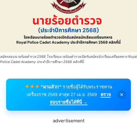
สมัครสอบนายร้อยตำรวจ 2568 โรงเรียนนายร้อยตำรวจเปิดรับสมัครนักเรียนเตรียมทหาร Royal
Police Cadet Academy ประจำปีการศึกษา 2568 คลิกที่นี่
"มาแล้ว!!"
รายชื่อผู้ได้รับพระราชทาน
×
เครื่องราช 2569 ล่าสุด 27 เม.ย. 2569
ตรวจ
สอบรายชื่อได้ที่นี่ →
advertisement