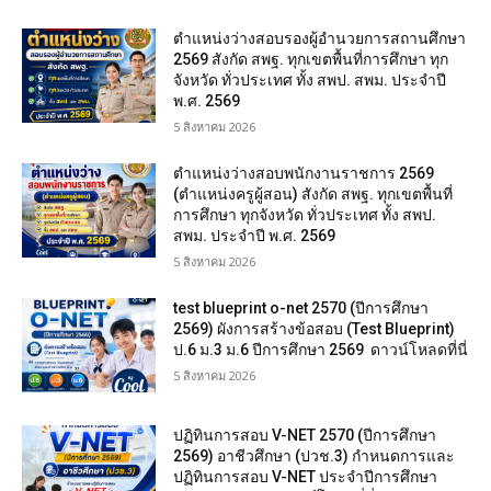
ตำแหน่งว่างสอบรองผู้อำนวยการสถานศึกษา
2569 สังกัด สพฐ. ทุกเขตพื้นที่การศึกษา ทุก
จังหวัด ทั่วประเทศ ทั้ง สพป. สพม. ประจำปี
พ.ศ. 2569
5 สิงหาคม 2026
ตำแหน่งว่างสอบพนักงานราชการ 2569
(ตำแหน่งครูผู้สอน) สังกัด สพฐ. ทุกเขตพื้นที่
การศึกษา ทุกจังหวัด ทั่วประเทศ ทั้ง สพป.
สพม. ประจำปี พ.ศ. 2569
5 สิงหาคม 2026
test blueprint o-net 2570 (ปีการศึกษา
2569) ผังการสร้างข้อสอบ (Test Blueprint)
ป.6 ม.3 ม.6 ปีการศึกษา 2569 ดาวน์โหลดที่นี่
5 สิงหาคม 2026
ปฏิทินการสอบ V-NET 2570 (ปีการศึกษา
2569) อาชีวศึกษา (ปวช.3) กำหนดการและ
ปฏิทินการสอบ V-NET ประจำปีการศึกษา