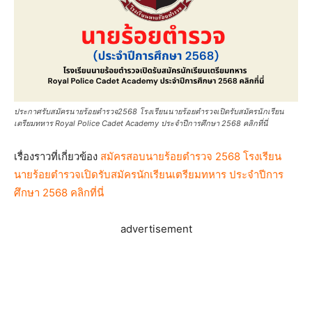
ประกาศรับสมัครนายร้อยตำรวจ2568 โรงเรียนนายร้อยตำรวจเปิดรับสมัครนักเรียน
เตรียมทหาร Royal Police Cadet Academy ประจำปีการศึกษา 2568 คลิกที่นี่
เรื่องราวที่เกี่ยวข้อง
สมัครสอบนายร้อยตำรวจ 2568 โรงเรียน
นายร้อยตำรวจเปิดรับสมัครนักเรียนเตรียมทหาร ประจำปีการ
ศึกษา 2568 คลิกที่นี่
advertisement