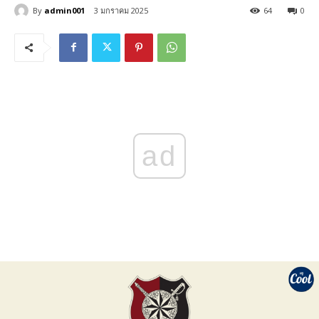
By
admin001
3 มกราคม 2025
64
0
ad