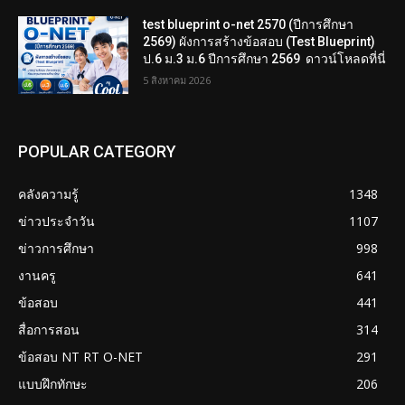
test blueprint o-net 2570 (ปีการศึกษา
2569) ผังการสร้างข้อสอบ (Test Blueprint)
ป.6 ม.3 ม.6 ปีการศึกษา 2569 ดาวน์โหลดที่นี่
5 สิงหาคม 2026
POPULAR CATEGORY
คลังความรู้
1348
ข่าวประจำวัน
1107
ข่าวการศึกษา
998
งานครู
641
ข้อสอบ
441
สื่อการสอน
314
ข้อสอบ NT RT O-NET
291
แบบฝึกทักษะ
206