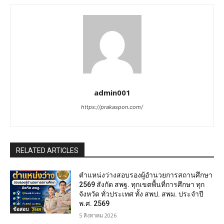
admin001
https://prakaspon.com/
RELATED ARTICLES
ตำแหน่งว่างสอบรองผู้อำนวยการสถานศึกษา
2569 สังกัด สพฐ. ทุกเขตพื้นที่การศึกษา ทุก
จังหวัด ทั่วประเทศ ทั้ง สพป. สพม. ประจำปี
พ.ศ. 2569
ข้อสอบ
5 สิงหาคม 2026