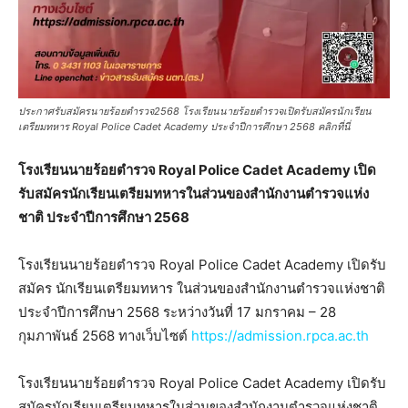
ประกาศรับสมัครนายร้อยตำรวจ2568 โรงเรียนนายร้อยตำรวจเปิดรับสมัครนักเรียน
เตรียมทหาร Royal Police Cadet Academy ประจำปีการศึกษา 2568 คลิกที่นี่
โรงเรียนนายร้อยตำรวจ Royal Police Cadet Academy เปิด
รับสมัครนักเรียนเตรียมทหารในส่วนของสำนักงานตำรวจแห่ง
ชาติ ประจำปีการศึกษา 2568
โรงเรียนนายร้อยตำรวจ Royal Police Cadet Academy เปิดรับ
สมัคร นักเรียนเตรียมทหาร ในส่วนของสำนักงานตำรวจแห่งชาติ
ประจำปีการศึกษา 2568 ระหว่างวันที่ 17 มกราคม – 28
กุมภาพันธ์ 2568 ทางเว็บไซต์
https://admission.rpca.ac.th
โรงเรียนนายร้อยตำรวจ Royal Police Cadet Academy เปิดรับ
สมัครนักเรียนเตรียมทหารในส่วนของสำนักงานตำรวจแห่งชาติ