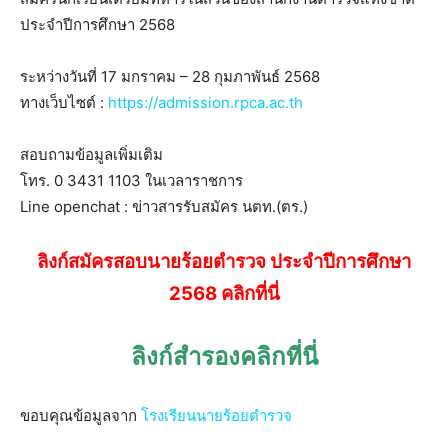
ประจำปีการศึกษา 2568
ระหว่างวันที่ 17 มกราคม – 28 กุมภาพันธ์ 2568
ทางเว็บไซต์ :
https://admission.rpca.ac.th
สอบถามข้อมูลเพิ่มเติม
โทร. 0 3431 1103 ในเวลาราชการ
Line openchat : ข่าวสารรับสมัคร นตท.(ตร.)
ลิงก์สมัครสอบนายร้อยตำรวจ ประจำปีการศึกษา
2568 คลิกที่นี่
ลิงก์สำรองคลิกที่นี่
ขอบคุณข้อมูลจาก
โรงเรียนนายร้อยตำรวจ