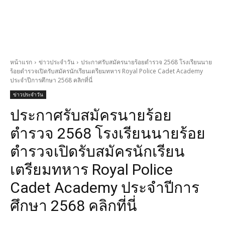
หน้าแรก
ข่าวประจำวัน
ประกาศรับสมัครนายร้อยตำรวจ 2568 โรงเรียนนาย
ร้อยตำรวจเปิดรับสมัครนักเรียนเตรียมทหาร Royal Police Cadet Academy
ประจำปีการศึกษา 2568 คลิกที่นี่
ข่าวประจำวัน
ประกาศรับสมัครนายร้อย
ตำรวจ 2568 โรงเรียนนายร้อย
ตำรวจเปิดรับสมัครนักเรียน
เตรียมทหาร Royal Police
Cadet Academy ประจำปีการ
ศึกษา 2568 คลิกที่นี่