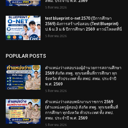
สพม. ประจำปี พ.ศ. 2569
5 สิงหาคม 2026
test blueprint o-net 2570 (ปีการศึกษา
2569) ผังการสร้างข้อสอบ (Test Blueprint)
ป.6 ม.3 ม.6 ปีการศึกษา 2569 ดาวน์โหลดที่นี่
5 สิงหาคม 2026
POPULAR POSTS
ตำแหน่งว่างสอบรองผู้อำนวยการสถานศึกษา
2569 สังกัด สพฐ. ทุกเขตพื้นที่การศึกษา ทุก
จังหวัด ทั่วประเทศ ทั้ง สพป. สพม. ประจำปี
พ.ศ. 2569
5 สิงหาคม 2026
ตำแหน่งว่างสอบพนักงานราชการ 2569
(ตำแหน่งครูผู้สอน) สังกัด สพฐ. ทุกเขตพื้นที่
การศึกษา ทุกจังหวัด ทั่วประเทศ ทั้ง สพป.
สพม. ประจำปี พ.ศ. 2569
5 สิงหาคม 2026