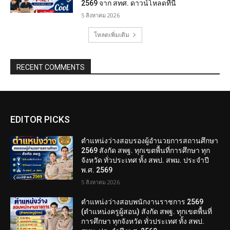
2569 จาก สทศ. ดาวน์โหลดที่นี่
5 สิงหาคม 2026
โหลดเพิ่มเติม
RECENT COMMENTS
EDITOR PICKS
ตำแหน่งว่างสอบรองผู้อำนวยการสถานศึกษา
2569 สังกัด สพฐ. ทุกเขตพื้นที่การศึกษา ทุก
จังหวัด ทั่วประเทศ ทั้ง สพป. สพม. ประจำปี
พ.ศ. 2569
5 สิงหาคม 2026
ตำแหน่งว่างสอบพนักงานราชการ 2569
(ตำแหน่งครูผู้สอน) สังกัด สพฐ. ทุกเขตพื้นที่
การศึกษา ทุกจังหวัด ทั่วประเทศ ทั้ง สพป.