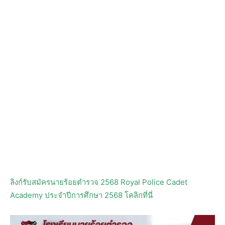
ลิงก์รับสมัครนายร้อยตำรวจ 2568 Royal Police Cadet
Academy ประจำปีการศึกษา 2568 โคลิกที่นี่