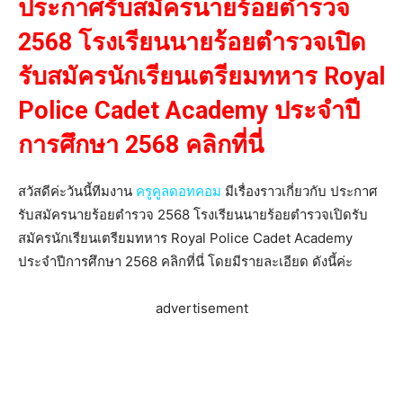
ประกาศรับสมัครนายร้อยตำรวจ
2568 โรงเรียนนายร้อยตำรวจเปิด
รับสมัครนักเรียนเตรียมทหาร Royal
Police Cadet Academy ประจำปี
การศึกษา 2568 คลิกที่นี่
สวัสดีค่ะวันนี้ทีมงาน
ครูคูลดอทคอม
มีเรื่องราวเกี่ยวกับ ประกาศ
รับสมัครนายร้อยตำรวจ 2568 โรงเรียนนายร้อยตำรวจเปิดรับ
สมัครนักเรียนเตรียมทหาร Royal Police Cadet Academy
ประจำปีการศึกษา 2568 คลิกที่นี่ โดยมีรายละเอียด ดังนี้ค่ะ
advertisement