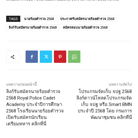
TAGS
นายร้อยตำรวจ 2568
ประกาศรับสมัครนายร้อยตำรวจ 2568
ลิงก์รับสมัครนายร้อยตำรวจ 2568
สมัครสอบนายร้อยตำรวจ 2568
บทความก่อนหน้านี้
บทความถัดไป
ลิงก์รับสมัครนายร้อยตำรวจ
โปรแกรมจัดเก็บ จปฐ 2568
2568 Royal Police Cadet
ลิงก์ดาวน์โหลดโปรแกรมจัด
Academy ประจำปีการศึกษา
เก็บ จปฐ หรือ Smart BMN
2568 โรงเรียนนายร้อยตำรวจ
ประจำปี 2568 โดย กรมการ
เปิดรับสมัครนักเรียน
พัฒนาชุมชน คลิกที่นี่
เตรียมทหาร คลิกที่นี่