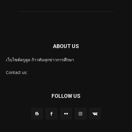
ABOUT US
เว็บไซต์ครูคูล ก้าวทันทุกข่าวการศึกษา
Contact us:
FOLLOW US