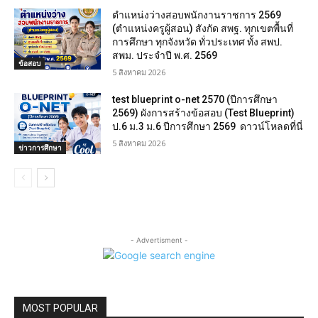
ตำแหน่งว่างสอบพนักงานราชการ 2569
(ตำแหน่งครูผู้สอน) สังกัด สพฐ. ทุกเขตพื้นที่
การศึกษา ทุกจังหวัด ทั่วประเทศ ทั้ง สพป.
สพม. ประจำปี พ.ศ. 2569
ข้อสอบ
5 สิงหาคม 2026
test blueprint o-net 2570 (ปีการศึกษา
2569) ผังการสร้างข้อสอบ (Test Blueprint)
ป.6 ม.3 ม.6 ปีการศึกษา 2569 ดาวน์โหลดที่นี่
5 สิงหาคม 2026
ข่าวการศึกษา
- Advertisment -
MOST POPULAR