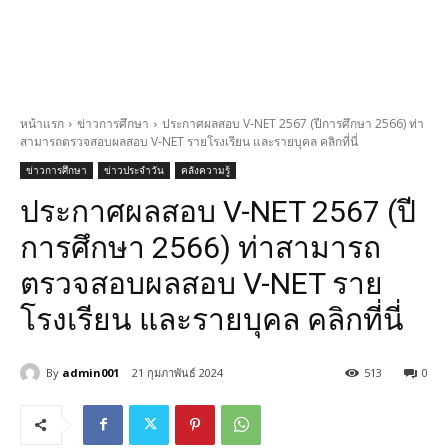
หน้าแรก
ข่าวการศึกษา
ประกาศผลสอบ V-NET 2567 (ปีการศึกษา 2566) ท่า
สามารถตรวจสอบผลสอบ V-NET รายโรงเรียน และรายบุคล คลิกที่นี่
ข่าวการศึกษา
ข่าวประจำวัน
คลังความรู้
ประกาศผลสอบ V-NET 2567 (ปี
การศึกษา 2566) ท่าสามารถ
ตรวจสอบผลสอบ V-NET ราย
โรงเรียน และรายบุคล คลิกที่นี่
By
admin001
21 กุมภาพันธ์ 2024
513
0