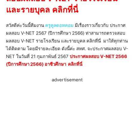
และรายบุคล คลิกที่นี่
สวัสดีค่ะวันนี้ทีมงาน
ครูคูลดอทคอม
มีเรื่องราวเกี่ยวกับ ประกาศ
ผลสอบ V-NET 2567 (ปีการศึกษา 2566) ท่าสามารถตรวจสอบ
ผลสอบ V-NET รายโรงเรียน และรายบุคล คลิกที่นี่ มาให้ทุกท่าน
ได้ติดตาม โดยมีรายละเอียด ดังนี้ค่ะ สทศ. จะประกาศผลสอบ V-
NET ในวันที่ 21 กุมภาพันธ์ 2567
ประกาศผลสอบ V-NET 2566
(ปีการศึกษา 2566) อาชีวศึกษา คลิกที่นี่
advertisement