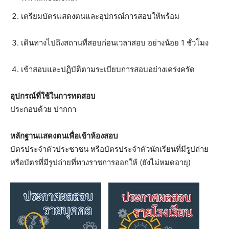
เตรียมบัตรแสดงตนและอุปกรณ์การสอบให้พร้อม
เดินทางไปถึงสถานที่สอบก่อนเวลาสอบ อย่างน้อย 1 ชั่วโมง
เข้าสอบและปฏิบัติตามระเบียบการสอบอย่างเคร่งครัด
อุปกรณ์ที่ใช้ในการทดสอบ
ประกอบด้วย ปากกา
หลักฐานแสดงตนเพื่อเข้าห้องสอบ
บัตรประจำตัวประชาชน หรือบัตรประจำตัวนักเรียนที่มีรูปถ่าย
หรือบัตรที่มีรูปถ่ายที่ทางราชการออกให้ (ยังไม่หมดอายุ)