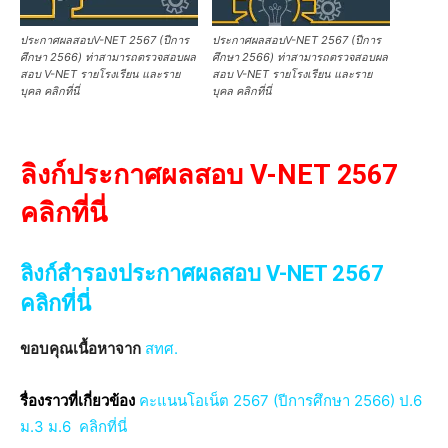
ประกาศผลสอบV-NET 2567 (ปีการ
ประกาศผลสอบV-NET 2567 (ปีการ
ศึกษา 2566) ท่าสามารถตรวจสอบผล
ศึกษา 2566) ท่าสามารถตรวจสอบผล
สอบ V-NET รายโรงเรียน และราย
สอบ V-NET รายโรงเรียน และราย
บุคล คลิกที่นี่
บุคล คลิกที่นี่
ลิงก์ประกาศผลสอบ V-NET 2567
คลิกที่นี่
ลิงก์สำรองประกาศผลสอบ V-NET 2567
คลิกที่นี่
ขอบคุณเนื้อหาจาก
สทศ.
รื่องราวที่เกี่ยวข้อง
คะแนนโอเน็ต 2567 (ปีการศึกษา 2566) ป.6
ม.3 ม.6 คลิกที่นี่