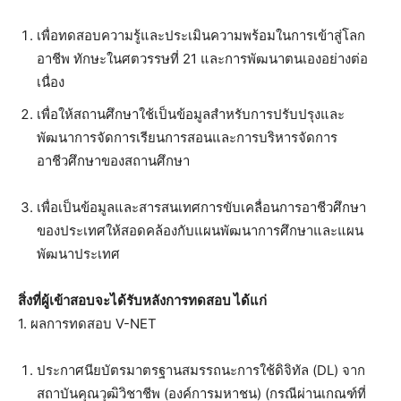
เพื่อทดสอบความรู้และประเมินความพร้อมในการเข้าสู่โลก
อาชีพ ทักษะในศตวรรษที่ 21 และการพัฒนาตนเองอย่างต่อ
เนื่อง
เพื่อให้สถานศึกษาใช้เป็นข้อมูลสำหรับการปรับปรุงและ
พัฒนาการจัดการเรียนการสอนและการบริหารจัดการ
อาชีวศึกษาของสถานศึกษา
เพื่อเป็นข้อมูลและสารสนเทศการขับเคลื่อนการอาชีวศึกษา
ของประเทศให้สอดคล้องกับแผนพัฒนาการศึกษาและแผน
พัฒนาประเทศ
สิ่งที่ผู้เข้าสอบจะได้รับหลังการทดสอบ ได้แก่
1. ผลการทดสอบ V-NET
ประกาศนียบัตรมาตรฐานสมรรถนะการใช้ดิจิทัล (DL) จาก
สถาบันคุณวุฒิวิชาชีพ (องค์การมหาชน) (กรณีผ่านเกณฑ์ที่