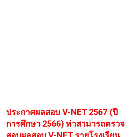
ประกาศผลสอบ V-NET 2567 (ปี
การศึกษา 2566) ท่าสามารถตรวจ
สอบผลสอบ V-NET รายโรงเรียน