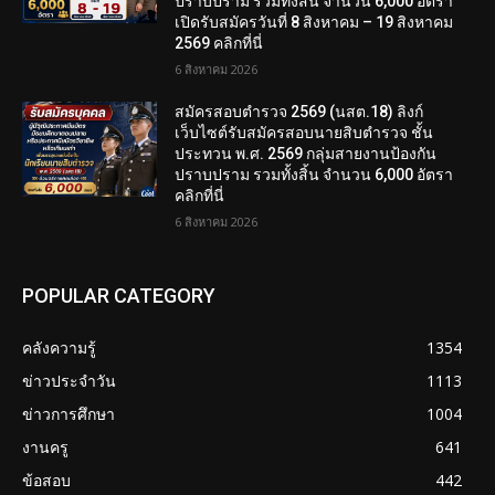
ปราบปราม รวมทั้งสิ้น จำนวน 6,000 อัตรา
เปิดรับสมัครวันที่ 8 สิงหาคม – 19 สิงหาคม
2569 คลิกที่นี่
6 สิงหาคม 2026
สมัครสอบตํารวจ 2569 (นสต.18) ลิงก์
เว็บไซต์รับสมัครสอบนายสิบตำรวจ ชั้น
ประทวน พ.ศ. 2569 กลุ่มสายงานป้องกัน
ปราบปราม รวมทั้งสิ้น จำนวน 6,000 อัตรา
คลิกที่นี่
6 สิงหาคม 2026
POPULAR CATEGORY
คลังความรู้
1354
ข่าวประจำวัน
1113
ข่าวการศึกษา
1004
งานครู
641
ข้อสอบ
442