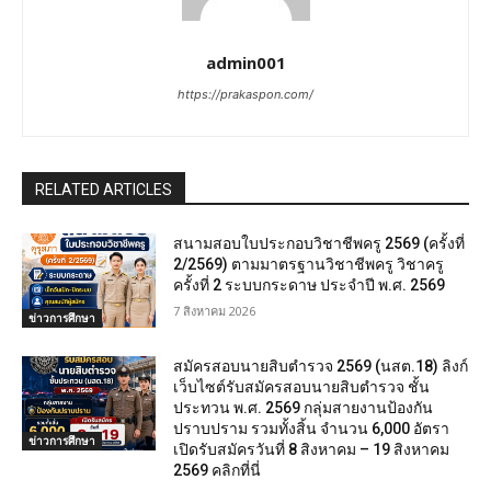
admin001
https://prakaspon.com/
RELATED ARTICLES
สนามสอบใบประกอบวิชาชีพครู 2569 (ครั้งที่
2/2569) ตามมาตรฐานวิชาชีพครู วิชาครู
ครั้งที่ 2 ระบบกระดาษ ประจำปี พ.ศ. 2569
7 สิงหาคม 2026
ข่าวการศึกษา
สมัครสอบนายสิบตำรวจ 2569 (นสต.18) ลิงก์
เว็บไซต์รับสมัครสอบนายสิบตำรวจ ชั้น
ประทวน พ.ศ. 2569 กลุ่มสายงานป้องกัน
ปราบปราม รวมทั้งสิ้น จำนวน 6,000 อัตรา
ข่าวการศึกษา
เปิดรับสมัครวันที่ 8 สิงหาคม – 19 สิงหาคม
2569 คลิกที่นี่