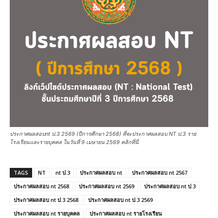
ประกาศผลสอบnt ป.3 2569 (ปีการศึกษา 2568) ที่จะประกาศผลสอบ NT ป.3 ราย
โรงเรียนและรายบุคคล ในวันที่ 9 เมษายน 2569 คลิกที่นี่
TAGS
NT
nt ป.3
ประกาศผลสอบ nt
ประกาศผลสอบ nt 2567
ประกาศผลสอบ nt 2568
ประกาศผลสอบ nt 2569
ประกาศผลสอบ nt ป.3
ประกาศผลสอบ nt ป.3 2568
ประกาศผลสอบ nt ป.3 2569
ประกาศผลสอบ nt รายบุคคล
ประกาศผลสอบ nt รายโรงเรียน