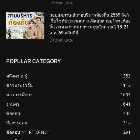
6 สิงหาคม 2026
สอบสัมภาษณ์สายบริหารท้องถิ่น 2569 ลิงก์
เว็บไซต์ประกาศสถานที่สอบสายบริหารท้อง
ถิ่น ภาค ค กำหนดการสอบสัมภาษณ์ 18-21
ส.ค. 69 คลิกที่นี่
6 สิงหาคม 2026
POPULAR CATEGORY
คลังความรู้
1353
ข่าวประจำวัน
1112
ข่าวการศึกษา
1003
งานครู
641
ข้อสอบ
442
สื่อการสอน
314
ข้อสอบ NT RT O-NET
291