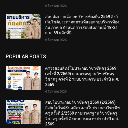
6 สิงหาคม 2026
สอบสัมภาษณ์สายบริหารท้องถิ่น 2569 ลิงก์
เว็บไซต์ประกาศสถานที่สอบสายบริหารท้อง
ถิ่น ภาค ค กำหนดการสอบสัมภาษณ์ 18-21
ส.ค. 69 คลิกที่นี่
6 สิงหาคม 2026
POPULAR POSTS
ตรวจสอบสิทธิ์ใบประกอบวิชาชีพครู 2569
(ครั้งที่ 2/2569) ตามมาตรฐานวิชาชีพครู
วิชาครู ครั้งที่ 2 ระบบกระดาษ ประจำปี พ.ศ.
2569
6 สิงหาคม 2026
สอบใบประกอบวิชาชีพครู 2569 (2/2569)
ลิงก์เว็บไซต์รับสมัครสอบใบประกอบวิชาชีพ
ครู ครั้งที่ 2/2569 ตามมาตรฐานวิชาชีพครู
วิชาครู ครั้งที่ 2 ระบบกระดาษ ประจำปี พ.ศ.
2569