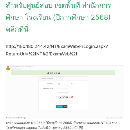
สำหรับศูนย์สอบ เขตพื้นที่ สำนักการ
ศึกษา โรงเรียน (ปีการศึกษา 2568)
คลิกที่นี่
http://180.180.244.42/NT/ExamWeb/FrLogin.aspx?
ReturnUrl=%2fNT%2fExamWeb%2f
ประกาศผลสอบnt ป.3 2569 (ปีการศึกษา 2568) ที่จะประกาศผลสอบ NT ป.3 ราย
โรงเรียนและรายบุคคล ในวันที่ 9 เมษายน 2569 คลิกที่นี่