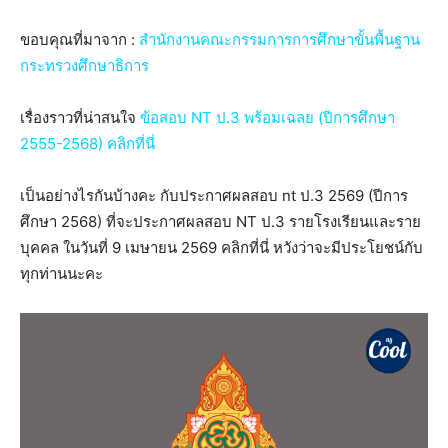
ขอบคุณที่มาจาก :
สำนักงานคณะกรรมการการศึกษาขั้นพื้นฐาน
กระทรวงศึกษาธิการ
เรื่องราวที่น่าสนใจ
ข้อสอบ NT ป.3 พร้อมเฉลย (ปีการศึกษา
2555-2568) คลิกที่นี่
เป็นอย่างไรกันบ้างคะ กับประกาศผลสอบ nt ป.3 2569 (ปีการ
ศึกษา 2568) ที่จะประกาศผลสอบ NT ป.3 รายโรงเรียนและราย
บุคคล ในวันที่ 9 เมษายน 2569 คลิกที่นี่ หวังว่าจะมีประโยชน์กับ
ทุกท่านนะคะ