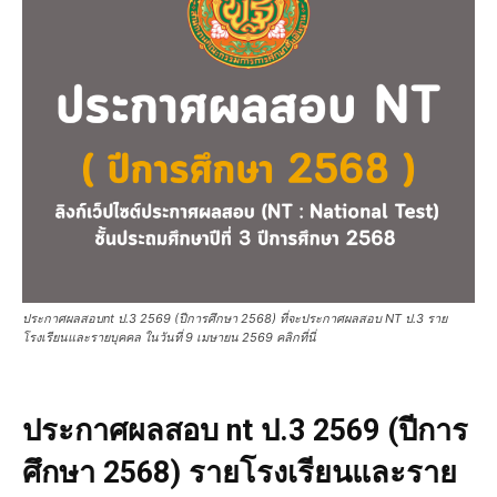
ประกาศผลสอบnt ป.3 2569 (ปีการศึกษา 2568) ที่จะประกาศผลสอบ NT ป.3 ราย
โรงเรียนและรายบุคคล ในวันที่ 9 เมษายน 2569 คลิกที่นี่
ประกาศผลสอบ nt ป.3 2569 (ปีการ
ศึกษา 2568) รายโรงเรียนและราย