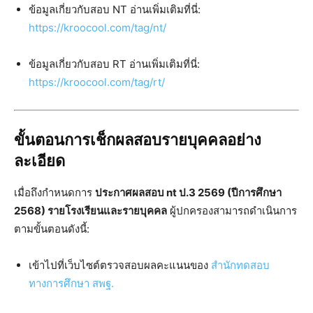
ข้อมูลเกี่ยวกับสอบ NT อ่านเพิ่มเติมที่นี่:
https://kroocool.com/tag/nt/
ข้อมูลเกี่ยวกับสอบ RT อ่านเพิ่มเติมที่นี่:
https://kroocool.com/tag/rt/
ขั้นตอนการเช็กผลสอบรายบุคคลอย่าง
ละเอียด
เมื่อถึงกำหนดการ
ประกาศผลสอบ nt ป.3 2569 (ปีการศึกษา
2568) รายโรงเรียนและรายบุคคล
ผู้ปกครองสามารถดำเนินการ
ตามขั้นตอนดังนี้:
เข้าไปที่เว็บไซต์ตรวจสอบผลคะแนนของ
สำนักทดสอบ
ทางการศึกษา สพฐ.