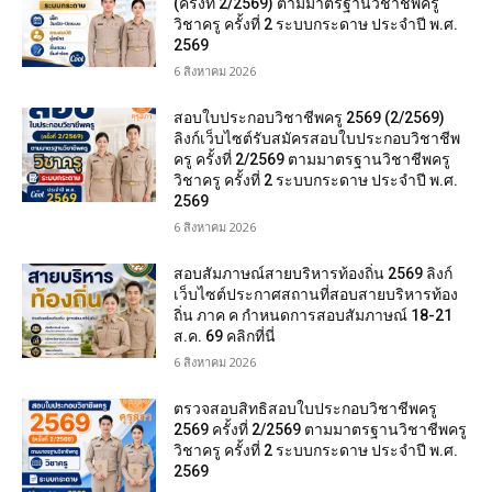
(ครั้งที่ 2/2569) ตามมาตรฐานวิชาชีพครู
วิชาครู ครั้งที่ 2 ระบบกระดาษ ประจำปี พ.ศ.
2569
6 สิงหาคม 2026
สอบใบประกอบวิชาชีพครู 2569 (2/2569)
ลิงก์เว็บไซต์รับสมัครสอบใบประกอบวิชาชีพ
ครู ครั้งที่ 2/2569 ตามมาตรฐานวิชาชีพครู
วิชาครู ครั้งที่ 2 ระบบกระดาษ ประจำปี พ.ศ.
2569
6 สิงหาคม 2026
สอบสัมภาษณ์สายบริหารท้องถิ่น 2569 ลิงก์
เว็บไซต์ประกาศสถานที่สอบสายบริหารท้อง
ถิ่น ภาค ค กำหนดการสอบสัมภาษณ์ 18-21
ส.ค. 69 คลิกที่นี่
6 สิงหาคม 2026
ตรวจสอบสิทธิสอบใบประกอบวิชาชีพครู
2569 ครั้งที่ 2/2569 ตามมาตรฐานวิชาชีพครู
วิชาครู ครั้งที่ 2 ระบบกระดาษ ประจำปี พ.ศ.
2569