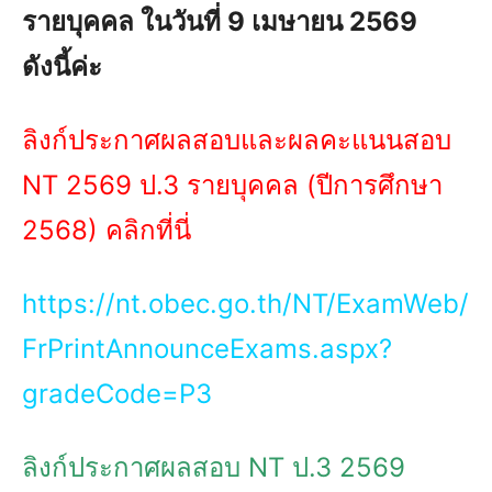
รายบุคคล ในวันที่ 9 เมษายน 2569
ดังนี้ค่ะ
ลิงก์ประกาศผลสอบและผลคะแนนสอบ
NT 2569 ป.3 รายบุคคล (ปีการศึกษา
2568) คลิกที่นี่
https://nt.obec.go.th/NT/ExamWeb/
FrPrintAnnounceExams.aspx?
gradeCode=P3
ลิงก์ประกาศผลสอบ NT ป.3 2569