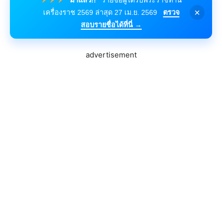
×
เครื่องราช 2569 ล่าสุด 27 เม.ย. 2569
ตรวจ
สอบรายชื่อได้ที่นี่ →
advertisement