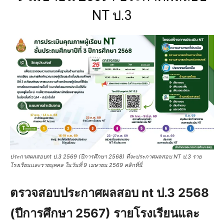
NT ป.3
ประกาศผลสอบnt ป.3 2569 (ปีการศึกษา 2568) ที่จะประกาศผลสอบ NT ป.3 ราย
โรงเรียนและรายบุคคล ในวันที่ 9 เมษายน 2569 คลิกที่นี่
ตรวจสอบประกาศผลสอบ nt ป.3 2568
(ปีการศึกษา 2567) รายโรงเรียนและ