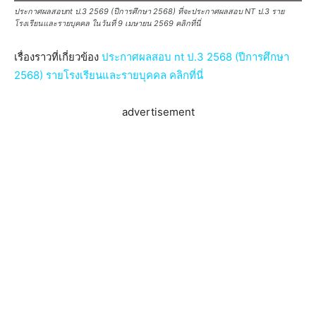
ประกาศผลสอบnt ป.3 2569 (ปีการศึกษา 2568) ที่จะประกาศผลสอบ NT ป.3 ราย
โรงเรียนและรายบุคคล ในวันที่ 9 เมษายน 2569 คลิกที่นี่
เรื่องราวที่เกี่ยวข้อง
ประกาศผลสอบ nt ป.3 2568 (ปีการศึกษา
2568) รายโรงเรียนและรายบุคคล คลิกที่นี่
advertisement