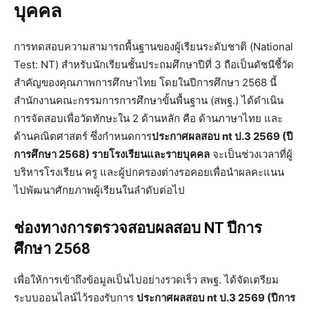
บุคคล
การทดสอบความสามารถพื้นฐานของผู้เรียนระดับชาติ (National
Test: NT) สำหรับนักเรียนชั้นประถมศึกษาปีที่ 3 ถือเป็นดัชนีชี้วัด
สำคัญของคุณภาพการศึกษาไทย โดยในปีการศึกษา 2568 นี้
สำนักงานคณะกรรมการการศึกษาขั้นพื้นฐาน (สพฐ.) ได้ดำเนิน
การจัดสอบเพื่อวัดทักษะใน 2 ด้านหลัก คือ ด้านภาษาไทย และ
ด้านคณิตศาสตร์ ซึ่งกำหนดการ
ประกาศผลสอบ nt ป.3 2569 (ปี
การศึกษา 2568) รายโรงเรียนและรายบุคคล
จะเป็นช่วงเวลาที่ผู้
บริหารโรงเรียน ครู และผู้ปกครองต่างรอคอยเพื่อนำผลคะแนน
ไปพัฒนาศักยภาพผู้เรียนในลำดับต่อไป
ช่องทางการตรวจสอบผลสอบ NT ปีการ
ศึกษา 2568
เพื่อให้การเข้าถึงข้อมูลเป็นไปอย่างรวดเร็ว สพฐ. ได้จัดเตรียม
ระบบออนไลน์ไว้รองรับการ
ประกาศผลสอบ nt ป.3 2569 (ปีการ