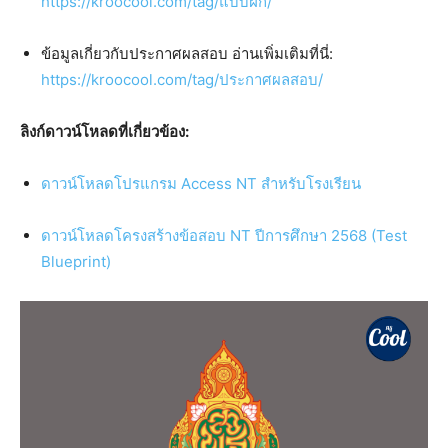
https://kroocool.com/tag/แบบฝึก/
ข้อมูลเกี่ยวกับประกาศผลสอบ อ่านเพิ่มเติมที่นี่:
https://kroocool.com/tag/ประกาศผลสอบ/
ลิงก์ดาวน์โหลดที่เกี่ยวข้อง:
ดาวน์โหลดโปรแกรม Access NT สำหรับโรงเรียน
ดาวน์โหลดโครงสร้างข้อสอบ NT ปีการศึกษา 2568 (Test
Blueprint)