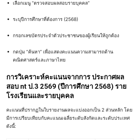
เลือกเมนู “ตรวจสอบผลสอบรายบุคคล”
ระบุปีการศึกษาที่ต้องการ (2568)
กรอกเลขบัตรประจำตัวประชาชนของผู้เรียนให้ถูกต้อง
กดปุ่ม “ค้นหา” เพื่อแสดงคะแนนความสามารถด้าน
คณิตศาสตร์และภาษาไทย
การวิเคราะห์คะแนนจากการ ประกาศผล
สอบ nt ป.3 2569 (ปีการศึกษา 2568) ราย
โรงเรียนและรายบุคคล
คะแนนที่ปรากฏในใบรายงานผลจะแบ่งออกเป็น 2 ส่วนหลัก โดย
มีการเปรียบเทียบกับคะแนนเฉลี่ยระดับสังกัดและระดับประเทศ
ดังนี้: