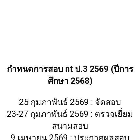
กำหนดการสอบ nt ป.3 2569 (ปีการ
ศึกษา 2568)
25 กุมภาพันธ์ 2569 : จัดสอบ
23-27 กุมภาพันธ์ 2569 : ตรวจเยี่ยม
สนามสอบ
9 เมษายน 2569 : ประกาศผลสอบ