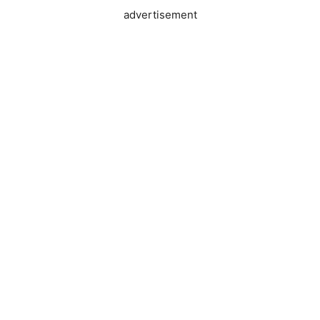
advertisement