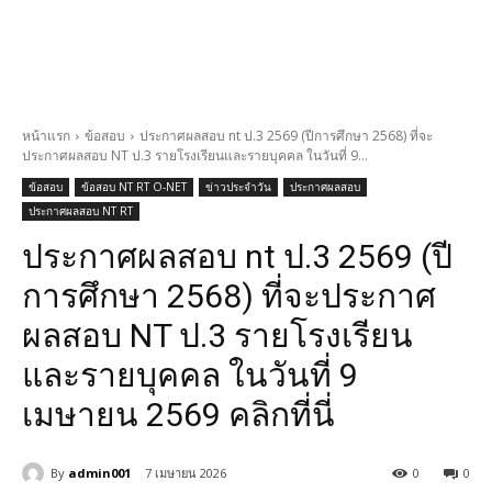
หน้าแรก
ข้อสอบ
ประกาศผลสอบ nt ป.3 2569 (ปีการศึกษา 2568) ที่จะ
ประกาศผลสอบ NT ป.3 รายโรงเรียนและรายบุคคล ในวันที่ 9...
ข้อสอบ
ข้อสอบ NT RT O-NET
ข่าวประจำวัน
ประกาศผลสอบ
ประกาศผลสอบ NT RT
ประกาศผลสอบ nt ป.3 2569 (ปี
การศึกษา 2568) ที่จะประกาศ
ผลสอบ NT ป.3 รายโรงเรียน
และรายบุคคล ในวันที่ 9
เมษายน 2569 คลิกที่นี่
By
admin001
7 เมษายน 2026
0
0