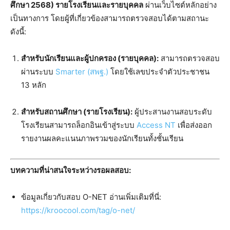
ศึกษา 2568) รายโรงเรียนและรายบุคคล
ผ่านเว็บไซต์หลักอย่าง
เป็นทางการ โดยผู้ที่เกี่ยวข้องสามารถตรวจสอบได้ตามสถานะ
ดังนี้:
สำหรับนักเรียนและผู้ปกครอง (รายบุคคล):
สามารถตรวจสอบ
ผ่านระบบ
Smarter (สพฐ.)
โดยใช้เลขประจำตัวประชาชน
13 หลัก
สำหรับสถานศึกษา (รายโรงเรียน):
ผู้ประสานงานสอบระดับ
โรงเรียนสามารถล็อกอินเข้าสู่ระบบ
Access NT
เพื่อส่งออก
รายงานผลคะแนนภาพรวมของนักเรียนทั้งชั้นเรียน
บทความที่น่าสนใจระหว่างรอผลสอบ:
ข้อมูลเกี่ยวกับสอบ O-NET อ่านเพิ่มเติมที่นี่:
https://kroocool.com/tag/o-net/