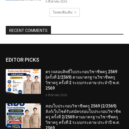
6 สิงหาคม 2026
โหลดเพิ่มเติม
RECENT COMMENTS
EDITOR PICKS
ตรวจสอบสิทธิ์ใบประกอบวิชาชีพครู 2569
(ครั้งที่ 2/2569) ตามมาตรฐานวิชาชีพครู
วิชาครู ครั้งที่ 2 ระบบกระดาษ ประจำปี พ.ศ.
2569
6 สิงหาคม 2026
สอบใบประกอบวิชาชีพครู 2569 (2/2569)
ลิงก์เว็บไซต์รับสมัครสอบใบประกอบวิชาชีพ
ครู ครั้งที่ 2/2569 ตามมาตรฐานวิชาชีพครู
วิชาครู ครั้งที่ 2 ระบบกระดาษ ประจำปี พ.ศ.
2569