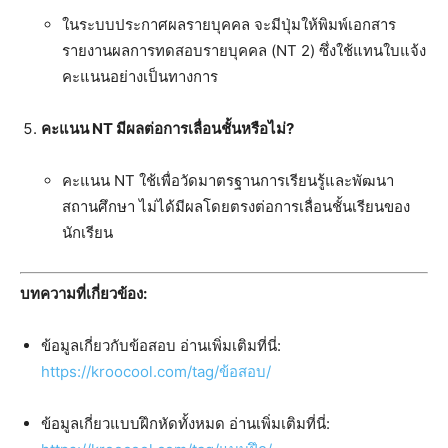
ในระบบประกาศผลรายบุคคล จะมีปุ่มให้พิมพ์เอกสาร
รายงานผลการทดสอบรายบุคคล (NT 2) ซึ่งใช้แทนใบแจ้ง
คะแนนอย่างเป็นทางการ
คะแนน NT มีผลต่อการเลื่อนชั้นหรือไม่?
คะแนน NT ใช้เพื่อวัดมาตรฐานการเรียนรู้และพัฒนา
สถานศึกษา ไม่ได้มีผลโดยตรงต่อการเลื่อนชั้นเรียนของ
นักเรียน
บทความที่เกี่ยวข้อง:
ข้อมูลเกี่ยวกับข้อสอบ อ่านเพิ่มเติมที่นี่:
https://kroocool.com/tag/ข้อสอบ/
ข้อมูลเกี่ยวแบบฝึกหัดทั้งหมด อ่านเพิ่มเติมที่นี่: