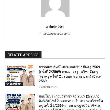
admin001
https://prakaspon.com/
RELATED ARTICLES
ตรวจสอบสิทธิ์ใบประกอบวิชาชีพครู 2569
(ครั้งที่ 2/2569) ตามมาตรฐานวิชาชีพครู
วิชาครู ครั้งที่ 2 ระบบกระดาษ ประจำปี พ.ศ.
2569
ข่าวการศึกษา
6 สิงหาคม 2026
สอบใบประกอบวิชาชีพครู 2569 (2/2569)
ลิงก์เว็บไซต์รับสมัครสอบใบประกอบวิชาชีพ
ครู ครั้งที่ 2/2569 ตามมาตรฐานวิชาชีพครู