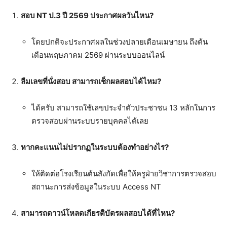
สอบ NT ป.3 ปี 2569 ประกาศผลวันไหน?
โดยปกติจะประกาศผลในช่วงปลายเดือนเมษายน ถึงต้น
เดือนพฤษภาคม 2569 ผ่านระบบออนไลน์
ลืมเลขที่นั่งสอบ สามารถเช็กผลสอบได้ไหม?
ได้ครับ สามารถใช้เลขประจำตัวประชาชน 13 หลักในการ
ตรวจสอบผ่านระบบรายบุคคลได้เลย
หากคะแนนไม่ปรากฏในระบบต้องทำอย่างไร?
ให้ติดต่อโรงเรียนต้นสังกัดเพื่อให้ครูฝ่ายวิชาการตรวจสอบ
สถานะการส่งข้อมูลในระบบ Access NT
สามารถดาวน์โหลดเกียรติบัตรผลสอบได้ที่ไหน?