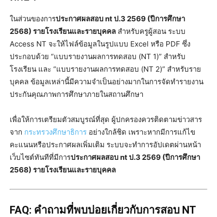
ในส่วนของการ
ประกาศผลสอบ nt ป.3 2569 (ปีการศึกษา
2568) รายโรงเรียนและรายบุคคล
สำหรับครูผู้สอน ระบบ
Access NT จะให้ไฟล์ข้อมูลในรูปแบบ Excel หรือ PDF ซึ่ง
ประกอบด้วย “แบบรายงานผลการทดสอบ (NT 1)” สำหรับ
โรงเรียน และ “แบบรายงานผลการทดสอบ (NT 2)” สำหรับราย
บุคคล ข้อมูลเหล่านี้มีความจำเป็นอย่างมากในการจัดทำรายงาน
ประกันคุณภาพการศึกษาภายในสถานศึกษา
เพื่อให้การเตรียมตัวสมบูรณ์ที่สุด ผู้ปกครองควรติดตามข่าวสาร
จาก
กระทรวงศึกษาธิการ
อย่างใกล้ชิด เพราะหากมีการแก้ไข
คะแนนหรือประกาศผลเพิ่มเติม ระบบจะทำการอัปเดตผ่านหน้า
เว็บไซต์ทันทีที่มีการ
ประกาศผลสอบ nt ป.3 2569 (ปีการศึกษา
2568) รายโรงเรียนและรายบุคคล
FAQ: คำถามที่พบบ่อยเกี่ยวกับการสอบ NT