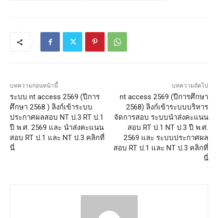
บทความก่อนหน้านี้
บทความถัดไป
ระบบ nt access 2569 (ปีการ
nt access 2569 (ปีการศึกษา
ศึกษา 2568 ) ลิงก์เข้าระบบ
2568) ลิงก์เข้าระบบบริหาร
ประกาศผลสอบ NT ป.3 RT ป.1
จัดการสอบ ระบบนำส่งคะแนน
ปี พ.ศ. 2569 และ นำส่งคะแนน
สอบ RT ป.1 NT ป.3 ปี พ.ศ.
สอบ RT ป.1 และ NT ป.3 คลิกที่
2569 และ ระบบประกาศผล
นี่
สอบ RT ป.1 และ NT ป.3 คลิกที่
นี่