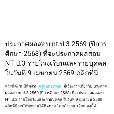
ประกาศผลสอบ nt ป.3 2569 (ปีการ
ศึกษา 2568) ที่จะประกาศผลสอบ
NT ป.3 รายโรงเรียนและรายบุคคล
ในวันที่ 9 เมษายน 2569 คลิกที่นี่
สวัสดีค่ะวันนี้ทีมงาน
ครูคูลดอทคอม
มีเรื่องราวเกี่ยวกับ ประกาศ
ผลสอบ nt ป.3 2569 (ปีการศึกษา 2568) ที่จะประกาศผลสอบ
NT ป.3 รายโรงเรียนและรายบุคคล ในวันที่ 9 เมษายน 2569
คลิกที่นี่ มาให้ทุกท่านได้ติดตาม โดยมีรายละเอียด ดังนี้ค่ะ