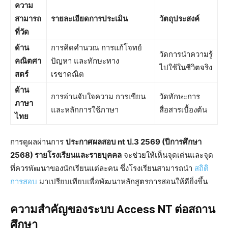
ความ
สามารถ
รายละเอียดการประเมิน
วัตถุประสงค์
ที่วัด
ด้าน
การคิดคำนวณ การแก้โจทย์
วัดการนำความรู้
คณิตศา
ปัญหา และทักษะทาง
ไปใช้ในชีวิตจริง
สตร์
เรขาคณิต
ด้าน
การอ่านจับใจความ การเขียน
วัดทักษะการ
ภาษา
และหลักการใช้ภาษา
สื่อสารเบื้องต้น
ไทย
การดูผลผ่านการ
ประกาศผลสอบ nt ป.3 2569 (ปีการศึกษา
2568) รายโรงเรียนและรายบุคคล
จะช่วยให้เห็นจุดเด่นและจุด
ที่ควรพัฒนาของนักเรียนแต่ละคน ซึ่งโรงเรียนสามารถนำ
สถิติ
การสอบ
มาเปรียบเทียบเพื่อพัฒนาหลักสูตรการสอนให้ดียิ่งขึ้น
ความสำคัญของระบบ Access NT ต่อสถาน
ศึกษา