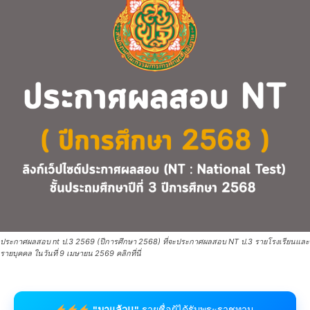
ประกาศผลสอบ nt ป.3 2569 (ปีการศึกษา 2568) ที่จะประกาศผลสอบ NT ป.3 รายโรงเรียนและ
รายบุคคล ในวันที่ 9 เมษายน 2569 คลิกที่นี่
"มาแล้ว!!"
รายชื่อผู้ได้รับพระราชทาน