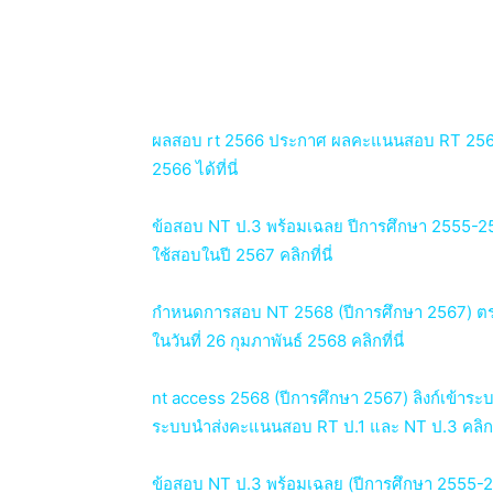
ผลสอบ rt 2566 ประกาศ ผลคะแนนสอบ RT 2566 
2566 ได้ที่นี่
ข้อสอบ NT ป.3 พร้อมเฉลย ปีการศึกษา 2555-
ใช้สอบในปี 2567 คลิกที่นี่
กำหนดการสอบ NT 2568 (ปีการศึกษา 2567) ต
ในวันที่ 26 กุมภาพันธ์ 2568 คลิกที่นี่
nt access 2568 (ปีการศึกษา 2567) ลิงก์เข้า
ระบบนำส่งคะแนนสอบ RT ป.1 และ NT ป.3 คลิกที่
ข้อสอบ NT ป.3 พร้อมเฉลย (ปีการศึกษา 2555