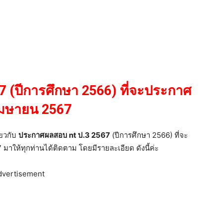
 (ปีการศึกษา 2566) ที่จะประกาศ
 เมษายน 2567
ี่ยวกับ
ประกาศผลสอบ nt ป.3 2567
(ปีการศึกษา 2566) ที่จะ
าให้ทุกท่านได้ติดตาม โดยมีรายละเอียด ดังนี้ค่ะ
dvertisement