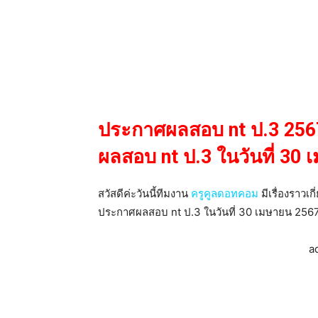
ประกาศผลสอบ nt ป.3 2567
ผลสอบ nt ป.3 ในวันที่ 30
สวัสดีค่ะวันนี้ทีมงาน
ครูคูลดอทคอม
มีเรื่องราวเก
ประกาศผลสอบ nt ป.3 ในวันที่ 30 เมษายน 2567 ม
a