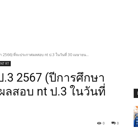
 2566) ที่จะประกาศผลสอบ nt ป.3 ในวันที่ 30 เมษายน...
 NT RT
.3 2567 (ปีการศึกษา
ลสอบ nt ป.3 ในวันที่
0
0