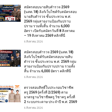
สมัครสอบนายสิบตำรวจ 2569
(นสต.18) ลิงก์เว็บไซต์รับสมัครสอบ
นายสิบตำรวจ ชั้นประทวน พ.ศ.
2569 กลุ่มสายงานป้องกันปราบ
ปราม รวมทั้งสิ้น จำนวน 6,000
อัตรา เปิดรับสมัครวันที่ 8 สิงหาคม
– 19 สิงหาคม 2569 คลิกที่นี่
6 สิงหาคม 2026
สมัครสอบตํารวจ 2569 (นสต.18)
ลิงก์เว็บไซต์รับสมัครสอบนายสิบ
ตำรวจ ชั้นประทวน พ.ศ. 2569 กลุ่ม
สายงานป้องกันปราบปราม รวมทั้ง
สิ้น จำนวน 6,000 อัตรา คลิกที่นี่
6 สิงหาคม 2026
ตรวจสอบสิทธิ์ใบประกอบวิชาชีพ
ครู 2569 (ครั้งที่ 2/2569) ตาม
มาตรฐานวิชาชีพครู วิชาครู ครั้งที่
2 ระบบกระดาษ ประจำปี พ.ศ. 2569
6 สิงหาคม 2026