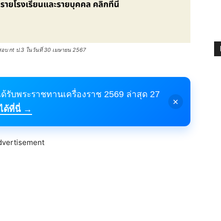
บ nt ป.3 ในวันที่ 30 เมษายน 2567
้ได้รับพระราชทานเครื่องราช 2569 ล่าสุด 27
×
้ที่นี่ →
dvertisement