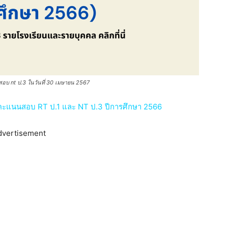
อบ nt ป.3 ในวันที่ 30 เมษายน 2567
คะแนนสอบ RT ป.1 และ NT ป.3 ปีการศึกษา 2566
dvertisement