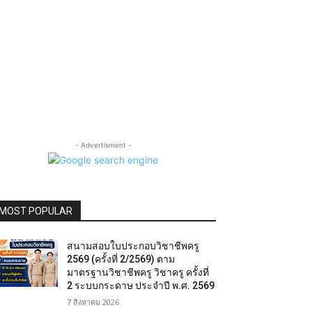
- Advertisment -
MOST POPULAR
สนามสอบใบประกอบวิชาชีพครู
2569 (ครั้งที่ 2/2569) ตาม
มาตรฐานวิชาชีพครู วิชาครู ครั้งที่
2 ระบบกระดาษ ประจำปี พ.ศ. 2569
7 สิงหาคม 2026