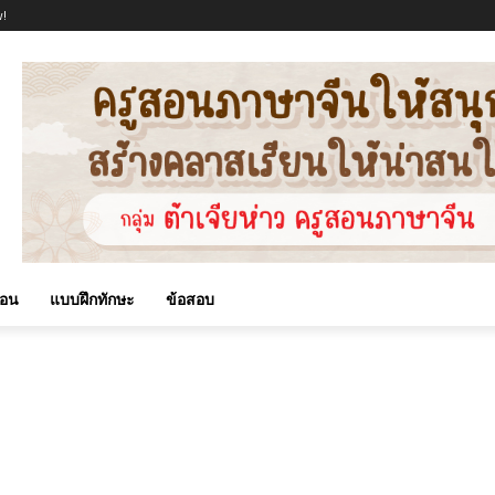
!
สอน
แบบฝึกทักษะ
ข้อสอบ