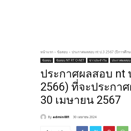
หน้าแรก
ข้อสอบ
ประกาศผลสอบ nt ป.3 2567 (ปีการศึกษา
ข้อสอบ
ข้อสอบ NT RT O-NET
ข่าวประจำวัน
ประกาศผลสอบ
ประกาศผลสอบ nt ป
2566) ที่จะประกาศผ
30 เมษายน 2567
By
admin001
30 เมษายน 2024