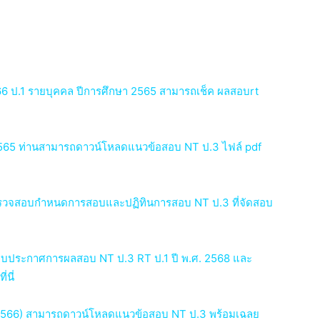
ป.1 รายบุคคล ปีการศึกษา 2565 สามารถเช็ค ผลสอบrt
2565 ท่านสามารถดาวน์โหลดแนวข้อสอบ NT ป.3 ไฟล์ pdf
รวจสอบกำหนดการสอบและปฏิทินการสอบ NT ป.3 ที่จัดสอบ
ระบบประกาศการผลสอบ NT ป.3 RT ป.1 ปี พ.ศ. 2568 และ
นี่
-2566) สามารถดาวน์โหลดแนวข้อสอบ NT ป.3 พร้อมเฉลย