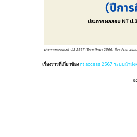
ประกาศผลสอบnt ป.3 2567 (ปีการศึกษา 2566) ที่จะประกาศผลส
เรื่องราวที่เกี่ยวข้อง
nt access 2567 ระบบนำส่ง
a