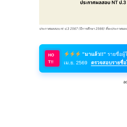
ประกาศผลสอบ nt ป.3 2567 (ปีการศึกษา 2566) ที่จะประกาศผลสอ
"มาแล้ว!!"
รายชื่อผู
HO
T!!
เม.ย. 2569
ตรวจสอบรายชื่อได
a