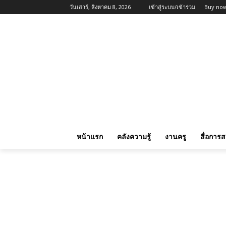
วันเสาร์, สิงหาคม 8, 2026
เข้าสู่ระบบ/เข้าร่วม
Buy now
หน้าแรก
คลังความรู้
งานครู
สื่อการ