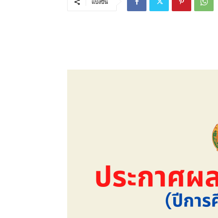
แบ่งปัน