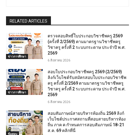
RELATED ARTICLES
ตรวจสอบสิทธิ์ใบประกอบวิชาชีพครู 2569
(ครั้งที่ 2/2569) ตามมาตรฐานวิชาชีพครู
วิชาครู ครั้งที่ 2 ระบบกระดาษ ประจำปี พ.ศ.
2569
ข่าวการศึกษา
6 สิงหาคม 2026
สอบใบประกอบวิชาชีพครู 2569 (2/2569)
ลิงก์เว็บไซต์รับสมัครสอบใบประกอบวิชาชีพ
ครู ครั้งที่ 2/2569 ตามมาตรฐานวิชาชีพครู
วิชาครู ครั้งที่ 2 ระบบกระดาษ ประจำปี พ.ศ.
ข่าวการศึกษา
2569
6 สิงหาคม 2026
สอบสัมภาษณ์สายบริหารท้องถิ่น 2569 ลิงก์
เว็บไซต์ประกาศสถานที่สอบสายบริหารท้อง
ถิ่น ภาค ค กำหนดการสอบสัมภาษณ์ 18-21
ส.ค. 69 คลิกที่นี่
ข้อสอบ