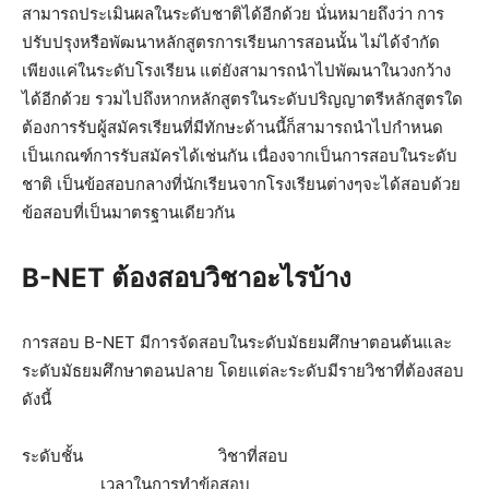
สามารถประเมินผลในระดับชาติได้อีกด้วย นั่นหมายถึงว่า การ
ปรับปรุงหรือพัฒนาหลักสูตรการเรียนการสอนนั้น ไม่ได้จำกัด
เพียงแค่ในระดับโรงเรียน แต่ยังสามารถนำไปพัฒนาในวงกว้าง
ได้อีกด้วย รวมไปถึงหากหลักสูตรในระดับปริญญาตรีหลักสูตรใด
ต้องการรับผู้สมัครเรียนที่มีทักษะด้านนี้ก็สามารถนำไปกำหนด
เป็นเกณฑ์การรับสมัครได้เช่นกัน เนื่องจากเป็นการสอบในระดับ
ชาติ เป็นข้อสอบกลางที่นักเรียนจากโรงเรียนต่างๆจะได้สอบด้วย
ข้อสอบที่เป็นมาตรฐานเดียวกัน
B-NET ต้องสอบวิชาอะไรบ้าง
การสอบ B-NET มีการจัดสอบในระดับมัธยมศึกษาตอนต้นและ
ระดับมัธยมศึกษาตอนปลาย โดยแต่ละระดับมีรายวิชาที่ต้องสอบ
ดังนี้
ระดับชั้น วิชาที่สอบ
เวลาในการทำข้อสอบ