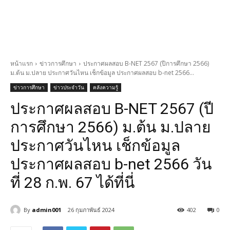
หน้าแรก
ข่าวการศึกษา
ประกาศผลสอบ B-NET 2567 (ปีการศึกษา 2566)
ม.ต้น ม.ปลาย ประกาศวันไหน เช็กข้อมูล ประกาศผลสอบ b-net 2566...
ข่าวการศึกษา
ข่าวประจำวัน
คลังความรู้
ประกาศผลสอบ B-NET 2567 (ปี
การศึกษา 2566) ม.ต้น ม.ปลาย
ประกาศวันไหน เช็กข้อมูล
ประกาศผลสอบ b-net 2566 วัน
ที่ 28 ก.พ. 67 ได้ที่นี่
By
admin001
26 กุมภาพันธ์ 2024
402
0