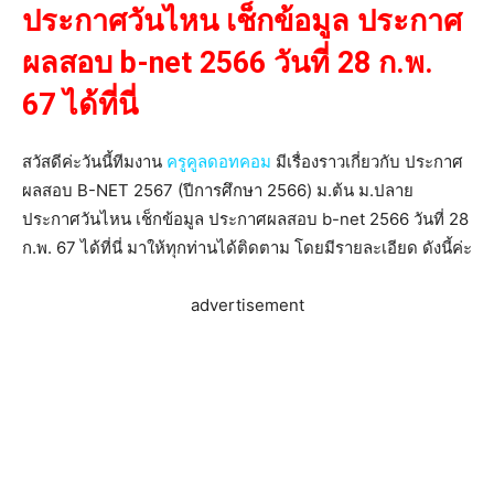
ประกาศวันไหน เช็กข้อมูล ประกาศ
ผลสอบ b-net 2566 วันที่ 28 ก.พ.
67 ได้ที่นี่
สวัสดีค่ะวันนี้ทีมงาน
ครูคูลดอทคอม
มีเรื่องราวเกี่ยวกับ ประกาศ
ผลสอบ B-NET 2567 (ปีการศึกษา 2566) ม.ต้น ม.ปลาย
ประกาศวันไหน เช็กข้อมูล ประกาศผลสอบ b-net 2566 วันที่ 28
ก.พ. 67 ได้ที่นี่ มาให้ทุกท่านได้ติดตาม โดยมีรายละเอียด ดังนี้ค่ะ
advertisement