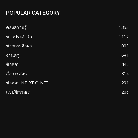
POPULAR CATEGORY
คลังความรู้
1353
ข่าวประจำวัน
1112
ข่าวการศึกษา
1003
งานครู
641
ข้อสอบ
442
สื่อการสอน
314
ข้อสอบ NT RT O-NET
291
แบบฝึกทักษะ
206