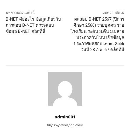
บทความก่อนหน้านี้
บทความถัดไป
B-NET คืออะไร ข้อมูลเกี่ยวกับ
ผลสอบ B-NET 2567 (ปีการ
การสอบ B-NET ตรวจสอบ
ศึกษา 2566) รายบุคคล ราย
ข้อมูล B-NET คลิกที่นี่
โรงเรียน ระดับ ม.ต้น ม.ปลาย
ประกาศวันไหน เช็กข้อมูล
ประกาศผลสอบ b-net 2566
วันที่ 28 ก.พ. 67 คลิกที่นี่
admin001
https://prakaspon.com/