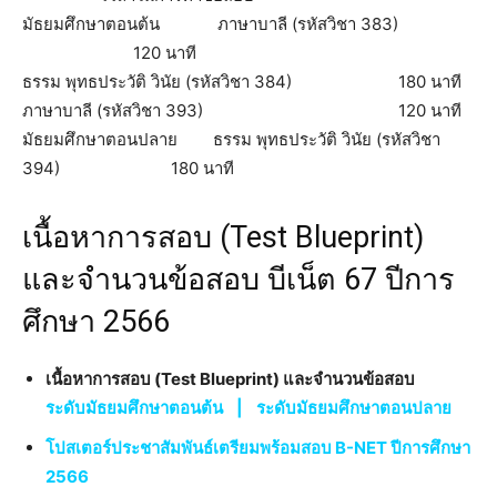
มัธยมศึกษาตอนต้น ภาษาบาลี (รหัสวิชา 383)
120 นาที
ธรรม พุทธประวัติ วินัย (รหัสวิชา 384) 180 นาที
ภาษาบาลี (รหัสวิชา 393) 120 นาที
มัธยมศึกษาตอนปลาย ธรรม พุทธประวัติ วินัย (รหัสวิชา
394) 180 นาที
เนื้อหาการสอบ (Test Blueprint)
และจำนวนข้อสอบ บีเน็ต 67 ปีการ
ศึกษา 2566
เนื้อหาการสอบ (Test Blueprint) และจำนวนข้อสอบ
ระดับมัธยมศึกษาตอนต้น
|
ระดับมัธยมศึกษาตอนปลาย
โปสเตอร์ประชาสัมพันธ์เตรียมพร้อมสอบ B-NET ปีการศึกษา
2566