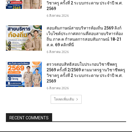
วิชาครู ครั้งที่ 2 ระบบกระดาษ ประจำปี พ.ศ.
2569
6 สิงหาคม 2026
สอบสัมภาษณ์สายบริหารท้องถิ่น 2569 ลิงก์
เว็บไซต์ประกาศสถานที่สอบสายบริหารท้อง
ถิ่น ภาค ค กำหนดการสอบสัมภาษณ์ 18-21
ส.ค. 69 คลิกที่นี่
6 สิงหาคม 2026
ตรวจสอบสิทธิสอบใบประกอบวิชาชีพครู
2569 ครั้งที่ 2/2569 ตามมาตรฐานวิชาชีพครู
วิชาครู ครั้งที่ 2 ระบบกระดาษ ประจำปี พ.ศ.
2569
6 สิงหาคม 2026
โหลดเพิ่มเติม
RECENT COMMENTS