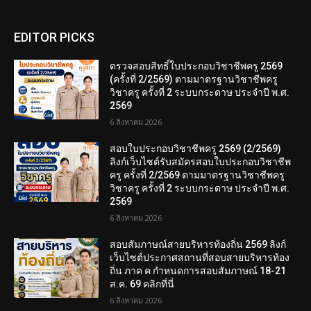
EDITOR PICKS
ตรวจสอบสิทธิ์ใบประกอบวิชาชีพครู 2569
(ครั้งที่ 2/2569) ตามมาตรฐานวิชาชีพครู
วิชาครู ครั้งที่ 2 ระบบกระดาษ ประจำปี พ.ศ.
2569
6 สิงหาคม 2026
สอบใบประกอบวิชาชีพครู 2569 (2/2569)
ลิงก์เว็บไซต์รับสมัครสอบใบประกอบวิชาชีพ
ครู ครั้งที่ 2/2569 ตามมาตรฐานวิชาชีพครู
วิชาครู ครั้งที่ 2 ระบบกระดาษ ประจำปี พ.ศ.
2569
6 สิงหาคม 2026
สอบสัมภาษณ์สายบริหารท้องถิ่น 2569 ลิงก์
เว็บไซต์ประกาศสถานที่สอบสายบริหารท้อง
ถิ่น ภาค ค กำหนดการสอบสัมภาษณ์ 18-21
ส.ค. 69 คลิกที่นี่
6 สิงหาคม 2026