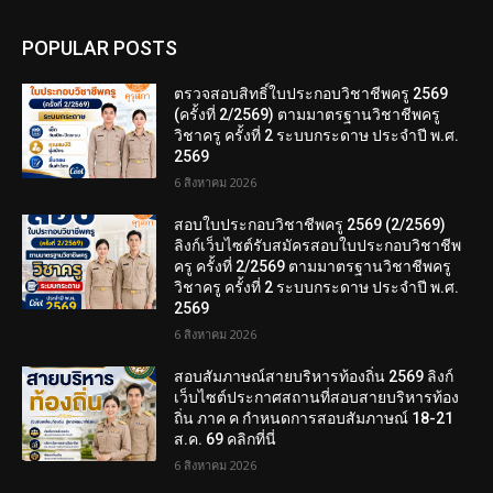
POPULAR POSTS
ตรวจสอบสิทธิ์ใบประกอบวิชาชีพครู 2569
(ครั้งที่ 2/2569) ตามมาตรฐานวิชาชีพครู
วิชาครู ครั้งที่ 2 ระบบกระดาษ ประจำปี พ.ศ.
2569
6 สิงหาคม 2026
สอบใบประกอบวิชาชีพครู 2569 (2/2569)
ลิงก์เว็บไซต์รับสมัครสอบใบประกอบวิชาชีพ
ครู ครั้งที่ 2/2569 ตามมาตรฐานวิชาชีพครู
วิชาครู ครั้งที่ 2 ระบบกระดาษ ประจำปี พ.ศ.
2569
6 สิงหาคม 2026
สอบสัมภาษณ์สายบริหารท้องถิ่น 2569 ลิงก์
เว็บไซต์ประกาศสถานที่สอบสายบริหารท้อง
ถิ่น ภาค ค กำหนดการสอบสัมภาษณ์ 18-21
ส.ค. 69 คลิกที่นี่
6 สิงหาคม 2026