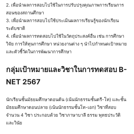
2. เพื่อนำผลการสอบไปใช้ในการปรับปรุงคุณภาพการเรียนการ
สอนของสถานศึกษา
3. เพื่อนำผลการสอบไปใช้ประเมินผลการเรียนรู้ของนักเรียน
ระดับชาติ
4. เพื่อนำผลการทดสอบไปใช้ในวัตถุประสงค์อื่น เช่น การศึกษา
วิจัย การให้ทุนการศึกษา หน่วยงานต่าง ๆ นำไปกำหนดเป้าหมาย
และตัวชี้วัดในการพัฒนาการศึกษา
กลุ่มเป้าหมายและวิชาในการทดสอบ B-
NET 2567
นักเรียนชั้นมัธยมศึกษาตอนต้น (เน้นนักธรรมชั้นตรี-โท) และชั้น
มัธยมศึกษาตอนปลาย (เน้นนักธรรมชั้นโท-เอก) วิชาที่สอบ
จำนวน 4 วิชา ประกอบด้วย วิชาภาษาบาลี ธรรม พุทธประวัติ
และวินัย