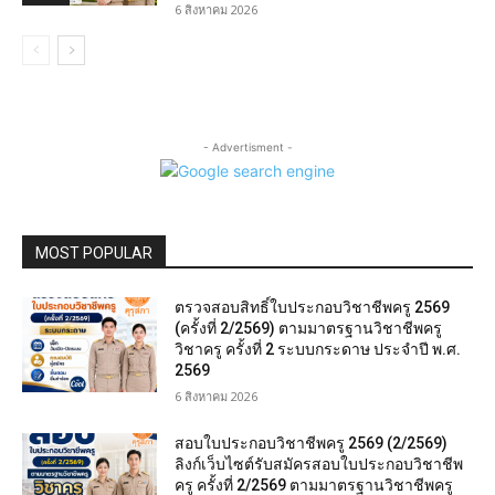
6 สิงหาคม 2026
- Advertisment -
MOST POPULAR
ตรวจสอบสิทธิ์ใบประกอบวิชาชีพครู 2569
(ครั้งที่ 2/2569) ตามมาตรฐานวิชาชีพครู
วิชาครู ครั้งที่ 2 ระบบกระดาษ ประจำปี พ.ศ.
2569
6 สิงหาคม 2026
สอบใบประกอบวิชาชีพครู 2569 (2/2569)
ลิงก์เว็บไซต์รับสมัครสอบใบประกอบวิชาชีพ
ครู ครั้งที่ 2/2569 ตามมาตรฐานวิชาชีพครู