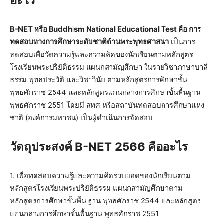
อะไร
B-NET หรือ Buddhism National Educational Test คือ การ
ทดสอบทางการศึกษาระดับชาติด้านพระพุทธศาสนา
เป็นการ
ทดสอบเพื่อวัดความรู้และความคิดของนักเรียนตามหลักสูตร
โรงเรียนพระปริยัติธรรม แผนกสามัญศึกษา ในรายวิชาภาษาบาลี
ธรรม พุทธประวัติ และวิชาวินัย ตามหลักสูตรการศึกษาขั้น
พุทธศักราช 2544 และหลักสูตรแกนกลางการศึกษาขั้นพื้นฐาน
พุทธศักราช 2551 โดยมี สทศ หรือสถาบันทดสอบการศึกษาแห่ง
ชาติ (องค์การมหาชน) เป็นผู้ดำเนินการจัดสอบ
วัตถุประสงค์ B-NET 2566 คืออะไร
1. เพื่อทดสอบความรู้และความคิดรวบยอดของนักเรียนตาม
หลักสูตรโรงเรียนพระปริยัติธรรม แผนกสามัญศึกษาตาม
หลักสูตรการศึกษาขั้นพื้น ฐาน พุทธศักราช 2544 และหลักสูตร
แกนกลางการศึกษาขั้นพื้นฐาน พุทธศักราช 2551