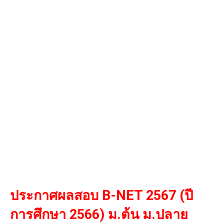
ประกาศผลสอบ B-NET 2567 (ปี
การศึกษา 2566) ม.ต้น ม.ปลาย