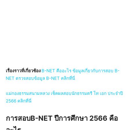
เรื่องราวที่เกี่ยวช้อง
B-NET คืออะไร ข้อมูลเกี่ยวกับการสอบ B-
NET ตรวจสอบข้อมูล B-NET คลิกที่นี่
แม่กองธรรมสนามหลวง เช็คผลสอบนักธรรมตรี โท เอก ประจำปี
2566 คลิกที่นี่
การสอบB-NET ปีการศึกษา 2566 คือ