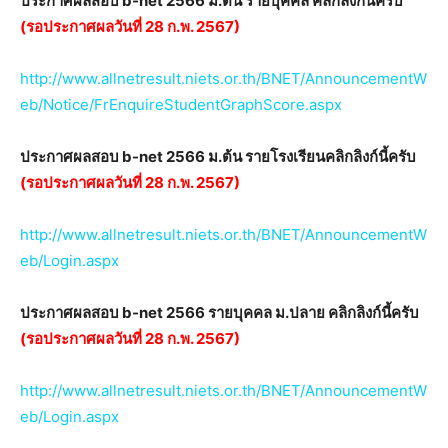
ประกาศผลสอบ b-net 2566 ม.ต้น รายบุคคล คลิกลิงก์นี้ครับ
(รอประกาศผลวันที่ 28 ก.พ. 2567)
http://www.allnetresult.niets.or.th/BNET/AnnouncementW
eb/Notice/FrEnquireStudentGraphScore.aspx
ประกาศผลสอบ b-net 2566 ม.ต้น รายโรงเรียนคลิกลิงก์นี้ครับ
(รอประกาศผลวันที่ 28 ก.พ. 2567)
http://www.allnetresult.niets.or.th/BNET/AnnouncementW
eb/Login.aspx
ประกาศผลสอบ b-net 2566 รายบุคคล ม.ปลาย คลิกลิงก์นี้ครับ
(รอประกาศผลวันที่ 28 ก.พ. 2567)
http://www.allnetresult.niets.or.th/BNET/AnnouncementW
eb/Login.aspx