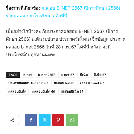
รื่องราวที่เกี่ยวข้อง
ผลสอบ B-NET 2567 (ปีการศึกษา 2566)
รายบุคคล รายโรงเรียน คลิกที่นี่
เป็นอย่างไรบ้างคะ กับประกาศผลสอบ B-NET 2567 (ปีการ
ศึกษา 2566) ม.ต้น ม.ปลาย ประกาศวันไหน เช็กข้อมูล ประกาศ
ผลสอบ b-net 2566 วันที่ 28 ก.พ. 67 ได้ที่นี่ หวังว่าจะมี
ประโยชน์กับทุกท่านนะคะ
TAGS
b-net
b-net 2567
b-net 67
บีเน็ต
บีเน็ต 67
ประกาศผลสอบ b-net 2567
ผลสอบ b-net
ผลสอบ b-net 67
ผลสอบบีเน็ต
ผลสอบบีเน็ต 66
ผลสอบบีเน็ต 67