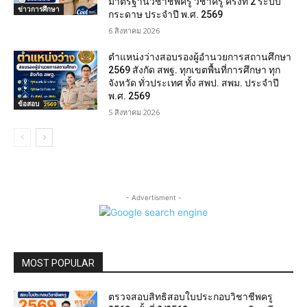
มาตรฐานวิชาชีพครู วิชาครู ครั้งที่ 2 ระบบ
ข่าวการศึกษา
กระดาษ ประจำปี พ.ศ. 2569
6 สิงหาคม 2026
ตำแหน่งว่างสอบรองผู้อำนวยการสถานศึกษา
2569 สังกัด สพฐ. ทุกเขตพื้นที่การศึกษา ทุก
จังหวัด ทั่วประเทศ ทั้ง สพป. สพม. ประจำปี
พ.ศ. 2569
ข้อสอบ
5 สิงหาคม 2026
- Advertisment -
MOST POPULAR
ตรวจสอบสิทธิสอบใบประกอบวิชาชีพครู