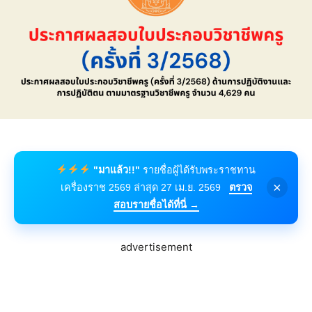
"มาแล้ว!!"
รายชื่อผู้ได้รับพระราชทาน
×
เครื่องราช 2569 ล่าสุด 27 เม.ย. 2569
ตรวจ
สอบรายชื่อได้ที่นี่ →
advertisement