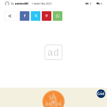
By
admin001
1 พฤษภาคม 2025
0
0
ad