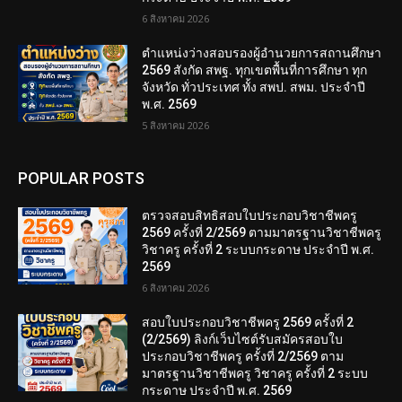
6 สิงหาคม 2026
ตำแหน่งว่างสอบรองผู้อำนวยการสถานศึกษา
2569 สังกัด สพฐ. ทุกเขตพื้นที่การศึกษา ทุก
จังหวัด ทั่วประเทศ ทั้ง สพป. สพม. ประจำปี
พ.ศ. 2569
5 สิงหาคม 2026
POPULAR POSTS
ตรวจสอบสิทธิสอบใบประกอบวิชาชีพครู
2569 ครั้งที่ 2/2569 ตามมาตรฐานวิชาชีพครู
วิชาครู ครั้งที่ 2 ระบบกระดาษ ประจำปี พ.ศ.
2569
6 สิงหาคม 2026
สอบใบประกอบวิชาชีพครู 2569 ครั้งที่ 2
(2/2569) ลิงก์เว็บไซต์รับสมัครสอบใบ
ประกอบวิชาชีพครู ครั้งที่ 2/2569 ตาม
มาตรฐานวิชาชีพครู วิชาครู ครั้งที่ 2 ระบบ
กระดาษ ประจำปี พ.ศ. 2569