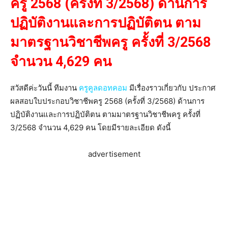
ครู 2568 (ครั้งที่ 3/2568) ด้านการ
ปฏิบัติงานและการปฏิบัติตน ตาม
มาตรฐานวิชาชีพครู ครั้งที่ 3/2568
จำนวน 4,629 คน
สวัสดีค่ะวันนี้ ทีมงาน
ครูคูลดอทคอม
มีเรื่องราวเกี่ยวกับ ประกาศ
ผลสอบใบประกอบวิชาชีพครู 2568 (ครั้งที่ 3/2568) ด้านการ
ปฏิบัติงานและการปฏิบัติตน ตามมาตรฐานวิชาชีพครู ครั้งที่
3/2568 จำนวน 4,629 คน โดยมีรายละเอียด ดังนี้
advertisement