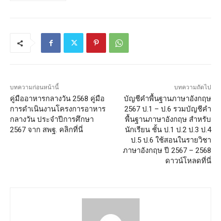
บทความก่อนหน้านี้
บทความถัดไป
คู่มืออาหารกลางวัน 2568 คู่มือ
บัญชีคําพื้นฐานภาษาอังกฤษ
การดำเนินงานโครงการอาหาร
2567 ป.1 – ป.6 รวมบัญชีคํา
กลางวัน ประจำปีการศึกษา
พื้นฐานภาษาอังกฤษ สำหรับ
2567 จาก สพฐ. คลิกที่นี่
นักเรียน ชั้น ป.1 ป.2 ป.3 ป.4
ป.5 ป.6 ใช้สอนในรายวิชา
ภาษาอังกฤษ ปี 2567 – 2568
ดาวน์โหลดที่นี่