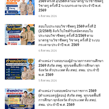
2569 ครั้งที่ 2/2569 ตามมาตรฐานวิชาชีพครู
วิชาครู ครั้งที่ 2 ระบบกระดาษ ประจำปี พ.ศ.
2569
6 สิงหาคม 2026
สอบใบประกอบวิชาชีพครู 2569 ครั้งที่ 2
(2/2569) ลิงก์เว็บไซต์รับสมัครสอบใบ
ประกอบวิชาชีพครู ครั้งที่ 2/2569 ตาม
มาตรฐานวิชาชีพครู วิชาครู ครั้งที่ 2 ระบบ
กระดาษ ประจำปี พ.ศ. 2569
6 สิงหาคม 2026
ตำแหน่งว่างสอบรองผู้อำนวยการสถานศึกษา
2569 สังกัด สพฐ. ทุกเขตพื้นที่การศึกษา ทุก
จังหวัด ทั่วประเทศ ทั้ง สพป. สพม. ประจำปี
พ.ศ. 2569
5 สิงหาคม 2026
ตำแหน่งว่างสอบพนักงานราชการ 2569
(ตำแหน่งครูผู้สอน) สังกัด สพฐ. ทุกเขตพื้นที่
การศึกษา ทุกจังหวัด ทั่วประเทศ ทั้ง สพป.
สพม. ประจำปี พ.ศ. 2569