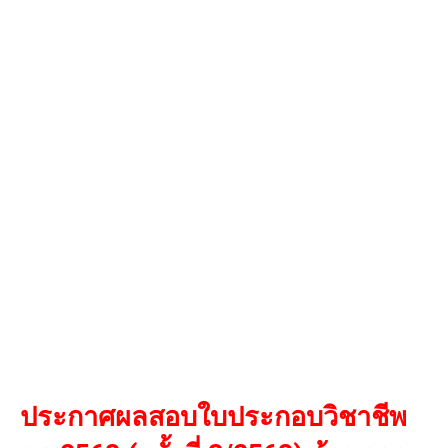
ประกาศผลสอบใบประกอบวิชาชีพ