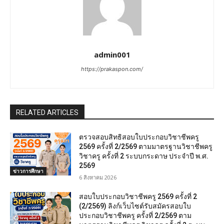
admin001
https://prakaspon.com/
RELATED ARTICLES
ตรวจสอบสิทธิสอบใบประกอบวิชาชีพครู
2569 ครั้งที่ 2/2569 ตามมาตรฐานวิชาชีพครู
วิชาครู ครั้งที่ 2 ระบบกระดาษ ประจำปี พ.ศ.
2569
ข่าวการศึกษา
6 สิงหาคม 2026
สอบใบประกอบวิชาชีพครู 2569 ครั้งที่ 2
(2/2569) ลิงก์เว็บไซต์รับสมัครสอบใบ
ประกอบวิชาชีพครู ครั้งที่ 2/2569 ตาม