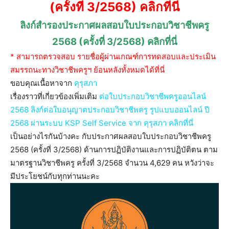
(ครั้งที่ 3/2568) คลิกที่นี่
ลิงก์สำรองประกาศผลสอบใบประกอบวิชาชีพครู
2568 (ครั้งที่ 3/2568) คลิกที่นี่
* สามารถตรวจสอบ รายชื่อผู้ผ่านเกณฑ์การทดสอบและประเมิน
สมรรถนะทางวิชาชีพครูฯ ย้อนหลังทั้งหมดได้ที่นี่
ขอบคุณเนื้อหาจาก
คุรุสภา
เรื่องราวที่เกี่ยวข้องเพิ่มเติม
ต่อใบประกอบวิชาชีพครูออนไลน์
2568 ลิงก์ต่อใบอนุญาตประกอบวิชาชีพครู รูปแบบออนไลน์ ปี
2568 ผ่านระบบ KSP Self Service จาก คุรุสภา คลิกที่นี่
เป็นอย่างไรกันบ้างคะ กับประกาศผลสอบใบประกอบวิชาชีพครู
2568 (ครั้งที่ 3/2568) ด้านการปฏิบัติงานและการปฏิบัติตน ตาม
มาตรฐานวิชาชีพครู ครั้งที่ 3/2568 จำนวน 4,629 คน หวังว่าจะ
มีประโยชน์กับทุกท่านนะคะ