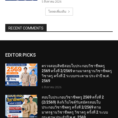
5 สิงหาคม 2026
โหลดเพิ่มเติม
RECENT COMMENTS
EDITOR PICKS
ตรวจสอบสิทธิสอบใบประกอบวิชาชีพครู
2569 ครั้งที่ 2/2569 ตามมาตรฐานวิชาชีพครู
วิชาครู ครั้งที่ 2 ระบบกระดาษ ประจำปี พ.ศ.
2569
6 สิงหาคม 2026
สอบใบประกอบวิชาชีพครู 2569 ครั้งที่ 2
(2/2569) ลิงก์เว็บไซต์รับสมัครสอบใบ
ประกอบวิชาชีพครู ครั้งที่ 2/2569 ตาม
มาตรฐานวิชาชีพครู วิชาครู ครั้งที่ 2 ระบบ
กระดาษ ประจำปี พ.ศ. 2569