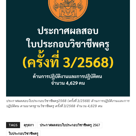
ประกาศผลสอบใบประกอบวิชาชีพครู2568 (ครั้งที่ 3/2568) ด้านการปฏิบัติงานและการ
ปฏิบัติตน ตามมาตรฐานวิชาชีพครู ครั้งที่ 3/2568 จำนวน 4,629 คน
TAGS
คุรุสภา
ประกาศผลสอบใบประกอบวิชาชีพครู 2567
ใบประกอบวิชาชีพครู