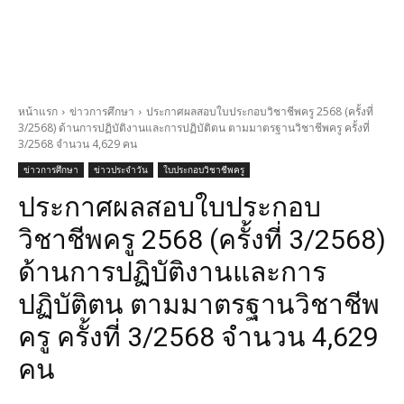
หน้าแรก
ข่าวการศึกษา
ประกาศผลสอบใบประกอบวิชาชีพครู 2568 (ครั้งที่
3/2568) ด้านการปฏิบัติงานและการปฏิบัติตน ตามมาตรฐานวิชาชีพครู ครั้งที่
3/2568 จำนวน 4,629 คน
ข่าวการศึกษา
ข่าวประจำวัน
ใบประกอบวิชาชีพครู
ประกาศผลสอบใบประกอบ
วิชาชีพครู 2568 (ครั้งที่ 3/2568)
ด้านการปฏิบัติงานและการ
ปฏิบัติตน ตามมาตรฐานวิชาชีพ
ครู ครั้งที่ 3/2568 จำนวน 4,629
คน