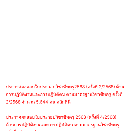
ประกาศผลสอบใบประกอบวิชาชีพครู2568 (ครั้งที่ 2/2568) ด้าน
การปฏิบัติงานและการปฏิบัติตน ตามมาตรฐานวิชาชีพครู ครั้งที่
2/2568 จำนวน 5,644 คน คลิกที่นี่
ประกาศผลสอบใบประกอบวิชาชีพครู 2568 (ครั้งที่ 4/2568)
ด้านการปฏิบัติงานและการปฏิบัติตน ตามมาตรฐานวิชาชีพครู