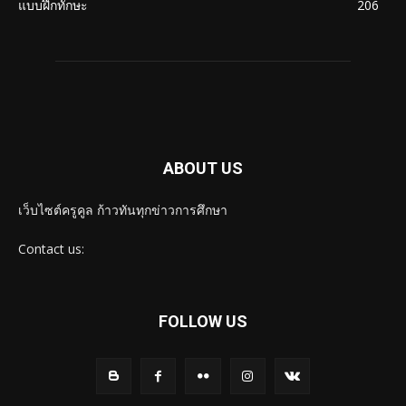
แบบฝึกทักษะ
206
ABOUT US
เว็บไซต์ครูคูล ก้าวทันทุกข่าวการศึกษา
Contact us:
FOLLOW US