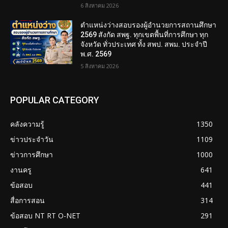
6 สิงหาคม 2026
ตำแหน่งว่างสอบรองผู้อำนวยการสถานศึกษา
2569 สังกัด สพฐ. ทุกเขตพื้นที่การศึกษา ทุก
จังหวัด ทั่วประเทศ ทั้ง สพป. สพม. ประจำปี
พ.ศ. 2569
5 สิงหาคม 2026
POPULAR CATEGORY
คลังความรู้
1350
ข่าวประจำวัน
1109
ข่าวการศึกษา
1000
งานครู
641
ข้อสอบ
441
สื่อการสอน
314
ข้อสอบ NT RT O-NET
291