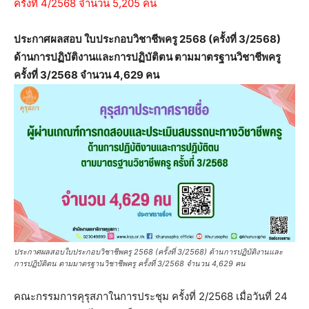
ครั้งที่ 4/2568 จำนวน 5,205 คน
ประกาศผลสอบ ใบประกอบวิชาชีพครู 2568 (ครั้งที่ 3/2568)
ด้านการปฏิบัติงานและการปฏิบัติตน ตามมาตรฐานวิชาชีพครู
ครั้งที่ 3/2568 จำนวน 4,629 คน
ประกาศผลสอบใบประกอบวิชาชีพครู 2568 (ครั้งที่ 3/2568) ด้านการปฏิบัติงานและ
การปฏิบัติตน ตามมาตรฐานวิชาชีพครู ครั้งที่ 3/2568 จำนวน 4,629 คน
คณะกรรมการคุรุสภาในการประชุม ครั้งที่ 2/2568 เมื่อวันที่ 24