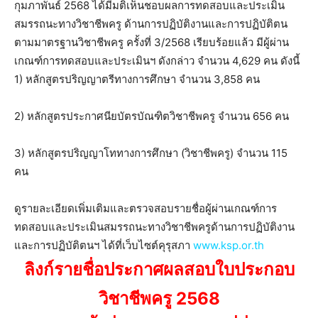
กุมภาพันธ์ 2568 ได้มีมติเห็นชอบผลการทดสอบและประเมิน
สมรรถนะทางวิชาชีพครู ด้านการปฏิบัติงานและการปฏิบัติตน
ตามมาตรฐานวิชาชีพครู ครั้งที่ 3/2568 เรียบร้อยแล้ว มีผู้ผ่าน
เกณฑ์การทดสอบและประเมินฯ ดังกล่าว จำนวน 4,629 คน ดังนี้
1) หลักสูตรปริญญาตรีทางการศึกษา จำนวน 3,858 คน
2) หลักสูตรประกาศนียบัตรบัณฑิตวิชาชีพครู จำนวน 656 คน
3) หลักสูตรปริญญาโททางการศึกษา (วิชาชีพครู) จำนวน 115
คน
ดูรายละเอียดเพิ่มเติมและตรวจสอบรายชื่อผู้ผ่านเกณฑ์การ
ทดสอบและประเมินสมรรถนะทางวิชาชีพครูด้านการปฏิบัติงาน
และการปฏิบัติตนฯ ได้ที่เว็บไซต์คุรุสภา
www.ksp.or.th
ลิงก์รายชื่อประกาศผลสอบใบประกอบ
วิชาชีพครู 2568