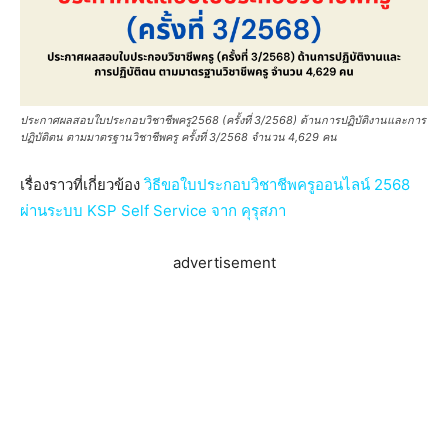
ประกาศผลสอบใบประกอบวิชาชีพครู2568 (ครั้งที่ 3/2568) ด้านการปฏิบัติงานและการ
ปฏิบัติตน ตามมาตรฐานวิชาชีพครู ครั้งที่ 3/2568 จำนวน 4,629 คน
เรื่องราวที่เกี่ยวข้อง
วิธีขอใบประกอบวิชาชีพครูออนไลน์ 2568
ผ่านระบบ KSP Self Service จาก คุรุสภา
advertisement