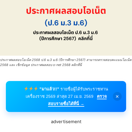
ประกาศผลสอบโอเน็ต 2568 ป.6 ม.3 ม.6 (ปีการศึกษา 2567) สามารถตรวจสอบคะแนนโอเน็ต
2568 และ เช็กข้อมูล ประกาศผลสอบ o-net 2568 คลิกที่นี่
"มาแล้ว!!"
รายชื่อผู้ได้รับพระราชทาน
×
เครื่องราช 2569 ล่าสุด 27 เม.ย. 2569
ตรวจ
สอบรายชื่อได้ที่นี่ →
advertisement