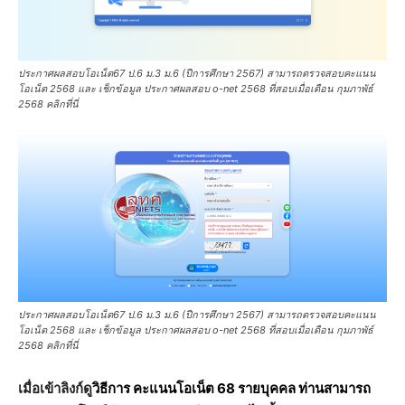
ประกาศผลสอบโอเน็ต67 ป.6 ม.3 ม.6 (ปีการศึกษา 2567) สามารถตรวจสอบคะแนน
โอเน็ต 2568 และ เช็กข้อมูล ประกาศผลสอบ o-net 2568 ที่สอบเมื่อเดือน กุมภาพัธ์
2568 คลิกที่นี่
ประกาศผลสอบโอเน็ต67 ป.6 ม.3 ม.6 (ปีการศึกษา 2567) สามารถตรวจสอบคะแนน
โอเน็ต 2568 และ เช็กข้อมูล ประกาศผลสอบ o-net 2568 ที่สอบเมื่อเดือน กุมภาพัธ์
2568 คลิกที่นี่
เมื่อเข้าลิงก์ดู
วิธีการ คะแนนโอเน็ต 68 รายบุคคล ท่านสามารถ