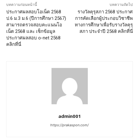
บทความก่อนหน้านี้
บทความถัดไป
ประกาศผลสอบโอเน็ต 2568
รางวัลคุรุสภา 2568 ประกาศ
ป.6 ม.3 ม.6 (ปีการศึกษา 2567)
การคัดเลือกผู้ประกอบวิชาชีพ
สามารถตรวจสอบคะแนนโอ
ทางการศึกษาเพื่อรับรางวัลคุรุ
เน็ต 2568 และ เช็กข้อมูล
สภา ประจำปี 2568 คลิกที่นี่
ประกาศผลสอบ o-net 2568
คลิกที่นี่
admin001
https://prakaspon.com/