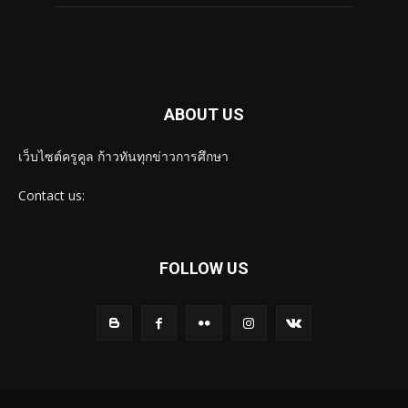
ABOUT US
เว็บไซต์ครูคูล ก้าวทันทุกข่าวการศึกษา
Contact us:
FOLLOW US