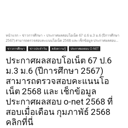
หน้าแรก
ข่าวการศึกษา
ประกาศผลสอบโอเน็ต 67 ป.6 ม.3 ม.6 (ปีการศึกษา
2567) สามารถตรวจสอบคะแนนโอเน็ต 2568 และ เช็กข้อมูล ประกาศผลสอบ...
ข่าวการศึกษา
ข่าวประจำวัน
คลังความรู้
ประกาศผลสอบ O-NET
ประกาศผลสอบโอเน็ต 67 ป.6
ม.3 ม.6 (ปีการศึกษา 2567)
สามารถตรวจสอบคะแนนโอ
เน็ต 2568 และ เช็กข้อมูล
ประกาศผลสอบ o-net 2568 ที่
สอบเมื่อเดือน กุมภาพัธ์ 2568
คลิกที่นี่