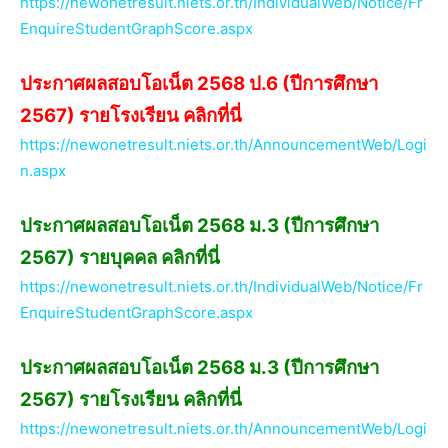
https://newonetresult.niets.or.th/IndividualWeb/Notice/Fr
EnquireStudentGraphScore.aspx
ประกาศผลสอบโอเน็ต 2568 ป.6 (ปีการศึกษา
2567) รายโรงเรียน คลิกที่นี่
https://newonetresult.niets.or.th/AnnouncementWeb/Logi
n.aspx
ประกาศผลสอบโอเน็ต 2568 ม.3 (ปีการศึกษา
2567) รายบุคคล คลิกที่นี่
https://newonetresult.niets.or.th/IndividualWeb/Notice/Fr
EnquireStudentGraphScore.aspx
ประกาศผลสอบโอเน็ต 2568 ม.3 (ปีการศึกษา
2567) รายโรงเรียน คลิกที่นี่
https://newonetresult.niets.or.th/AnnouncementWeb/Logi