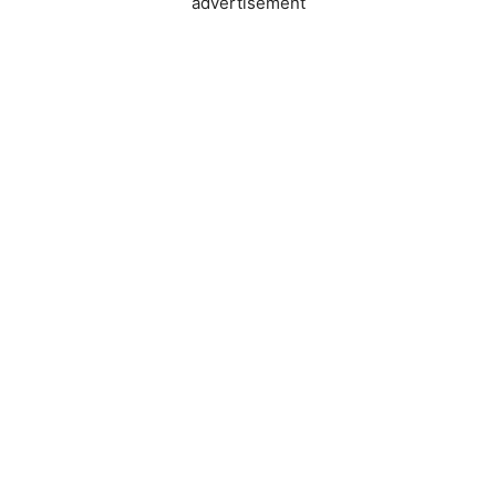
advertisement