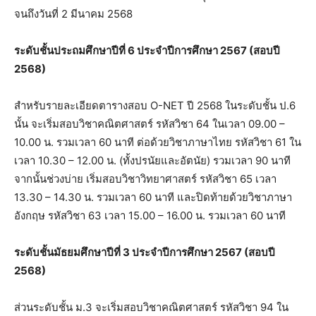
จนถึงวันที่ 2 มีนาคม 2568
ระดับชั้นประถมศึกษาปีที่ 6 ประจำปีการศึกษา 2567 (สอบปี
2568)
สำหรับรายละเอียดตารางสอบ O-NET ปี 2568 ในระดับชั้น ป.6
นั้น จะเริ่มสอบวิชาคณิตศาสตร์ รหัสวิชา 64 ในเวลา 09.00 –
10.00 น. รวมเวลา 60 นาที ต่อด้วยวิชาภาษาไทย รหัสวิชา 61 ใน
เวลา 10.30 – 12.00 น. (ทั้งปรนัยและอัตนัย) รวมเวลา 90 นาที
จากนั้นช่วงบ่าย เริ่มสอบวิชาวิทยาศาสตร์ รหัสวิชา 65 เวลา
13.30 – 14.30 น. รวมเวลา 60 นาที และปิดท้ายด้วยวิชาภาษา
อังกฤษ รหัสวิชา 63 เวลา 15.00 – 16.00 น. รวมเวลา 60 นาที
ระดับชั้นมัธยมศึกษาปีที่ 3 ประจำปีการศึกษา 2567 (สอบปี
2568)
ส่วนระดับชั้น ม.3 จะเริ่มสอบวิชาคณิตศาสตร์ รหัสวิชา 94 ใน