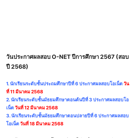
วันประกาศผลสอบ O-NET ปีการศึกษา 2567 (สอบ
ปี 2568)
1. นักเรียนระดับชั้นประถมศึกษาปีที่ 6 ประกาศผลสอบโอเน็ต
วัน
ที่ 11 มีนาคม 2568
2. นักเรียนระดับชั้นมัธยมศึกษาตอนต้นปีที่ 3 ประกาศผลสอบโอ
เน็ต
วันที่ 12 มีนาคม 2568
3. นักเรียนระดับชั้นมัธยมศึกษาตอนปลายปีที่ 6 ประกาศผลสอบ
โอเน็ต
วันที่ 18 มีนาคม 2568