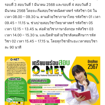
รอบที่ 3 สอบวันที่ 1 มีนาคม 2568 และรอบที่ 4 สอบวันที่ 2
มีนาคม 2568 โดยจะเริ่มสอบวิชาคณิตศาสตร์ รหัสวิชา 04 ใน
เวลา 08.00 – 09.30 น. ตามด้วยวิชาภาษาไทย รหัสวิชา 01 เวลา
09.45 – 11.15 น. ช่วงบ่ายสอบวิชาวิทยาศาสตร์ รหัสวิชา 05
เวลา 12.15 – 13.45 น. ต่อด้วยวิชาภาษาอังกฤษ รหัสวิชา 03
เวลา 14.00 – 15.30 น. และปิดท้ายด้วยวิชาสังคมศึกษาฯ รหัส
วิชา 02 เวลา 15.45 – 17.15 น. โดยทุกวิชามีระยะเวลาสอบวิชา
ละ 90 นาที