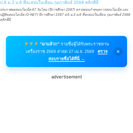
ประกาศผลสอบโอเน็ต 67 วันไหน (ปีการศึกษา 2567) ตรวจสอบกำหนดการสอบโอเน็ต และ
ปฏิทินสอบโอเน็ต (O-NET) ปีการศึกษา 2567 ป.6 ม.3 ม.6 ที่จะสอบในเดือน กุมภาพันธ์ 2568
คลิกที่นี่
"มาแล้ว!!"
รายชื่อผู้ได้รับพระราชทาน
×
เครื่องราช 2569 ล่าสุด 27 เม.ย. 2569
ตรวจ
สอบรายชื่อได้ที่นี่ →
advertisement