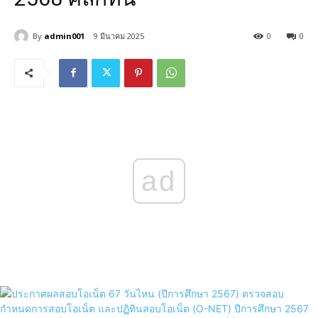
By
admin001
9 มีนาคม 2025
0
0
ad