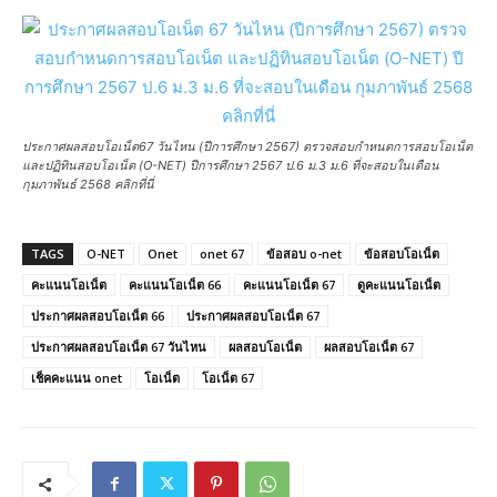
ประกาศผลสอบโอเน็ต67 วันไหน (ปีการศึกษา 2567) ตรวจสอบกำหนดการสอบโอเน็ต
และปฏิทินสอบโอเน็ต (O-NET) ปีการศึกษา 2567 ป.6 ม.3 ม.6 ที่จะสอบในเดือน
กุมภาพันธ์ 2568 คลิกที่นี่
TAGS
O-NET
Onet
onet 67
ข้อสอบ o-net
ข้อสอบโอเน็ต
คะแนนโอเน็ต
คะแนนโอเน็ต 66
คะแนนโอเน็ต 67
ดูคะแนนโอเน็ต
ประกาศผลสอบโอเน็ต 66
ประกาศผลสอบโอเน็ต 67
ประกาศผลสอบโอเน็ต 67 วันไหน
ผลสอบโอเน็ต
ผลสอบโอเน็ต 67
เช็คคะแนน onet
โอเน็ต
โอเน็ต 67