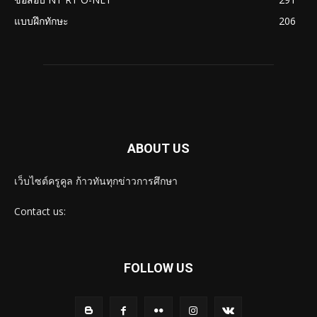
แบบฝึกทักษะ
206
ABOUT US
เว็บไซต์ครูคูล ก้าวทันทุกข่าวการศึกษา
Contact us:
FOLLOW US