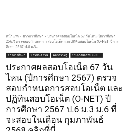
หน้าแรก
ข่าวการศึกษา
ประกาศผลสอบโอเน็ต 67 วันไหน (ปีการศึกษา
2567) ตรวจสอบกำหนดการสอบโอเน็ต และปฏิทินสอบโอเน็ต (O-NET) ปีการ
ศึกษา 2567 ป.6 ม.3...
ข่าวการศึกษา
ข่าวประจำวัน
คลังความรู้
ประกาศผลสอบ O-NET
ประกาศผลสอบโอเน็ต 67 วัน
ไหน (ปีการศึกษา 2567) ตรวจ
สอบกำหนดการสอบโอเน็ต และ
ปฏิทินสอบโอเน็ต (O-NET) ปี
การศึกษา 2567 ป.6 ม.3 ม.6 ที่
จะสอบในเดือน กุมภาพันธ์
2568 คลิกที่นี่