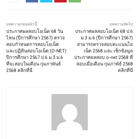
บทความก่อนหน้านี้
บทความถัดไป
ประกาศผลสอบโอเน็ต 68 วัน
ประกาศผลสอบโอเน็ต 68 ป.6
ไหน (ปีการศึกษา 2567) ตรวจ
ม.3 ม.6 (ปีการศึกษา 2567)
สอบกำหนดการสอบโอเน็ต
สามารถตรวจสอบคะแนนโอ
และปฏิทินสอบโอเน็ต (O-NET)
เน็ต 2568 และ เช็กข้อมูล
ปีการศึกษา 2567 ป.6 ม.3 ม.6
ประกาศผลสอบ o-net 2568 ที่
ที่จะสอบในเดือน กุมภาพันธ์
สอบเมื่อเดือน กุมภาพัธ์ 2568
2568 คลิกที่นี่
คลิกที่นี่