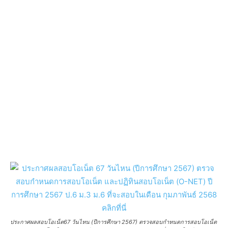
ประกาศผลสอบโอเน็ต67 วันไหน (ปีการศึกษา 2567) ตรวจสอบกำหนดการสอบโอเน็ต