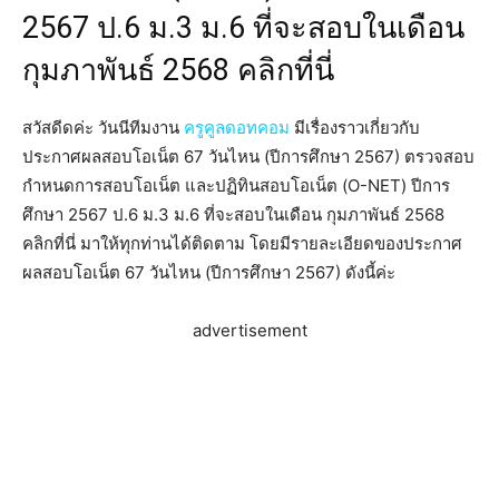
2567 ป.6 ม.3 ม.6 ที่จะสอบในเดือน
กุมภาพันธ์ 2568 คลิกที่นี่
สวัสดีดค่ะ วันนีทีมงาน
ครูคูลดอทคอม
มีเรื่องราวเกี่ยวกับ
ประกาศผลสอบโอเน็ต 67 วันไหน (ปีการศึกษา 2567) ตรวจสอบ
กำหนดการสอบโอเน็ต และปฏิทินสอบโอเน็ต (O-NET) ปีการ
ศึกษา 2567 ป.6 ม.3 ม.6 ที่จะสอบในเดือน กุมภาพันธ์ 2568
คลิกที่นี่ มาให้ทุกท่านได้ติดตาม โดยมีรายละเอียดของประกาศ
ผลสอบโอเน็ต 67 วันไหน (ปีการศึกษา 2567) ดังนี้ค่ะ
advertisement