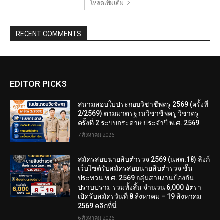
โหลดเพิ่มเติม
RECENT COMMENTS
EDITOR PICKS
สนามสอบใบประกอบวิชาชีพครู 2569 (ครั้งที่
2/2569) ตามมาตรฐานวิชาชีพครู วิชาครู
ครั้งที่ 2 ระบบกระดาษ ประจำปี พ.ศ. 2569
7 สิงหาคม 2026
สมัครสอบนายสิบตำรวจ 2569 (นสต.18) ลิงก์
เว็บไซต์รับสมัครสอบนายสิบตำรวจ ชั้น
ประทวน พ.ศ. 2569 กลุ่มสายงานป้องกัน
ปราบปราม รวมทั้งสิ้น จำนวน 6,000 อัตรา
เปิดรับสมัครวันที่ 8 สิงหาคม – 19 สิงหาคม
2569 คลิกที่นี่
6 สิงหาคม 2026