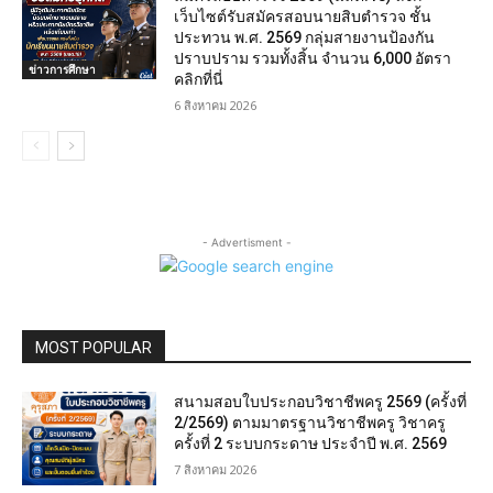
เว็บไซต์รับสมัครสอบนายสิบตำรวจ ชั้น
ประทวน พ.ศ. 2569 กลุ่มสายงานป้องกัน
ปราบปราม รวมทั้งสิ้น จำนวน 6,000 อัตรา
ข่าวการศึกษา
คลิกที่นี่
6 สิงหาคม 2026
- Advertisment -
MOST POPULAR
สนามสอบใบประกอบวิชาชีพครู 2569 (ครั้งที่
2/2569) ตามมาตรฐานวิชาชีพครู วิชาครู
ครั้งที่ 2 ระบบกระดาษ ประจำปี พ.ศ. 2569
7 สิงหาคม 2026