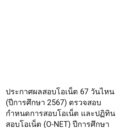
ประกาศผลสอบโอเน็ต 67 วันไหน
(ปีการศึกษา 2567) ตรวจสอบ
กำหนดการสอบโอเน็ต และปฏิทิน
สอบโอเน็ต (O-NET) ปีการศึกษา