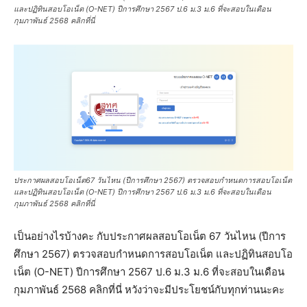
และปฏิทินสอบโอเน็ต (O-NET) ปีการศึกษา 2567 ป.6 ม.3 ม.6 ที่จะสอบในเดือน
กุมภาพันธ์ 2568 คลิกที่นี่
ประกาศผลสอบโอเน็ต67 วันไหน (ปีการศึกษา 2567) ตรวจสอบกำหนดการสอบโอเน็ต
และปฏิทินสอบโอเน็ต (O-NET) ปีการศึกษา 2567 ป.6 ม.3 ม.6 ที่จะสอบในเดือน
กุมภาพันธ์ 2568 คลิกที่นี่
เป็นอย่างไรบ้างคะ กับประกาศผลสอบโอเน็ต 67 วันไหน (ปีการ
ศึกษา 2567) ตรวจสอบกำหนดการสอบโอเน็ต และปฏิทินสอบโอ
เน็ต (O-NET) ปีการศึกษา 2567 ป.6 ม.3 ม.6 ที่จะสอบในเดือน
กุมภาพันธ์ 2568 คลิกที่นี่ หวังว่าจะมีประโยชน์กับทุกท่านนะคะ