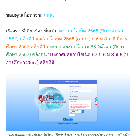
ขอบคุณเนื้อหาจาก
สทศ.
เรื่องราวที่เกี่ยวข้องเพิ่มเติม
คะแนนโอเน็ต 2568 (ปีการศึกษา
2567) คลิกที่นี่
ผลสอบโอเน็ต 2568 (o-net) ป.6 ม.3 ม.6 ปีการ
ศึกษา 2567 คลิกที่นี่
ประกาศผลสอบโอเน็ต 68 วันไหน (ปีการ
ศึกษา 2567) คลิกที่นี่
ประกาศผลสอบโอเน็ต 67 ป.6 ม.3 ม.6 (ปี
การศึกษา 2567) คลิกที่นี่
ประกาศผลสอบโอเน็ต67 วันไหน (ปีการศึกษา 2567) ตรวจสอบกำหนดการสอบโอเน็ต