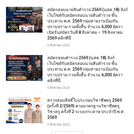
สมัครสอบนายสิบตำรวจ 2569 (นสต.18) ลิงก์
เว็บไซต์รับสมัครสอบนายสิบตำรวจ ชั้น
ประทวน พ.ศ. 2569 กลุ่มสายงานป้องกัน
ปราบปราม รวมทั้งสิ้น จำนวน 6,000 อัตรา
เปิดรับสมัครวันที่ 8 สิงหาคม – 19 สิงหาคม
2569 คลิกที่นี่
6 สิงหาคม 2026
สมัครสอบตํารวจ 2569 (นสต.18) ลิงก์
เว็บไซต์รับสมัครสอบนายสิบตำรวจ ชั้น
ประทวน พ.ศ. 2569 กลุ่มสายงานป้องกัน
ปราบปราม รวมทั้งสิ้น จำนวน 6,000 อัตรา
คลิกที่นี่
6 สิงหาคม 2026
ตรวจสอบสิทธิ์ใบประกอบวิชาชีพครู 2569
(ครั้งที่ 2/2569) ตามมาตรฐานวิชาชีพครู
วิชาครู ครั้งที่ 2 ระบบกระดาษ ประจำปี พ.ศ.
2569
6 สิงหาคม 2026