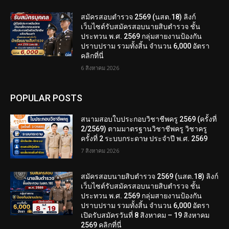
สมัครสอบตํารวจ 2569 (นสต.18) ลิงก์
เว็บไซต์รับสมัครสอบนายสิบตำรวจ ชั้น
ประทวน พ.ศ. 2569 กลุ่มสายงานป้องกัน
ปราบปราม รวมทั้งสิ้น จำนวน 6,000 อัตรา
คลิกที่นี่
6 สิงหาคม 2026
POPULAR POSTS
สนามสอบใบประกอบวิชาชีพครู 2569 (ครั้งที่
2/2569) ตามมาตรฐานวิชาชีพครู วิชาครู
ครั้งที่ 2 ระบบกระดาษ ประจำปี พ.ศ. 2569
7 สิงหาคม 2026
สมัครสอบนายสิบตำรวจ 2569 (นสต.18) ลิงก์
เว็บไซต์รับสมัครสอบนายสิบตำรวจ ชั้น
ประทวน พ.ศ. 2569 กลุ่มสายงานป้องกัน
ปราบปราม รวมทั้งสิ้น จำนวน 6,000 อัตรา
เปิดรับสมัครวันที่ 8 สิงหาคม – 19 สิงหาคม
2569 คลิกที่นี่