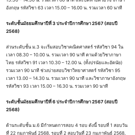
อังกฤษ รหัสวิชา 63 เวลา 15.00 – 16.00 น. รวมเวลา 60 นาที
ระดับชั้นมัธยมศึกษาปีที่ 3 ประจำปีการศึกษา 2567 (สอบปี
2568)
ส่วนระดับชั้น ม.3 จะเริ่มสอบวิชาคณิตศาสตร์ รหัสวิชา 94 ใน
เวลา 08.30 – 10.00 น. รวมเวลา 90 นาที ตามด้วยวิชาภาษา
ไทย รหัสวิชา 91 เวลา 10.30 – 12.00 น. (ทั้งปรนัยและอัตนัย)
รวมเวลา 90 นาที ช่วงบ่ายสอบวิชาวิทยาศาสตร์ รหัสวิชา 95
เวลา 13.00 – 14.30 น. รวมเวลา 90 นาที และวิชาภาษาอังกฤษ
รหัสวิชา 93 เวลา 15.00 – 16.30 น. รวมเวลา 90 นาที
ระดับชั้นมัธยมศึกษาปีที่ 6 ประจำปีการศึกษา 2567 (สอบปี
2568)
ด้านระดับชั้น ม.6 มีกำหนดการสอบ 4 รอบ ดังนี้ รอบที่ 1 สอบวัน
ที่ 22 กุมภาพันธ์ 2568, รอบที่ 2 สอบวันที่ 23 กุมภาพันธ์ 2568,