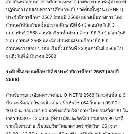
สถาบันทดสอบทางการศึกษาแห่งชาติ (องค์การมหาชน)ประกาศ
ปฏิทินการทดสอบทางการศึกษาระดับชาติขั้นพื้นฐาน (O-NET)
ประจำปีการศึกษา 2567 (สอบปี 2568) อย่างเป็นทางการ โดย
กำหนดให้นักเรียนชั้นประถมศึกษาปีที่ 6 เข้าสอบในวันที่ 3
กุมภาพันธ์ 2568 ส่วนนักเรียนชั้นมัธยมศึกษาปีที่ 3 เข้าสอบวันที่
2 กุมภาพันธ์ 2568 และนักเรียนชั้นมัธยมศึกษาปีที่ 6 มี
กำหนดการสอบ 4 รอบ เริ่มตั้งแต่วันที่ 22 กุมภาพันธ์ 2568 ไป
จนถึงวันที่ 2 มีนาคม 2568
ระดับชั้นประถมศึกษาปีที่ 6 ประจำปีการศึกษา 2567 (สอบปี
2568)
สำหรับรายละเอียดตารางสอบ O-NET ปี 2568 ในระดับชั้น ป.6
นั้น จะเริ่มสอบวิชาคณิตศาสตร์ รหัสวิชา 64 ในเวลา 09.00 –
10.00 น. รวมเวลา 60 นาที ต่อด้วยวิชาภาษาไทย รหัสวิชา 61 ใน
เวลา 10.30 – 12.00 น. (ทั้งปรนัยและอัตนัย) รวมเวลา 90 นาที
จากนั้นช่วงบ่าย เริ่มสอบวิชาวิทยาศาสตร์ รหัสวิชา 65 เวลา
13.30 – 14.30 น. รวมเวลา 60 นาที และปิดท้ายด้วยวิชาภาษา