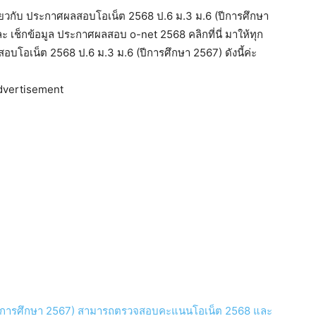
กี่ยวกับ ประกาศผลสอบโอเน็ต 2568 ป.6 ม.3 ม.6 (ปีการศึกษา
็กข้อมูล ประกาศผลสอบ o-net 2568 คลิกที่นี่ มาให้ทุก
โอเน็ต 2568 ป.6 ม.3 ม.6 (ปีการศึกษา 2567) ดังนี้ค่ะ
dvertisement