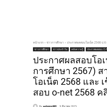
หน้าแรก
ข่าวการศึกษา
ประกาศผลสอบโอเน็ต 2568 ป.6 ม
ข่าวการศึกษา
ข่าวประจำวัน
คลังความรู้
ประกาศผลสอบ O-
ประกาศผลสอบโอเน็ต
การศึกษา 2567)
โอเน็ต 2568 และ เ
สอบ o-net 2568 คลิก
By
admin001
9 มีนาคม 2025