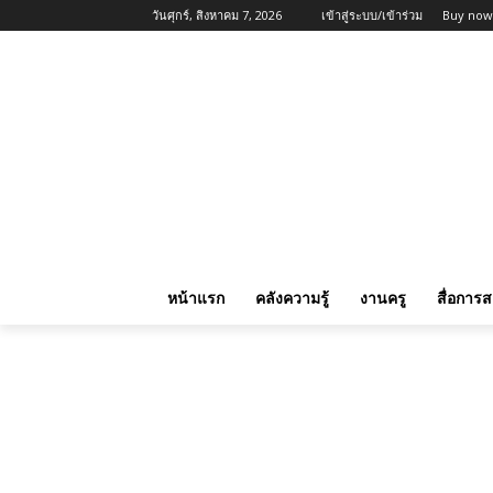
วันศุกร์, สิงหาคม 7, 2026
เข้าสู่ระบบ/เข้าร่วม
Buy now
หน้าแรก
คลังความรู้
งานครู
สื่อการ