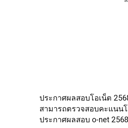
a
ประกาศผลสอบโอเน็ต 2568 
สามารถตรวจสอบคะแนนโอเน
ประกาศผลสอบ o-net 2568 คล