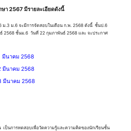
า 2567 มีรายละเอียดดังนี้
 ม.3 ม.6 จะมีการจัดสอบในเดือน ก.พ. 2568 ดังนี้ ชั้นป.6
พันธ์ 2568 ชั้นม.6 วันที่ 22 กุมภาพันธ์ 2568 และ จะประกาศ
1 มีนาคม 2568
2 มีนาคม 2568
8 มีนาคม 2568
 เป็นการทดสอบเพื่อวัดความรู้และความคิดของนักเรียนชั้น