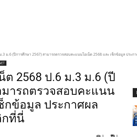
.3 ม.6 (ปีการศึกษา 2567) สามารถตรวจสอบคะแนนโอเน็ต 2568 และ เช็กข้อมูล ประกา
NET
 2568 ป.6 ม.3 ม.6 (ปี
 สามารถตรวจสอบคะแนน
ช็กข้อมูล ประกาศผล
ที่นี่
0
0