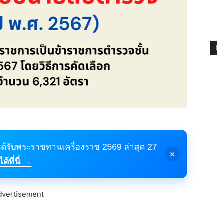
้ได้รับพระราชทานเครื่องราช 2569 ล่าสุด 27
×
้ที่นี่ →
dvertisement