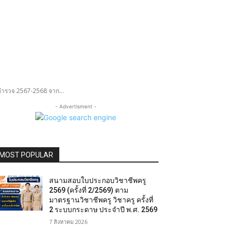
ำรวจ 2567-2568 จาก...
- Advertisment -
MOST POPULAR
สนามสอบใบประกอบวิชาชีพครู
2569 (ครั้งที่ 2/2569) ตาม
มาตรฐานวิชาชีพครู วิชาครู ครั้งที่
2 ระบบกระดาษ ประจำปี พ.ศ. 2569
7 สิงหาคม 2026