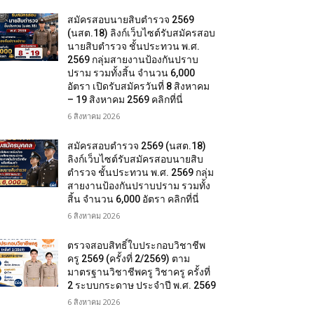
สมัครสอบนายสิบตำรวจ 2569
(นสต.18) ลิงก์เว็บไซต์รับสมัครสอบ
นายสิบตำรวจ ชั้นประทวน พ.ศ.
2569 กลุ่มสายงานป้องกันปราบ
ปราม รวมทั้งสิ้น จำนวน 6,000
อัตรา เปิดรับสมัครวันที่ 8 สิงหาคม
– 19 สิงหาคม 2569 คลิกที่นี่
6 สิงหาคม 2026
สมัครสอบตํารวจ 2569 (นสต.18)
ลิงก์เว็บไซต์รับสมัครสอบนายสิบ
ตำรวจ ชั้นประทวน พ.ศ. 2569 กลุ่ม
สายงานป้องกันปราบปราม รวมทั้ง
สิ้น จำนวน 6,000 อัตรา คลิกที่นี่
6 สิงหาคม 2026
ตรวจสอบสิทธิ์ใบประกอบวิชาชีพ
ครู 2569 (ครั้งที่ 2/2569) ตาม
มาตรฐานวิชาชีพครู วิชาครู ครั้งที่
2 ระบบกระดาษ ประจำปี พ.ศ. 2569
6 สิงหาคม 2026