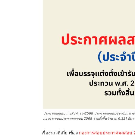
ประกาศผลสอบนายสิบตำรวจ2568 ประกาศผลสอบข้อเขียนนายสิบต
กองการสอบประกาศผลสอบ 2568 รวมทั้งสิ้นจำนวน 6,321 อัตร
เรื่องราวที่เกี่ยวข้อง
กองการสอบประกาศผลสอบ 25