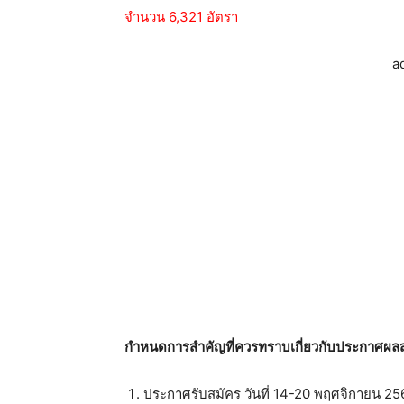
จำนวน 6,321 อัตรา
a
กำหนดการสำคัญที่ควรทราบเกี่ยวกับประกาศผล
ประกาศรับสมัคร วันที่ 14-20 พฤศจิกายน 25