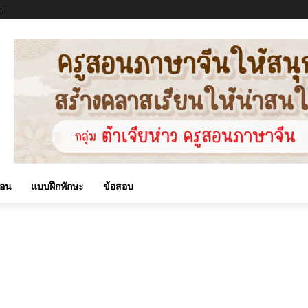
!
สอน
แบบฝึกทักษะ
ข้อสอบ