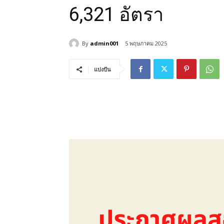
6,321 อัตรา
By
admin001
5 พฤษภาคม 2025
แบ่งปัน