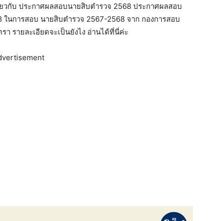
เกี่ยวกับ ประกาศผลสอบนายสิบตำรวจ 2568 ประกาศผลสอบ
 2568 ในการสอบ นายสิบตำรวจ 2567-2568 จาก กองการสอบ
 รายละเอียดจะเป็นยังไง อ่านได้ที่นี่ค่ะ
dvertisement