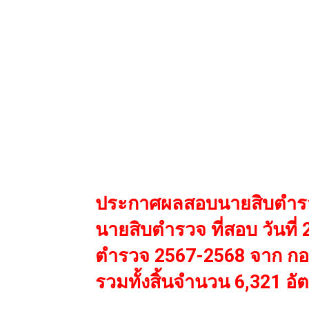
ประกาศผลสอบนายสิบตำรว
นายสิบตำรวจ ที่สอบ วันที
ตำรวจ 2567-2568 จาก ก
รวมทั้งสิ้นจำนวน 6,321 อั