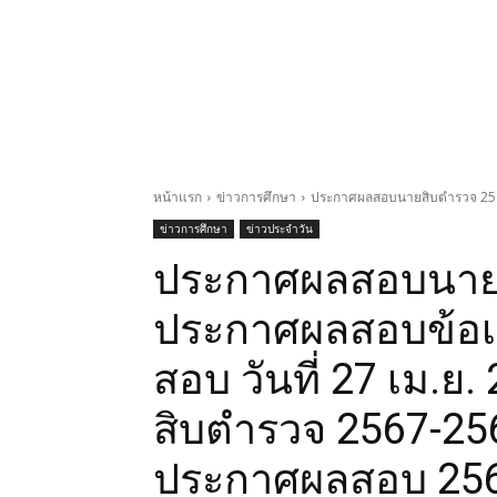
หน้าแรก
ข่าวการศึกษา
ประกาศผลสอบนายสิบตำรวจ 2568 
ข่าวการศึกษา
ข่าวประจำวัน
ประกาศผลสอบนาย
ประกาศผลสอบข้อเข
สอบ วันที่ 27 เม.
สิบตำรวจ 2567-2
ประกาศผลสอบ 2568