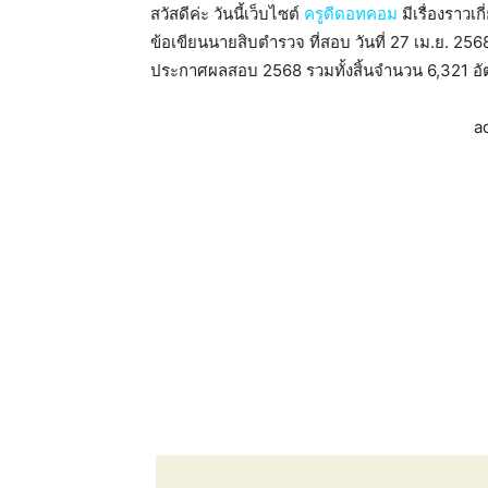
สวัสดีค่ะ วันนี้เว็บไซต์
ครูดีดอทคอม
มีเรื่องราว
ข้อเขียนนายสิบตำรวจ ที่สอบ วันที่ 27 เม.ย.
ประกาศผลสอบ 2568 รวมทั้งสิ้นจำนวน 6,321 อัตรา
a