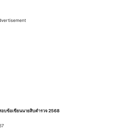
dvertisement
สอบข้อเขียนนายสิบตำรวจ 2568
67