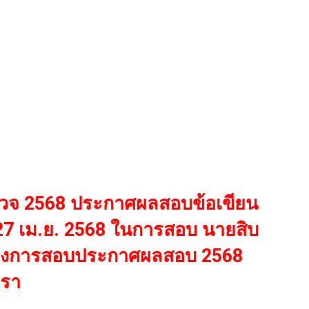
จ 2568 ประกาศผลสอบข้อเขียน
่ 27 เม.ย. 2568 ในการสอบ นายสิบ
องการสอบประกาศผลสอบ 2568
ตรา