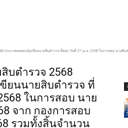
ประกาศผลสอบข้อเขียนนายสิบตำรวจ ที่สอบ วันที่ 27 เม.ย. 2568 ในการสอบ นายสิบต
สิบตำรวจ 2568
ียนนายสิบตำรวจ ที่
ย. 2568 ในการสอบ นาย
568 จาก กองการสอบ
 รวมทั้งสิ้นจำนวน