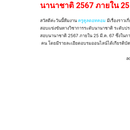
นานาชาติ 2567 ภายใน 25 
สวัสดีค่ะวันนี้ทีมงาน
ครูคูลดอทคอม
มีเรื่องราว
สอบแข่งขันทางวิชาการระดับนานาชาติ ระดับ
สอบนานาชาติ 2567 ภายใน 25 มี.ค. 67 ซึ่งในการ
คน โดยมีรายละเอียดอบรมออนไลน์ได้เกียรติบัตร 
a