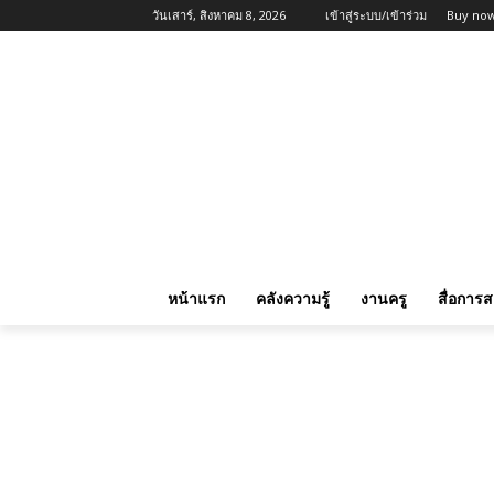
วันเสาร์, สิงหาคม 8, 2026
เข้าสู่ระบบ/เข้าร่วม
Buy now
หน้าแรก
คลังความรู้
งานครู
สื่อการ