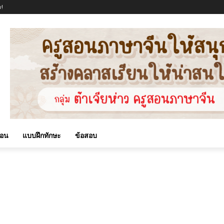
!
สอน
แบบฝึกทักษะ
ข้อสอบ