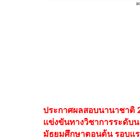
a
ประกาศผลสอบนานาชาติ 2
แข่งขันทางวิชาการระดับ
มัธยมศึกษาตอนต้น รอบแ