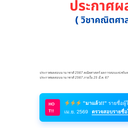
ประกาศผลสอบนานาชาติ 2567 คณิตศาสตร์ ผลการสอบแข่งขันทา
ประกาศผลสอบนานาชาติ 2567 ภายใน 25 มี.ค. 67
"มาแล้ว!!"
รายชื่อผู
HO
T!!
เม.ย. 2569
ตรวจสอบรายชื่อได