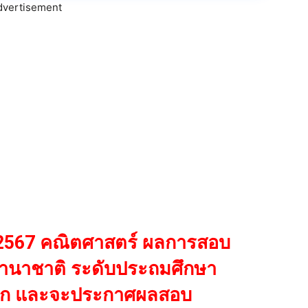
dvertisement
567 คณิตศาสตร์ ผลการสอบ
นานาชาติ ระดับประถมศึกษา
รก และจะประกาศผลสอบ