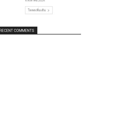
6 สิงหาคม 2026
โหลดเพิ่มเติม
RECENT COMMENTS