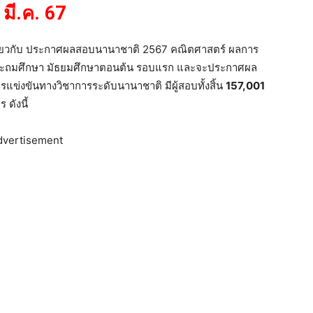
มี.ค. 67
เกี่ยวกับ ประกาศผลสอบนานาชาติ 2567 คณิตศาสตร์ ผลการ
ประถมศึกษา มัธยมศึกษาตอนต้น รอบแรก และจะประกาศผล
แข่งขันทางวิชาการระดับนานาชาติ มีผู้สอบทั้งสิ้น
157,001
ดังนี้
dvertisement