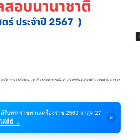
งวิชาการระดับนานาชาติ ระดับประถมศึกษา มัธยมศึกษาตอนต้น รอบแรก และจะ
้ได้รับพระราชทานเครื่องราช 2569 ล่าสุด 27
×
้ที่นี่ →