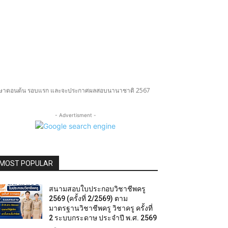
ึกษาตอนต้น รอบแรก และจะประกาศผลสอบนานาชาติ 2567
- Advertisment -
MOST POPULAR
สนามสอบใบประกอบวิชาชีพครู
2569 (ครั้งที่ 2/2569) ตาม
มาตรฐานวิชาชีพครู วิชาครู ครั้งที่
2 ระบบกระดาษ ประจำปี พ.ศ. 2569