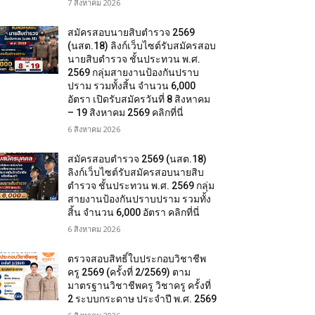
7 สิงหาคม 2026
สมัครสอบนายสิบตำรวจ 2569
(นสต.18) ลิงก์เว็บไซต์รับสมัครสอบ
นายสิบตำรวจ ชั้นประทวน พ.ศ.
2569 กลุ่มสายงานป้องกันปราบ
ปราม รวมทั้งสิ้น จำนวน 6,000
อัตรา เปิดรับสมัครวันที่ 8 สิงหาคม
– 19 สิงหาคม 2569 คลิกที่นี่
6 สิงหาคม 2026
สมัครสอบตํารวจ 2569 (นสต.18)
ลิงก์เว็บไซต์รับสมัครสอบนายสิบ
ตำรวจ ชั้นประทวน พ.ศ. 2569 กลุ่ม
สายงานป้องกันปราบปราม รวมทั้ง
สิ้น จำนวน 6,000 อัตรา คลิกที่นี่
6 สิงหาคม 2026
ตรวจสอบสิทธิ์ใบประกอบวิชาชีพ
ครู 2569 (ครั้งที่ 2/2569) ตาม
มาตรฐานวิชาชีพครู วิชาครู ครั้งที่
2 ระบบกระดาษ ประจำปี พ.ศ. 2569