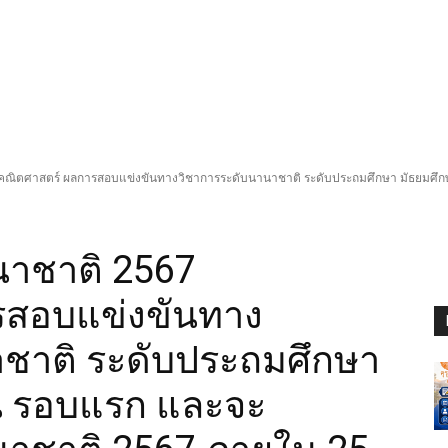
ณิตศาสตร์ ผลการสอบแข่งขันทางวิชาการระดับนานาชาติ ระดับประถมศึกษา มัธยมศ
าชาติ 2567
รสอบแข่งขันทาง
ชาติ ระดับประถมศึกษา
น รอบแรก และจะ