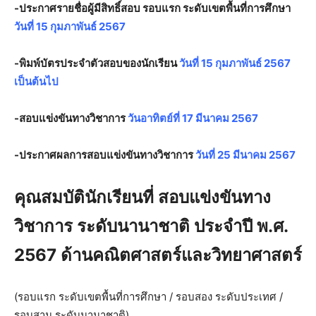
-ประกาศรายชื่อผู้มีสิทธิ์สอบ รอบแรก ระดับเขตพื้นที่การศึกษา
วันที่ 15 กุมภาพันธ์ 2567
-พิมพ์บัตรประจำตัวสอบของนักเรียน
วันที่ 15 กุมภาพันธ์ 2567
เป็นต้นไป
-สอบแข่งขันทางวิชาการ
วันอาทิตย์ที่ 17 มีนาคม 2567
-ประกาศผลการสอบแข่งขันทางวิชาการ
วันที่ 25 มีนาคม 2567
คุณสมบัตินักเรียนที่ สอบแข่งขันทาง
วิชาการ ระดับนานาชาติ ประจำปี พ.ศ.
2567 ด้านคณิตศาสตร์และวิทยาศาสตร์
(รอบแรก ระดับเขตพื้นที่การศึกษา / รอบสอง ระดับประเทศ /
รอบสาม ระดับนานาชาติ)