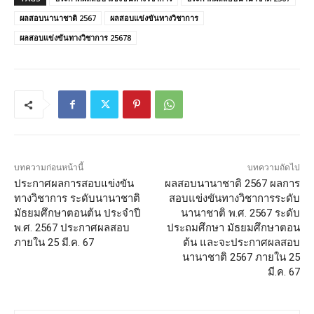
ผลสอบนานาชาติ 2567
ผลสอบแข่งขันทางวิชาการ
ผลสอบแข่งขันทางวิชาการ 25678
บทความก่อนหน้านี้
บทความถัดไป
ประกาศผลการสอบแข่งขัน
ผลสอบนานาชาติ 2567 ผลการ
ทางวิชาการ ระดับนานาชาติ
สอบแข่งขันทางวิชาการระดับ
มัธยมศึกษาตอนต้น ประจำปี
นานาชาติ พ.ศ. 2567 ระดับ
พ.ศ. 2567 ประกาศผลสอบ
ประถมศึกษา มัธยมศึกษาตอน
ภายใน 25 มี.ค. 67
ต้น และจะประกาศผลสอบ
นานาชาติ 2567 ภายใน 25
มี.ค. 67