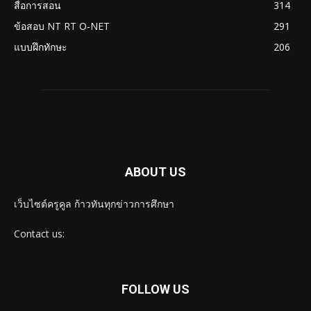
สื่อการสอน
314
ข้อสอบ NT RT O-NET
291
แบบฝึกทักษะ
206
ABOUT US
เว็บไซต์ครูคูล ก้าวทันทุกข่าวการศึกษา
Contact us:
FOLLOW US