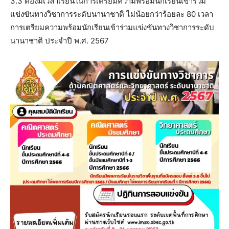
3.3 ต้องมีเวลาเรียนในการเตรียมความพร้อมนักเรียนเข้าร่วม
แข่งขันทางวิชาการระดับนานาชาติ ไม่น้อยกว่าร้อยละ 80 เวลา
การเตรียมความพร้อมนักเรียนเข้าร่วมแข่งขันทางวิชาการระดับ
นานาชาติ ประจําปี พ.ศ. 2567