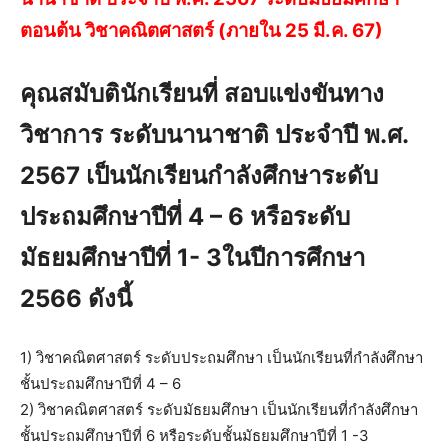
ตอนต้น วิชาคณิตศาสตร์ (ภายใน 25 มี.ค. 67)
คุณสมับตินักเรียนที่ สอบแข่งขันทาง
วิชาการ ระดับนานาชาติ ประจำปี พ.ศ.
2567 เป็นนักเรียนกําลังศึกษาระดับ
ประถมศึกษาปีที่ 4 – 6 หรือระดับ
มัธยมศึกษาปีที่ 1- 3ในปีการศึกษา
2566 ดังนี้
1) วิชาคณิตศาสตร์ ระดับประถมศึกษา เป็นนักเรียนที่กําลังศึกษา
ชั้นประถมศึกษาปีที่ 4 – 6
2) วิชาคณิตศาสตร์ ระดับมัธยมศึกษา เป็นนักเรียนที่กําลังศึกษา
ชั้นประถมศึกษาปีที่ 6 หรือระดับชั้นมัธยมศึกษาปีที่ 1 -3