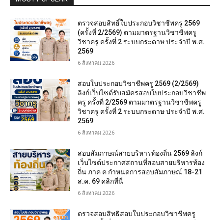
ตรวจสอบสิทธิ์ใบประกอบวิชาชีพครู 2569
(ครั้งที่ 2/2569) ตามมาตรฐานวิชาชีพครู
วิชาครู ครั้งที่ 2 ระบบกระดาษ ประจำปี พ.ศ.
2569
6 สิงหาคม 2026
สอบใบประกอบวิชาชีพครู 2569 (2/2569)
ลิงก์เว็บไซต์รับสมัครสอบใบประกอบวิชาชีพ
ครู ครั้งที่ 2/2569 ตามมาตรฐานวิชาชีพครู
วิชาครู ครั้งที่ 2 ระบบกระดาษ ประจำปี พ.ศ.
2569
6 สิงหาคม 2026
สอบสัมภาษณ์สายบริหารท้องถิ่น 2569 ลิงก์
เว็บไซต์ประกาศสถานที่สอบสายบริหารท้อง
ถิ่น ภาค ค กำหนดการสอบสัมภาษณ์ 18-21
ส.ค. 69 คลิกที่นี่
6 สิงหาคม 2026
ตรวจสอบสิทธิสอบใบประกอบวิชาชีพครู