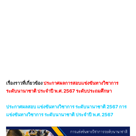
เรื่องราวที่เกี่ยวข้อง
ประกาศผลการสอบแข่งขันทางวิชาการ
ระดับนานาชาติ ประจำปี พ.ศ. 2567 ระดับประถมศึกษา
ประกาศผลสอบ แข่งขันทางวิชาการ ระดับนานาชาติ 2567 การ
แข่งขันทางวิชาการ ระดับนานาชาติ ประจำปี พ.ศ. 2567