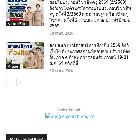
สอบใบประกอบวิชาชีพครู 2569 (2/2569)
ลิงก์เว็บไซต์รับสมัครสอบใบประกอบวิชาชีพ
ครู ครั้งที่ 2/2569 ตามมาตรฐานวิชาชีพครู
วิชาครู ครั้งที่ 2 ระบบกระดาษ ประจำปี พ.ศ.
ข่าวการศึกษา
2569
6 สิงหาคม 2026
สอบสัมภาษณ์สายบริหารท้องถิ่น 2569 ลิงก์
เว็บไซต์ประกาศสถานที่สอบสายบริหารท้อง
ถิ่น ภาค ค กำหนดการสอบสัมภาษณ์ 18-21
ส.ค. 69 คลิกที่นี่
ข้อสอบ
6 สิงหาคม 2026
- Advertisment -
MOST POPULAR