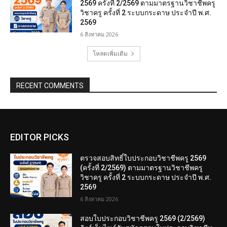
2569 ครั้งที่ 2/2569 ตามมาตรฐานวิชาชีพครู
วิชาครู ครั้งที่ 2 ระบบกระดาษ ประจำปี พ.ศ.
2569
6 สิงหาคม 2026
โหลดเพิ่มเติม
RECENT COMMENTS
EDITOR PICKS
ตรวจสอบสิทธิ์ใบประกอบวิชาชีพครู 2569
(ครั้งที่ 2/2569) ตามมาตรฐานวิชาชีพครู
วิชาครู ครั้งที่ 2 ระบบกระดาษ ประจำปี พ.ศ.
2569
6 สิงหาคม 2026
สอบใบประกอบวิชาชีพครู 2569 (2/2569)