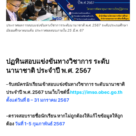
ประกาศผลการสอบแข่งขันทางวิชาการระดับนานาชาติ พ.ศ. 2567 ระดับประถมศึกษา
มัธยมศึกษาตอนต้น ประกาศผลสอบภายใน 25 มี.ค. 67
ปฏทินสอบแข่งขันทางวิชาการ ระดับ
นานาชาติ ประจำปี พ.ศ. 2567
–
รับสมัครนักเรียนเข้าสอบแข่งขันทางวิชาการ ระดับนานาชาติ
ประจำปี พ.ศ. 2567 บนเว็บไซต์นี้
https://imso.obec.go.th
ตั้งแต่วันที่ 8 – 31 มกราคม 2567
-ตรวจสอบรายชื่อนักเรียน หากไม่ถูกต้องให้แก้ไขข้อมูลให้ถูก
ต้อง
วันที่ 1-5 กุมภาพันธ์ 2567