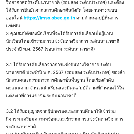
วิทยาศาสตร์ระดับนานาชาติ (รอบสอง ระดับประเทศ) และต้อง
ได้รับการยืนยันจากสถานศึกษาต้นสังกัด โดยผ่านทางระบบ
ออนไลน์
https://imso.obec.go.th
ตามกําหนดปฏิทินการ
แข่งขัน
3 คุณสมบัติของนักเรียนที่จะได้รับการคัดเลือกเป็นผู้แทน
นักเรียนไทยเข้าร่วมการแข่งขันทางวิชาการ ระดับนานาชาติ
ประจําปี พ.ศ. 2567 (รอบสาม ระดับนานาชาติ)
3.1 ได้รับการคัดเลือกจากการแข่งขันทางวิชาการ ระดับ
นานาชาติ ประจําปี พ.ศ. 2567 (รอบสอง ระดับประเทศ) ของสํา
นักงานคณะกรรมการการศึกษาขั้นพื้นฐาน โดยเรียงลําดับ
คะแนนตาม จํานวนนักเรียนและมีคุณสมบัติตามที่กําหนดไว้ใน
แต่ละเวทีการแข่งขัน ระดับนานาชาติ
3.2 ได้รับอนุญาตจากผู้ปกครองและสถานศึกษาให้เข้าร่วม
กิจกรรมเตรียมความพร้อมและเข้าร่วมการแข่งขันทางวิชาการ
ระดับนานาชาติ