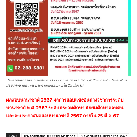
ประกาศผลการสอบแข่งขันทางวิชาการระดับนานาชาติ พ.ศ. 2567 ระดับประถมศึกษา
มัธยมศึกษาตอนต้น ประกาศผลสอบภายใน 25 มี.ค. 67
ผลสอบนานาชาติ 2567 ผลการสอบแข่งขันทางวิชาการระดับ
นานาชาติ พ.ศ. 2567 ระดับประถมศึกษา มัธยมศึกษาตอนต้น
และจะประกาศผลสอบนานาชาติ 2567 ภายใน 25 มี.ค. 67
TAGS
ประกาศผลสอบ แข่งขันทางวิชาการ
ประกาศผลสอบนานาชาติ 2567