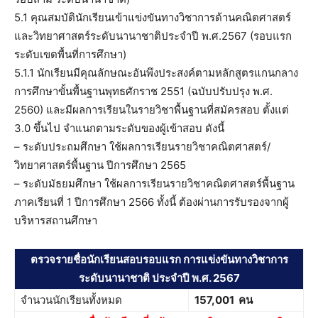
5.1 คุณสมบัตินักเรียนเข้าแข่งขันทางวิชาการด้านคณิตศาสตร์
และวิทยาศาสตร์ระดับนานาชาติประจําปี พ.ศ.2567 (รอบแรก
ระดับเขตพื้นที่การศึกษา)
5.1.1 นักเรียนมีคุณลักษณะอันพึงประสงค์ตามหลักสูตรแกนกลาง
การศึกษาขั้นพื้นฐานพุทธศักราช 2551 (ฉบับปรับปรุง พ.ศ.
2560) และมีผลการเรียนในรายวิชาพื้นฐานที่สมัครสอบ ตั้งแต่
3.0 ขึ้นไป จําแนกตามระดับของผู้เข้าสอบ ดังนี้
– ระดับประถมศึกษา ใช้ผลการเรียนรายวิชาคณิตศาสตร์/
วิทยาศาสตร์พื้นฐาน ปีการศึกษา 2565
– ระดับมัธยมศึกษา ใช้ผลการเรียนรายวิชาคณิตศาสตร์พื้นฐาน
ภาคเรียนที่ 1 ปีการศึกษา 2566 ทั้งนี้ ต้องผ่านการรับรองจากผู้
บริหารสถานศึกษา
ตรวจรายชื่อนักเรียนสอบรอบแรก การแข่งขันทางวิชาการ
ระดับนานาชาติ ประจำปี พ.ศ. 2567
จำนวนนักเรียนทั้งหมด
157,001 คน