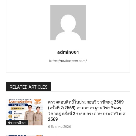
admin001
https://prakaspon.com/
RELATED ARTICLES
ตรวจสอบสิทธิ์ใบประกอบวิชาชีพครู 2569
(ครั้งที่ 2/2569) ตามมาตรฐานวิชาชีพครู
วิชาครู ครั้งที่ 2 ระบบกระดาษ ประจำปี พ.ศ.
2569
ข่าวการศึกษา
6 สิงหาคม 2026