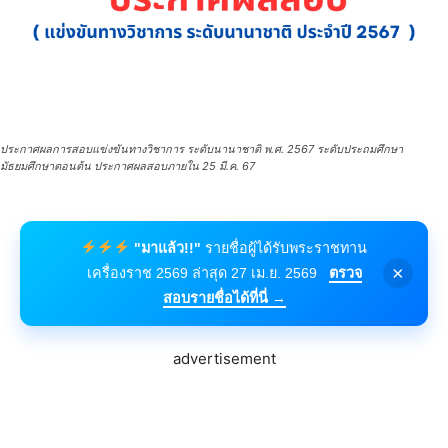
ประกาศผลการสอบแข่งขันทางวิชาการ ระดับนานาชาติ พ.ศ. 2567 ระดับประถมศึกษา
มัธยมศึกษาตอนต้น ประกาศผลสอบภายใน 25 มี.ค. 67
"มาแล้ว!!"
รายชื่อผู้ได้รับพระราชทาน
×
เครื่องราช 2569 ล่าสุด 27 เม.ย. 2569
ตรวจ
สอบรายชื่อได้ที่นี่ →
advertisement