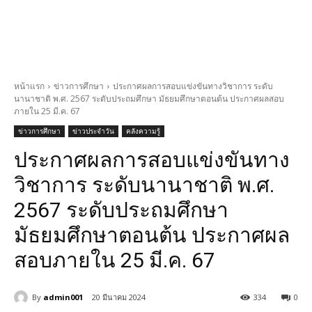
หน้าแรก
ข่าวการศึกษา
ประกาศผลการสอบแข่งขันทางวิชาการ ระดับ
นานาชาติ พ.ศ. 2567 ระดับประถมศึกษา มัธยมศึกษาตอนต้น ประกาศผลสอบ
ภายใน 25 มี.ค. 67
ข่าวการศึกษา
ข่าวประจำวัน
คลังความรู้
ประกาศผลการสอบแข่งขันทาง
วิชาการ ระดับนานาชาติ พ.ศ.
2567 ระดับประถมศึกษา
มัธยมศึกษาตอนต้น ประกาศผล
สอบภายใน 25 มี.ค. 67
By
admin001
20 มีนาคม 2024
334
0