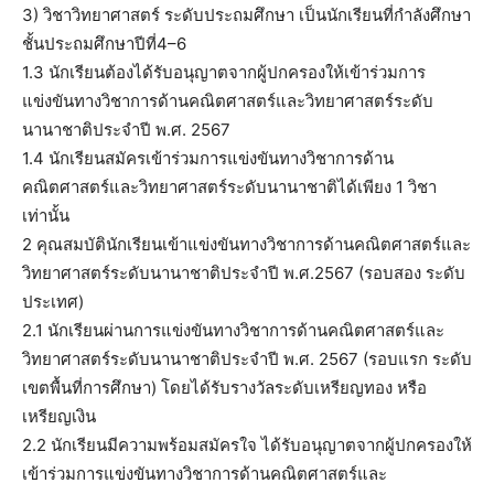
3) วิชาวิทยาศาสตร์ ระดับประถมศึกษา เป็นนักเรียนที่กําลังศึกษา
ชั้นประถมศึกษาปีที่4–6
1.3 นักเรียนต้องได้รับอนุญาตจากผู้ปกครองให้เข้าร่วมการ
แข่งขันทางวิชาการด้านคณิตศาสตร์และวิทยาศาสตร์ระดับ
นานาชาติประจําปี พ.ศ. 2567
1.4 นักเรียนสมัครเข้าร่วมการแข่งขันทางวิชาการด้าน
คณิตศาสตร์และวิทยาศาสตร์ระดับนานาชาติได้เพียง 1 วิชา
เท่านั้น
2 คุณสมบัตินักเรียนเข้าแข่งขันทางวิชาการด้านคณิตศาสตร์และ
วิทยาศาสตร์ระดับนานาชาติประจําปี พ.ศ.2567 (รอบสอง ระดับ
ประเทศ)
2.1 นักเรียนผ่านการแข่งขันทางวิชาการด้านคณิตศาสตร์และ
วิทยาศาสตร์ระดับนานาชาติประจําปี พ.ศ. 2567 (รอบแรก ระดับ
เขตพื้นที่การศึกษา) โดยได้รับรางวัลระดับเหรียญทอง หรือ
เหรียญเงิน
2.2 นักเรียนมีความพร้อมสมัครใจ ได้รับอนุญาตจากผู้ปกครองให้
เข้าร่วมการแข่งขันทางวิชาการด้านคณิตศาสตร์และ