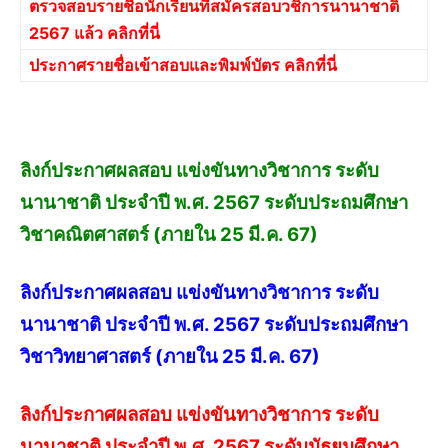
ตรวจสอบรายชื่อนักเรียนที่สมัครสอบวชิการนานาชาติ
2567 แล้ว คลิกที่นี่
ประกาศรายชื่อเข้าสอบและพิมพ์บัตร คลิกที่นี่
ลิงก์ประกาศผลสอบ แข่งขันทางวิชาการ ระดับ
นานาชาติ ประจำปี พ.ศ. 2567 ระดับประถมศึกษา
วิชาคณิตศาสตร์ (ภายใน 25 มี.ค. 67)
ลิงก์ประกาศผลสอบ แข่งขันทางวิชาการ ระดับ
นานาชาติ ประจำปี พ.ศ. 2567 ระดับประถมศึกษา
วิชาวิทยาศาสตร์ (ภายใน 25 มี.ค. 67)
ลิงก์ประกาศผลสอบ แข่งขันทางวิชาการ ระดับ
นานาชาติ ประจำปี พ.ศ. 2567 ระดับมัธยมศึกษา