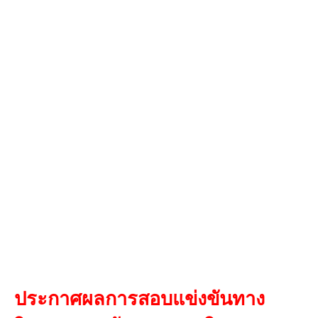
ประกาศผลการสอบแข่งขันทาง