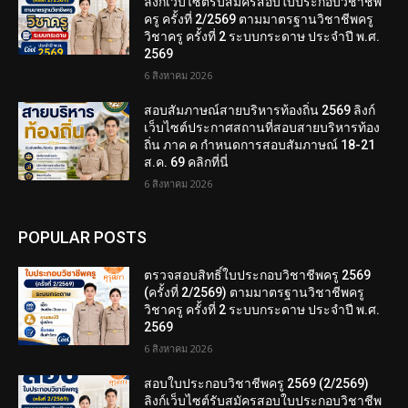
ลิงก์เว็บไซต์รับสมัครสอบใบประกอบวิชาชีพ
ครู ครั้งที่ 2/2569 ตามมาตรฐานวิชาชีพครู
วิชาครู ครั้งที่ 2 ระบบกระดาษ ประจำปี พ.ศ.
2569
6 สิงหาคม 2026
สอบสัมภาษณ์สายบริหารท้องถิ่น 2569 ลิงก์
เว็บไซต์ประกาศสถานที่สอบสายบริหารท้อง
ถิ่น ภาค ค กำหนดการสอบสัมภาษณ์ 18-21
ส.ค. 69 คลิกที่นี่
6 สิงหาคม 2026
POPULAR POSTS
ตรวจสอบสิทธิ์ใบประกอบวิชาชีพครู 2569
(ครั้งที่ 2/2569) ตามมาตรฐานวิชาชีพครู
วิชาครู ครั้งที่ 2 ระบบกระดาษ ประจำปี พ.ศ.
2569
6 สิงหาคม 2026
สอบใบประกอบวิชาชีพครู 2569 (2/2569)
ลิงก์เว็บไซต์รับสมัครสอบใบประกอบวิชาชีพ