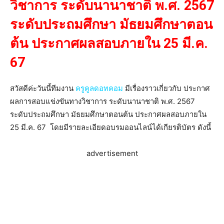
วิชาการ ระดับนานาชาติ พ.ศ. 2567
ระดับประถมศึกษา มัธยมศึกษาตอน
ต้น ประกาศผลสอบภายใน 25 มี.ค.
67
สวัสดีค่ะวันนี้ทีมงาน
ครูคูลดอทคอม
มีเรื่องราวเกี่ยวกับ ประกาศ
ผลการสอบแข่งขันทางวิชาการ ระดับนานาชาติ พ.ศ. 2567
ระดับประถมศึกษา มัธยมศึกษาตอนต้น ประกาศผลสอบภายใน
25 มี.ค. 67 โดยมีรายละเอียดอบรมออนไลน์ได้เกียรติบัตร ดังนี้
advertisement