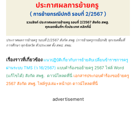
ประกาศผลการย้ายครู รอบที่ 2/2567 สังกัด สพฐ. (การย้ายครูกรณีปกติ) ทุกเขตพื้นที่
การศึกษา ทุกจังหวัด ทั่วประเทศ ทั้ง สพป. สพม.
เรื่องราวที่เกี่ยวข้อง
แนวปฏิบัติเกี่ยวกับการย้ายสับเปลี่ยนข้าราชการครู
ผ่านระบบ TMS (ว 16/2567)
แบบคำร้องขอย้ายครู 2567 ไฟล์ Word
(แก้ไขได้) สังกัด สพฐ. ดาวน์โหลดที่นี่
เอกสารประกอบคำร้องขอย้ายครู
2567 สังกัด สพฐ.
ไฟล์รูปเล่ม+หน้าปก ดาวน์โหลดที่นี่
advertisement