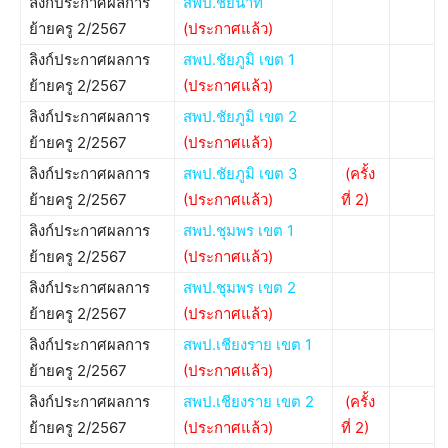
ลิงก์ประกาศผลการ
สพป.ชัยนาท
ย้ายครู 2/2567
(ประกาศแล้ว)
ลิงก์ประกาศผลการ
สพป.ชัยภูมิ เขต 1
ย้ายครู 2/2567
(ประกาศแล้ว)
ลิงก์ประกาศผลการ
สพป.ชัยภูมิ เขต 2
ย้ายครู 2/2567
(ประกาศแล้ว)
ลิงก์ประกาศผลการ
สพป.ชัยภูมิ เขต 3
(ครั้ง
ย้ายครู 2/2567
(ประกาศแล้ว)
ที่ 2)
ลิงก์ประกาศผลการ
สพป.ชุมพร เขต 1
ย้ายครู 2/2567
(ประกาศแล้ว)
ลิงก์ประกาศผลการ
สพป.ชุมพร เขต 2
ย้ายครู 2/2567
(ประกาศแล้ว)
ลิงก์ประกาศผลการ
สพป.เชียงราย เขต 1
ย้ายครู 2/2567
(ประกาศแล้ว)
ลิงก์ประกาศผลการ
สพป.เชียงราย เขต 2
(ครั้ง
ย้ายครู 2/2567
(ประกาศแล้ว)
ที่ 2)