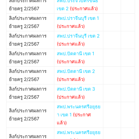
ลิงก์ประกาศผลการ
สพป.ประจวบคีรีขันธ์
ย้ายครู 2/2567
เขต 2
(ประกาศแล้ว)
ลิงก์ประกาศผลการ
สพป.ปราจีนบุรี เขต 1
ย้ายครู 2/2567
(ประกาศแล้ว)
ลิงก์ประกาศผลการ
สพป.ปราจีนบุรี เขต 2
ย้ายครู 2/2567
(ประกาศแล้ว)
ลิงก์ประกาศผลการ
สพป.ปัตตานี เขต 1
ย้ายครู 2/2567
(ประกาศแล้ว)
ลิงก์ประกาศผลการ
สพป.ปัตตานี เขต 2
ย้ายครู 2/2567
(ประกาศแล้ว)
ลิงก์ประกาศผลการ
สพป.ปัตตานี เขต 3
ย้ายครู 2/2567
(ประกาศแล้ว)
สพป.พระนครศรีอยุธย
ลิงก์ประกาศผลการ
า เขต 1
(ประกาศ
ย้ายครู 2/2567
แล้ว)
สพป.พระนครศรีอยุธย
ลิงก์ประกาศผลการ