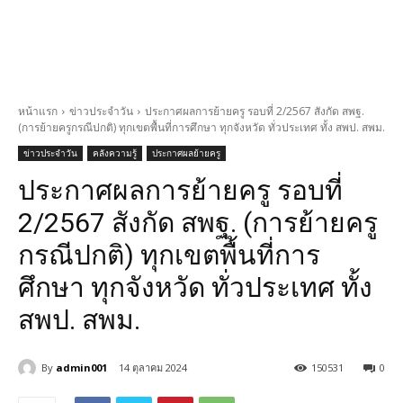
หน้าแรก
ข่าวประจำวัน
ประกาศผลการย้ายครู รอบที่ 2/2567 สังกัด สพฐ.
(การย้ายครูกรณีปกติ) ทุกเขตพื้นที่การศึกษา ทุกจังหวัด ทั่วประเทศ ทั้ง สพป. สพม.
ข่าวประจำวัน
คลังความรู้
ประกาศผลย้ายครู
ประกาศผลการย้ายครู รอบที่
2/2567 สังกัด สพฐ. (การย้ายครู
กรณีปกติ) ทุกเขตพื้นที่การ
ศึกษา ทุกจังหวัด ทั่วประเทศ ทั้ง
สพป. สพม.
By
admin001
14 ตุลาคม 2024
150531
0