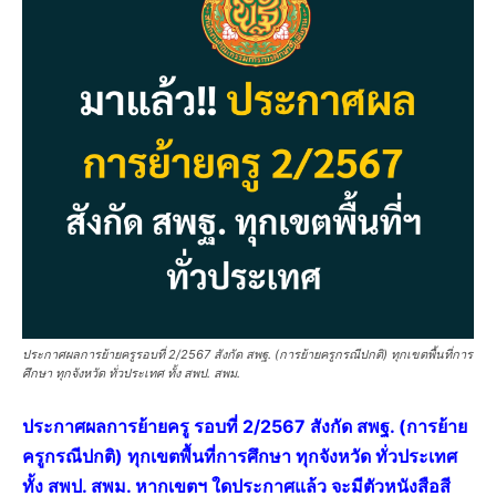
ประกาศผลการย้ายครูรอบที่ 2/2567 สังกัด สพฐ. (การย้ายครูกรณีปกติ) ทุกเขตพื้นที่การ
ศึกษา ทุกจังหวัด ทั่วประเทศ ทั้ง สพป. สพม.
ประกาศผลการย้ายครู รอบที่ 2/2567 สังกัด สพฐ. (การย้าย
ครูกรณีปกติ) ทุกเขตพื้นที่การศึกษา ทุกจังหวัด ทั่วประเทศ
ทั้ง สพป. สพม. หากเขตฯ ใดประกาศแล้ว จะมีตัวหนังสือสี