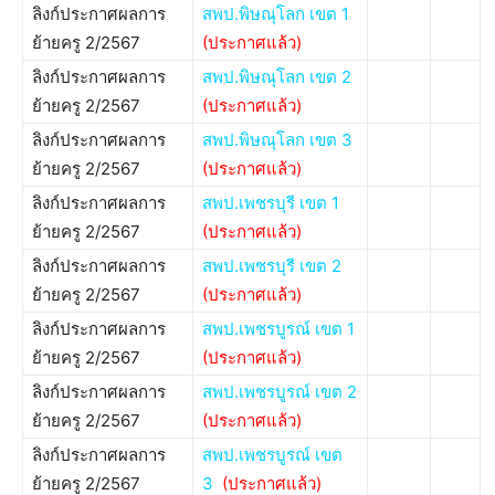
ลิงก์ประกาศผลการ
สพป.พิษณุโลก เขต 1
ย้ายครู 2/2567
(ประกาศแล้ว)
ลิงก์ประกาศผลการ
สพป.พิษณุโลก เขต 2
ย้ายครู 2/2567
(ประกาศแล้ว)
ลิงก์ประกาศผลการ
สพป.พิษณุโลก เขต 3
ย้ายครู 2/2567
(ประกาศแล้ว)
ลิงก์ประกาศผลการ
สพป.เพชรบุรี เขต 1
ย้ายครู 2/2567
(ประกาศแล้ว)
ลิงก์ประกาศผลการ
สพป.เพชรบุรี เขต 2
ย้ายครู 2/2567
(ประกาศแล้ว)
ลิงก์ประกาศผลการ
สพป.เพชรบูรณ์ เขต 1
ย้ายครู 2/2567
(ประกาศแล้ว)
ลิงก์ประกาศผลการ
สพป.เพชรบูรณ์ เขต 2
ย้ายครู 2/2567
(ประกาศแล้ว)
ลิงก์ประกาศผลการ
สพป.เพชรบูรณ์ เขต
ย้ายครู 2/2567
3
(ประกาศแล้ว)