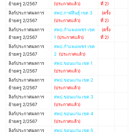
ย้ายครู 2/2567
(ประกาศแล้ว)
ที่ 2)
ลิงก์ประกาศผลการ
สพป.กาฬสินธุ์ เขต 3
(ครั้ง
ย้ายครู 2/2567
(ประกาศแล้ว)
ที่ 2)
ลิงก์ประกาศผลการ
สพป.กำแพงเพชร เขต
(ครั้ง
ย้ายครู 2/2567
1
(ประกาศแล้ว)
ที่ 2)
ลิงก์ประกาศผลการ
สพป.กำแพงเพชร เขต
ย้ายครู 2/2567
2
(ประกาศแล้ว)
ลิงก์ประกาศผลการ
สพป.ขอนแก่น เขต 1
ย้ายครู 2/2567
(ประกาศแล้ว)
ลิงก์ประกาศผลการ
สพป.ขอนแก่น เขต 2
ย้ายครู 2/2567
(ประกาศแล้ว)
ลิงก์ประกาศผลการ
สพป.ขอนแก่น เขต 3
ย้ายครู 2/2567
(ประกาศแล้ว)
ลิงก์ประกาศผลการ
สพป.ขอนแก่น เขต 4
ย้ายครู 2/2567
(ประกาศแล้ว)
ลิงก์ประกาศผลการ
สพป.ขอนแก่น เขต 5