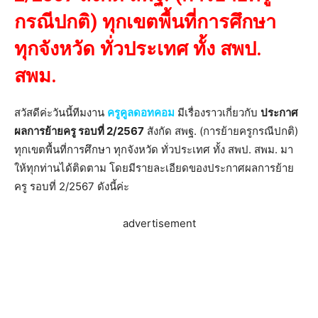
กรณีปกติ) ทุกเขตพื้นที่การศึกษา
ทุกจังหวัด ทั่วประเทศ ทั้ง สพป.
สพม.
สวัสดีค่ะวันนี้ทีมงาน
ครูคูลดอทคอม
มีเรื่องราวเกี่ยวกับ
ประกาศ
ผลการย้ายครู รอบที่ 2/2567
สังกัด สพฐ. (การย้ายครูกรณีปกติ)
ทุกเขตพื้นที่การศึกษา ทุกจังหวัด ทั่วประเทศ ทั้ง สพป. สพม. มา
ให้ทุกท่านได้ติดตาม โดยมีรายละเอียดของประกาศผลการย้าย
ครู รอบที่ 2/2567 ดังนี้ค่ะ
advertisement