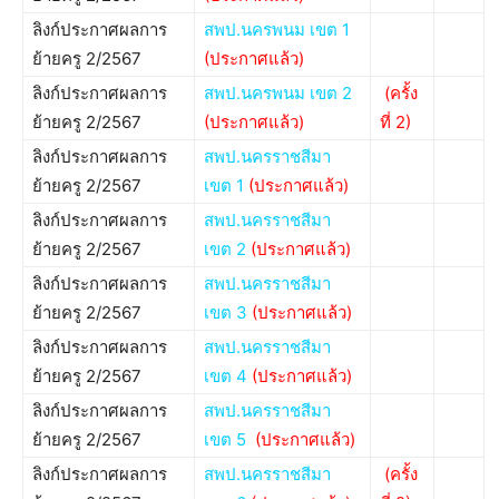
ลิงก์ประกาศผลการ
สพป.นครพนม เขต 1
ย้ายครู 2/2567
(ประกาศแล้ว)
ลิงก์ประกาศผลการ
สพป.นครพนม เขต 2
(ครั้ง
ย้ายครู 2/2567
(ประกาศแล้ว)
ที่ 2)
ลิงก์ประกาศผลการ
สพป.นครราชสีมา
ย้ายครู 2/2567
เขต 1
(ประกาศแล้ว)
ลิงก์ประกาศผลการ
สพป.นครราชสีมา
ย้ายครู 2/2567
เขต 2
(ประกาศแล้ว)
ลิงก์ประกาศผลการ
สพป.นครราชสีมา
ย้ายครู 2/2567
เขต 3
(ประกาศแล้ว)
ลิงก์ประกาศผลการ
สพป.นครราชสีมา
ย้ายครู 2/2567
เขต 4
(ประกาศแล้ว)
ลิงก์ประกาศผลการ
สพป.นครราชสีมา
ย้ายครู 2/2567
เขต 5
(ประกาศแล้ว)
ลิงก์ประกาศผลการ
สพป.นครราชสีมา
(ครั้ง