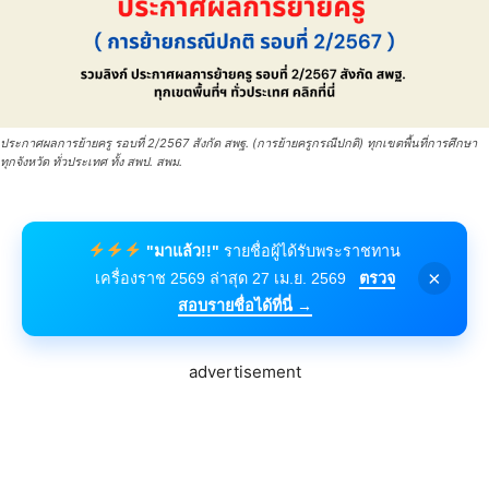
ประกาศผลการย้ายครู รอบที่ 2/2567 สังกัด สพฐ. (การย้ายครูกรณีปกติ) ทุกเขตพื้นที่การศึกษา
ทุกจังหวัด ทั่วประเทศ ทั้ง สพป. สพม.
"มาแล้ว!!"
รายชื่อผู้ได้รับพระราชทาน
×
เครื่องราช 2569 ล่าสุด 27 เม.ย. 2569
ตรวจ
สอบรายชื่อได้ที่นี่ →
advertisement