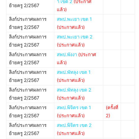
า เขต 2
(ประกาศ
ย้ายครู 2/2567
แล้ว)
ลิงก์ประกาศผลการ
สพป.พะเยา เขต 1
ย้ายครู 2/2567
(ประกาศแล้ว)
ลิงก์ประกาศผลการ
สพป.พะเยา เขต 2
ย้ายครู 2/2567
(ประกาศแล้ว)
ลิงก์ประกาศผลการ
สพป.พังงา
(ประกาศ
ย้ายครู 2/2567
แล้ว)
ลิงก์ประกาศผลการ
สพป.พัทลุง เขต 1
ย้ายครู 2/2567
(ประกาศแล้ว)
ลิงก์ประกาศผลการ
สพป.พัทลุง เขต 2
ย้ายครู 2/2567
(ประกาศแล้ว)
ลิงก์ประกาศผลการ
สพป.พิจิตร เขต 1
(ครั้งที่
ย้ายครู 2/2567
(ประกาศแล้ว)
2)
ลิงก์ประกาศผลการ
สพป.พิจิตร เขต 2
ย้ายครู 2/2567
(ประกาศแล้ว)