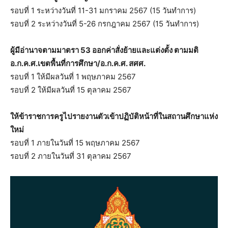
รอบที่ 1 ระหว่างวันที่ 11-31 มกราคม 2567 (15 วันทำการ)
รอบที่ 2 ระหว่างวันที่ 5-26 กรกฎาคม 2567 (15 วันทําการ)
ผู้มีอ่านาจตามมาตรา 53 ออกค่าสั่งย้ายและแต่งตั้ง ตามมติ
อ.ก.ค.ศ.เขตพื้นที่การศึกษา/อ.ก.ค.ศ. สศศ.
รอบที่ 1 ให้มีผลวันที่ 1 พฤษภาคม 2567
รอบที่ 2 ให้มีผลวันที่ 15 ตุลาคม 2567
ให้ข้าราชการครูไปรายงานตัวเข้าปฏิบัติหน้าที่ในสถานศึกษาแห่ง
ใหม่
รอบที่ 1 ภายในวันที่ 15 พฤษภาคม 2567
รอบที่ 2 ภายในวันที่ 31 ตุลาคม 2567