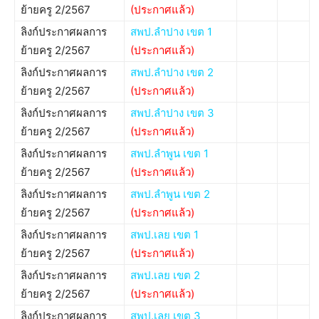
ย้ายครู 2/2567
(ประกาศแล้ว)
ลิงก์ประกาศผลการ
สพป.ลำปาง เขต 1
ย้ายครู 2/2567
(ประกาศแล้ว)
ลิงก์ประกาศผลการ
สพป.ลำปาง เขต 2
ย้ายครู 2/2567
(ประกาศแล้ว)
ลิงก์ประกาศผลการ
สพป.ลำปาง เขต 3
ย้ายครู 2/2567
(ประกาศแล้ว)
ลิงก์ประกาศผลการ
สพป.ลำพูน เขต 1
ย้ายครู 2/2567
(ประกาศแล้ว)
ลิงก์ประกาศผลการ
สพป.ลำพูน เขต 2
ย้ายครู 2/2567
(ประกาศแล้ว)
ลิงก์ประกาศผลการ
สพป.เลย เขต 1
ย้ายครู 2/2567
(ประกาศแล้ว)
ลิงก์ประกาศผลการ
สพป.เลย เขต 2
ย้ายครู 2/2567
(ประกาศแล้ว)
ลิงก์ประกาศผลการ
สพป.เลย เขต 3