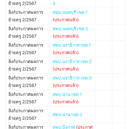
ย้ายครู 2/2567
3
ลิงก์ประกาศผลการ
สพป.นนทบุรี เขต 1
ย้ายครู 2/2567
(ประกาศแล้ว)
ลิงก์ประกาศผลการ
สพป.นนทบุรี เขต 2
ย้ายครู 2/2567
(ประกาศแล้ว)
ลิงก์ประกาศผลการ
สพป.นราธิวาส เขต 1
ย้ายครู 2/2567
(ประกาศแล้ว)
ลิงก์ประกาศผลการ
สพป.นราธิวาส เขต 2
ย้ายครู 2/2567
(ประกาศแล้ว)
ลิงก์ประกาศผลการ
สพป.นราธิวาส เขต 3
ย้ายครู 2/2567
(ประกาศแล้ว)
ลิงก์ประกาศผลการ
สพป.น่าน เขต 1
ย้ายครู 2/2567
(ประกาศแล้ว)
ลิงก์ประกาศผลการ
สพป.น่าน เขต 2
ย้ายครู 2/2567
ลิงก์ประกาศผลการ
สพป.บึงกาฬ
(ประกาศ