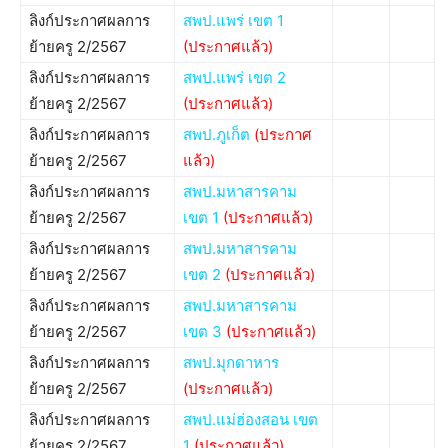
ลิงก์ประกาศผลการ
สพป.แพร่ เขต 1
ย้ายครู 2/2567
(ประกาศแล้ว)
ลิงก์ประกาศผลการ
สพป.แพร่ เขต 2
ย้ายครู 2/2567
(ประกาศแล้ว)
ลิงก์ประกาศผลการ
สพป.ภูเก็ต
(ประกาศ
ย้ายครู 2/2567
แล้ว)
ลิงก์ประกาศผลการ
สพป.มหาสารคาม
ย้ายครู 2/2567
เขต 1
(ประกาศแล้ว)
ลิงก์ประกาศผลการ
สพป.มหาสารคาม
ย้ายครู 2/2567
เขต 2
(ประกาศแล้ว)
ลิงก์ประกาศผลการ
สพป.มหาสารคาม
ย้ายครู 2/2567
เขต 3
(ประกาศแล้ว)
ลิงก์ประกาศผลการ
สพป.มุกดาหาร
ย้ายครู 2/2567
(ประกาศแล้ว)
ลิงก์ประกาศผลการ
สพป.แม่ฮ่องสอน เขต
ย้ายครู 2/2567
1
(ประกาศแล้ว)