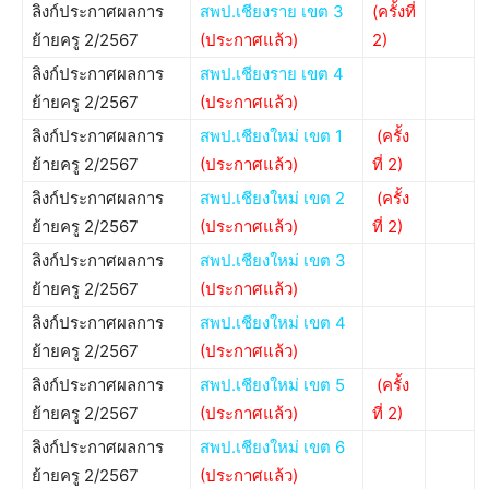
ลิงก์ประกาศผลการ
สพป.เชียงราย เขต 3
(ครั้งที่
ย้ายครู 2/2567
(ประกาศแล้ว)
2)
ลิงก์ประกาศผลการ
สพป.เชียงราย เขต 4
ย้ายครู 2/2567
(ประกาศแล้ว)
ลิงก์ประกาศผลการ
สพป.เชียงใหม่ เขต 1
(ครั้ง
ย้ายครู 2/2567
(ประกาศแล้ว)
ที่ 2)
ลิงก์ประกาศผลการ
สพป.เชียงใหม่ เขต 2
(ครั้ง
ย้ายครู 2/2567
(ประกาศแล้ว)
ที่ 2)
ลิงก์ประกาศผลการ
สพป.เชียงใหม่ เขต 3
ย้ายครู 2/2567
(ประกาศแล้ว)
ลิงก์ประกาศผลการ
สพป.เชียงใหม่ เขต 4
ย้ายครู 2/2567
(ประกาศแล้ว)
ลิงก์ประกาศผลการ
สพป.เชียงใหม่ เขต 5
(ครั้ง
ย้ายครู 2/2567
(ประกาศแล้ว)
ที่ 2)
ลิงก์ประกาศผลการ
สพป.เชียงใหม่ เขต 6
ย้ายครู 2/2567
(ประกาศแล้ว)