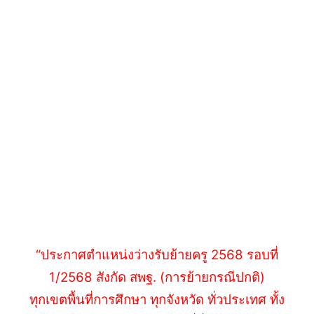
“ประกาศตำแหน่งว่างรับย้ายครู 2568 รอบที่
1/2568 สังกัด สพฐ. (การย้ายกรณีปกติ)
ทุกเขตพื้นที่การศึกษา ทุกจังหวัด ทั่วประเทศ ทั้ง