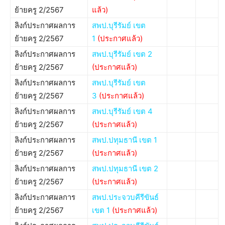
ย้ายครู 2/2567
แล้ว)
ลิงก์ประกาศผลการ
สพป.บุรีรัมย์ เขต
ย้ายครู 2/2567
1
(ประกาศแล้ว)
ลิงก์ประกาศผลการ
สพป.บุรีรัมย์ เขต 2
ย้ายครู 2/2567
(ประกาศแล้ว)
ลิงก์ประกาศผลการ
สพป.บุรีรัมย์ เขต
ย้ายครู 2/2567
3
(ประกาศแล้ว)
ลิงก์ประกาศผลการ
สพป.บุรีรัมย์ เขต 4
ย้ายครู 2/2567
(ประกาศแล้ว)
ลิงก์ประกาศผลการ
สพป.ปทุมธานี เขต 1
ย้ายครู 2/2567
(ประกาศแล้ว)
ลิงก์ประกาศผลการ
สพป.ปทุมธานี เขต 2
ย้ายครู 2/2567
(ประกาศแล้ว)
ลิงก์ประกาศผลการ
สพป.ประจวบคีรีขันธ์
ย้ายครู 2/2567
เขต 1
(ประกาศแล้ว)