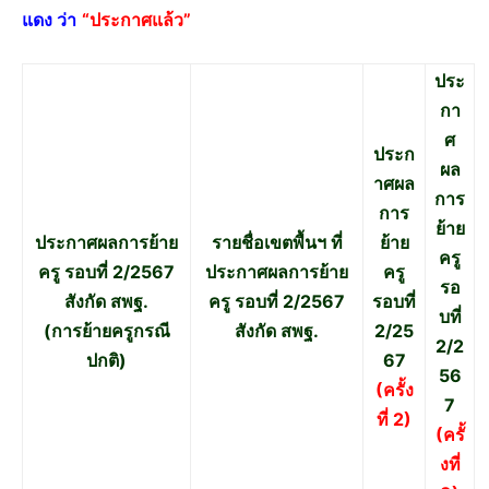
แดง ว่า
“ประกาศแล้ว”
ประ
กา
ศ
ประก
ผล
าศผล
การ
การ
ย้าย
ประกาศผลการย้าย
รายชื่อเขตพื้นฯ ที่
ย้าย
ครู
ครู รอบที่ 2/2567
ประกาศผลการย้าย
ครู
รอ
สังกัด สพฐ.
ครู รอบที่ 2/2567
รอบที่
บที่
(การย้ายครูกรณี
สังกัด สพฐ.
2/25
2/2
ปกติ)
67
56
(ครั้ง
7
ที่ 2)
(ครั้
งที่