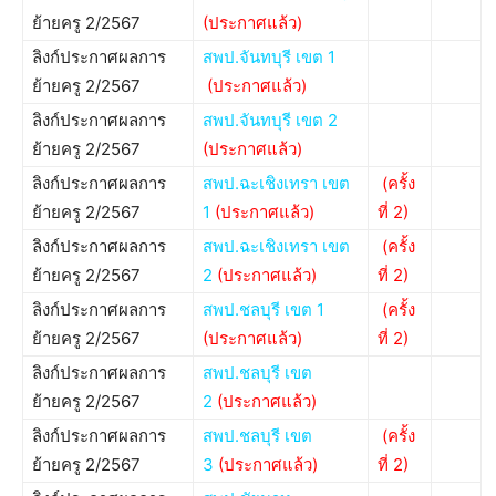
ย้ายครู 2/2567
(ประกาศแล้ว)
ลิงก์ประกาศผลการ
สพป.จันทบุรี เขต 1
ย้ายครู 2/2567
(ประกาศแล้ว)
ลิงก์ประกาศผลการ
สพป.จันทบุรี เขต 2
ย้ายครู 2/2567
(ประกาศแล้ว)
ลิงก์ประกาศผลการ
สพป.ฉะเชิงเทรา เขต
(ครั้ง
ย้ายครู 2/2567
1
(ประกาศแล้ว)
ที่ 2)
ลิงก์ประกาศผลการ
สพป.ฉะเชิงเทรา เขต
(ครั้ง
ย้ายครู 2/2567
2
(ประกาศแล้ว)
ที่ 2)
ลิงก์ประกาศผลการ
สพป.ชลบุรี เขต 1
(ครั้ง
ย้ายครู 2/2567
(ประกาศแล้ว)
ที่ 2)
ลิงก์ประกาศผลการ
สพป.ชลบุรี เขต
ย้ายครู 2/2567
2
(ประกาศแล้ว)
ลิงก์ประกาศผลการ
สพป.ชลบุรี เขต
(ครั้ง
ย้ายครู 2/2567
3
(ประกาศแล้ว)
ที่ 2)