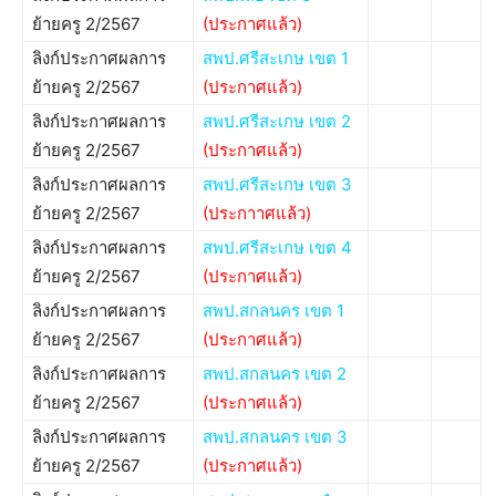
ย้ายครู 2/2567
(ประกาศแล้ว)
ลิงก์ประกาศผลการ
สพป.ศรีสะเกษ เขต 1
ย้ายครู 2/2567
(ประกาศแล้ว)
ลิงก์ประกาศผลการ
สพป.ศรีสะเกษ เขต 2
ย้ายครู 2/2567
(ประกาศแล้ว)
ลิงก์ประกาศผลการ
สพป.ศรีสะเกษ เขต 3
ย้ายครู 2/2567
(ประกาาศแล้ว)
ลิงก์ประกาศผลการ
สพป.ศรีสะเกษ เขต 4
ย้ายครู 2/2567
(ประกาศแล้ว)
ลิงก์ประกาศผลการ
สพป.สกลนคร เขต 1
ย้ายครู 2/2567
(ประกาศแล้ว)
ลิงก์ประกาศผลการ
สพป.สกลนคร เขต 2
ย้ายครู 2/2567
(ประกาศแล้ว)
ลิงก์ประกาศผลการ
สพป.สกลนคร เขต 3
ย้ายครู 2/2567
(ประกาศแล้ว)