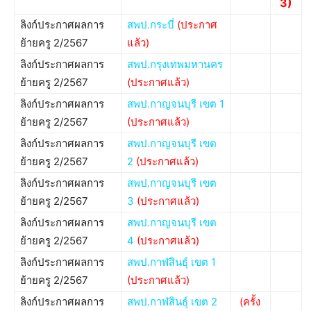
3)
ลิงก์ประกาศผลการ
สพป.กระบี่
(ประกาศ
ย้ายครู 2/2567
แล้ว)
ลิงก์ประกาศผลการ
สพป.กรุงเทพมหานคร
ย้ายครู 2/2567
(ประกาศแล้ว)
ลิงก์ประกาศผลการ
สพป.กาญจนบุรี เขต 1
ย้ายครู 2/2567
(ประกาศแล้ว)
ลิงก์ประกาศผลการ
สพป.กาญจนบุรี เขต
ย้ายครู 2/2567
2
(
ประกาศแล้ว
)
ลิงก์ประกาศผลการ
สพป.กาญจนบุรี เขต
ย้ายครู 2/2567
3
(ประกาศแล้ว)
ลิงก์ประกาศผลการ
สพป.กาญจนบุรี เขต
ย้ายครู 2/2567
4
(ประกาศแล้ว)
ลิงก์ประกาศผลการ
สพป.กาฬสินธุ์ เขต 1
ย้ายครู 2/2567
(ประกาศแล้ว)
ลิงก์ประกาศผลการ
สพป.กาฬสินธุ์ เขต 2
(ครั้ง