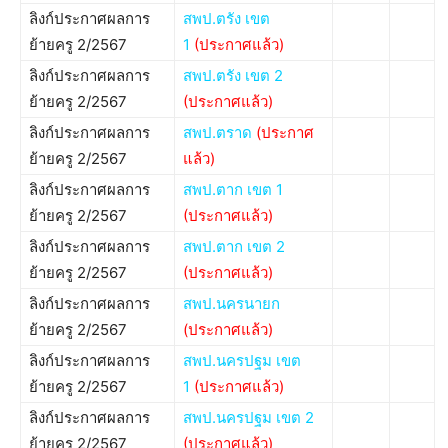
ลิงก์ประกาศผลการ
สพป.ตรัง เขต
ย้ายครู 2/2567
1
(ประกาศแล้ว)
ลิงก์ประกาศผลการ
สพป.ตรัง เขต 2
ย้ายครู 2/2567
(ประกาศแล้ว)
ลิงก์ประกาศผลการ
สพป.ตราด
(ประกาศ
ย้ายครู 2/2567
แล้ว)
ลิงก์ประกาศผลการ
สพป.ตาก เขต 1
ย้ายครู 2/2567
(ประกาศแล้ว)
ลิงก์ประกาศผลการ
สพป.ตาก เขต 2
ย้ายครู 2/2567
(ประกาศแล้ว)
ลิงก์ประกาศผลการ
สพป.นครนายก
ย้ายครู 2/2567
(ประกาศแล้ว)
ลิงก์ประกาศผลการ
สพป.นครปฐม เขต
ย้ายครู 2/2567
1
(ประกาศแล้ว)
ลิงก์ประกาศผลการ
สพป.นครปฐม เขต 2
ย้ายครู 2/2567
(ประกาศแล้ว)