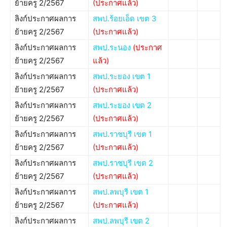
ย้ายครู 2/2567
(ประกาศแล้ว)
ลิงก์ประกาศผลการ
สพป.ร้อยเอ็ด เขต 3
ย้ายครู 2/2567
(ประกาศแล้ว)
ลิงก์ประกาศผลการ
สพป.ระนอง
(ประกาศ
ย้ายครู 2/2567
แล้ว)
ลิงก์ประกาศผลการ
สพป.ระยอง เขต 1
ย้ายครู 2/2567
(ประกาศแล้ว)
ลิงก์ประกาศผลการ
สพป.ระยอง เขต 2
ย้ายครู 2/2567
(ประกาศแล้ว)
ลิงก์ประกาศผลการ
สพป.ราชบุรี เขต 1
ย้ายครู 2/2567
(ประกาศแล้ว)
ลิงก์ประกาศผลการ
สพป.ราชบุรี เขต 2
ย้ายครู 2/2567
(ประกาศแล้ว)
ลิงก์ประกาศผลการ
สพป.ลพบุรี เขต 1
ย้ายครู 2/2567
(ประกาศแล้ว)
ลิงก์ประกาศผลการ
สพป.ลพบุรี เขต 2