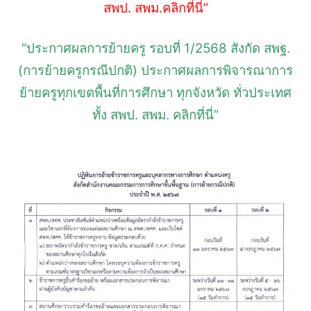
สพป. สพม.คลิกที่นี่”
“ประกาศผลการย้ายครู รอบที่ 1/2568 สังกัด สพฐ.
(การย้ายครูกรณีปกติ) ประกาศผลการพิจารณาการ
ย้ายครูทุกเขตพื้นที่การศึกษา ทุกจังหวัด ทั่วประเทศ
ทั้ง สพป. สพม. คลิกที่นี่”