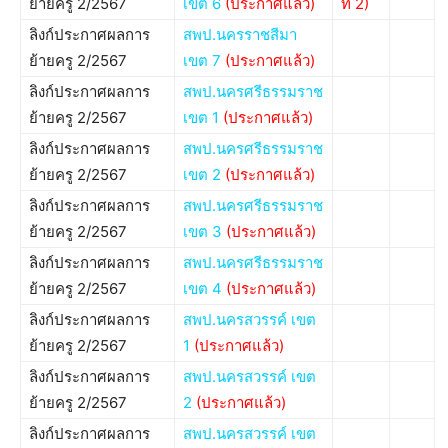
ย้ายครู 2/2567
เขต 6
(ประกาศแล้ว)
ที่ 2)
ลิงก์ประกาศผลการ
สพป.นครราชสีมา
ย้ายครู 2/2567
เขต 7
(ประกาศแล้ว)
ลิงก์ประกาศผลการ
สพป.นครศรีธรรมราช
ย้ายครู 2/2567
เขต 1
(ประกาศแล้ว)
ลิงก์ประกาศผลการ
สพป.นครศรีธรรมราช
ย้ายครู 2/2567
เขต 2
(ประกาศแล้ว)
ลิงก์ประกาศผลการ
สพป.นครศรีธรรมราช
ย้ายครู 2/2567
เขต 3
(ประกาศแล้ว)
ลิงก์ประกาศผลการ
สพป.นครศรีธรรมราช
ย้ายครู 2/2567
เขต 4
(ประกาศแล้ว)
ลิงก์ประกาศผลการ
สพป.นครสวรรค์ เขต
ย้ายครู 2/2567
1
(ประกาศแล้ว)
ลิงก์ประกาศผลการ
สพป.นครสวรรค์ เขต
ย้ายครู 2/2567
2
(ประกาศแล้ว)
ลิงก์ประกาศผลการ
สพป.นครสวรรค์ เขต