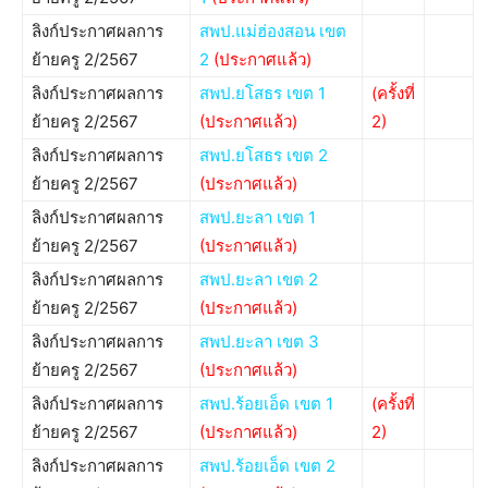
ลิงก์ประกาศผลการ
สพป.แม่ฮ่องสอน เขต
ย้ายครู 2/2567
2
(ประกาศแล้ว)
ลิงก์ประกาศผลการ
สพป.ยโสธร เขต 1
(ครั้งที่
ย้ายครู 2/2567
(ประกาศแล้ว)
2)
ลิงก์ประกาศผลการ
สพป.ยโสธร เขต 2
ย้ายครู 2/2567
(ประกาศแล้ว)
ลิงก์ประกาศผลการ
สพป.ยะลา เขต 1
ย้ายครู 2/2567
(ประกาศแล้ว)
ลิงก์ประกาศผลการ
สพป.ยะลา เขต 2
ย้ายครู 2/2567
(ประกาศแล้ว)
ลิงก์ประกาศผลการ
สพป.ยะลา เขต 3
ย้ายครู 2/2567
(ประกาศแล้ว)
ลิงก์ประกาศผลการ
สพป.ร้อยเอ็ด เขต 1
(ครั้งที่
ย้ายครู 2/2567
(ประกาศแล้ว)
2)
ลิงก์ประกาศผลการ
สพป.ร้อยเอ็ด เขต 2