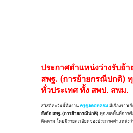
ประกาศตำแหน่งว่างรับย้ายค
สพฐ. (การย้ายกรณีปกติ) ทุ
ทั่วประเทศ ทั้ง สพป. สพม.
สวัสดีค่ะวันนี้ทีมงาน
ครูคูลดอทคอม
มีเรื่องราวเก
สังกัด สพฐ. (การย้ายกรณีปกติ)
ทุกเขตพื้นที่การศ
ติดตาม โดยมีรายละเอียดของประกาศตำแหน่งว่างรั