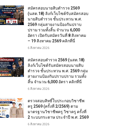
สมัครสอบนายสิบตำรวจ 2569
(นสต.18) ลิงก์เว็บไซต์รับสมัครสอบ
นายสิบตำรวจ ชั้นประทวน พ.ศ.
2569 กลุ่มสายงานป้องกันปราบ
ปราม รวมทั้งสิ้น จำนวน 6,000
อัตรา เปิดรับสมัครวันที่ 8 สิงหาคม
– 19 สิงหาคม 2569 คลิกที่นี่
6 สิงหาคม 2026
สมัครสอบตํารวจ 2569 (นสต.18)
ลิงก์เว็บไซต์รับสมัครสอบนายสิบ
ตำรวจ ชั้นประทวน พ.ศ. 2569 กลุ่ม
สายงานป้องกันปราบปราม รวมทั้ง
สิ้น จำนวน 6,000 อัตรา คลิกที่นี่
6 สิงหาคม 2026
ตรวจสอบสิทธิ์ใบประกอบวิชาชีพ
ครู 2569 (ครั้งที่ 2/2569) ตาม
มาตรฐานวิชาชีพครู วิชาครู ครั้งที่
2 ระบบกระดาษ ประจำปี พ.ศ. 2569
6 สิงหาคม 2026