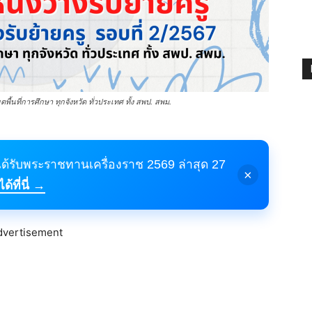
ื้นที่การศึกษา ทุกจังหวัด ทั่วประเทศ ทั้ง สพป. สพม.
้ได้รับพระราชทานเครื่องราช 2569 ล่าสุด 27
×
้ที่นี่ →
dvertisement