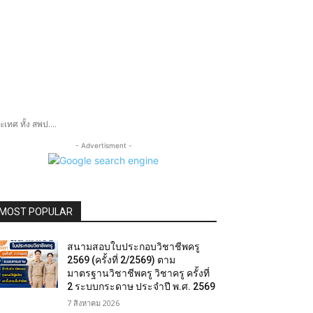
เทศ ทั้ง สพป....
- Advertisment -
MOST POPULAR
สนามสอบใบประกอบวิชาชีพครู
2569 (ครั้งที่ 2/2569) ตาม
มาตรฐานวิชาชีพครู วิชาครู ครั้งที่
2 ระบบกระดาษ ประจำปี พ.ศ. 2569
7 สิงหาคม 2026