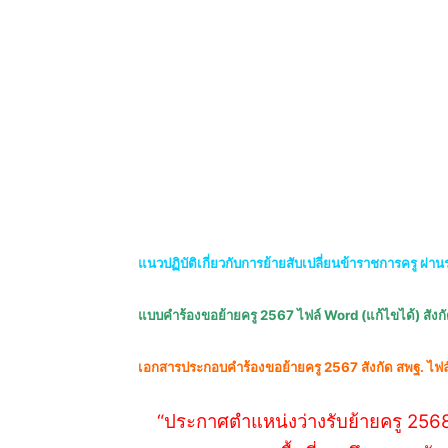
แนวปฏิบัติเกี่ยวกับการย้ายสับเปลี่ยนข้าราชการครู
ผ่าน
แบบคำร้องขอย้ายครู 2567 ไฟล์ Word (แก้ไขได้) สังกัด
เอกสารประกอบคำร้องขอย้ายครู 2567 สังกัด สพฐ.
ไฟล
“ประกาศตำแหน่งว่างรับย้ายครู 2568 