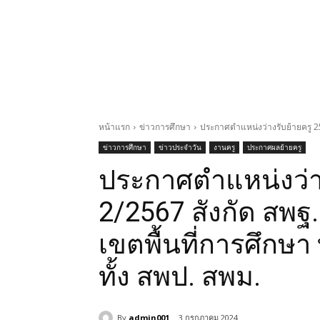
หน้าแรก
ข่าวการศึกษา
ประกาศตำแหน่งว่างรับย้ายครู 2567
ข่าวการศึกษา
ข่าวประจำวัน
งานครู
ประกาศผลย้ายครู
ประกาศตำแหน่งว่าง
2/2567 สังกัด สพฐ.
เขตพื้นที่การศึกษา 
ทั้ง สพป. สพม.
By
admin001
3 กรกฎาคม 2024