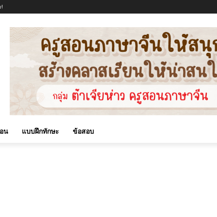
!
สอน
แบบฝึกทักษะ
ข้อสอบ