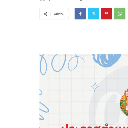
แบ่งปัน