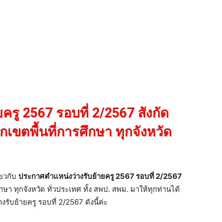
รู 2567 รอบที่ 2/2567 สังกัด
กเขตพื้นที่การศึกษา ทุกจังหวัด
ี่ยวกับ
ประกาศตำแหน่งว่างรับย้ายครู 2567 รอบที่ 2/2567
ึกษา ทุกจังหวัด ทั่วประเทศ ทั้ง สพป. สพม. มาให้ทุกท่านได้
บย้ายครู รอบที่ 2/2567 ดังนี้ค่ะ