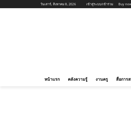
วันเสาร์, สิงหาคม 8, 2026
เข้าสู่ระบบ/เข้าร่วม
Buy now
หน้าแรก
คลังความรู้
งานครู
สื่อการ