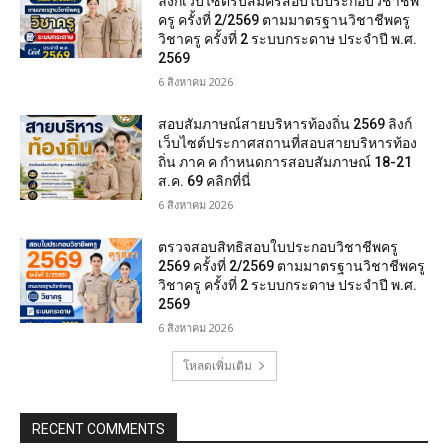
ลิงก์เว็บไซต์รับสมัครสอบใบประกอบวิชาชีพ
ครู ครั้งที่ 2/2569 ตามมาตรฐานวิชาชีพครู
วิชาครู ครั้งที่ 2 ระบบกระดาษ ประจำปี พ.ศ.
2569
6 สิงหาคม 2026
สอบสัมภาษณ์สายบริหารท้องถิ่น 2569 ลิงก์
เว็บไซต์ประกาศสถานที่สอบสายบริหารท้อง
ถิ่น ภาค ค กำหนดการสอบสัมภาษณ์ 18-21
ส.ค. 69 คลิกที่นี่
6 สิงหาคม 2026
ตรวจสอบสิทธิสอบใบประกอบวิชาชีพครู
2569 ครั้งที่ 2/2569 ตามมาตรฐานวิชาชีพครู
วิชาครู ครั้งที่ 2 ระบบกระดาษ ประจำปี พ.ศ.
2569
6 สิงหาคม 2026
โหลดเพิ่มเติม
RECENT COMMENTS