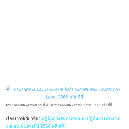
ประกาศคะแนนa level 68 ลิงก์ประกาศผลคะแนนสอบ A-Level 2568 คลิกที่นี่
เรื่องราวที่เกี่ยวข้อง
ปฏิทินการสมัครสอบและปฏิทินการประกาศ
ผลสอบ A Level ปี 2568 คลิกที่นี่