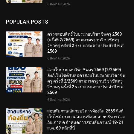
6 สิงหาคม 2026
POPULAR POSTS
ตรวจสอบสิทธิ์ใบประกอบวิชาชีพครู 2569
(ครั้งที่ 2/2569) ตามมาตรฐานวิชาชีพครู
วิชาครู ครั้งที่ 2 ระบบกระดาษ ประจำปี พ.ศ.
2569
6 สิงหาคม 2026
สอบใบประกอบวิชาชีพครู 2569 (2/2569)
ลิงก์เว็บไซต์รับสมัครสอบใบประกอบวิชาชีพ
ครู ครั้งที่ 2/2569 ตามมาตรฐานวิชาชีพครู
วิชาครู ครั้งที่ 2 ระบบกระดาษ ประจำปี พ.ศ.
2569
6 สิงหาคม 2026
สอบสัมภาษณ์สายบริหารท้องถิ่น 2569 ลิงก์
เว็บไซต์ประกาศสถานที่สอบสายบริหารท้อง
ถิ่น ภาค ค กำหนดการสอบสัมภาษณ์ 18-21
ส.ค. 69 คลิกที่นี่