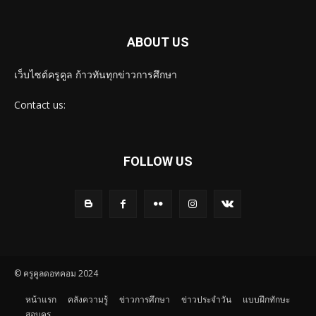
ABOUT US
เว็บไซต์ครูคูล ก้าวทันทุกข่าวการศึกษา
Contact us:
FOLLOW US
© ครูคูลดอทคอม 2024
หน้าแรก
คลังความรู้
ข่าวการศึกษา
ข่าวประจำวัน
แบบฝึกทักษะ
สอบครู