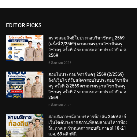
EDITOR PICKS
ตรวจสอบสิทธิ์ใบประกอบวิชาชีพครู 2569
(ครั้งที่ 2/2569) ตามมาตรฐานวิชาชีพครู
วิชาครู ครั้งที่ 2 ระบบกระดาษ ประจำปี พ.ศ.
2569
6 สิงหาคม 2026
สอบใบประกอบวิชาชีพครู 2569 (2/2569)
ลิงก์เว็บไซต์รับสมัครสอบใบประกอบวิชาชีพ
ครู ครั้งที่ 2/2569 ตามมาตรฐานวิชาชีพครู
วิชาครู ครั้งที่ 2 ระบบกระดาษ ประจำปี พ.ศ.
2569
6 สิงหาคม 2026
สอบสัมภาษณ์สายบริหารท้องถิ่น 2569 ลิงก์
เว็บไซต์ประกาศสถานที่สอบสายบริหารท้อง
ถิ่น ภาค ค กำหนดการสอบสัมภาษณ์ 18-21
ส.ค. 69 คลิกที่นี่