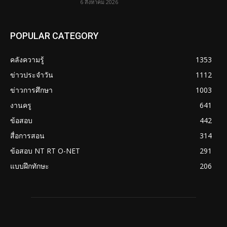
6 สิงหาคม 2026
POPULAR CATEGORY
คลังความรู้
1353
ข่าวประจำวัน
1112
ข่าวการศึกษา
1003
งานครู
641
ข้อสอบ
442
สื่อการสอน
314
ข้อสอบ NT RT O-NET
291
แบบฝึกทักษะ
206