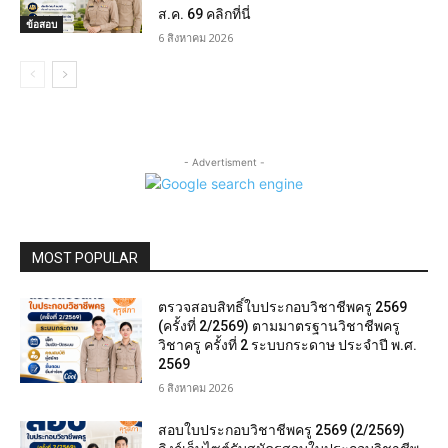
ส.ค. 69 คลิกที่นี่
ข้อสอบ
6 สิงหาคม 2026
- Advertisment -
MOST POPULAR
ตรวจสอบสิทธิ์ใบประกอบวิชาชีพครู 2569
(ครั้งที่ 2/2569) ตามมาตรฐานวิชาชีพครู
วิชาครู ครั้งที่ 2 ระบบกระดาษ ประจำปี พ.ศ.
2569
6 สิงหาคม 2026
สอบใบประกอบวิชาชีพครู 2569 (2/2569)