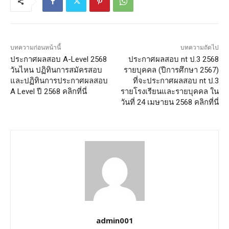
บทความก่อนหน้านี้
บทความถัดไป
ประกาศผลสอบ A-Level 2568
ประกาศผลสอบ nt ป.3 2568
วันไหน ปฏิทินการสมัครสอบ
รายบุคคล (ปีการศึกษา 2567)
และปฏิทินการประกาศผลสอบ
ที่จะประกาศผลสอบ nt ป.3
A Level ปี 2568 คลิกที่นี่
รายโรงเรียนและรายบุคคล ใน
วันที่ 24 เมษายน 2568 คลิกที่นี่
admin001