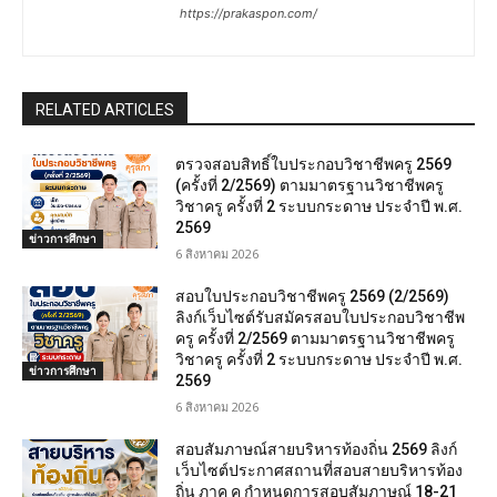
https://prakaspon.com/
RELATED ARTICLES
ตรวจสอบสิทธิ์ใบประกอบวิชาชีพครู 2569
(ครั้งที่ 2/2569) ตามมาตรฐานวิชาชีพครู
วิชาครู ครั้งที่ 2 ระบบกระดาษ ประจำปี พ.ศ.
2569
ข่าวการศึกษา
6 สิงหาคม 2026
สอบใบประกอบวิชาชีพครู 2569 (2/2569)
ลิงก์เว็บไซต์รับสมัครสอบใบประกอบวิชาชีพ
ครู ครั้งที่ 2/2569 ตามมาตรฐานวิชาชีพครู
วิชาครู ครั้งที่ 2 ระบบกระดาษ ประจำปี พ.ศ.
ข่าวการศึกษา
2569
6 สิงหาคม 2026
สอบสัมภาษณ์สายบริหารท้องถิ่น 2569 ลิงก์
เว็บไซต์ประกาศสถานที่สอบสายบริหารท้อง
ถิ่น ภาค ค กำหนดการสอบสัมภาษณ์ 18-21