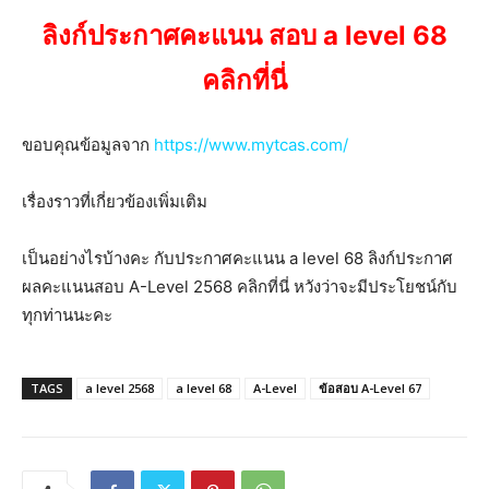
ลิงก์ประกาศคะแนน สอบ a level 68
คลิกที่นี่
ขอบคุณข้อมูลจาก
https://www.mytcas.com/
เรื่องราวที่เกี่ยวข้องเพิ่มเติม
เป็นอย่างไรบ้างคะ กับประกาศคะแนน a level 68 ลิงก์ประกาศ
ผลคะแนนสอบ A-Level 2568 คลิกที่นี่ หวังว่าจะมีประโยชน์กับ
ทุกท่านนะคะ
TAGS
a level 2568
a level 68
A-Level
ข้อสอบ A-Level 67