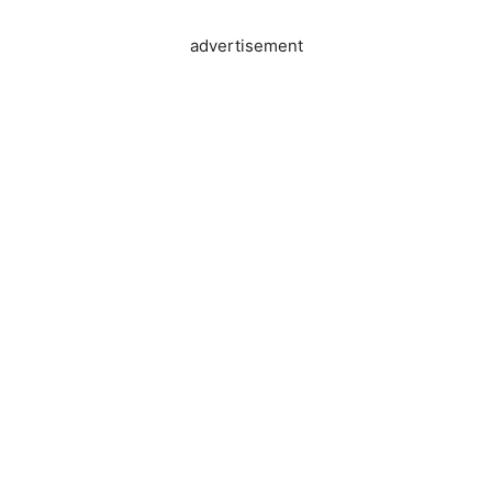
advertisement