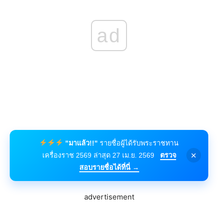
ad
"มาแล้ว!!"
รายชื่อผู้ได้รับพระราชทาน
×
เครื่องราช 2569 ล่าสุด 27 เม.ย. 2569
ตรวจ
สอบรายชื่อได้ที่นี่ →
advertisement