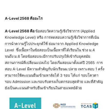
A-Level 2568 คืออะไร
A-Level 2568 คือ
ข้อสอบวัดความรู้เชิงวิชาการ (Applied
Knowledge Level) หรือ การทดสอบความรู้เชิงวิชาการที่เน้น
การนำความรู้ไปประยุกต์ใช้ ย่อมาจาก Applied Knowledge
Level ซึ่งเนื้อหาในข้อสอบเป็นเนื้อหาที่ได้เรียนใน ช่วง ม.4
จนถึง ม.6 โดยข้อสอบจะมีการปรับปรุงให้เข้ากับยุคสมัย
สถานการณ์ที่เปลี่ยนแปลงไป โดยเริ่มสอบมาตั้งแต่ปี 2565 การ
สอบ A-Level มีความสำคัญกับนักเรียนม.ปลาย เพราะสอบ 1 ครั้ง
สามารถใช้คะแนนยื่นเข้ามหาลัยได้ 3 รอบ ได้แก่ รอบโควตา
รอบ Admission และรอบรับตรงเก็บตกรอบสุดท้าย และที่สำคัญ
ยังเป็นคะแนนสำหรับยื่นเข้าเรียนในสายแพทย์ด้วย