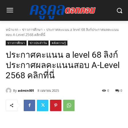
หน้าแรก
ข่าวการศึกษา
ประกาศคะแนน a level 68 ลิงก์ประกาศผลคะแนน
สอบ A-Level 2568 คลิกที่นี่
ข่าวการศึกษา
ข่าวประจำวัน
คลังความรู้
ประกาศคะแนน a level 68 ลิงก์
ประกาศผลคะแนนสอบ A-Level
2568 คลิกที่นี่
By
admin001
8 เมษายน 2025
0
0