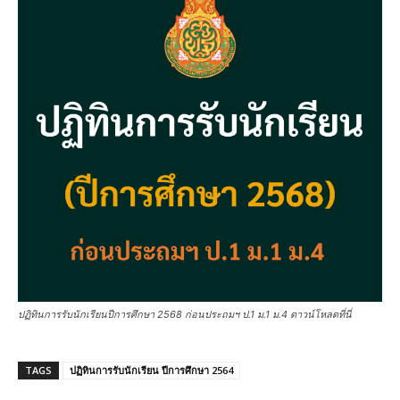
ปฏิทินการรับนักเรียนปีการศึกษา 2568 ก่อนประถมฯ ป.1 ม.1 ม.4 ดาวน์โหลดที่นี่
TAGS
ปฏิทินการรับนักเรียน ปีการศึกษา 2564