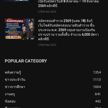
เปิดรับสมัครวันที่ 8 สิงหาคม – 19 สิงหาคม
2569 คลิกที่นี่
6 สิงหาคม 2026
สมัครสอบตํารวจ 2569 (นสต.18) ลิงก์
เว็บไซต์รับสมัครสอบนายสิบตำรวจ ชั้น
ประทวน พ.ศ. 2569 กลุ่มสายงานป้องกัน
ปราบปราม รวมทั้งสิ้น จำนวน 6,000 อัตรา
คลิกที่นี่
6 สิงหาคม 2026
POPULAR CATEGORY
คลังความรู้
1354
ข่าวประจำวัน
1113
ข่าวการศึกษา
1004
งานครู
641
ข้อสอบ
442