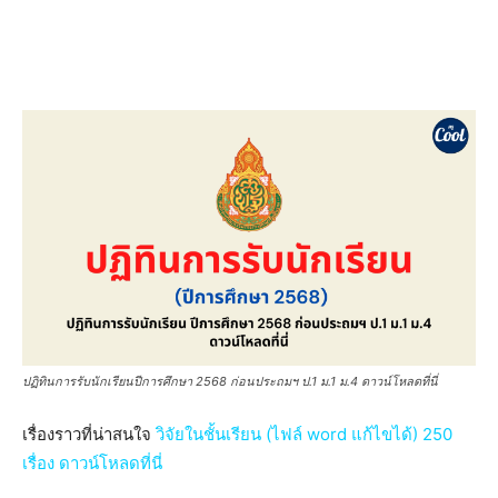
ปฏิทินการรับนักเรียนปีการศึกษา 2568 ก่อนประถมฯ ป.1 ม.1 ม.4 ดาวน์โหลดที่นี่
เรื่องราวที่น่าสนใจ
วิจัยในชั้นเรียน (ไฟล์ word แก้ไขได้) 250
เรื่อง ดาวน์โหลดที่นี่