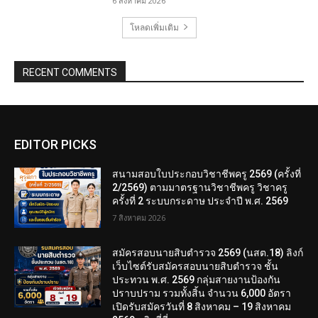
6 สิงหาคม 2026
โหลดเพิ่มเติม
RECENT COMMENTS
EDITOR PICKS
สนามสอบใบประกอบวิชาชีพครู 2569 (ครั้งที่
2/2569) ตามมาตรฐานวิชาชีพครู วิชาครู
ครั้งที่ 2 ระบบกระดาษ ประจำปี พ.ศ. 2569
7 สิงหาคม 2026
สมัครสอบนายสิบตำรวจ 2569 (นสต.18) ลิงก์
เว็บไซต์รับสมัครสอบนายสิบตำรวจ ชั้น
ประทวน พ.ศ. 2569 กลุ่มสายงานป้องกัน
ปราบปราม รวมทั้งสิ้น จำนวน 6,000 อัตรา
เปิดรับสมัครวันที่ 8 สิงหาคม – 19 สิงหาคม