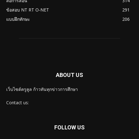
สื่อการสอน
314
ข้อสอบ NT RT O-NET
291
แบบฝึกทักษะ
206
ABOUT US
เว็บไซต์ครูคูล ก้าวทันทุกข่าวการศึกษา
Contact us:
FOLLOW US