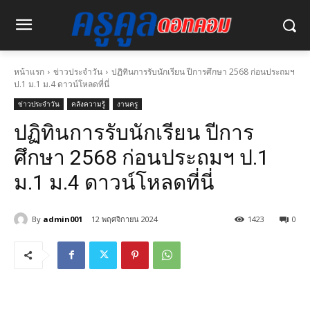
หน้าแรก
ข่าวประจำวัน
ปฏิทินการรับนักเรียน ปีการศึกษา 2568 ก่อนประถมฯ
ป.1 ม.1 ม.4 ดาวน์โหลดที่นี่
ข่าวประจำวัน
คลังความรู้
งานครู
ปฏิทินการรับนักเรียน ปีการ
ศึกษา 2568 ก่อนประถมฯ ป.1
ม.1 ม.4 ดาวน์โหลดที่นี่
By
admin001
12 พฤศจิกายน 2024
1423
0