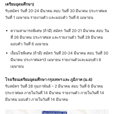
เตรียมอุดมศึกษา)
รับสมัคร วันที่ 20-24 มีนาคม สอบ วันที่ 30 มีนาคม ประกาศผล
วันที่ 1 เมษายน รายงานตัว และมอบตัว วันที่ 6 เมษายน
ความสามารถพิเศษ (ถ้ามี) สมัคร วันที่ 20-21 มีนาคม สอบ วัน
ที่ 26 มีนาคม ประกาศผล และรายงานตัว วันที่ 28 มีนาคม
มอบตัว วันที่ 6 เมษายน
เงื่อนไขพิเศษ (ถ้ามี) สมัคร วันที่ 20-24 มีนาคม สอบ วันที่ 30
มีนาคม ประกาศผลฯ3 เมษายน รายงานตัวและมอบตัว 6
เมษายน
โรงเรียนเตรียมอุดมศึกษา กรุงเทพฯ และ ภูมิภาค (ม.4)
รับสมัคร วันที่ 28 กุมภาพันธ์ – 2 มีนาคม สอบ วันที่ 6 มีนาคม
ประกาศผล ภายในวันที่ 14 มีนาคม รายงานตัว ภายในวันที่ 14
มีนาคม มอบตัว ภายในวันที่ 14 มีนาคม