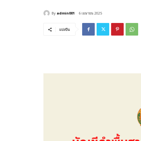
By
admin001
6 เมษายน 2025
แบ่งปัน