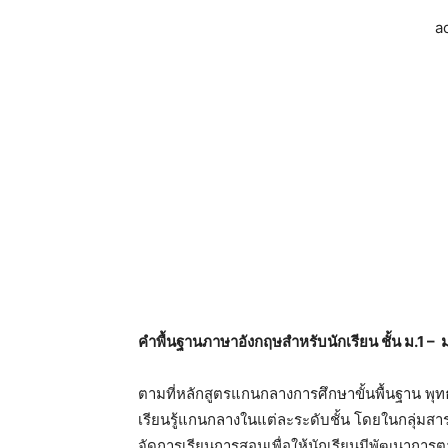
a
คําพื้นฐานภาษาอังกฤษสำหรับนักเรียน ชั้น ม.1 – 
ตามที่หลักสูตรแกนกลางการศึกษาขั้นพื้นฐาน พุ
เรียนรู้แกนกลางในแต่ละระดับชั้น โดยในกลุ่มสา
จัดการเรียนการสอนเพื่อให้นักเรียนมีพัฒนาการ