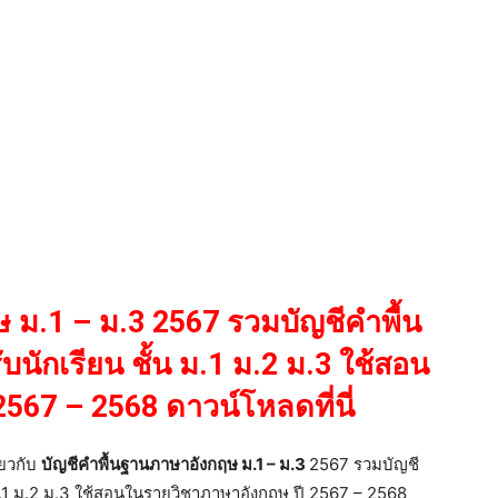
 ม.1 – ม.3 2567 รวมบัญชีคําพื้น
นักเรียน ชั้น ม.1 ม.2 ม.3 ใช้สอน
567 – 2568 ดาวน์โหลดที่นี่
ี่ยวกับ
บัญชีคําพื้นฐานภาษาอังกฤษ ม.1 – ม.3
2567 รวมบัญชี
 ม.1 ม.2 ม.3 ใช้สอนในรายวิชาภาษาอังกฤษ ปี 2567 – 2568