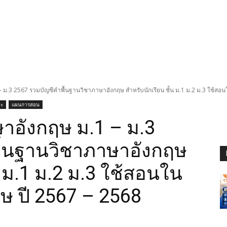
- ม.3 2567 รวมบัญชีคําพื้นฐานวิชาภาษาอังกฤษ สำหรับนักเรียน ชั้น ม.1 ม.2 ม.3 ใช้สอ
ษะ
แผนการสอน
ษาอังกฤษ ม.1 – ม.3
พื้นฐานวิชาภาษาอังกฤษ
น ม.1 ม.2 ม.3 ใช้สอนใน
ษ ปี 2567 – 2568