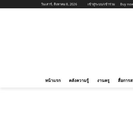
วันเสาร์, สิงหาคม 8, 2026
เข้าสู่ระบบ/เข้าร่วม
Buy now
หน้าแรก
คลังความรู้
งานครู
สื่อการ