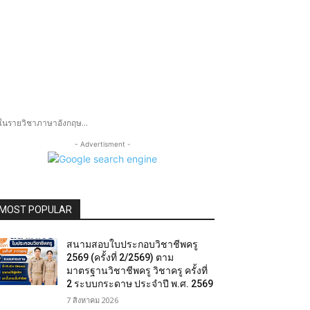
นในรายวิชาภาษาอังกฤษ...
- Advertisment -
MOST POPULAR
สนามสอบใบประกอบวิชาชีพครู
2569 (ครั้งที่ 2/2569) ตาม
มาตรฐานวิชาชีพครู วิชาครู ครั้งที่
2 ระบบกระดาษ ประจำปี พ.ศ. 2569
7 สิงหาคม 2026