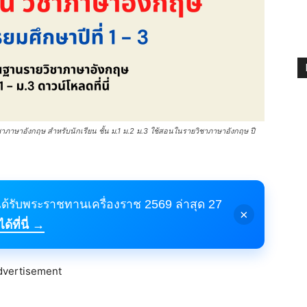
ิชาภาษาอังกฤษ สำหรับนักเรียน ชั้น ม.1 ม.2 ม.3 ใช้สอนในรายวิชาภาษาอังกฤษ ปี
้ได้รับพระราชทานเครื่องราช 2569 ล่าสุด 27
×
้ที่นี่ →
dvertisement