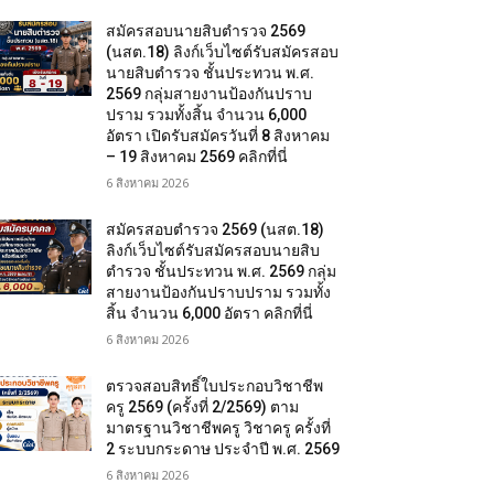
สมัครสอบนายสิบตำรวจ 2569
(นสต.18) ลิงก์เว็บไซต์รับสมัครสอบ
นายสิบตำรวจ ชั้นประทวน พ.ศ.
2569 กลุ่มสายงานป้องกันปราบ
ปราม รวมทั้งสิ้น จำนวน 6,000
อัตรา เปิดรับสมัครวันที่ 8 สิงหาคม
– 19 สิงหาคม 2569 คลิกที่นี่
6 สิงหาคม 2026
สมัครสอบตํารวจ 2569 (นสต.18)
ลิงก์เว็บไซต์รับสมัครสอบนายสิบ
ตำรวจ ชั้นประทวน พ.ศ. 2569 กลุ่ม
สายงานป้องกันปราบปราม รวมทั้ง
สิ้น จำนวน 6,000 อัตรา คลิกที่นี่
6 สิงหาคม 2026
ตรวจสอบสิทธิ์ใบประกอบวิชาชีพ
ครู 2569 (ครั้งที่ 2/2569) ตาม
มาตรฐานวิชาชีพครู วิชาครู ครั้งที่
2 ระบบกระดาษ ประจำปี พ.ศ. 2569
6 สิงหาคม 2026