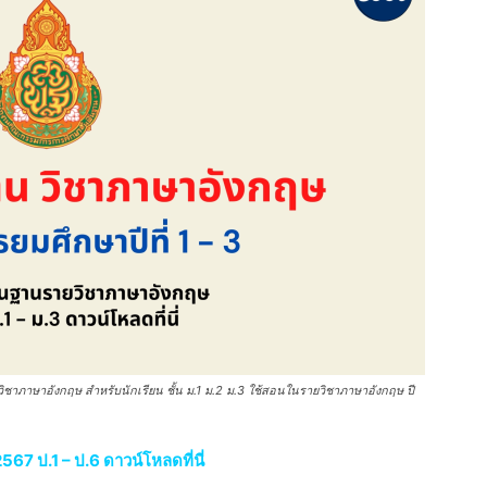
วิชาภาษาอังกฤษ สำหรับนักเรียน ชั้น ม.1 ม.2 ม.3 ใช้สอนในรายวิชาภาษาอังกฤษ ปี
567 ป.1 – ป.6 ดาวน์โหลดที่นี่