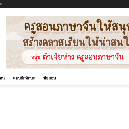
!
สอน
แบบฝึกทักษะ
ข้อสอบ