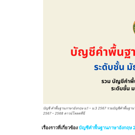
บัญชี คําพื้นฐานภาษาอังกฤษ ม.1 – ม.3 2567 รวมบัญชีคําพื้นฐาน
2567 – 2568 ดาวน์โหลดที่นี่
เรื่องราวที่เกี่ยวข้อง
บัญชีคําพื้นฐานภาษาอังกฤษ 2