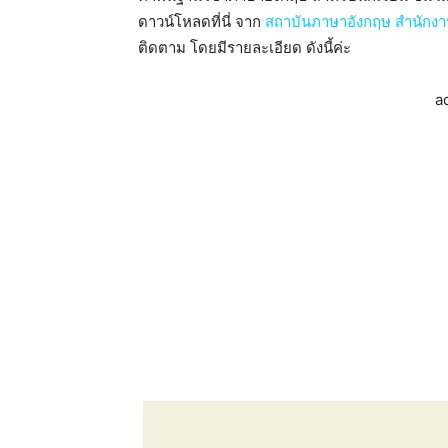
ดาวน์โหลดที่นี่ จาก
สถาบันภาษาอังกฤษ สำนักงา
ติดตาม โดยมีรายละเอียด ดังนี้ค่ะ
a