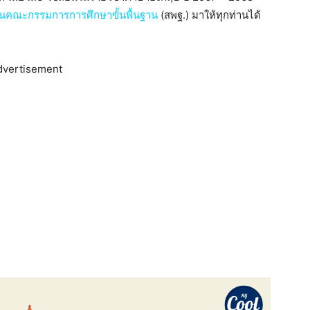
นคณะกรรมการการศึกษาขั้นพื้นฐาน
(สพฐ.) มาให้ทุกท่านได้
dvertisement