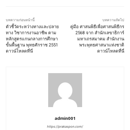
บทความก่อนหน้านี้
บทความถัดไป
ตัวชี้วัดระหว่างทางและปลาย
คู่มือ ศาสนพิธีเพื่อศาสนพิธีกร
ทาง วิชาการงานอาชีพ ตาม
2568 จาก สำนักเลขาธิการ์
หลักสูตรแกนกลางการศึกษา
มหาเถรสมาคม สำนักงาน
ขั้นพื้นฐาน พุทธศักราช 2551
พระพุทธศาสนาแห่งชาติ
ดาวน์โหลดที่นี่
ดาวน์โหลดที่นี่
admin001
https://prakaspon.com/