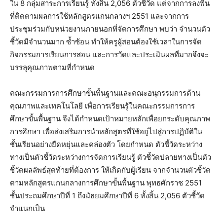
ใน 8 กลุ่มสาระการเรียนรู้ ทั้งสิ้น 2,056 ตัวชี้วัด แต่จากการลงพื้น
ที่ติดตามผลการใช้หลักสูตรแกนกลางฯ 2551 และจากการ
ประชุมร่วมกับหน่วยงานภายนอกที่จัดการศึกษา พบว่า จำนวนตัว
ชี้วัดมีจำนวนมาก ซ้ำซ้อน ทำให้ครูผู้สอนต้องใช้เวลาในการจัด
กิจกรรมการเรียนการสอน และการวัดและประเมินผลที่มากจึงจะ
บรรลุคุณภาพตามที่กำหนด
คณะกรรมการการศึกษาขั้นพื้นฐานและคณะอนุกรรมการด้าน
คุณภาพและเทคโนโลยี เพื่อการเรียนรู้ในคณะกรรมการการ
ศึกษาขั้นพื้นฐาน จึงได้กำหนดเป้าหมายหลักเพื่อยกระดับคุณภาพ
การศึกษา เพื่อส่งเสริมการนำหลักสูตรที่ใช้อยู่ไปสู่การปฏิบัติใน
ชั้นเรียนอย่างยืดหยุ่นและคล่องตัว โดยกำหนด ตัวชี้วัดระหว่าง
ทางเป็นตัวชี้วัดระหว่างการจัดการเรียนรู้ ตัวชี้วัดปลายทางเป็นตัว
ชี้วัดผลลัพธ์สุดท้ายที่ต้องการ ให้เกิดกับผู้เรียน จากจำนวนตัวชี้วัด
ตามหลักสูตรแกนกลางการศึกษาขั้นพื้นฐาน พุทธศักราช 2551
ชั้นประถมศึกษาปีที่ 1 ถึงมัธยมศึกษาปีที่ 6 ทั้งสิ้น 2,056 ตัวชี้วัด
จำแนกเป็น