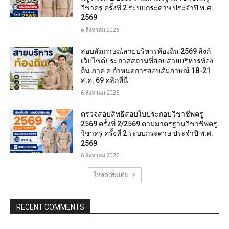
วิชาครู ครั้งที่ 2 ระบบกระดาษ ประจำปี พ.ศ.
2569
6 สิงหาคม 2026
สอบสัมภาษณ์สายบริหารท้องถิ่น 2569 ลิงก์
เว็บไซต์ประกาศสถานที่สอบสายบริหารท้อง
ถิ่น ภาค ค กำหนดการสอบสัมภาษณ์ 18-21
ส.ค. 69 คลิกที่นี่
6 สิงหาคม 2026
ตรวจสอบสิทธิสอบใบประกอบวิชาชีพครู
2569 ครั้งที่ 2/2569 ตามมาตรฐานวิชาชีพครู
วิชาครู ครั้งที่ 2 ระบบกระดาษ ประจำปี พ.ศ.
2569
6 สิงหาคม 2026
โหลดเพิ่มเติม
RECENT COMMENTS