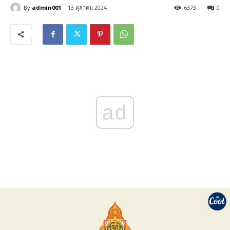
By
admin001
13 ตุลาคม 2024
6373
0
ad