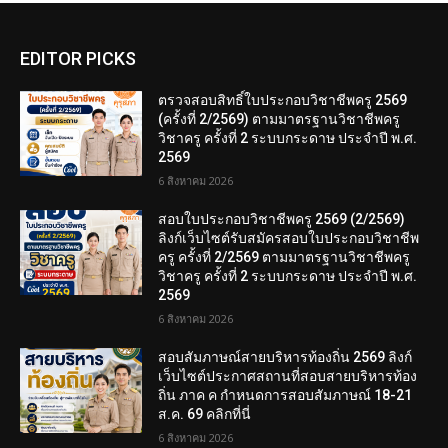
EDITOR PICKS
ตรวจสอบสิทธิ์ใบประกอบวิชาชีพครู 2569
(ครั้งที่ 2/2569) ตามมาตรฐานวิชาชีพครู
วิชาครู ครั้งที่ 2 ระบบกระดาษ ประจำปี พ.ศ.
2569
6 สิงหาคม 2026
สอบใบประกอบวิชาชีพครู 2569 (2/2569)
ลิงก์เว็บไซต์รับสมัครสอบใบประกอบวิชาชีพ
ครู ครั้งที่ 2/2569 ตามมาตรฐานวิชาชีพครู
วิชาครู ครั้งที่ 2 ระบบกระดาษ ประจำปี พ.ศ.
2569
6 สิงหาคม 2026
สอบสัมภาษณ์สายบริหารท้องถิ่น 2569 ลิงก์
เว็บไซต์ประกาศสถานที่สอบสายบริหารท้อง
ถิ่น ภาค ค กำหนดการสอบสัมภาษณ์ 18-21
ส.ค. 69 คลิกที่นี่
6 สิงหาคม 2026