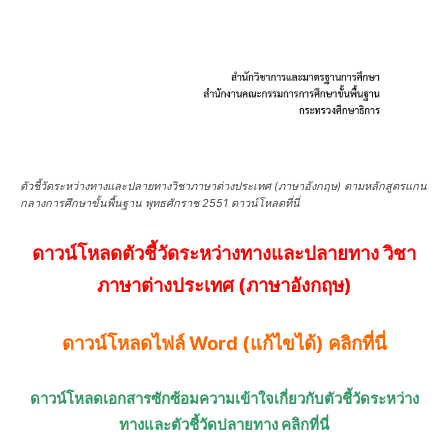
ตัวชี้วัดระหว่างทางและปลายทางวิชาภาษาต่างประเทศ (ภาษาอังกฤษ) ตามหลักสูตรแกน
กลางการศึกษาขั้นพื้นฐาน พุทธศักราช 2551 ดาวน์โหลดที่นี่
ดาวน์โหลดตัวชี้วัดระหว่างทางและปลายทาง วิชา
ภาษาต่างประเทศ (ภาษาอังกฤษ)
ดาวน์โหลดไฟล์ Word (แก้ไขได้) คลิกที่นี่
ดาวน์โหลดเอกสารซักซ้อมความเข้าใจเกี่ยวกับตัวชี้วัดระหว่าง
ทางและตัวชี้วัดปลายทาง คลิกที่นี่