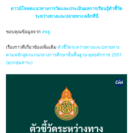
ดาวน์โหลดแนวทางการวัดและประเมินผลการเรียนรู้ตัวชี้วัด
ระหว่างทางและปลายทาง คลิกที่นี่
ขอบคุณข้อมูลจาก
สพฐ.
เรื่องราวที่เกี่ยวข้องเพิ่มเติม
ตัวชี้วัดระหว่างทางและปลายทาง
ตามหลักสูตรแกนกลางการศึกษาขั้นพื้นฐาน พุทธศักราช 2551
(ทุกกลุ่มสาระ)