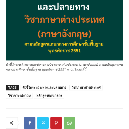
ตัวชี้วัดระหว่างทางและปลายทางวิชาภาษาต่างประเทศ (ภาษาอังกฤษ) ตามหลักสูตรแกน
กลางการศึกษาขั้นพื้นฐาน พุทธศักราช 2551 ดาวน์โหลดที่นี่
TAGS
ตัวชี้วัดระหว่างทางและปลายทาง
วิชาภาษาต่างประเทศ
วิชาภาษาอังกฤษ
หลักสูตรแกนกลาง