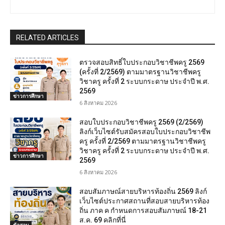
RELATED ARTICLES
ตรวจสอบสิทธิ์ใบประกอบวิชาชีพครู 2569
(ครั้งที่ 2/2569) ตามมาตรฐานวิชาชีพครู
วิชาครู ครั้งที่ 2 ระบบกระดาษ ประจำปี พ.ศ.
2569
ข่าวการศึกษา
6 สิงหาคม 2026
สอบใบประกอบวิชาชีพครู 2569 (2/2569)
ลิงก์เว็บไซต์รับสมัครสอบใบประกอบวิชาชีพ
ครู ครั้งที่ 2/2569 ตามมาตรฐานวิชาชีพครู
วิชาครู ครั้งที่ 2 ระบบกระดาษ ประจำปี พ.ศ.
ข่าวการศึกษา
2569
6 สิงหาคม 2026
สอบสัมภาษณ์สายบริหารท้องถิ่น 2569 ลิงก์
เว็บไซต์ประกาศสถานที่สอบสายบริหารท้อง
ถิ่น ภาค ค กำหนดการสอบสัมภาษณ์ 18-21
ส.ค. 69 คลิกที่นี่