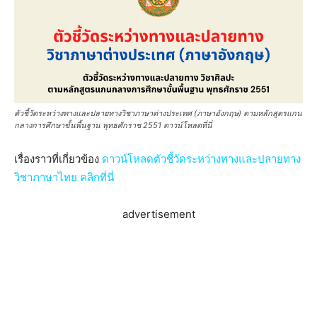
ตัวชี้วัดระหว่างทางและปลายทางวิชาภาษาต่างประเทศ (ภาษาอังกฤษ) ตามหลักสูตรแกน
กลางการศึกษาขั้นพื้นฐาน พุทธศักราช 2551 ดาวน์โหลดที่นี่
เรื่องราวที่เกี่ยวข้อง
ดาวน์โหลดตัวชี้วัดระหว่างทางและปลายทาง
วิชาภาษาไทย คลิกที่นี่
advertisement