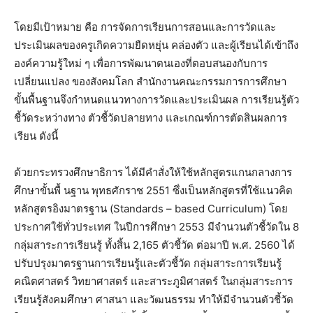
โดยมีเป้าหมาย คือ การจัดการเรียนการสอนและการวัดและ
ประเมินผลของครูเกิดความยืดหยุ่น คล่องตัว และผู้เรียนได้เข้าถึง
องค์ความรู้ใหม่ ๆ เพื่อการพัฒนาตนเองที่ตอบสนองกับการ
เปลี่ยนแปลง ของสังคมโลก สำนักงานคณะกรรมการการศึกษา
ขั้นพื้นฐานจึงกำหนดแนวทางการวัดและประเมินผล การเรียนรู้ตัว
ชี้วัดระหว่างทาง ตัวชี้วัดปลายทาง และเกณฑ์การตัดสินผลการ
เรียน ดังนี้
ด้วยกระทรวงศึกษาธิการ ได้มีคำสั่งให้ใช้หลักสูตรแกนกลางการ
ศึกษาขั้นพื้ นฐาน พุทธศักราช 2551 ซึ่งเป็นหลักสูตรที่ใช้แนวคิด
หลักสูตรอิงมาตรฐาน (Standards – based Curriculum) โดย
ประกาศใช้ทั่วประเทศ ในปีการศึกษา 2553 มีจำนวนตัวชี้วัดใน 8
กลุ่มสาระการเรียนรู้ ทั้งสิ้น 2,165 ตัวชี้วัด ต่อมาปี พ.ศ. 2560 ได้
ปรับปรุงมาตรฐานการเรียนรู้และตัวชี้วัด กลุ่มสาระการเรียนรู้
คณิตศาสตร์ วิทยาศาสตร์ และสาระภูมิศาสตร์ ในกลุ่มสาระการ
เรียนรู้สังคมศึกษา ศาสนา และวัฒนธรรม ทำให้มีจำนวนตัวชี้วัด