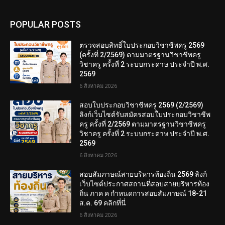
POPULAR POSTS
ตรวจสอบสิทธิ์ใบประกอบวิชาชีพครู 2569
(ครั้งที่ 2/2569) ตามมาตรฐานวิชาชีพครู
วิชาครู ครั้งที่ 2 ระบบกระดาษ ประจำปี พ.ศ.
2569
6 สิงหาคม 2026
สอบใบประกอบวิชาชีพครู 2569 (2/2569)
ลิงก์เว็บไซต์รับสมัครสอบใบประกอบวิชาชีพ
ครู ครั้งที่ 2/2569 ตามมาตรฐานวิชาชีพครู
วิชาครู ครั้งที่ 2 ระบบกระดาษ ประจำปี พ.ศ.
2569
6 สิงหาคม 2026
สอบสัมภาษณ์สายบริหารท้องถิ่น 2569 ลิงก์
เว็บไซต์ประกาศสถานที่สอบสายบริหารท้อง
ถิ่น ภาค ค กำหนดการสอบสัมภาษณ์ 18-21
ส.ค. 69 คลิกที่นี่
6 สิงหาคม 2026