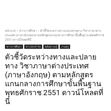
หน้าแรก
ข่าวการศึกษา
ตัวชี้วัดระหว่างทางและปลายทาง วิชาภาษาต่าง
ประเทศ (ภาษาอังกฤษ) ตามหลักสูตรแกนกลางการศึกษาขั้นพื้นฐาน พุทธศักราช
2551 ดาวน์โหลดที่นี่
ข่าวการศึกษา
ข่าวประจำวัน
คลังความรู้
งานครู
ตัวชี้วัดระหว่างทางและปลาย
ทาง วิชาภาษาต่างประเทศ
(ภาษาอังกฤษ) ตามหลักสูตร
แกนกลางการศึกษาขั้นพื้นฐาน
พุทธศักราช 2551 ดาวน์โหลดที่
นี่