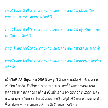
ดาวน์โหลดตัวชี้วัดระหว่างทางและปลายทาง วิชาสังคมศึกษา
ศาสนา และวัฒนธรรม คลิกที่นี่
ดาวน์โหลดตัวชี้วัดระหว่างทางและปลายทาง วิชาสุขศึกษาและ
พลศึกษา คลิกที่นี่
ดาวน์โหลดตัวชี้วัดระหว่างทางและปลายทาง วิชาศิลปะ คลิกที่นี่
ดาวน์โหลดตัวชี้วัดระหว่างทางและปลายทาง วิชาการงานอาชีพ
คลิกที่นี่
เมื่อวันที่ 23 มิถุนายน 2566
สพฐ. ได้ออกหนังสือ ซักซ้อมความ
เข้าใจเกี่ยวกับตัวชี้วัดระหว่างทางและตัวชี้วัดปลายทาง ตาม
หลักสูตรแกนกลางการศึกษาขั้นพื้นฐาน พุทธศักราช 2551 และ
แนวทางการวัดและประเมินผลการเรียนรู้ตัวชี้วัดระหว่างทาง ตัว
ชี้วัดปลายทาง และเกณฑ์การตัดสินผลการเรียน