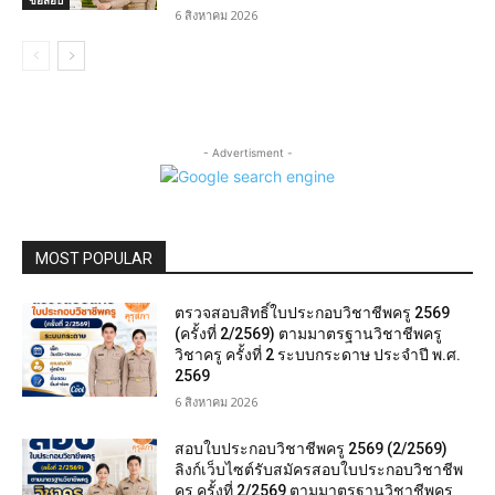
ข้อสอบ
6 สิงหาคม 2026
- Advertisment -
MOST POPULAR
ตรวจสอบสิทธิ์ใบประกอบวิชาชีพครู 2569
(ครั้งที่ 2/2569) ตามมาตรฐานวิชาชีพครู
วิชาครู ครั้งที่ 2 ระบบกระดาษ ประจำปี พ.ศ.
2569
6 สิงหาคม 2026
สอบใบประกอบวิชาชีพครู 2569 (2/2569)
ลิงก์เว็บไซต์รับสมัครสอบใบประกอบวิชาชีพ
ครู ครั้งที่ 2/2569 ตามมาตรฐานวิชาชีพครู