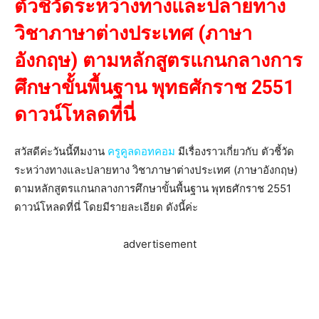
ตัวชี้วัดระหว่างทางและปลายทาง
วิชาภาษาต่างประเทศ (ภาษา
อังกฤษ) ตามหลักสูตรแกนกลางการ
ศึกษาขั้นพื้นฐาน พุทธศักราช 2551
ดาวน์โหลดที่นี่
สวัสดีค่ะวันนี้ทีมงาน
ครูคูลดอทคอม
มีเรื่องราวเกี่ยวกับ ตัวชี้วัด
ระหว่างทางและปลายทาง วิชาภาษาต่างประเทศ (ภาษาอังกฤษ)
ตามหลักสูตรแกนกลางการศึกษาขั้นพื้นฐาน พุทธศักราช 2551
ดาวน์โหลดที่นี่ โดยมีรายละเอียด ดังนี้ค่ะ
advertisement