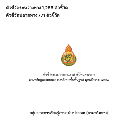
ตัวชี้วัดระหว่างทาง 1,285 ตัวชี้วัด
ตัวชี้วัดปลายทาง 771 ตัวชี้วัด