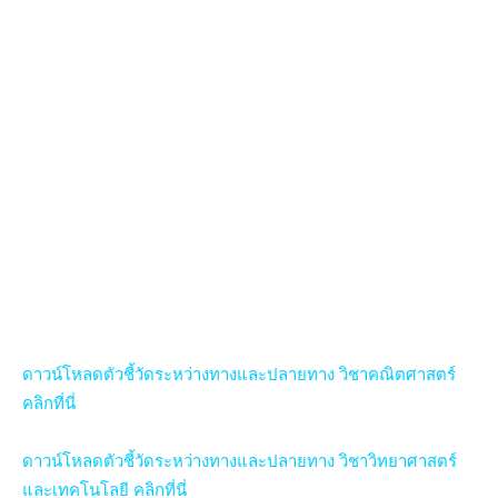
ดาวน์โหลดตัวชี้วัดระหว่างทางและปลายทาง วิชาคณิตศาสตร์
คลิกที่นี่
ดาวน์โหลดตัวชี้วัดระหว่างทางและปลายทาง วิชาวิทยาศาสตร์
และเทคโนโลยี คลิกที่นี่