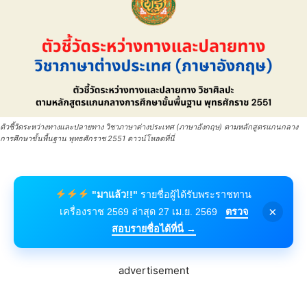
ตัวชี้วัดระหว่างทางและปลายทาง วิชาภาษาต่างประเทศ (ภาษาอังกฤษ) ตามหลักสูตรแกนกลาง
การศึกษาขั้นพื้นฐาน พุทธศักราช 2551 ดาวน์โหลดที่นี่
"มาแล้ว!!"
รายชื่อผู้ได้รับพระราชทาน
×
เครื่องราช 2569 ล่าสุด 27 เม.ย. 2569
ตรวจ
สอบรายชื่อได้ที่นี่ →
advertisement