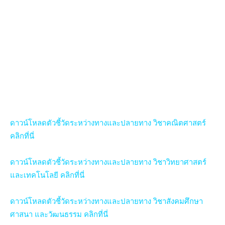
ดาวน์โหลดตัวชี้วัดระหว่างทางและปลายทาง วิชาคณิตศาสตร์
คลิกที่นี่
ดาวน์โหลดตัวชี้วัดระหว่างทางและปลายทาง วิชาวิทยาศาสตร์
และเทคโนโลยี คลิกที่นี่
ดาวน์โหลดตัวชี้วัดระหว่างทางและปลายทาง วิชาสังคมศึกษา
ศาสนา และวัฒนธรรม คลิกที่นี่