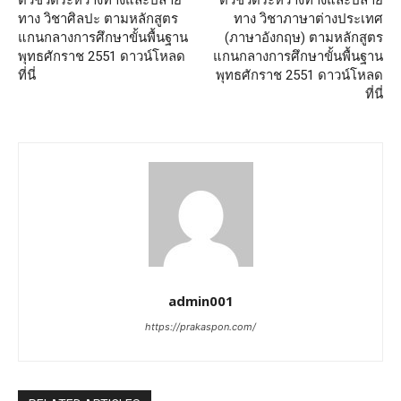
ทาง วิชาศิลปะ ตามหลักสูตร
ทาง วิชาภาษาต่างประเทศ
แกนกลางการศึกษาขั้นพื้นฐาน
(ภาษาอังกฤษ) ตามหลักสูตร
พุทธศักราช 2551 ดาวน์โหลด
แกนกลางการศึกษาขั้นพื้นฐาน
ที่นี่
พุทธศักราช 2551 ดาวน์โหลด
ที่นี่
admin001
https://prakaspon.com/