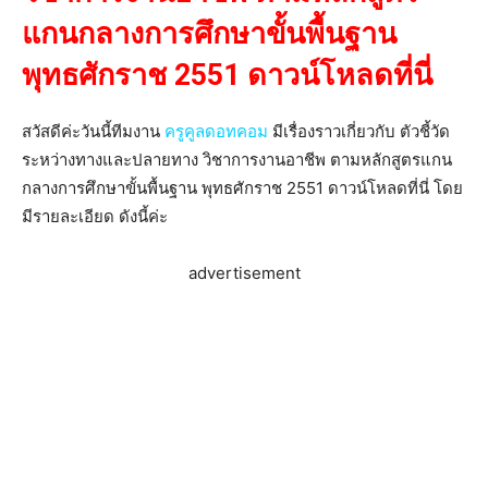
แกนกลางการศึกษาขั้นพื้นฐาน
พุทธศักราช 2551 ดาวน์โหลดที่นี่
สวัสดีค่ะวันนี้ทีมงาน
ครูคูลดอทคอม
มีเรื่องราวเกี่ยวกับ ตัวชี้วัด
ระหว่างทางและปลายทาง วิชาการงานอาชีพ ตามหลักสูตรแกน
กลางการศึกษาขั้นพื้นฐาน พุทธศักราช 2551 ดาวน์โหลดที่นี่ โดย
มีรายละเอียด ดังนี้ค่ะ
advertisement