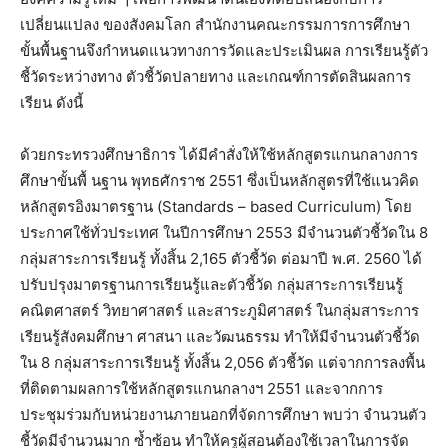
เปลี่ยนแปลง ของสังคมโลก สำนักงานคณะกรรมการการศึกษา
ขั้นพื้นฐานจึงกำหนดแนวทางการวัดและประเมินผล การเรียนรู้ตัว
ชี้วัดระหว่างทาง ตัวชี้วัดปลายทาง และเกณฑ์การตัดสินผลการ
เรียน ดังนี้
ด้วยกระทรวงศึกษาธิการ ได้มีคำสั่งให้ใช้หลักสูตรแกนกลางการ
ศึกษาขั้นพื้ นฐาน พุทธศักราช 2551 ซึ่งเป็นหลักสูตรที่ใช้แนวคิด
หลักสูตรอิงมาตรฐาน (Standards – based Curriculum) โดย
ประกาศใช้ทั่วประเทศ ในปีการศึกษา 2553 มีจำนวนตัวชี้วัดใน 8
กลุ่มสาระการเรียนรู้ ทั้งสิ้น 2,165 ตัวชี้วัด ต่อมาปี พ.ศ. 2560 ได้
ปรับปรุงมาตรฐานการเรียนรู้และตัวชี้วัด กลุ่มสาระการเรียนรู้
คณิตศาสตร์ วิทยาศาสตร์ และสาระภูมิศาสตร์ ในกลุ่มสาระการ
เรียนรู้สังคมศึกษา ศาสนา และวัฒนธรรม ทำให้มีจำนวนตัวชี้วัด
ใน 8 กลุ่มสาระการเรียนรู้ ทั้งสิ้น 2,056 ตัวชี้วัด แต่จากการลงพื้น
ที่ติดตามผลการใช้หลักสูตรแกนกลางฯ 2551 และจากการ
ประชุมร่วมกับหน่วยงานภายนอกที่จัดการศึกษา พบว่า จำนวนตัว
ชี้วัดมีจำนวนมาก ซ้ำซ้อน ทำให้ครูผู้สอนต้องใช้เวลาในการจัด