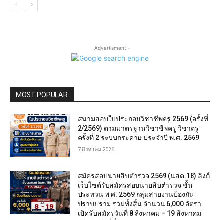
- Advertisment -
MOST POPULAR
สนามสอบใบประกอบวิชาชีพครู 2569 (ครั้งที่
2/2569) ตามมาตรฐานวิชาชีพครู วิชาครู
ครั้งที่ 2 ระบบกระดาษ ประจำปี พ.ศ. 2569
7 สิงหาคม 2026
สมัครสอบนายสิบตำรวจ 2569 (นสต.18) ลิงก์
เว็บไซต์รับสมัครสอบนายสิบตำรวจ ชั้น
ประทวน พ.ศ. 2569 กลุ่มสายงานป้องกัน
ปราบปราม รวมทั้งสิ้น จำนวน 6,000 อัตรา
เปิดรับสมัครวันที่ 8 สิงหาคม – 19 สิงหาคม