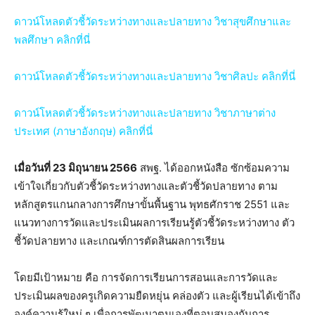
ดาวน์โหลดตัวชี้วัดระหว่างทางและปลายทาง วิชาสุขศึกษาและ
พลศึกษา คลิกที่นี่
ดาวน์โหลดตัวชี้วัดระหว่างทางและปลายทาง วิชาศิลปะ คลิกที่นี่
ดาวน์โหลดตัวชี้วัดระหว่างทางและปลายทาง วิชาภาษาต่าง
ประเทศ (ภาษาอังกฤษ) คลิกที่นี่
เมื่อวันที่ 23 มิถุนายน 2566
สพฐ. ได้ออกหนังสือ ซักซ้อมความ
เข้าใจเกี่ยวกับตัวชี้วัดระหว่างทางและตัวชี้วัดปลายทาง ตาม
หลักสูตรแกนกลางการศึกษาขั้นพื้นฐาน พุทธศักราช 2551 และ
แนวทางการวัดและประเมินผลการเรียนรู้ตัวชี้วัดระหว่างทาง ตัว
ชี้วัดปลายทาง และเกณฑ์การตัดสินผลการเรียน
โดยมีเป้าหมาย คือ การจัดการเรียนการสอนและการวัดและ
ประเมินผลของครูเกิดความยืดหยุ่น คล่องตัว และผู้เรียนได้เข้าถึง
องค์ความรู้ใหม่ ๆ เพื่อการพัฒนาตนเองที่ตอบสนองกับการ