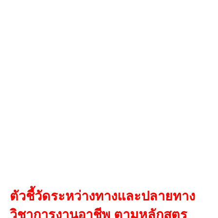
ตัวชี้วัดระหว่างทางและปลายทาง
วิชาการงานอาชีพ ตามหลักสูตร