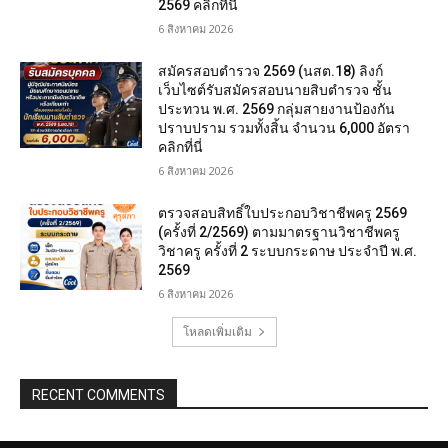
2569 คลิกที่นี่
6 สิงหาคม 2026
สมัครสอบตํารวจ 2569 (นสต.18) ลิงก์
เว็บไซต์รับสมัครสอบนายสิบตำรวจ ชั้น
ประทวน พ.ศ. 2569 กลุ่มสายงานป้องกัน
ปราบปราม รวมทั้งสิ้น จำนวน 6,000 อัตรา
คลิกที่นี่
6 สิงหาคม 2026
ตรวจสอบสิทธิ์ใบประกอบวิชาชีพครู 2569
(ครั้งที่ 2/2569) ตามมาตรฐานวิชาชีพครู
วิชาครู ครั้งที่ 2 ระบบกระดาษ ประจำปี พ.ศ.
2569
6 สิงหาคม 2026
โหลดเพิ่มเติม
RECENT COMMENTS