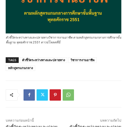
ตัวชี้วัดระหว่างทางและปลายทางวิชาการงานอาชีพ ตามหลักสูตรแกนกลางการศึกษาขั้น
พื้นฐาน พุทธศักราช 2551 ดาวน์โหลดที่นี่
TAGS
ตัวชี้วัดระหว่างทางและปลายทาง
วิชาการงานอาชีพ
หลักสูตรแกนกลาง
บทความก่อนหน้านี้
บทความถัดไป
ตัวชี้วัดระหว่างทางและปลาย
ตัวชี้วัดระหว่างทางและปลาย