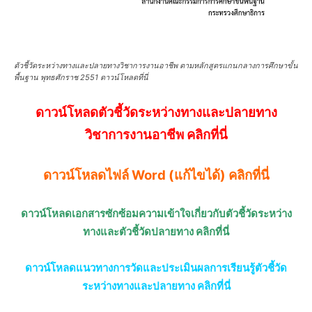
ตัวชี้วัดระหว่างทางและปลายทางวิชาการงานอาชีพ ตามหลักสูตรแกนกลางการศึกษาขั้น
พื้นฐาน พุทธศักราช 2551 ดาวน์โหลดที่นี่
ดาวน์โหลดตัวชี้วัดระหว่างทางและปลายทาง
วิชาการงานอาชีพ
คลิกที่นี่
ดาวน์โหลดไฟล์ Word (แก้ไขได้) คลิกที่นี่
ดาวน์โหลดเอกสารซักซ้อมความเข้าใจเกี่ยวกับตัวชี้วัดระหว่าง
ทางและตัวชี้วัดปลายทาง คลิกที่นี่
ดาวน์โหลดแนวทางการวัดและประเมินผลการเรียนรู้ตัวชี้วัด
ระหว่างทางและปลายทาง คลิกที่นี่