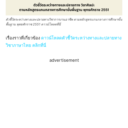
ตัวชี้วัดระหว่างทางและปลายทางวิชาการงานอาชีพ ตามหลักสูตรแกนกลางการศึกษาขั้น
พื้นฐาน พุทธศักราช 2551 ดาวน์โหลดที่นี่
เรื่องราวที่เกี่ยวข้อง
ดาวน์โหลดตัวชี้วัดระหว่างทางและปลายทาง
วิชาภาษาไทย คลิกที่นี่
advertisement