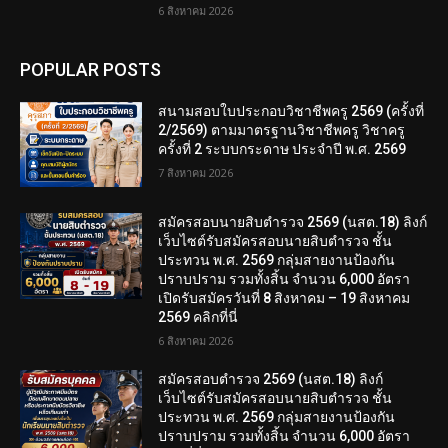
6 สิงหาคม 2026
POPULAR POSTS
สนามสอบใบประกอบวิชาชีพครู 2569 (ครั้งที่
2/2569) ตามมาตรฐานวิชาชีพครู วิชาครู
ครั้งที่ 2 ระบบกระดาษ ประจำปี พ.ศ. 2569
7 สิงหาคม 2026
สมัครสอบนายสิบตำรวจ 2569 (นสต.18) ลิงก์
เว็บไซต์รับสมัครสอบนายสิบตำรวจ ชั้น
ประทวน พ.ศ. 2569 กลุ่มสายงานป้องกัน
ปราบปราม รวมทั้งสิ้น จำนวน 6,000 อัตรา
เปิดรับสมัครวันที่ 8 สิงหาคม – 19 สิงหาคม
2569 คลิกที่นี่
6 สิงหาคม 2026
สมัครสอบตํารวจ 2569 (นสต.18) ลิงก์
เว็บไซต์รับสมัครสอบนายสิบตำรวจ ชั้น
ประทวน พ.ศ. 2569 กลุ่มสายงานป้องกัน
ปราบปราม รวมทั้งสิ้น จำนวน 6,000 อัตรา