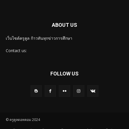
ABOUT US
เว็บไซต์ครูคูล ก้าวทันทุกข่าวการศึกษา
Contact us:
FOLLOW US
© ครูคูลดอทคอม 2024