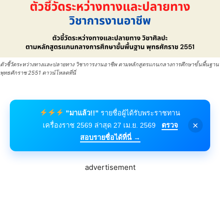
ตัวชี้วัดระหว่างทางและปลายทาง วิชาการงานอาชีพ ตามหลักสูตรแกนกลางการศึกษาขั้นพื้นฐาน
พุทธศักราช 2551 ดาวน์โหลดที่นี่
"มาแล้ว!!"
รายชื่อผู้ได้รับพระราชทาน
×
เครื่องราช 2569 ล่าสุด 27 เม.ย. 2569
ตรวจ
สอบรายชื่อได้ที่นี่ →
advertisement