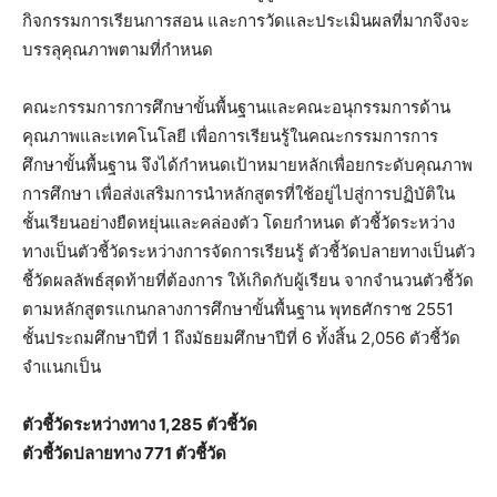
กิจกรรมการเรียนการสอน และการวัดและประเมินผลที่มากจึงจะ
บรรลุคุณภาพตามที่กำหนด
คณะกรรมการการศึกษาขั้นพื้นฐานและคณะอนุกรรมการด้าน
คุณภาพและเทคโนโลยี เพื่อการเรียนรู้ในคณะกรรมการการ
ศึกษาขั้นพื้นฐาน จึงได้กำหนดเป้าหมายหลักเพื่อยกระดับคุณภาพ
การศึกษา เพื่อส่งเสริมการนำหลักสูตรที่ใช้อยู่ไปสู่การปฏิบัติใน
ชั้นเรียนอย่างยืดหยุ่นและคล่องตัว โดยกำหนด ตัวชี้วัดระหว่าง
ทางเป็นตัวชี้วัดระหว่างการจัดการเรียนรู้ ตัวชี้วัดปลายทางเป็นตัว
ชี้วัดผลลัพธ์สุดท้ายที่ต้องการ ให้เกิดกับผู้เรียน จากจำนวนตัวชี้วัด
ตามหลักสูตรแกนกลางการศึกษาขั้นพื้นฐาน พุทธศักราช 2551
ชั้นประถมศึกษาปีที่ 1 ถึงมัธยมศึกษาปีที่ 6 ทั้งสิ้น 2,056 ตัวชี้วัด
จำแนกเป็น
ตัวชี้วัดระหว่างทาง 1,285 ตัวชี้วัด
ตัวชี้วัดปลายทาง 771 ตัวชี้วัด