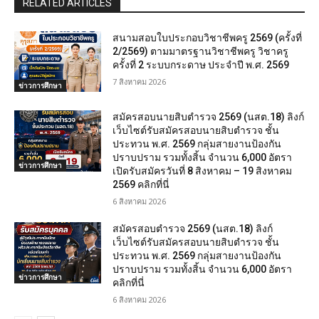
RELATED ARTICLES
สนามสอบใบประกอบวิชาชีพครู 2569 (ครั้งที่
2/2569) ตามมาตรฐานวิชาชีพครู วิชาครู
ครั้งที่ 2 ระบบกระดาษ ประจำปี พ.ศ. 2569
7 สิงหาคม 2026
ข่าวการศึกษา
สมัครสอบนายสิบตำรวจ 2569 (นสต.18) ลิงก์
เว็บไซต์รับสมัครสอบนายสิบตำรวจ ชั้น
ประทวน พ.ศ. 2569 กลุ่มสายงานป้องกัน
ปราบปราม รวมทั้งสิ้น จำนวน 6,000 อัตรา
ข่าวการศึกษา
เปิดรับสมัครวันที่ 8 สิงหาคม – 19 สิงหาคม
2569 คลิกที่นี่
6 สิงหาคม 2026
สมัครสอบตํารวจ 2569 (นสต.18) ลิงก์
เว็บไซต์รับสมัครสอบนายสิบตำรวจ ชั้น
ประทวน พ.ศ. 2569 กลุ่มสายงานป้องกัน
ปราบปราม รวมทั้งสิ้น จำนวน 6,000 อัตรา
ข่าวการศึกษา
คลิกที่นี่
6 สิงหาคม 2026