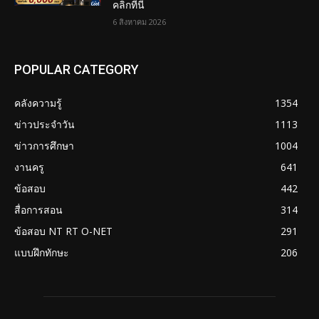
คลิกที่นี่
6 สิงหาคม 2026
POPULAR CATEGORY
คลังความรู้
1354
ข่าวประจำวัน
1113
ข่าวการศึกษา
1004
งานครู
641
ข้อสอบ
442
สื่อการสอน
314
ข้อสอบ NT RT O-NET
291
แบบฝึกทักษะ
206