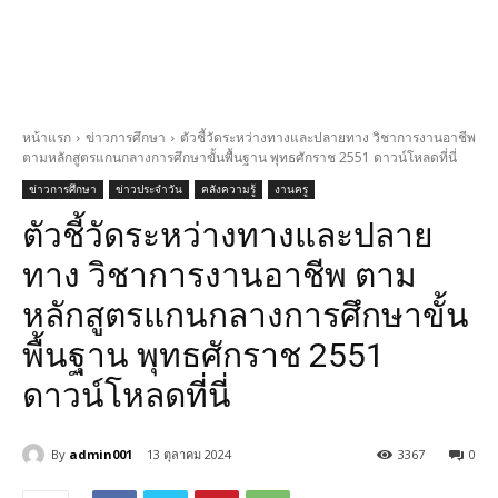
หน้าแรก
ข่าวการศึกษา
ตัวชี้วัดระหว่างทางและปลายทาง วิชาการงานอาชีพ
ตามหลักสูตรแกนกลางการศึกษาขั้นพื้นฐาน พุทธศักราช 2551 ดาวน์โหลดที่นี่
ข่าวการศึกษา
ข่าวประจำวัน
คลังความรู้
งานครู
ตัวชี้วัดระหว่างทางและปลาย
ทาง วิชาการงานอาชีพ ตาม
หลักสูตรแกนกลางการศึกษาขั้น
พื้นฐาน พุทธศักราช 2551
ดาวน์โหลดที่นี่
By
admin001
13 ตุลาคม 2024
3367
0