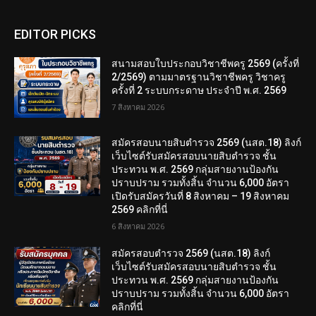
EDITOR PICKS
สนามสอบใบประกอบวิชาชีพครู 2569 (ครั้งที่
2/2569) ตามมาตรฐานวิชาชีพครู วิชาครู
ครั้งที่ 2 ระบบกระดาษ ประจำปี พ.ศ. 2569
7 สิงหาคม 2026
สมัครสอบนายสิบตำรวจ 2569 (นสต.18) ลิงก์
เว็บไซต์รับสมัครสอบนายสิบตำรวจ ชั้น
ประทวน พ.ศ. 2569 กลุ่มสายงานป้องกัน
ปราบปราม รวมทั้งสิ้น จำนวน 6,000 อัตรา
เปิดรับสมัครวันที่ 8 สิงหาคม – 19 สิงหาคม
2569 คลิกที่นี่
6 สิงหาคม 2026
สมัครสอบตํารวจ 2569 (นสต.18) ลิงก์
เว็บไซต์รับสมัครสอบนายสิบตำรวจ ชั้น
ประทวน พ.ศ. 2569 กลุ่มสายงานป้องกัน
ปราบปราม รวมทั้งสิ้น จำนวน 6,000 อัตรา
คลิกที่นี่