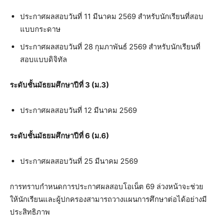
ประกาศผลสอบวันที่ 11 มีนาคม 2569 สำหรับนักเรียนที่สอบ
แบบกระดาษ
ประกาศผลสอบวันที่ 28 กุมภาพันธ์ 2569 สำหรับนักเรียนที่
สอบแบบดิจิทัล
ระดับชั้นมัธยมศึกษาปีที่ 3 (ม.3)
ประกาศผลสอบวันที่ 12 มีนาคม 2569
ระดับชั้นมัธยมศึกษาปีที่ 6 (ม.6)
ประกาศผลสอบวันที่ 25 มีนาคม 2569
การทราบกำหนดการประกาศผลสอบโอเน็ต 69 ล่วงหน้าจะช่วย
ให้นักเรียนและผู้ปกครองสามารถวางแผนการศึกษาต่อได้อย่างมี
ประสิทธิภาพ