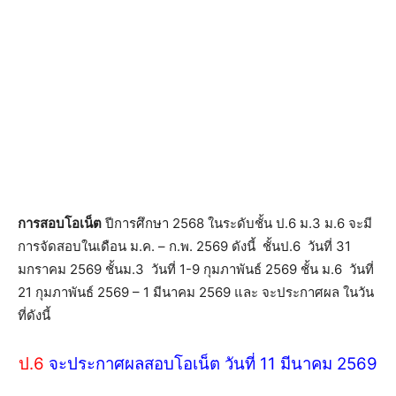
การสอบโอเน็ต
ปีการศึกษา 2568 ในระดับชั้น ป.6 ม.3 ม.6 จะมี
การจัดสอบในเดือน ม.ค. – ก.พ. 2569 ดังนี้ ชั้นป.6 วันที่ 31
มกราคม 2569 ชั้นม.3 วันที่ 1-9 กุมภาพันธ์ 2569 ชั้น ม.6 วันที่
21 กุมภาพันธ์ 2569 – 1 มีนาคม 2569 และ จะประกาศผล ในวัน
ที่ดังนี้
ป.6
จะประกาศผลสอบโอเน็ต วันที่ 11 มีนาคม 2569