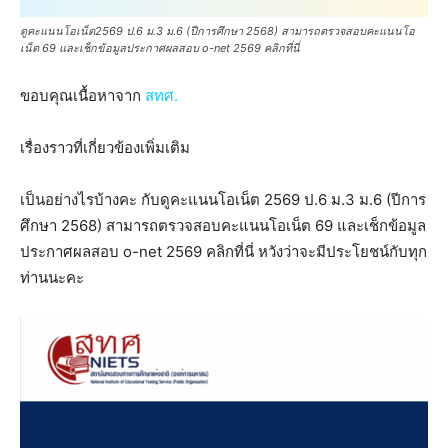
ดูคะแนนโอเน็ต2569 ป.6 ม.3 ม.6 (ปีการศึกษา 2568) สามารถตรวจสอบคะแนนโอ
เน็ต 69 และเช็กข้อมูลประกาศผลสอบ o-net 2569 คลิกที่นี่
ขอบคุณเนื้อหาจาก
สทศ.
เรื่องราวที่เกี่ยวข้องเพิ่มเติม
เป็นอย่างไรบ้างคะ กับดูคะแนนโอเน็ต 2569 ป.6 ม.3 ม.6 (ปีการ
ศึกษา 2568) สามารถตรวจสอบคะแนนโอเน็ต 69 และเช็กข้อมูล
ประกาศผลสอบ o-net 2569 คลิกที่นี่ หวังว่าจะมีประโยชน์กับทุก
ท่านนะคะ