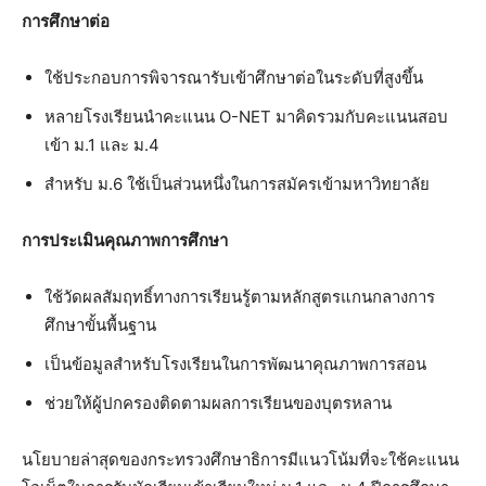
การศึกษาต่อ
ใช้ประกอบการพิจารณารับเข้าศึกษาต่อในระดับที่สูงขึ้น
หลายโรงเรียนนำคะแนน O-NET มาคิดรวมกับคะแนนสอบ
เข้า ม.1 และ ม.4
สำหรับ ม.6 ใช้เป็นส่วนหนึ่งในการสมัครเข้ามหาวิทยาลัย
การประเมินคุณภาพการศึกษา
ใช้วัดผลสัมฤทธิ์ทางการเรียนรู้ตามหลักสูตรแกนกลางการ
ศึกษาขั้นพื้นฐาน
เป็นข้อมูลสำหรับโรงเรียนในการพัฒนาคุณภาพการสอน
ช่วยให้ผู้ปกครองติดตามผลการเรียนของบุตรหลาน
นโยบายล่าสุดของกระทรวงศึกษาธิการมีแนวโน้มที่จะใช้คะแนน