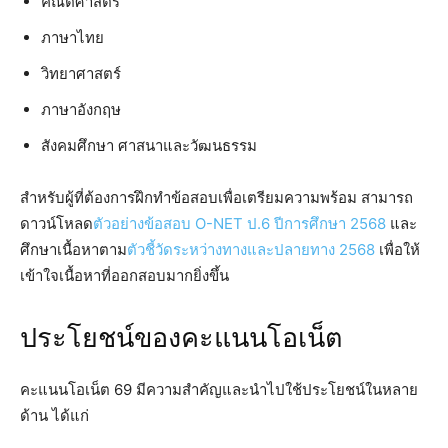
คณิตศาสตร์
ภาษาไทย
วิทยาศาสตร์
ภาษาอังกฤษ
สังคมศึกษา ศาสนาและวัฒนธรรม
สำหรับผู้ที่ต้องการฝึกทำข้อสอบเพื่อเตรียมความพร้อม สามารถ
ดาวน์โหลด
ตัวอย่างข้อสอบ O-NET ป.6 ปีการศึกษา 2568
และ
ศึกษาเนื้อหาตาม
ตัวชี้วัดระหว่างทางและปลายทาง 2568
เพื่อให้
เข้าใจเนื้อหาที่ออกสอบมากยิ่งขึ้น
ประโยชน์ของคะแนนโอเน็ต
คะแนนโอเน็ต 69 มีความสำคัญและนำไปใช้ประโยชน์ในหลาย
ด้าน ได้แก่