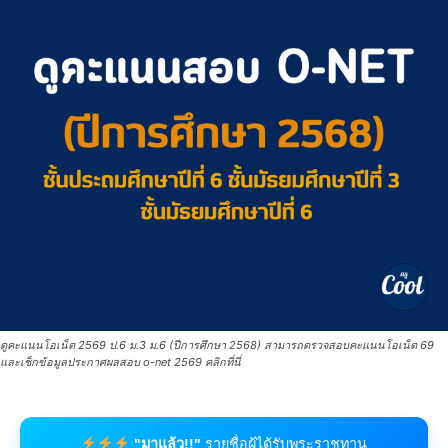
ดูคะแนนโอเน็ต 2569 ป.6 ม.3 ม.6 (ปีการศึกษา 2568) สามารถตรวจสอบคะแนนโอเน็ต 69
และเช็กข้อมูลประกาศผลสอบ o-net 2569 คลิกที่นี่
"มาแล้ว!!"
รายชื่อผู้ได้รับพระราชทาน