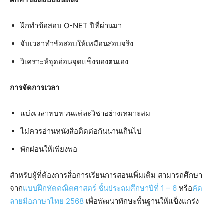
ฝึกทำข้อสอบ O-NET ปีที่ผ่านมา
จับเวลาทำข้อสอบให้เหมือนสอบจริง
วิเคราะห์จุดอ่อนจุดแข็งของตนเอง
การจัดการเวลา
แบ่งเวลาทบทวนแต่ละวิชาอย่างเหมาะสม
ไม่ควรอ่านหนังสือติดต่อกันนานเกินไป
พักผ่อนให้เพียงพอ
สำหรับผู้ที่ต้องการสื่อการเรียนการสอนเพิ่มเติม สามารถศึกษา
จาก
แบบฝึกหัดคณิตศาสตร์ ชั้นประถมศึกษาปีที่ 1 – 6
หรือ
คัด
ลายมือภาษาไทย 2568
เพื่อพัฒนาทักษะพื้นฐานให้แข็งแกร่ง