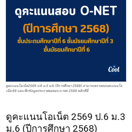
ดูคะแนนโอเน็ต2569 ป.6 ม.3 ม.6 (ปีการศึกษา 2568) สามารถตรวจสอบคะแนนโอ
เน็ต 69 และเช็กข้อมูลประกาศผลสอบ o-net 2569 คลิกที่นี่
ดูคะแนนโอเน็ต 2569 ป.6 ม.3
ม.6 (ปีการศึกษา 2568)