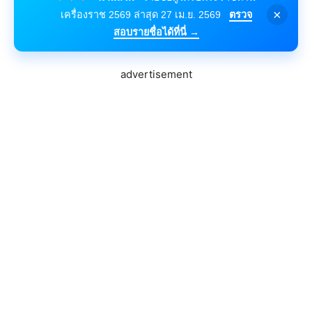
×
เครื่องราช 2569 ล่าสุด 27 เม.ย. 2569
ตรวจ
สอบรายชื่อได้ที่นี่ →
advertisement