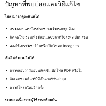
ปัญหาที่พบบ่อยและวิธีแก้ไข
ไม่สามารถดูคะแนนได้
ตรวจสอบเลขบัตรประชาชนว่ากรอกถูกต้อง
ติดต่อโรงเรียนเพื่อยืนยันเลขบัตรที่ใช้ลงทะเบียนสอบ
ลองใช้เบราว์เซอร์อื่นหรือเปิดโหมด Incognito
เปิดไฟล์ PDF ไม่ได้
ตรวจสอบว่ามีแอปพลิเคชันเปิดไฟล์ PDF หรือไม่
อัพเดทซอฟต์แวร์ให้เป็นเวอร์ชั่นล่าสุด
ดาวน์โหลดใหม่อีกครั้ง
ระบบล่มเนื่องจากผู้ใช้งานพร้อมกัน