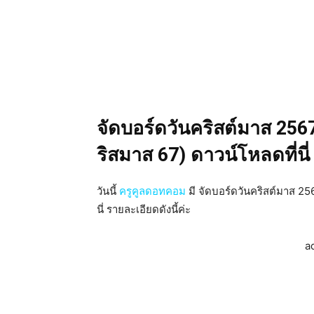
จัดบอร์ดวันคริสต์มาส 256
ริสมาส 67) ดาวน์โหลดที่นี่
วันนี้
ครูคูลดอทคอม
มี จัดบอร์ดวันคริสต์มาส 25
นี่ รายละเอียดดังนี้ค่ะ
a