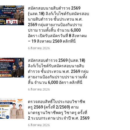
สมัครสอบนายสิบตำรวจ 2569
(นสต.18) ลิงก์เว็บไซต์รับสมัครสอบ
นายสิบตำรวจ ชั้นประทวน พ.ศ.
2569 กลุ่มสายงานป้องกันปราบ
ปราม รวมทั้งสิ้น จำนวน 6,000
อัตรา เปิดรับสมัครวันที่ 8 สิงหาคม
– 19 สิงหาคม 2569 คลิกที่นี่
6 สิงหาคม 2026
สมัครสอบตํารวจ 2569 (นสต.18)
ลิงก์เว็บไซต์รับสมัครสอบนายสิบ
ตำรวจ ชั้นประทวน พ.ศ. 2569 กลุ่ม
สายงานป้องกันปราบปราม รวมทั้ง
สิ้น จำนวน 6,000 อัตรา คลิกที่นี่
6 สิงหาคม 2026
ตรวจสอบสิทธิ์ใบประกอบวิชาชีพ
ครู 2569 (ครั้งที่ 2/2569) ตาม
มาตรฐานวิชาชีพครู วิชาครู ครั้งที่
2 ระบบกระดาษ ประจำปี พ.ศ. 2569
6 สิงหาคม 2026