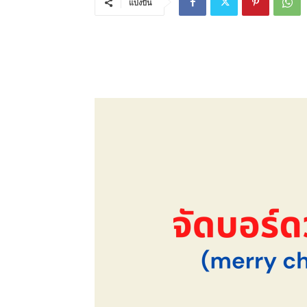
แบ่งปัน