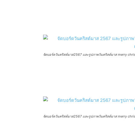
จัดบอร์ดวันคริสต์มาส2567 และรูปภาพวันคริสต์มาส merry christ
จัดบอร์ดวันคริสต์มาส2567 และรูปภาพวันคริสต์มาส merry christ