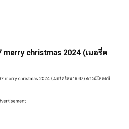
7 merry christmas 2024 (เมอรี่ค
67 merry christmas 2024 (เมอรี่คริสมาส 67) ดาวน์โหลดที่
dvertisement