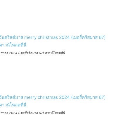
mas 2024 (เมอรี่คริสมาส 67) ดาวน์โหลดที่นี่
mas 2024 (เมอรี่คริสมาส 67) ดาวน์โหลดที่นี่