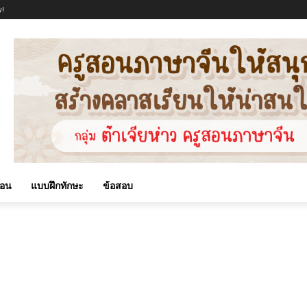
!
สอน
แบบฝึกทักษะ
ข้อสอบ