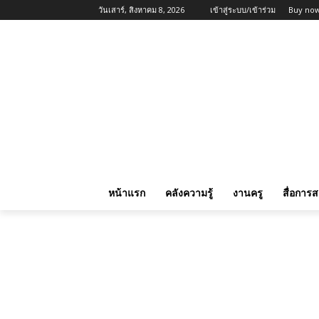
วันเสาร์, สิงหาคม 8, 2026
เข้าสู่ระบบ/เข้าร่วม
Buy now
หน้าแรก
คลังความรู้
งานครู
สื่อการ