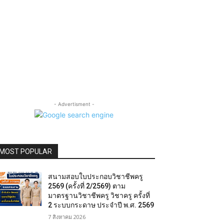
- Advertisment -
MOST POPULAR
สนามสอบใบประกอบวิชาชีพครู
2569 (ครั้งที่ 2/2569) ตาม
มาตรฐานวิชาชีพครู วิชาครู ครั้งที่
2 ระบบกระดาษ ประจำปี พ.ศ. 2569
7 สิงหาคม 2026