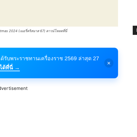
mas 2024 (เมอรี่คริสมาส 67) ดาวน์โหลดที่นี่
้ได้รับพระราชทานเครื่องราช 2569 ล่าสุด 27
×
้ที่นี่ →
dvertisement