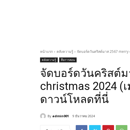
หน้าแรก
คลังความรู้
จัดบอร์ดวันคริสต์มาส 2567 merry c
คลังความรู้
สื่อการสอน
จัดบอร์ดวันคริสต์
christmas 2024 (เ
ดาวน์โหลดที่นี่
By
admin001
9 ธันวาคม 2024