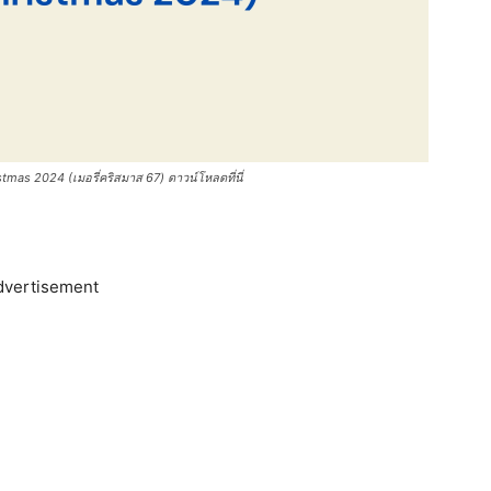
mas 2024 (เมอรี่คริสมาส 67) ดาวน์โหลดที่นี่
dvertisement