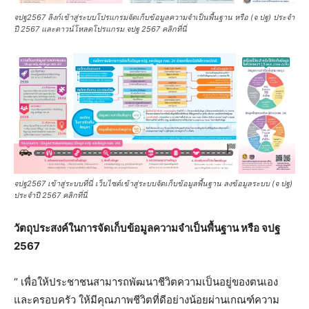
จปฐ2567 ลิงก์เข้าสู่ระบบโปรแกรมจัดเก็บข้อมูลความจำเป็นพื้นฐาน หรือ (จ ปฐ) ประจำ
ปี 2567 และดาวน์โหลดโปรแกรม จปฐ 2567 คลิกที่นี่
จปฐ2567 เข้าสู่ระบบที่นี่ เว็บไซต์เข้าสู่ระบบจัดเก็บข้อมูลพื้นฐาน ลงข้อมูลระบบ (จ ปฐ)
ประจำปี 2567 คลิกที่นี่
วัตถุประสงค์ในการจัดเก็บข้อมูลความจำเป็นพื้นฐาน หรือ จปฐ
2567
“ เพื่อให้ประชาชนสามารถพัฒนาชีวิตความเป็นอยู่ของตนเอง
และครอบครัว ให้มีคุณภาพชีวิตที่ดีอย่างน้อยผ่านเกณฑ์ความ