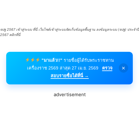
จปฐ 2567 เข้าสู่ระบบ ที่นี่ เว็บไซต์เข้าสู่ระบบจัดเก็บข้อมูลพื้นฐาน ลงข้อมูลระบบ (จปฐ) ประจำปี
2567 คลิกที่นี่
"มาแล้ว!!"
รายชื่อผู้ได้รับพระราชทาน
×
เครื่องราช 2569 ล่าสุด 27 เม.ย. 2569
ตรวจ
สอบรายชื่อได้ที่นี่ →
advertisement