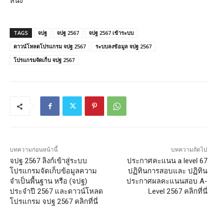
หนึ่ง
TAGS
จปฐ
จปฐ 2567
จปฐ 2567 เข้าระบบ
ดาวน์โหลดโปรแกรม จปฐ 2567
ระบบลงข้อมูล จปฐ 2567
โปรแกรมจัดเก็บ จปฐ 2567
บทความก่อนหน้านี้
บทความถัดไป
จปฐ 2567 ลิงก์เข้าสู่ระบบ
ประกาศคะแนน a level 67
โปรแกรมจัดเก็บข้อมูลความ
ปฏิทินการสอบและ ปฏิทิน
จำเป็นพื้นฐาน หรือ (จปฐ)
ประกาศผลคะแนนสอบ A-
ประจำปี 2567 และดาวน์โหลด
Level 2567 คลิกที่นี่
โปรแกรม จปฐ 2567 คลิกที่นี่