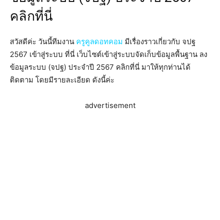
คลิกที่นี่
สวัสดีค่ะ วันนี้ทีมงาน
ครูคูลดอทคอม
มีเรื่องราวเกี่ยวกับ จปฐ
2567 เข้าสู่ระบบ ที่นี่ เว็บไซต์เข้าสู่ระบบจัดเก็บข้อมูลพื้นฐาน ลง
ข้อมูลระบบ (จปฐ) ประจำปี 2567 คลิกที่นี่ มาให้ทุกท่านได้
ติดตาม โดยมีรายละเอียด ดังนี้ค่ะ
advertisement