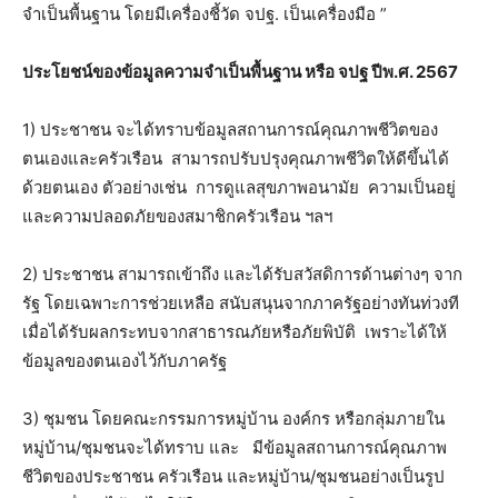
จำเป็นพื้นฐาน โดยมีเครื่องชี้วัด จปฐ. เป็นเครื่องมือ ”
ประโยชน์ของข้อมูลความจำเป็นพื้นฐาน หรือ จปฐ ปีพ.ศ. 2567
1) ประชาชน จะได้ทราบข้อมูลสถานการณ์คุณภาพชีวิตของ
ตนเองและครัวเรือน สามารถปรับปรุงคุณภาพชีวิตให้ดีขึ้นได้
ด้วยตนเอง ตัวอย่างเช่น การดูแลสุขภาพอนามัย ความเป็นอยู่
และความปลอดภัยของสมาชิกครัวเรือน ฯลฯ
2) ประชาชน สามารถเข้าถึง และได้รับสวัสดิการด้านต่างๆ จาก
รัฐ โดยเฉพาะการช่วยเหลือ สนับสนุนจากภาครัฐอย่างทันท่วงที
เมื่อได้รับผลกระทบจากสาธารณภัยหรือภัยพิบัติ เพราะได้ให้
ข้อมูลของตนเองไว้กับภาครัฐ
3) ชุมชน โดยคณะกรรมการหมู่บ้าน องค์กร หรือกลุ่มภายใน
หมู่บ้าน/ชุมชนจะได้ทราบ และ มีข้อมูลสถานการณ์คุณภาพ
ชีวิตของประชาชน ครัวเรือน และหมู่บ้าน/ชุมชนอย่างเป็นรูป