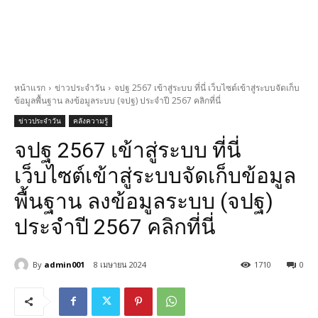
หน้าแรก
ข่าวประจำวัน
จปฐ 2567 เข้าสู่ระบบ ที่นี่ เว็บไซต์เข้าสู่ระบบจัดเก็บ
ข้อมูลพื้นฐาน ลงข้อมูลระบบ (จปฐ) ประจำปี 2567 คลิกที่นี่
ข่าวประจำวัน
คลังความรู้
จปฐ 2567 เข้าสู่ระบบ ที่นี่
เว็บไซต์เข้าสู่ระบบจัดเก็บข้อมูล
พื้นฐาน ลงข้อมูลระบบ (จปฐ)
ประจำปี 2567 คลิกที่นี่
By
admin001
8 เมษายน 2024
1710
0