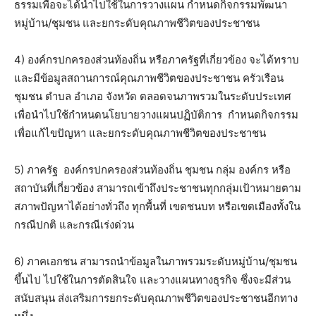
ธรรมเพื่อจะได้นำไปใช้ในการวางแผน กำหนดกิจกรรมพัฒนา
หมู่บ้าน/ชุมชน และยกระดับคุณภาพชีวิตของประชาชน
4) องค์กรปกครองส่วนท้องถิ่น หรือภาครัฐที่เกี่ยวข้อง จะได้ทราบ
และมีข้อมูลสถานการณ์คุณภาพชีวิตของประชาชน ครัวเรือน
ชุมชน ตำบล อำเภอ จังหวัด ตลอดจนภาพรวมในระดับประเทศ
เพื่อนำไปใช้กำหนดนโยบายวางแผนปฏิบัติการ กำหนดกิจกรรม
เพื่อแก้ไขปัญหา และยกระดับคุณภาพชีวิตของประชาชน
5) ภาครัฐ องค์กรปกครองส่วนท้องถิ่น ชุมชน กลุ่ม องค์กร หรือ
สถาบันที่เกี่ยวข้อง สามารถเข้าถึงประชาชนทุกกลุ่มเป้าหมายตาม
สภาพปัญหาได้อย่างทั่วถึง ทุกพื้นที่ เขตชนบท หรือเขตเมืองทั้งใน
กรณีปกติ และกรณีเร่งด่วน
6) ภาคเอกชน สามารถนำข้อมูลในภาพรวมระดับหมู่บ้าน/ชุมชน
ขึ้นไป ไปใช้ในการตัดสินใจ และวางแผนทางธุรกิจ ซึ่งจะมีส่วน
สนับสนุน ส่งเสริมการยกระดับคุณภาพชีวิตของประชาชนอีกทาง