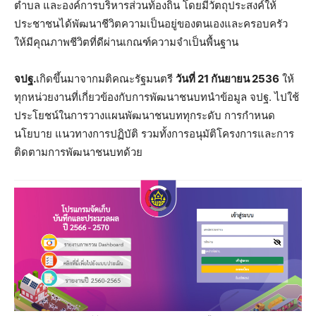
ตำบล และองค์การบริหารส่วนท้องถิ่น โดยมีวัตถุประสงค์ให้
ประชาชนได้พัฒนาชีวิตความเป็นอยู่ของตนเองและครอบครัว
ให้มีคุณภาพชีวิตที่ดีผ่านเกณฑ์ความจำเป็นพื้นฐาน
จปฐ.
เกิดขึ้นมาจากมติคณะรัฐมนตรี
วันที่ 21 กันยายน 2536
ให้
ทุกหน่วยงานที่เกี่ยวข้องกับการพัฒนาชนบทนำข้อมูล จปฐ. ไปใช้
ประโยชน์ในการวางแผนพัฒนาชนบททุกระดับ การกำหนด
นโยบาย แนวทางการปฏิบัติ รวมทั้งการอนุมัติโครงการและการ
ติดตามการพัฒนาชนบทด้วย