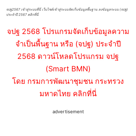
จปฐ2567 เข้าสู่ระบบที่นี่ เว็บไซต์เข้าสู่ระบบจัดเก็บข้อมูลพื้นฐาน ลงข้อมูลระบบ (จปฐ)
ประจำปี 2567 คลิกที่นี่
จปฐ 2568 โปรแกรมจัดเก็บข้อมูลความ
จำเป็นพื้นฐาน หรือ (จปฐ) ประจำปี
2568 ดาวน์โหลดโปรแกรม จปฐ
(Smart BMN)
โดย กรมการพัฒนาชุมชน กระทรวง
มหาดไทย คลิกที่นี่
advertisement