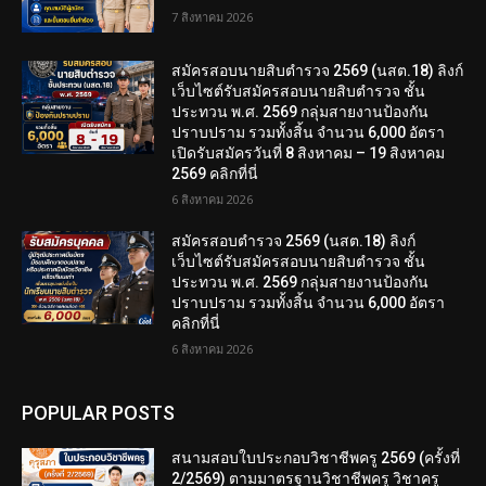
7 สิงหาคม 2026
สมัครสอบนายสิบตำรวจ 2569 (นสต.18) ลิงก์
เว็บไซต์รับสมัครสอบนายสิบตำรวจ ชั้น
ประทวน พ.ศ. 2569 กลุ่มสายงานป้องกัน
ปราบปราม รวมทั้งสิ้น จำนวน 6,000 อัตรา
เปิดรับสมัครวันที่ 8 สิงหาคม – 19 สิงหาคม
2569 คลิกที่นี่
6 สิงหาคม 2026
สมัครสอบตํารวจ 2569 (นสต.18) ลิงก์
เว็บไซต์รับสมัครสอบนายสิบตำรวจ ชั้น
ประทวน พ.ศ. 2569 กลุ่มสายงานป้องกัน
ปราบปราม รวมทั้งสิ้น จำนวน 6,000 อัตรา
คลิกที่นี่
6 สิงหาคม 2026
POPULAR POSTS
สนามสอบใบประกอบวิชาชีพครู 2569 (ครั้งที่
2/2569) ตามมาตรฐานวิชาชีพครู วิชาครู