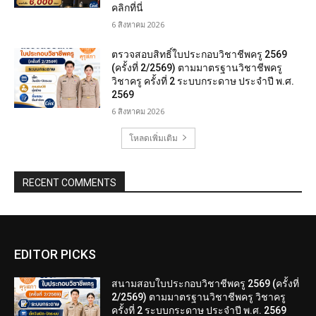
คลิกที่นี่
6 สิงหาคม 2026
ตรวจสอบสิทธิ์ใบประกอบวิชาชีพครู 2569
(ครั้งที่ 2/2569) ตามมาตรฐานวิชาชีพครู
วิชาครู ครั้งที่ 2 ระบบกระดาษ ประจำปี พ.ศ.
2569
6 สิงหาคม 2026
โหลดเพิ่มเติม
RECENT COMMENTS
EDITOR PICKS
สนามสอบใบประกอบวิชาชีพครู 2569 (ครั้งที่
2/2569) ตามมาตรฐานวิชาชีพครู วิชาครู
ครั้งที่ 2 ระบบกระดาษ ประจำปี พ.ศ. 2569