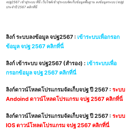
จปฐ2567 เข้าสู่ระบบ ที่นี่ เว็บไซต์เข้าสู่ระบบจัดเก็บข้อมูลพื้นฐาน ลงข้อมูลระบบ (จปฐ)
ประจำปี 2567 คลิกที่นี่
ลิงก์ ระบบลงข้อมูล จปฐ2567 :
เข้าระบบเพื่อกรอก
ข้อมูล จปฐ 2567 คลิกที่นี่
ลิงก์ เข้าระบบ จปฐ2567 (สำรอง) :
เข้าระบบเพื่อ
กรอกข้อมูล จปฐ 2567 คลิกที่นี่
ลิงก์ดาวน์โหลด
โปรแกรมจัดเก็บจปฐ ปี 2567
:
ระบบ
Andoind ดาวน์โหลดโปรแกรม จปฐ 2567 คลิกที่นี่
ลิงก์ดาวน์โหลด
โปรแกรมจัดเก็บจปฐ ปี 2567
:
ระบบ
IOS ดาวน์โหลดโปรแกรม จปฐ 2567 คลิกที่นี่