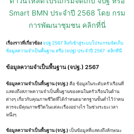
ดาวน์โหลดโปรแกรมจัดเก็บ จปฐ หรือ
Smart BMN ประจำปี 2568 โดย กรม
การพัฒนาชุมชน คลิกที่นี่
เรื่องราวที่เกี่ยวข้อง
จปฐ 2567 ลิงก์เข้าสู่ระบบโปรแกรมจัดเก็บ
ข้อมูลความจำเป็นพื้นฐาน หรือ (จปฐ) ประจำปี 2567 คลิกที่นี่
ข้อมูลความจำเป็นพื้นฐาน (จปฐ.) 2567
ข้อมูลความจำเป็นพื้นฐาน (จปฐ.)
คือ ข้อมูลในระดับครัวเรือนที่
แสดงถึงสภาพความจำเป็นพื้นฐานของคนในครัวเรือนในด้าน
ต่างๆ เกี่ยวกับคุณภาพชีวิตที่ได้กำหนดมาตรฐานขั้นต่ำไว้ว่าคน
ควรจะมีคุณภาพชีวิตในแต่ละเรื่องอย่างไร ในช่วงระยะเวลา
หนึ่งๆ
ข้อมูลความจำเป็นพื้นฐาน (จปฐ.)
เป็นข้อมูลที่แสดงถึงลักษณะ