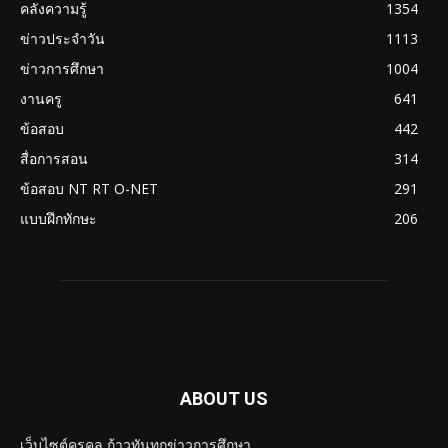
คลังความรู้
1354
ข่าวประจำวัน
1113
ข่าวการศึกษา
1004
งานครู
641
ข้อสอบ
442
สื่อการสอน
314
ข้อสอบ NT RT O-NET
291
แบบฝึกทักษะ
206
ABOUT US
เว็บไซต์ครูคูล ก้าวทันทุกข่าวการศึกษา