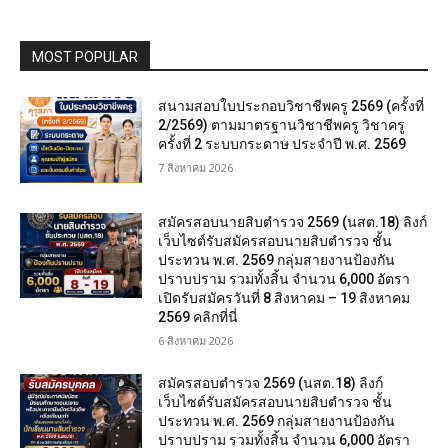
MOST POPULAR
สนามสอบใบประกอบวิชาชีพครู 2569 (ครั้งที่
2/2569) ตามมาตรฐานวิชาชีพครู วิชาครู
ครั้งที่ 2 ระบบกระดาษ ประจำปี พ.ศ. 2569
7 สิงหาคม 2026
สมัครสอบนายสิบตำรวจ 2569 (นสต.18) ลิงก์
เว็บไซต์รับสมัครสอบนายสิบตำรวจ ชั้น
ประทวน พ.ศ. 2569 กลุ่มสายงานป้องกัน
ปราบปราม รวมทั้งสิ้น จำนวน 6,000 อัตรา
เปิดรับสมัครวันที่ 8 สิงหาคม – 19 สิงหาคม
2569 คลิกที่นี่
6 สิงหาคม 2026
สมัครสอบตํารวจ 2569 (นสต.18) ลิงก์
เว็บไซต์รับสมัครสอบนายสิบตำรวจ ชั้น
ประทวน พ.ศ. 2569 กลุ่มสายงานป้องกัน
ปราบปราม รวมทั้งสิ้น จำนวน 6,000 อัตรา