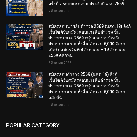
ครั้งที่ 2 ระบบกระดาษ ประจำปี พ.ศ. 2569
7 สิงหาคม 2026
สมัครสอบนายสิบตำรวจ 2569 (นสต.18) ลิงก์
เว็บไซต์รับสมัครสอบนายสิบตำรวจ ชั้น
ประทวน พ.ศ. 2569 กลุ่มสายงานป้องกัน
ปราบปราม รวมทั้งสิ้น จำนวน 6,000 อัตรา
เปิดรับสมัครวันที่ 8 สิงหาคม – 19 สิงหาคม
2569 คลิกที่นี่
6 สิงหาคม 2026
สมัครสอบตํารวจ 2569 (นสต.18) ลิงก์
เว็บไซต์รับสมัครสอบนายสิบตำรวจ ชั้น
ประทวน พ.ศ. 2569 กลุ่มสายงานป้องกัน
ปราบปราม รวมทั้งสิ้น จำนวน 6,000 อัตรา
คลิกที่นี่
6 สิงหาคม 2026
POPULAR CATEGORY