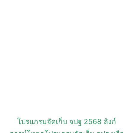
โปรแกรมจัดเก็บ จปฐ 2568 ลิงก์