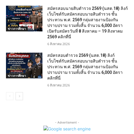
สมัครสอบนายสิบตำรวจ 2569 (นสต.18) ลิงก์
เว็บไซต์รับสมัครสอบนายสิบตำรวจ ชั้น
ประทวน พ.ศ. 2569 กลุ่มสายงานป้องกัน
ปราบปราม รวมทั้งสิ้น จำนวน 6,000 อัตรา
ข่าวการศึกษา
เปิดรับสมัครวันที่ 8 สิงหาคม – 19 สิงหาคม
2569 คลิกที่นี่
6 สิงหาคม 2026
สมัครสอบตํารวจ 2569 (นสต.18) ลิงก์
เว็บไซต์รับสมัครสอบนายสิบตำรวจ ชั้น
ประทวน พ.ศ. 2569 กลุ่มสายงานป้องกัน
ปราบปราม รวมทั้งสิ้น จำนวน 6,000 อัตรา
ข่าวการศึกษา
คลิกที่นี่
6 สิงหาคม 2026
- Advertisment -