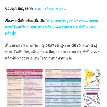
ขอบคุณข้อมูลจาก
กรมการพัฒนาชุมชน
เรื่องราวที่เกี่ยวข้องเพิ่มเติม
โปรแกรม จปฐ 2567 ท่านสามารถ
ดาวน์โหลดโปรแกรม จปฐ หรือ Smart BMN ประจำปี 2567
คลิกที่นี่
เป็นอย่างไรบ้างคะ กับจปฐ 2567 เข้าสู่ระบบที่นี่ เว็บไซต์เข้าสู่
ระบบจัดเก็บข้อมูลพื้นฐาน ลงข้อมูลระบบ (จปฐ) ประจำปี 2567
คลิกที่นี่ หวังว่าจะมีประโยชน์กับทุกท่านนะคะ