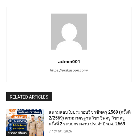
admin001
https://prakaspon.com/
RELATED ARTICLES
สนามสอบใบประกอบวิชาชีพครู 2569 (ครั้งที่
2/2569) ตามมาตรฐานวิชาชีพครู วิชาครู
ครั้งที่ 2 ระบบกระดาษ ประจำปี พ.ศ. 2569
7 สิงหาคม 2026
ข่าวการศึกษา