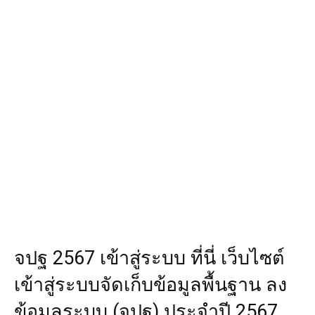
จปฐ 2567 เข้าสู่ระบบ ที่นี่ เว็บไซต์
เข้าสู่ระบบจัดเก็บข้อมูลพื้นฐาน ลง
ข้อมูลระบบ (จปฐ) ประจำปี 2567