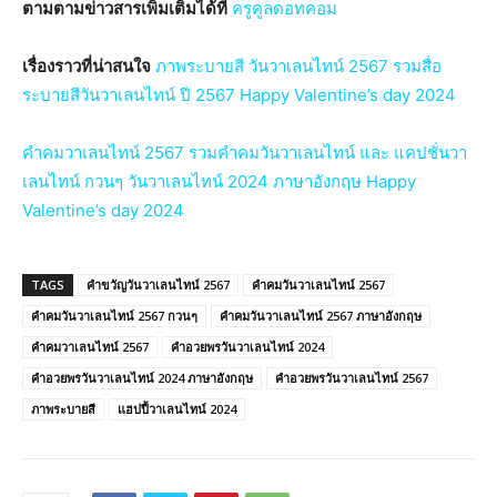
ตามตามข่าวสารเพิ่มเติมได้ที่
ครูคูลดอทคอม
เรื่องราวที่น่าสนใจ
ภาพระบายสี วันวาเลนไทน์ 2567 รวมสื่อ
ระบายสีวันวาเลนไทน์ ปี 2567 Happy Valentine’s day 2024
คําคมวาเลนไทน์ 2567 รวมคําคมวันวาเลนไทน์ และ แคปชั่นวา
เลนไทน์ กวนๆ วันวาเลนไทน์ 2024 ภาษาอังกฤษ Happy
Valentine’s day 2024
TAGS
คําขวัญวันวาเลนไทน์ 2567
คําคมวันวาเลนไทน์ 2567
คําคมวันวาเลนไทน์ 2567 กวนๆ
คําคมวันวาเลนไทน์ 2567 ภาษาอังกฤษ
คําคมวาเลนไทน์ 2567
คําอวยพรวันวาเลนไทน์ 2024
คําอวยพรวันวาเลนไทน์ 2024 ภาษาอังกฤษ
คําอวยพรวันวาเลนไทน์ 2567
ภาพระบายสี
แฮปปี้วาเลนไทน์ 2024