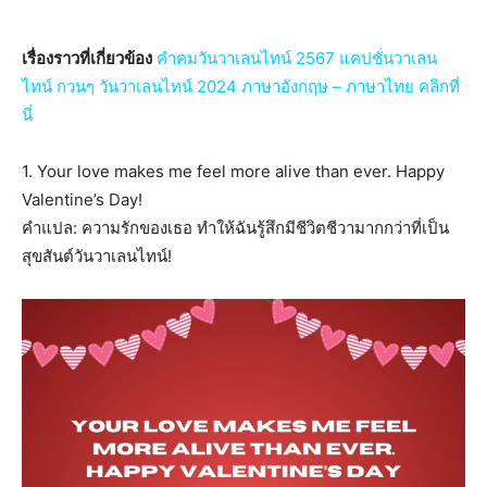
เรื่องราวที่เกี่ยวข้อง
คําคมวันวาเลนไทน์ 2567 แคปชั่นวาเลน
ไทน์ กวนๆ วันวาเลนไทน์ 2024 ภาษาอังกฤษ – ภาษาไทย คลิกที่
นี่
1. Your love makes me feel more alive than ever. Happy
Valentine’s Day!
คำแปล: ความรักของเธอ ทำให้ฉันรู้สึกมีชีวิตชีวามากกว่าที่เป็น
สุขสันต์วันวาเลนไทน์!