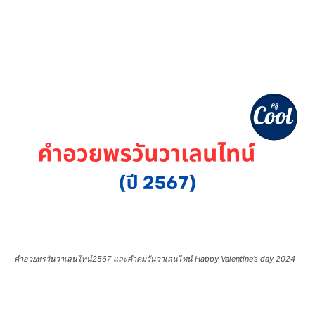
คําอวยพรวันวาเลนไทน์2567 และคําคมวันวาเลนไทน์ Happy Valentine’s day 2024