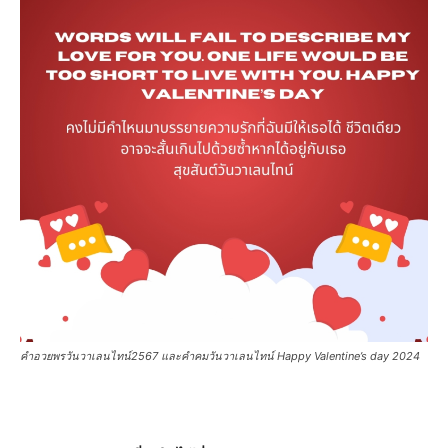
คําอวยพรวันวาเลนไทน์2567 และคําคมวันวาเลนไทน์ Happy Valentine’s day 2024