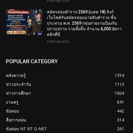
6 สิงหาคม 2026
สมัครสอบตํารวจ 2569 (นสต.18) ลิงก์
เว็บไซต์รับสมัครสอบนายสิบตำรวจ ชั้น
ประทวน พ.ศ. 2569 กลุ่มสายงานป้องกัน
ปราบปราม รวมทั้งสิ้น จำนวน 6,000 อัตรา
คลิกที่นี่
6 สิงหาคม 2026
POPULAR CATEGORY
คลังความรู้
1354
ข่าวประจำวัน
1113
ข่าวการศึกษา
1004
งานครู
641
ข้อสอบ
442
สื่อการสอน
314
ข้อสอบ NT RT O-NET
291