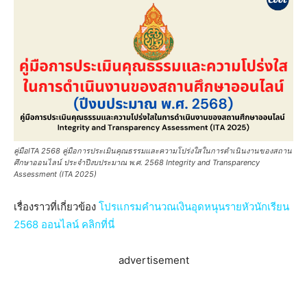
คู่มือITA 2568 คู่มือการประเมินคุณธรรมและความโปร่งใสในการดำเนินงานของสถาน
ศึกษาออนไลน์ ประจำปีงบประมาณ พ.ศ. 2568 Integrity and Transparency
Assessment (ITA 2025)
เรื่องราวที่เกี่ยวข้อง
โปรแกรมคำนวณเงินอุดหนุนรายหัวนักเรียน
2568 ออนไลน์ คลิกที่นี่
advertisement