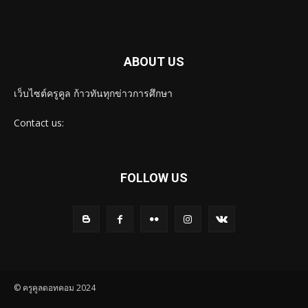
ABOUT US
เว็บไซต์ครูคูล ก้าวทันทุกข่าวการศึกษา
Contact us:
FOLLOW US
© ครูคูลดอทคอม 2024