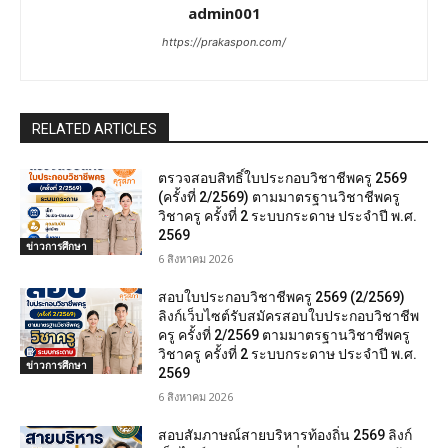
admin001
https://prakaspon.com/
RELATED ARTICLES
ตรวจสอบสิทธิ์ใบประกอบวิชาชีพครู 2569
(ครั้งที่ 2/2569) ตามมาตรฐานวิชาชีพครู
วิชาครู ครั้งที่ 2 ระบบกระดาษ ประจำปี พ.ศ.
2569
ข่าวการศึกษา
6 สิงหาคม 2026
สอบใบประกอบวิชาชีพครู 2569 (2/2569)
ลิงก์เว็บไซต์รับสมัครสอบใบประกอบวิชาชีพ
ครู ครั้งที่ 2/2569 ตามมาตรฐานวิชาชีพครู
วิชาครู ครั้งที่ 2 ระบบกระดาษ ประจำปี พ.ศ.
ข่าวการศึกษา
2569
6 สิงหาคม 2026
สอบสัมภาษณ์สายบริหารท้องถิ่น 2569 ลิงก์