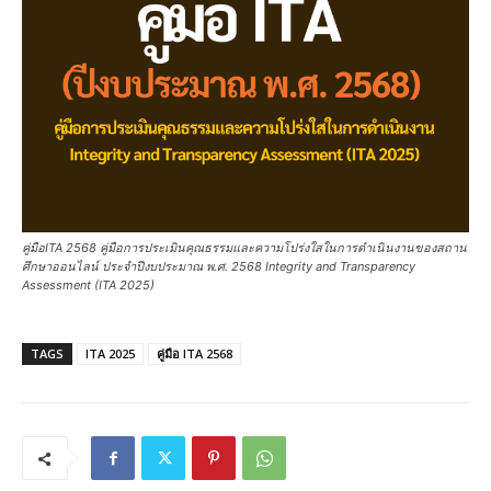
คู่มือITA 2568 คู่มือการประเมินคุณธรรมและความโปร่งใสในการดำเนินงานของสถาน
ศึกษาออนไลน์ ประจำปีงบประมาณ พ.ศ. 2568 Integrity and Transparency
Assessment (ITA 2025)
TAGS
ITA 2025
คู่มือ ITA 2568