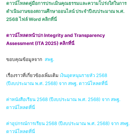
ดาวน์โหลดคู่มือการประเมินคุณธรรมและความโปร่งใสในการ
ดำเนินงานของสถานศึกษาออนไลน์ ประจำปีงบประมาณ พ.ศ.
2568 ไฟล์ Word คลิกที่นี่
ดาวน์โหลดหน้าปก Integrity and Transparency
Assessment (ITA 2025) คลิกที่นี่
ขอบคุณข้อมูลจาก
สพฐ.
เรื่องราวที่เกี่ยวข้องเพิ่มเติม
เงินอุดหนุนรายหัว 2568
(ปีงบประมาณ พ.ศ. 2568) จาก สพฐ. ดาวน์โหลดที่นี่
ค่าหนังสือเรียน 2568 (ปีงบประมาณ พ.ศ. 2568) จาก สพฐ.
ดาวน์โหลดที่นี่
ค่าอุปกรณ์การเรียน 2568 (ปีงบประมาณ พ.ศ. 2568) จาก สพฐ.
ดาวน์โหลดที่นี่