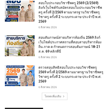
สอบใบประกอบวิชาชีพครู 2569 (2/2569)
ลิงก์เว็บไซต์รับสมัครสอบใบประกอบวิชาชีพ
ครู ครั้งที่ 2/2569 ตามมาตรฐานวิชาชีพครู
วิชาครู ครั้งที่ 2 ระบบกระดาษ ประจำปี พ.ศ.
2569
6 สิงหาคม 2026
สอบสัมภาษณ์สายบริหารท้องถิ่น 2569 ลิงก์
เว็บไซต์ประกาศสถานที่สอบสายบริหารท้อง
ถิ่น ภาค ค กำหนดการสอบสัมภาษณ์ 18-21
ส.ค. 69 คลิกที่นี่
6 สิงหาคม 2026
ตรวจสอบสิทธิสอบใบประกอบวิชาชีพครู
2569 ครั้งที่ 2/2569 ตามมาตรฐานวิชาชีพครู
วิชาครู ครั้งที่ 2 ระบบกระดาษ ประจำปี พ.ศ.
2569
6 สิงหาคม 2026
โหลดเพิ่มเติม