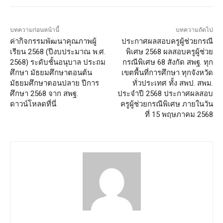
บทความก่อนหน้านี้
บทความถัดไป
ค่ากิจกรรมพัฒนาคุณภาพผู้
ประกาศผลสอบครูผู้ช่วยกรณี
เรียน 2568 (ปีงบประมาณ พ.ศ.
พิเศษ 2568 ผลสอบครูผู้ช่วย
2568) ระดับชั้นอนุบาล ประถม
กรณีพิเศษ 68 สังกัด สพฐ. ทุก
ศึกษา มัธยมศึกษาตอนต้น
เขตพื้นที่การศึกษา ทุกจังหวัด
มัธยมศึกษาตอนปลาย ปีการ
ทั่วประเทศ ทั้ง สพป. สพม.
ศึกษา 2568 จาก สพฐ.
ประจำปี 2568 ประกาศผลสอบ
ดาวน์โหลดที่นี่
ครูผู้ช่วยกรณีพิเศษ ภายในวัน
ที่ 15 พฤษภาคม 2568