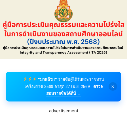
"มาแล้ว!!"
รายชื่อผู้ได้รับพระราชทาน
×
เครื่องราช 2569 ล่าสุด 27 เม.ย. 2569
ตรวจ
สอบรายชื่อได้ที่นี่ →
advertisement