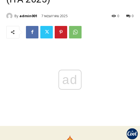
By
admin001
7 พฤษภาคม 2025
0
0
ad