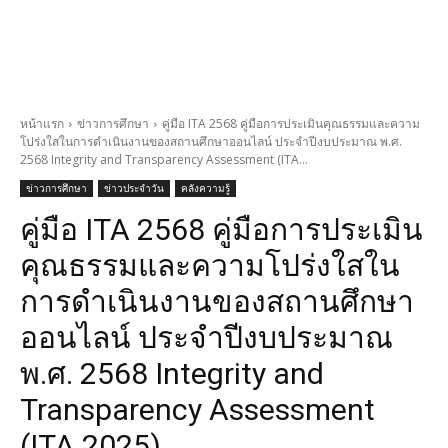
หน้าแรก
ข่าวการศึกษา
คู่มือ ITA 2568 คู่มือการประเมินคุณธรรมและความ
โปร่งใสในการดำเนินงานของสถานศึกษาออนไลน์ ประจำปีงบประมาณ พ.ศ.
2568 Integrity and Transparency Assessment (ITA...
ข่าวการศึกษา
ข่าวประจำวัน
คลังความรู้
คู่มือ ITA 2568 คู่มือการประเมิน
คุณธรรมและความโปร่งใสใน
การดำเนินงานของสถานศึกษา
ออนไลน์ ประจำปีงบประมาณ
พ.ศ. 2568 Integrity and
Transparency Assessment
(ITA 2025)