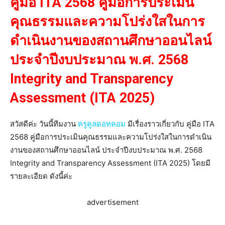
คู่มือ ITA 2568 คู่มือการประเมิน
คุณธรรมและความโปร่งใสในการ
ดำเนินงานของสถานศึกษาออนไลน์
ประจำปีงบประมาณ พ.ศ. 2568
Integrity and Transparency
Assessment (ITA 2025)
สวัสดีค่ะ วันนี้ทีมงาน
ครูคูลดอทคอม
มีเรื่องราวเกี่ยวกับ คู่มือ ITA
2568 คู่มือการประเมินคุณธรรมและความโปร่งใสในการดำเนิน
งานของสถานศึกษาออนไลน์ ประจำปีงบประมาณ พ.ศ. 2568
Integrity and Transparency Assessment (ITA 2025) โดยมี
รายละเอียด ดังนี้ค่ะ
advertisement