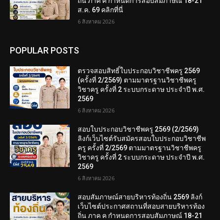
ถิ่น ภาค ค กำหนดการสอบสัมภาษณ์ 18-21
ส.ค. 69 คลิกที่นี่
6 สิงหาคม 2026
POPULAR POSTS
ตรวจสอบสิทธิ์ใบประกอบวิชาชีพครู 2569
(ครั้งที่ 2/2569) ตามมาตรฐานวิชาชีพครู
วิชาครู ครั้งที่ 2 ระบบกระดาษ ประจำปี พ.ศ.
2569
6 สิงหาคม 2026
สอบใบประกอบวิชาชีพครู 2569 (2/2569)
ลิงก์เว็บไซต์รับสมัครสอบใบประกอบวิชาชีพ
ครู ครั้งที่ 2/2569 ตามมาตรฐานวิชาชีพครู
วิชาครู ครั้งที่ 2 ระบบกระดาษ ประจำปี พ.ศ.
2569
6 สิงหาคม 2026
สอบสัมภาษณ์สายบริหารท้องถิ่น 2569 ลิงก์
เว็บไซต์ประกาศสถานที่สอบสายบริหารท้อง
ถิ่น ภาค ค กำหนดการสอบสัมภาษณ์ 18-21