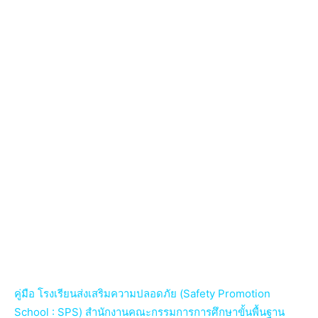
คู่มือ โรงเรียนส่งเสริมความปลอดภัย (Safety Promotion
School : SPS) สำนักงานคณะกรรมการการศึกษาขั้นพื้นฐาน