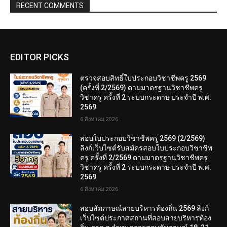
RECENT COMMENTS
EDITOR PICKS
ตรวจสอบสิทธิ์ใบประกอบวิชาชีพครู 2569
(ครั้งที่ 2/2569) ตามมาตรฐานวิชาชีพครู
วิชาครู ครั้งที่ 2 ระบบกระดาษ ประจำปี พ.ศ.
2569
6 สิงหาคม 2026
สอบใบประกอบวิชาชีพครู 2569 (2/2569)
ลิงก์เว็บไซต์รับสมัครสอบใบประกอบวิชาชีพ
ครู ครั้งที่ 2/2569 ตามมาตรฐานวิชาชีพครู
วิชาครู ครั้งที่ 2 ระบบกระดาษ ประจำปี พ.ศ.
2569
6 สิงหาคม 2026
สอบสัมภาษณ์สายบริหารท้องถิ่น 2569 ลิงก์
เว็บไซต์ประกาศสถานที่สอบสายบริหารท้อง