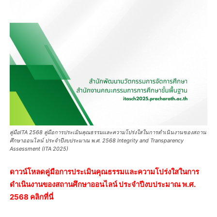
คู่มือITA 2568 คู่มือการประเมินคุณธรรมและความโปร่งใสในการดำเนินงานของสถาน
ศึกษาออนไลน์ ประจำปีงบประมาณ พ.ศ. 2568 Integrity and Transparency
Assessment (ITA 2025)
ดาวน์โหลดคู่มือการประเมินคุณธรรมและความโปร่งใสในการ
ดำเนินงานของสถานศึกษาออนไลน์ ประจำปีงบประมาณ พ.ศ.
2568 คลิกที่นี่