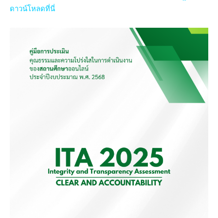
ดาวน์โหลดที่นี่