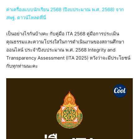
ค่าเครื่องแบบนักเรียน 2568 (ปีงบประมาณ พ.ศ. 2568) จาก
สพฐ. ดาวน์โหลดที่นี่
เป็นอย่างไรกันบ้างคะ กับคู่มือ ITA 2568 คู่มือการประเมิน
คุณธรรมและความโปร่งใสในการดำเนินงานของสถานศึกษา
ออนไลน์ ประจำปีงบประมาณ พ.ศ. 2568 Integrity and
Transparency Assessment (ITA 2025) หวังว่าจะมีประโยชน์
กับทุกท่านนะคะ