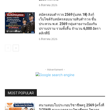
6 สิงหาคม 2026
สมัครสอบตํารวจ 2569 (นสต.18) ลิงก์
เว็บไซต์รับสมัครสอบนายสิบตำรวจ ชั้น
ประทวน พ.ศ. 2569 กลุ่มสายงานป้องกัน
ปราบปราม รวมทั้งสิ้น จำนวน 6,000 อัตรา
ข่าวการศึกษา
คลิกที่นี่
6 สิงหาคม 2026
- Advertisment -
MOST POPULAR
สนามสอบใบประกอบวิชาชีพครู 2569 (ครั้งที่
2/2569) ตามมาตรฐานวิชาชีพครู วิชาครู