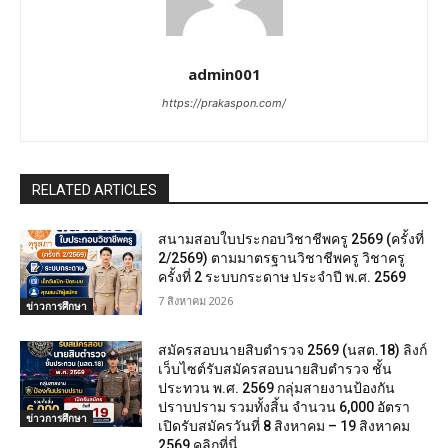
admin001
https://prakaspon.com/
RELATED ARTICLES
สนามสอบใบประกอบวิชาชีพครู 2569 (ครั้งที่
2/2569) ตามมาตรฐานวิชาชีพครู วิชาครู
ครั้งที่ 2 ระบบกระดาษ ประจำปี พ.ศ. 2569
7 สิงหาคม 2026
ข่าวการศึกษา
สมัครสอบนายสิบตำรวจ 2569 (นสต.18) ลิงก์
เว็บไซต์รับสมัครสอบนายสิบตำรวจ ชั้น
ประทวน พ.ศ. 2569 กลุ่มสายงานป้องกัน
ปราบปราม รวมทั้งสิ้น จำนวน 6,000 อัตรา
ข่าวการศึกษา
เปิดรับสมัครวันที่ 8 สิงหาคม – 19 สิงหาคม
2569 คลิกที่นี่