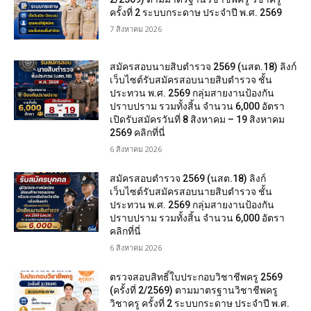
ครั้งที่ 2 ระบบกระดาษ ประจำปี พ.ศ. 2569
7 สิงหาคม 2026
สมัครสอบนายสิบตำรวจ 2569 (นสต.18) ลิงก์
เว็บไซต์รับสมัครสอบนายสิบตำรวจ ชั้น
ประทวน พ.ศ. 2569 กลุ่มสายงานป้องกัน
ปราบปราม รวมทั้งสิ้น จำนวน 6,000 อัตรา
เปิดรับสมัครวันที่ 8 สิงหาคม – 19 สิงหาคม
2569 คลิกที่นี่
6 สิงหาคม 2026
สมัครสอบตํารวจ 2569 (นสต.18) ลิงก์
เว็บไซต์รับสมัครสอบนายสิบตำรวจ ชั้น
ประทวน พ.ศ. 2569 กลุ่มสายงานป้องกัน
ปราบปราม รวมทั้งสิ้น จำนวน 6,000 อัตรา
คลิกที่นี่
6 สิงหาคม 2026
ตรวจสอบสิทธิ์ใบประกอบวิชาชีพครู 2569
(ครั้งที่ 2/2569) ตามมาตรฐานวิชาชีพครู
วิชาครู ครั้งที่ 2 ระบบกระดาษ ประจำปี พ.ศ.