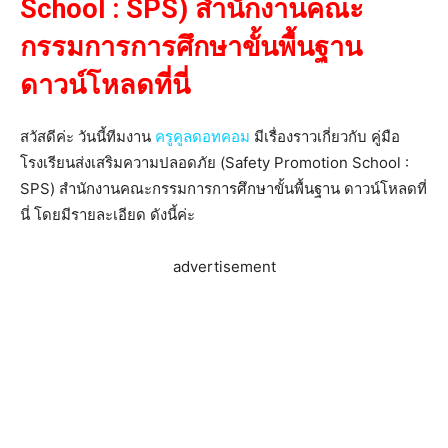
School : SPS) สำนักงานคณะ
กรรมการการศึกษาขั้นพื้นฐาน
ดาวน์โหลดที่นี่
สวัสดีค่ะ วันนี้ทีมงาน
ครูคูลดอทคอม
มีเรื่องราวเกี่ยวกับ คู่มือ
โรงเรียนส่งเสริมความปลอดภัย (Safety Promotion School :
SPS) สำนักงานคณะกรรมการการศึกษาขั้นพื้นฐาน ดาวน์โหลดที่
นี่ โดยมีรายละเอียด ดังนี้ค่ะ
advertisement