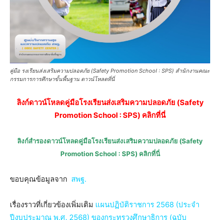
คู่มือ รงเรียนส่งเสริมความปลอดภัย (Safety Promotion School : SPS) สำนักงานคณะ
กรรมการการศึกษาขั้นพื้นฐาน ดาวน์โหลดที่นี่
ลิงก์ดาวน์โหลดคู่มือโรงเรียนส่งเสริมความปลอดภัย (Safety
Promotion School : SPS) คลิกที่นี่
ลิงก์สำรองดาวน์โหลดคู่มือโรงเรียนส่งเสริมความปลอดภัย (Safety
Promotion School : SPS) คลิกที่นี่
ขอบคุณข้อมูลจาก
สพฐ.
เรื่องราวที่เกี่ยวข้องเพิ่มเติม
แผนปฏิบัติราชการ 2568 (ประจำ
ปีงบประมาณ พ.ศ. 2568) ของกระทรวงศึกษาธิการ (ฉบับ