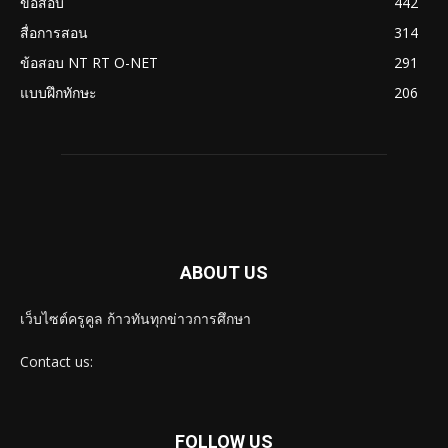
ข้อสอบ
442
สื่อการสอน
314
ข้อสอบ NT RT O-NET
291
แบบฝึกทักษะ
206
ABOUT US
เว็บไซต์ครูคูล ก้าวทันทุกข่าวการศึกษา
Contact us:
FOLLOW US