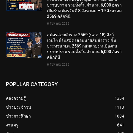
ปราบปราม รวมทั้งสิ้น จำนวน 6,000 อัตรา
เปิดรับสมัครวันที่ 8 สิงหาคม – 19 สิงหาคม
2569 คลิกที่นี่
6 สิงหาคม 2026
สมัครสอบตํารวจ 2569 (นสต.18) ลิงก์
เว็บไซต์รับสมัครสอบนายสิบตำรวจ ชั้น
ประทวน พ.ศ. 2569 กลุ่มสายงานป้องกัน
ปราบปราม รวมทั้งสิ้น จำนวน 6,000 อัตรา
คลิกที่นี่
6 สิงหาคม 2026
POPULAR CATEGORY
คลังความรู้
1354
ข่าวประจำวัน
1113
ข่าวการศึกษา
1004
งานครู
641