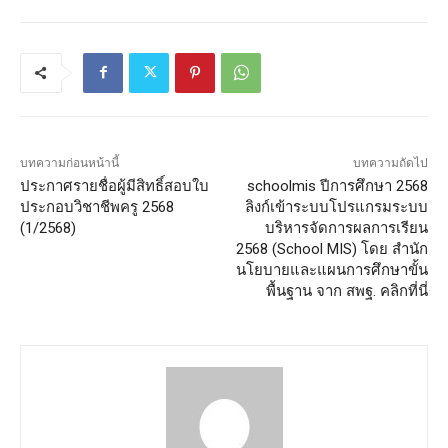
บทความก่อนหน้านี้
บทความถัดไป
ประกาศรายชื่อผู้มีสิทธิ์สอบใบ
schoolmis ปีการศึกษา 2568
ประกอบวิชาชีพครู 2568
ลิงก์เข้าระบบโปรแกรมระบบ
(1/2568)
บริหารจัดการผลการเรียน
2568 (School MIS) โดย สำนัก
นโยบายและแผนการศึกษาขั้น
พื้นฐาน จาก สพฐ. คลิกที่นี่