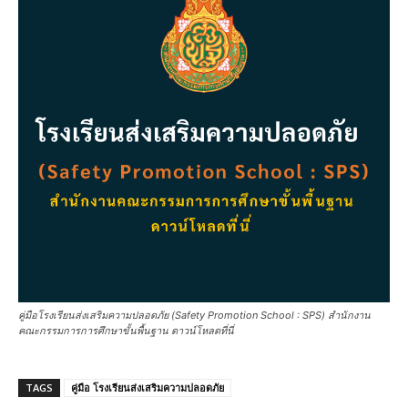
คู่มือโรงเรียนส่งเสริมความปลอดภัย (Safety Promotion School : SPS) สำนักงาน
คณะกรรมการการศึกษาขั้นพื้นฐาน ดาวน์โหลดที่นี่
TAGS
คู่มือ โรงเรียนส่งเสริมความปลอดภัย