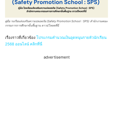
คู่มือ รงเรียนส่งเสริมความปลอดภัย (Safety Promotion School : SPS) สำนักงานคณะ
กรรมการการศึกษาขั้นพื้นฐาน ดาวน์โหลดที่นี่
เรื่องราวที่เกี่ยวข้อง
โปรแกรมคำนวณเงินอุดหนุนรายหัวนักเรียน
2568 ออนไลน์ คลิกที่นี่
advertisement