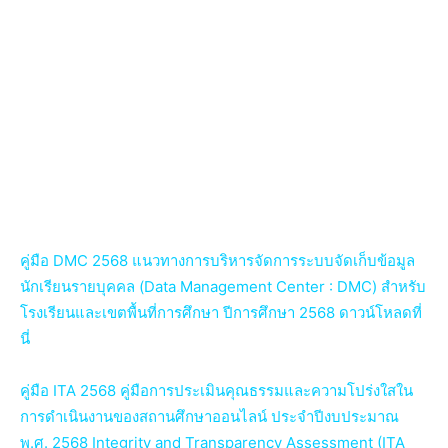
คู่มือ DMC 2568 แนวทางการบริหารจัดการระบบจัดเก็บข้อมูล
นักเรียนรายบุคคล (Data Management Center : DMC) สำหรับ
โรงเรียนและเขตพื้นที่การศึกษา ปีการศึกษา 2568 ดาวน์โหลดที่
นี่
คู่มือ ITA 2568 คู่มือการประเมินคุณธรรมและความโปร่งใสใน
การดำเนินงานของสถานศึกษาออนไลน์ ประจำปีงบประมาณ
พ.ศ. 2568 Integrity and Transparency Assessment (ITA