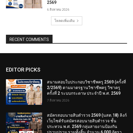
2569
6 สิงหาคม 2026
โหลดเพิ่มเติม
RECENT COMMENTS
EDITOR PICKS
สนามสอบใบประกอบวิชาชีพครู 2569 (ครั้งที่
2/2569) ตามมาตรฐานวิชาชีพครู วิชาครู
ครั้งที่ 2 ระบบกระดาษ ประจำปี พ.ศ. 2569
7 สิงหาคม 2026
สมัครสอบนายสิบตำรวจ 2569 (นสต.18) ลิงก์
เว็บไซต์รับสมัครสอบนายสิบตำรวจ ชั้น
ประทวน พ.ศ. 2569 กลุ่มสายงานป้องกัน
ปราบปราม รวมทั้งสิ้น จำนวน 6,000 อัตรา