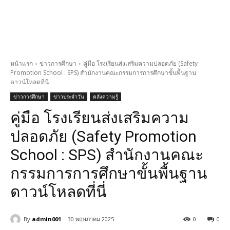
หน้าแรก
ข่าวการศึกษา
คู่มือ โรงเรียนส่งเสริมความปลอดภัย (Safety
Promotion School : SPS) สำนักงานคณะกรรมการการศึกษาขั้นพื้นฐาน
ดาวน์โหลดที่นี่
ข่าวการศึกษา
ข่าวประจำวัน
คลังความรู้
คู่มือ โรงเรียนส่งเสริมความ
ปลอดภัย (Safety Promotion
School : SPS) สำนักงานคณะ
กรรมการการศึกษาขั้นพื้นฐาน
ดาวน์โหลดที่นี่
By
admin001
30 พฤษภาคม 2025
0
0