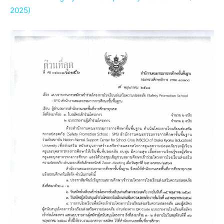
2025)