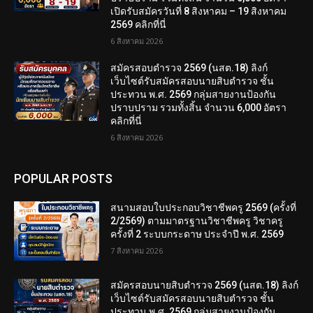
เปิดรับสมัครวันที่ 8 สิงหาคม – 19 สิงหาคม
2569 คลิกที่นี่
6 สิงหาคม 2026
สมัครสอบตํารวจ 2569 (นสต.18) ลิงก์
เว็บไซต์รับสมัครสอบนายสิบตำรวจ ชั้น
ประทวน พ.ศ. 2569 กลุ่มสายงานป้องกัน
ปราบปราม รวมทั้งสิ้น จำนวน 6,000 อัตรา
คลิกที่นี่
6 สิงหาคม 2026
POPULAR POSTS
สนามสอบใบประกอบวิชาชีพครู 2569 (ครั้งที่
2/2569) ตามมาตรฐานวิชาชีพครู วิชาครู
ครั้งที่ 2 ระบบกระดาษ ประจำปี พ.ศ. 2569
7 สิงหาคม 2026
สมัครสอบนายสิบตำรวจ 2569 (นสต.18) ลิงก์
เว็บไซต์รับสมัครสอบนายสิบตำรวจ ชั้น
ประทวน พ.ศ. 2569 กลุ่มสายงานป้องกัน