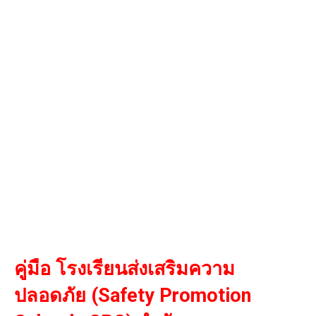
คู่มือ โรงเรียนส่งเสริมความ
ปลอดภัย (Safety Promotion