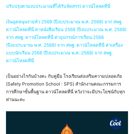
ปรับปรุงตามงบประมาณที่ได้รับจัดสรร) ดาวน์โหลดที่นี่
เงินอุดหนุนรายหัว 2568 (ปีงบประมาณ พ.ศ. 2568) จาก สพฐ.
ดาวน์โหลดที่นี่
ค่าหนังสือเรียน 2568 (ปีงบประมาณ พ.ศ. 2568)
จาก สพฐ. ดาวน์โหลดที่นี่
ค่าอุปกรณ์การเรียน 2568
(ปีงบประมาณ พ.ศ. 2568) จาก สพฐ. ดาวน์โหลดที่นี่
ค่าเครื่อง
แบบนักเรียน 2568 (ปีงบประมาณ พ.ศ. 2568) จาก สพฐ.
ดาวน์โหลดที่นี่
เป็นอย่างไรกันบ้างคะ กับคู่มือ โรงเรียนส่งเสริมความปลอดภัย
(Safety Promotion School : SPS) สำนักงานคณะกรรมการ
การศึกษาขั้นพื้นฐาน ดาวน์โหลดที่นี่ หวังว่าจะมีประโยชน์กับทุก
ท่านนะคะ