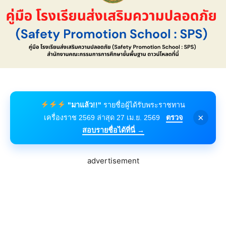
"มาแล้ว!!"
รายชื่อผู้ได้รับพระราชทาน
×
เครื่องราช 2569 ล่าสุด 27 เม.ย. 2569
ตรวจ
สอบรายชื่อได้ที่นี่ →
advertisement