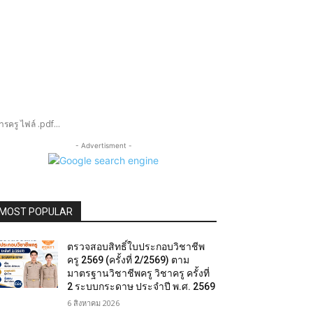
ครู ไฟล์ .pdf...
- Advertisment -
MOST POPULAR
ตรวจสอบสิทธิ์ใบประกอบวิชาชีพ
ครู 2569 (ครั้งที่ 2/2569) ตาม
มาตรฐานวิชาชีพครู วิชาครู ครั้งที่
2 ระบบกระดาษ ประจำปี พ.ศ. 2569
6 สิงหาคม 2026