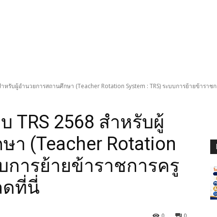
สำหรับผู้อำนวยการสถานศึกษา (Teacher Rotation System : TRS) ระบบการย้ายข้าราชการ
บ TRS 2568 สำหรับผู้
า (Teacher Rotation
บบการย้ายข้าราชการครู
ที่นี่
0
0