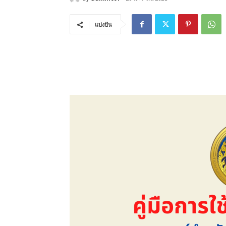
แบ่งปัน