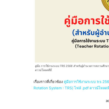
คู่มือ การใช้งานระบบ TRS 2568 สำหรับผู้อำนวยการสถานศึกษา
ดาวน์โหลดที่นี่
เรื่องราวที่เกี่ยวข้อง
คู่มือการใช้งานระบบ trs 25
Rotation System : TRS) ไฟล์ .pdf ดาวน์โหลดที่น
a