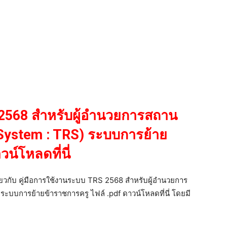
 2568 สำหรับผู้อำนวยการสถาน
 System : TRS) ระบบการย้าย
น์โหลดที่นี่
กี่ยวกับ คู่มือการใช้งานระบบ TRS 2568 สำหรับผู้อำนวยการ
ะบบการย้ายข้าราชการครู ไฟล์ .pdf ดาวน์โหลดที่นี่ โดยมี