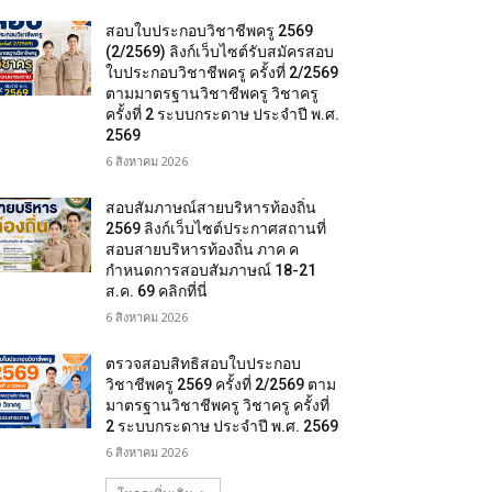
สอบใบประกอบวิชาชีพครู 2569
(2/2569) ลิงก์เว็บไซต์รับสมัครสอบ
ใบประกอบวิชาชีพครู ครั้งที่ 2/2569
ตามมาตรฐานวิชาชีพครู วิชาครู
ครั้งที่ 2 ระบบกระดาษ ประจำปี พ.ศ.
2569
6 สิงหาคม 2026
สอบสัมภาษณ์สายบริหารท้องถิ่น
2569 ลิงก์เว็บไซต์ประกาศสถานที่
สอบสายบริหารท้องถิ่น ภาค ค
กำหนดการสอบสัมภาษณ์ 18-21
ส.ค. 69 คลิกที่นี่
6 สิงหาคม 2026
ตรวจสอบสิทธิสอบใบประกอบ
วิชาชีพครู 2569 ครั้งที่ 2/2569 ตาม
มาตรฐานวิชาชีพครู วิชาครู ครั้งที่
2 ระบบกระดาษ ประจำปี พ.ศ. 2569
6 สิงหาคม 2026