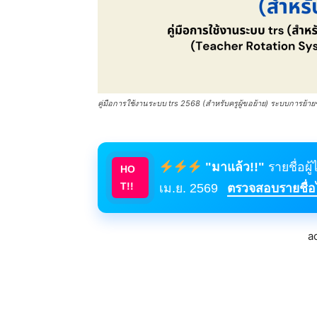
คู่มือการใช้งานระบบ trs 2568 (สำหรับครูผู้ขอย้าย) ระบบการย้าย
"มาแล้ว!!"
รายชื่อผู
HO
T!!
เม.ย. 2569
ตรวจสอบรายชื่อได
a