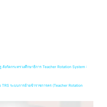
 สังกัดกระทรวงศึกษาธิการ Teacher Rotation System :
บ TRS ระบบการย้ายข้าราชการคร (Teacher
Rota
tion