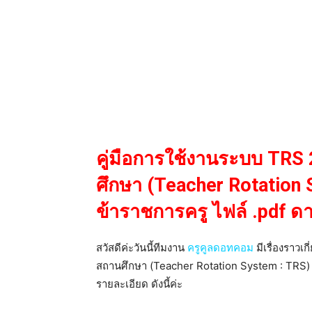
คู่มือการใช้งานระบบ TRS
ศึกษา (Teacher Rotation
ข้าราชการครู ไฟล์ .pdf ดาว
สวัสดีค่ะวันนี้ทีมงาน
ครูคูลดอทคอม
มีเรื่องราวเ
สถานศึกษา (Teacher Rotation System : TRS) ร
รายละเอียด ดังนี้ค่ะ