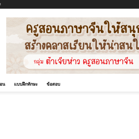
!
สอน
แบบฝึกทักษะ
ข้อสอบ