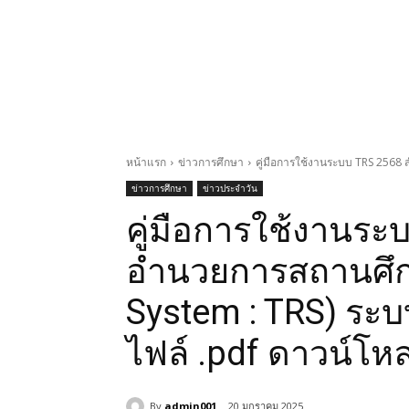
หน้าแรก
ข่าวการศึกษา
คู่มือการใช้งานระบบ TRS 2568 
ข่าวการศึกษา
ข่าวประจำวัน
คู่มือการใช้งานระบ
อำนวยการสถานศึกษ
System : TRS) ระ
ไฟล์ .pdf ดาวน์โหลด
By
admin001
20 มกราคม 2025