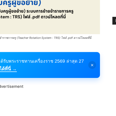
ข้าราชการครู (Teacher Rotation System : TRS) ไฟล์ .pdf ดาวน์โหลดที่นี่
้ได้รับพระราชทานเครื่องราช 2569 ล่าสุด 27
×
้ที่นี่ →
dvertisement