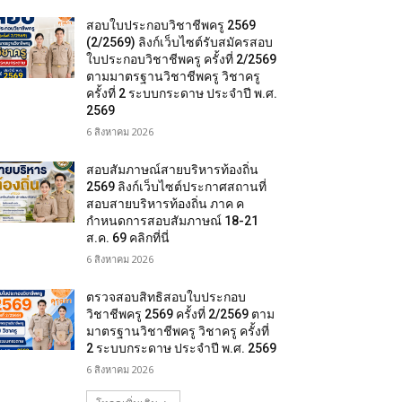
สอบใบประกอบวิชาชีพครู 2569
(2/2569) ลิงก์เว็บไซต์รับสมัครสอบ
ใบประกอบวิชาชีพครู ครั้งที่ 2/2569
ตามมาตรฐานวิชาชีพครู วิชาครู
ครั้งที่ 2 ระบบกระดาษ ประจำปี พ.ศ.
2569
6 สิงหาคม 2026
สอบสัมภาษณ์สายบริหารท้องถิ่น
2569 ลิงก์เว็บไซต์ประกาศสถานที่
สอบสายบริหารท้องถิ่น ภาค ค
กำหนดการสอบสัมภาษณ์ 18-21
ส.ค. 69 คลิกที่นี่
6 สิงหาคม 2026
ตรวจสอบสิทธิสอบใบประกอบ
วิชาชีพครู 2569 ครั้งที่ 2/2569 ตาม
มาตรฐานวิชาชีพครู วิชาครู ครั้งที่
2 ระบบกระดาษ ประจำปี พ.ศ. 2569
6 สิงหาคม 2026