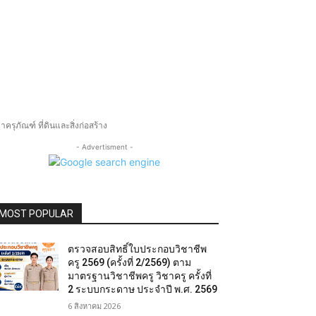
ุภัณฑ์ ที่ดินและสิ่งก่อสร้าง
- Advertisment -
MOST POPULAR
ตรวจสอบสิทธิ์ใบประกอบวิชาชีพ
ครู 2569 (ครั้งที่ 2/2569) ตาม
มาตรฐานวิชาชีพครู วิชาครู ครั้งที่
2 ระบบกระดาษ ประจำปี พ.ศ. 2569
6 สิงหาคม 2026