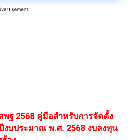
dvertisement
สพฐ 2568 คู่มือสำหรับการจัดตั้ง
ีงบประมาณ พ.ศ. 2568 งบลงทุน