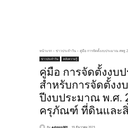
หน้าแรก
ข่าวประจำวัน
คู่มือ การจัดตั้งงบประมาณ สพฐ 
ข่าวประจำวัน
คลังความรู้
คู่มือ การจัดตั้งง
สำหรับการจัดตั้ง
ปีงบประมาณ พ.ศ. 2
ครุภัณฑ์ ที่ดินและสิ
By
admin001
19 ธันวาคม 2023