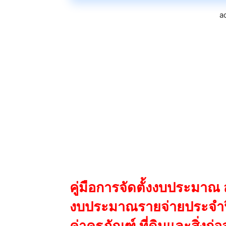
a
คู่มือการจัดตั้งงบประมาณ 
งบประมาณรายจ่ายประจำป