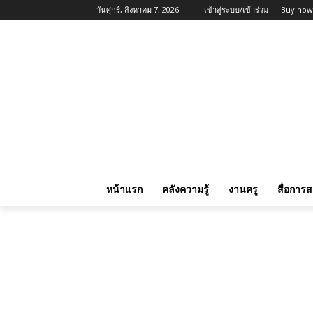
วันศุกร์, สิงหาคม 7, 2026
เข้าสู่ระบบ/เข้าร่วม
Buy now
หน้าแรก
คลังความรู้
งานครู
สื่อการ