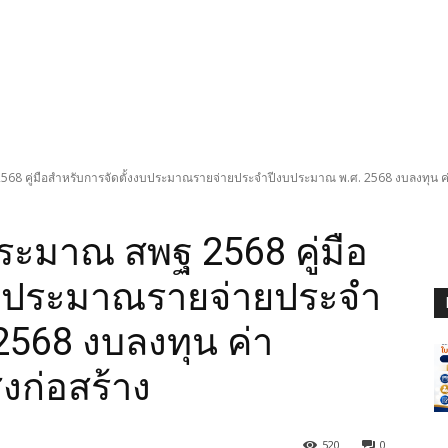
2568 คู่มือสำหรับการจัดตั้งงบประมาณรายจ่ายประจำปีงบประมาณ พ.ศ. 2568 งบลงทุน ค่าคร
บประมาณ สพฐ 2568 คู่มือ
งบประมาณรายจ่ายประจำ
568 งบลงทุน ค่า
่งก่อสร้าง
520
0