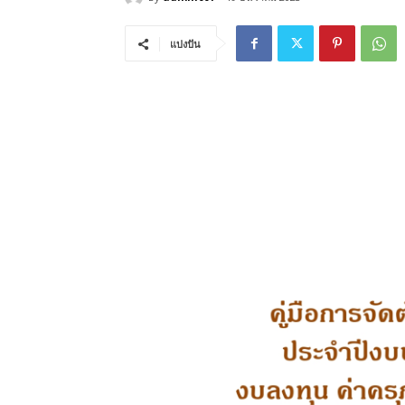
แบ่งปัน