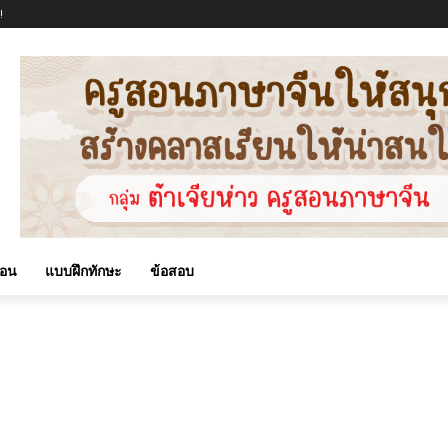
!
สอน
แบบฝึกทักษะ
ข้อสอบ