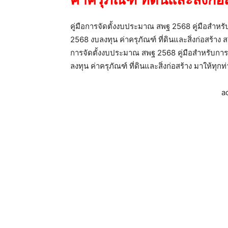
ค่าครุภัณฑ์ ที่ดินและสิ่งก่อ
คู่มือการจัดตั้งงบประมาณ สพฐ 2568 คู่มือสำ
2568 งบลงทุน ค่าครุภัณฑ์ ที่ดินและสิ่งก่อสร้าง สว
การจัดตั้งงบประมาณ สพฐ 2568 คู่มือสำหรับก
ลงทุน ค่าครุภัณฑ์ ที่ดินและสิ่งก่อสร้าง มาให้ทุก
a