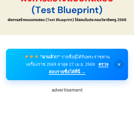
"มาแล้ว!!"
รายชื่อผู้ได้รับพระราชทาน
×
เครื่องราช 2569 ล่าสุด 27 เม.ย. 2569
ตรวจ
สอบรายชื่อได้ที่นี่ →
advertisement