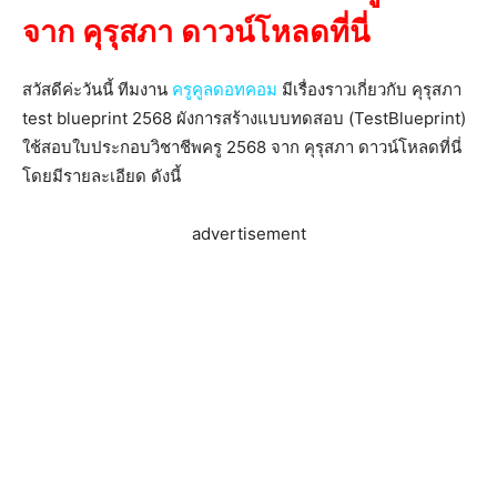
จาก คุรุสภา ดาวน์โหลดที่นี่
สวัสดีค่ะวันนี้ ทีมงาน
ครูคูลดอทคอม
มีเรื่องราวเกี่ยวกับ คุรุสภา
test blueprint 2568 ผังการสร้างแบบทดสอบ (TestBlueprint)
ใช้สอบใบประกอบวิชาชีพครู 2568 จาก คุรุสภา ดาวน์โหลดที่นี่
โดยมีรายละเอียด ดังนี้
advertisement