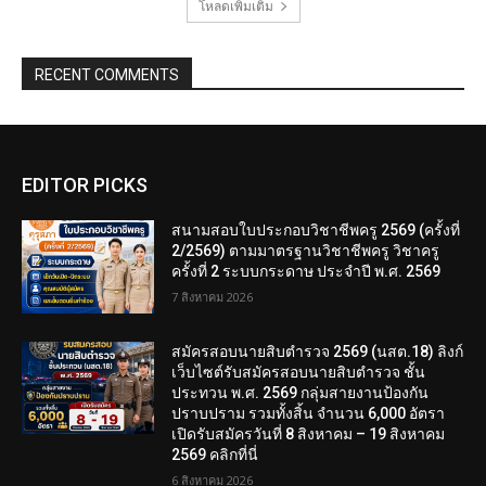
โหลดเพิ่มเติม
RECENT COMMENTS
EDITOR PICKS
สนามสอบใบประกอบวิชาชีพครู 2569 (ครั้งที่
2/2569) ตามมาตรฐานวิชาชีพครู วิชาครู
ครั้งที่ 2 ระบบกระดาษ ประจำปี พ.ศ. 2569
7 สิงหาคม 2026
สมัครสอบนายสิบตำรวจ 2569 (นสต.18) ลิงก์
เว็บไซต์รับสมัครสอบนายสิบตำรวจ ชั้น
ประทวน พ.ศ. 2569 กลุ่มสายงานป้องกัน
ปราบปราม รวมทั้งสิ้น จำนวน 6,000 อัตรา
เปิดรับสมัครวันที่ 8 สิงหาคม – 19 สิงหาคม
2569 คลิกที่นี่
6 สิงหาคม 2026