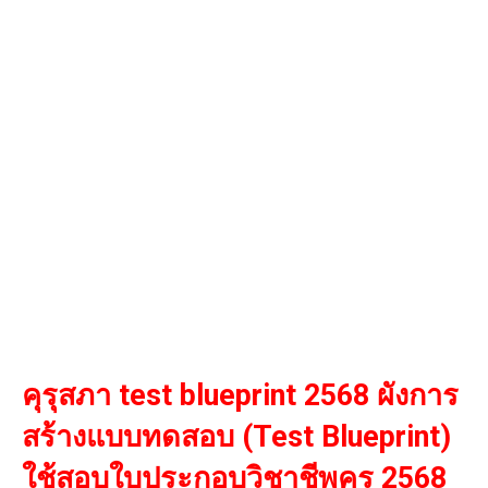
คุรุสภา test blueprint 2568 ผังการ
สร้างแบบทดสอบ (Test Blueprint)
ใช้สอบใบประกอบวิชาชีพครู 2568