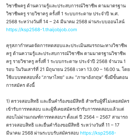
วิชาชีพครู ด้านความรู้และประสบการณ์วิชาชีพ ตามมาตรฐาน
วิชาชีพครู รายวิชาครู ครั้งที่ 1 ระบบกระดาษ ประจำปี พ.ศ.
2568 ระหว่างวันที่ 14 – 24 มีนาคม 2568 ผ่านระบบออนไลน์
https://ksp2568-1.thaijobjob.com
คุรุสภากำหนดจัดการทดสอบและประเมินสมรรถนะทางวิชาชีพ
ครู ด้านความรู้และประสบการณ์วิชาชีพ ตามมาตรฐานวิชาชีพ
ครู รายวิชาครู ครั้งที่ 1 ระบบกระดาษ ประจำปี 2568 จำนวน 1
รอบ ในวันเสาร์ที่ 21 มิถุนายน 2568 เวลา 13.00 – 16.00 น. โดย
ใช้แบบทดสอบทั้ง “ภาษาไทย” และ “ภาษาอังกฤษ” ซึ่งมีขั้นตอน
การสมัคร ดังนี้
1) ตรวจสอบสิทธิ และยื่นคำร้องขอมีสิทธิ สำหรับผู้ที่ไม่เคยสมัคร
เข้ารับการทดสอบ และผู้ที่เคยสมัครเข้ารับการทดสอบแล้วแต่
สอบไม่ผ่านเกณฑ์การทดสอบฯ ตั้งแต่ ปี 2564 – 2567 สามารถ
ตรวจสอบสิทธิ และยื่นคำร้องขอมีสิทธิ ระหว่างวันที่ 11 – 17
มีนาคม 2568 ผ่านระบบรับสมัครสอบ
https://ksp2568-