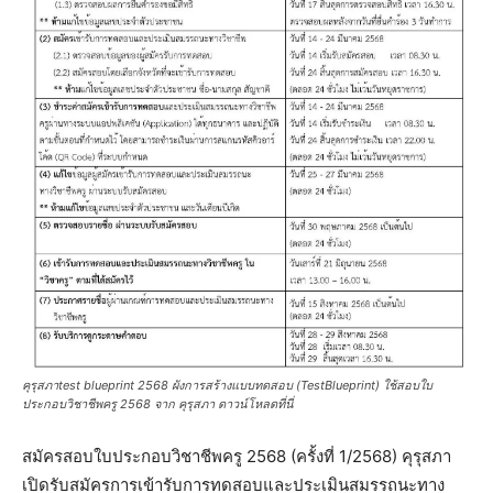
คุรุสภาtest blueprint 2568 ผังการสร้างแบบทดสอบ (TestBlueprint) ใช้สอบใบ
ประกอบวิชาชีพครู 2568 จาก คุรุสภา ดาวน์โหลดที่นี่
สมัครสอบใบประกอบวิชาชีพครู 2568 (ครั้งที่ 1/2568) คุรุสภา
เปิดรับสมัครการเข้ารับการทดสอบและประเมินสมรรถนะทาง