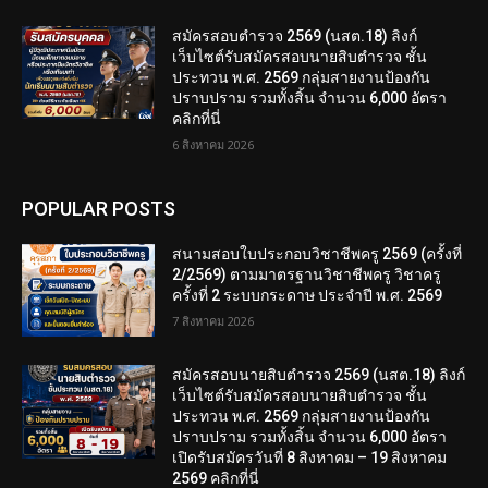
สมัครสอบตํารวจ 2569 (นสต.18) ลิงก์
เว็บไซต์รับสมัครสอบนายสิบตำรวจ ชั้น
ประทวน พ.ศ. 2569 กลุ่มสายงานป้องกัน
ปราบปราม รวมทั้งสิ้น จำนวน 6,000 อัตรา
คลิกที่นี่
6 สิงหาคม 2026
POPULAR POSTS
สนามสอบใบประกอบวิชาชีพครู 2569 (ครั้งที่
2/2569) ตามมาตรฐานวิชาชีพครู วิชาครู
ครั้งที่ 2 ระบบกระดาษ ประจำปี พ.ศ. 2569
7 สิงหาคม 2026
สมัครสอบนายสิบตำรวจ 2569 (นสต.18) ลิงก์
เว็บไซต์รับสมัครสอบนายสิบตำรวจ ชั้น
ประทวน พ.ศ. 2569 กลุ่มสายงานป้องกัน
ปราบปราม รวมทั้งสิ้น จำนวน 6,000 อัตรา
เปิดรับสมัครวันที่ 8 สิงหาคม – 19 สิงหาคม
2569 คลิกที่นี่