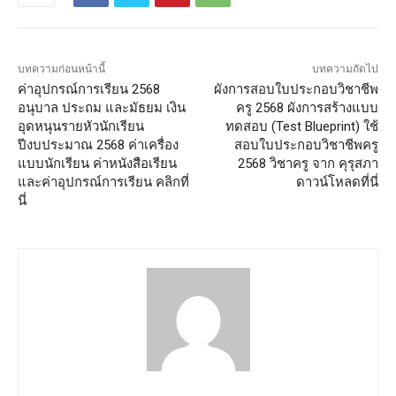
บทความก่อนหน้านี้
บทความถัดไป
ค่าอุปกรณ์การเรียน 2568
ผังการสอบใบประกอบวิชาชีพ
อนุบาล ประถม และมัธยม เงิน
ครู 2568 ผังการสร้างแบบ
อุดหนุนรายหัวนักเรียน
ทดสอบ (Test Blueprint) ใช้
ปีงบประมาณ 2568 ค่าเครื่อง
สอบใบประกอบวิชาชีพครู
แบบนักเรียน ค่าหนังสือเรียน
2568 วิชาครู จาก คุรุสภา
และค่าอุปกรณ์การเรียน คลิกที่
ดาวน์โหลดที่นี่
นี่