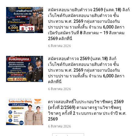
สมัครสอบนายสิบตำรวจ 2569 (นสต.18) ลิงก์
เว็บไซต์รับสมัครสอบนายสิบตำรวจ ชั้น
ประทวน พ.ศ. 2569 กลุ่มสายงานป้องกัน
ปราบปราม รวมทั้งสิ้น จำนวน 6,000 อัตรา
เปิดรับสมัครวันที่ 8 สิงหาคม – 19 สิงหาคม
2569 คลิกที่นี่
6 สิงหาคม 2026
สมัครสอบตํารวจ 2569 (นสต.18) ลิงก์
เว็บไซต์รับสมัครสอบนายสิบตำรวจ ชั้น
ประทวน พ.ศ. 2569 กลุ่มสายงานป้องกัน
ปราบปราม รวมทั้งสิ้น จำนวน 6,000 อัตรา
คลิกที่นี่
6 สิงหาคม 2026
ตรวจสอบสิทธิ์ใบประกอบวิชาชีพครู 2569
(ครั้งที่ 2/2569) ตามมาตรฐานวิชาชีพครู
วิชาครู ครั้งที่ 2 ระบบกระดาษ ประจำปี พ.ศ.
2569
6 สิงหาคม 2026