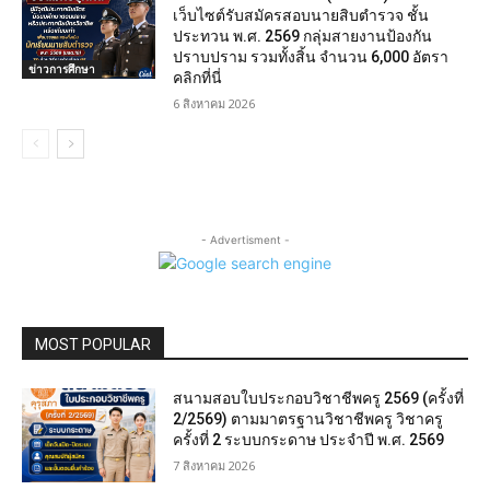
เว็บไซต์รับสมัครสอบนายสิบตำรวจ ชั้น
ประทวน พ.ศ. 2569 กลุ่มสายงานป้องกัน
ปราบปราม รวมทั้งสิ้น จำนวน 6,000 อัตรา
ข่าวการศึกษา
คลิกที่นี่
6 สิงหาคม 2026
- Advertisment -
MOST POPULAR
สนามสอบใบประกอบวิชาชีพครู 2569 (ครั้งที่
2/2569) ตามมาตรฐานวิชาชีพครู วิชาครู
ครั้งที่ 2 ระบบกระดาษ ประจำปี พ.ศ. 2569
7 สิงหาคม 2026