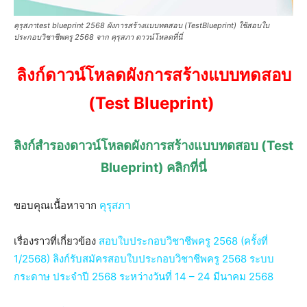
คุรุสภาtest blueprint 2568 ผังการสร้างแบบทดสอบ (TestBlueprint) ใช้สอบใบ
ประกอบวิชาชีพครู 2568 จาก คุรุสภา ดาวน์โหลดที่นี่
ลิงก์ดาวน์โหลดผังการสร้างแบบทดสอบ
(Test Blueprint)
ลิงก์สำรองดาวน์โหลดผังการสร้างแบบทดสอบ (Test
Blueprint) คลิกที่นี่
ขอบคุณเนื้อหาจาก
คุรุสภา
เรื่องราวที่เกี่ยวข้อง
สอบใบประกอบวิชาชีพครู 2568 (ครั้งที่
1/2568) ลิงก์รับสมัครสอบใบประกอบวิชาชีพครู 2568 ระบบ
กระดาษ ประจำปี 2568 ระหว่างวันที่ 14 – 24 มีนาคม 2568