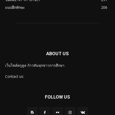
แบบฝึกทักษะ
206
ABOUT US
เว็บไซต์ครูคูล ก้าวทันทุกข่าวการศึกษา
Contact us:
FOLLOW US