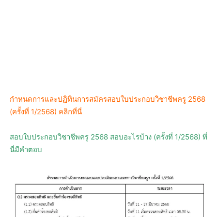
กำหนดการและปฏิทินการสมัครสอบใบประกอบวิชาชีพครู 2568
(ครั้งที่ 1/2568) คลิกที่นี่
สอบใบประกอบวิชาชีพครู 2568 สอบอะไรบ้าง (ครั้งที่ 1/2568) ที่
นี่มีคำตอบ