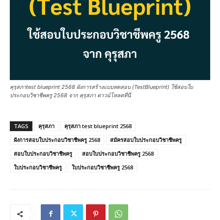
คุรุสภาtest blueprint 2568 ผังการสร้างแบบทดสอบ (TestBlueprint) ใช้สอบใบ
ประกอบวิชาชีพครู 2568 จาก คุรุสภา ดาวน์โหลดที่นี่
TAGS
คุรุสภา
คุรุสภา test blueprint 2568
ผังการสอบใบประกอบวิชาชีพครู 2568
สมัครสอบใบประกอบวิชาชีพครู
สอบใบประกอบวิชาชีพครู
สอบใบประกอบวิชาชีพครู 2568
ใบประกอบวิชาชีพครู
ใบประกอบวิชาชีพครู 2568