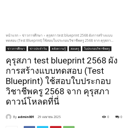
หน้าแรก
ข่าวการศึกษา
คุรุสภา test blueprint 2568 ผังการสร้างแบบ
ทดสอบ (Test Blueprint) ใช้สอบใบประกอบวิชาชีพครู 2568 จาก คุรุสภา...
ข่าวการศึกษา
ข่าวประจำวัน
คลังความรู้
สอบครู
ใบประกอบวิชาชีพครู
คุรุสภา test blueprint 2568 ผัง
การสร้างแบบทดสอบ (Test
Blueprint) ใช้สอบใบประกอบ
วิชาชีพครู 2568 จาก คุรุสภา
ดาวน์โหลดที่นี่
By
admin001
29 เมษายน 2025
0
0