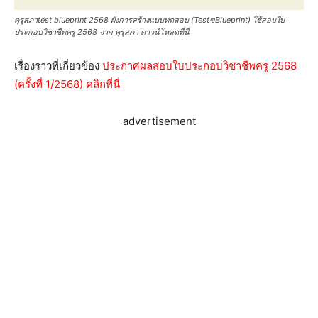
คุรุสภาtest blueprint 2568 ผังการสร้างแบบทดสอบ (TestขBlueprint) ใช้สอบใบ
ประกอบวิชาชีพครู 2568 จาก คุรุสภา ดาวน์โหลดที่นี่
เรื่องราวที่เกี่ยวข้อง
ประกาศผลสอบใบประกอบวิชาชีพครู 2568
(ครั้งที่ 1/2568) คลิกที่นี่
advertisement