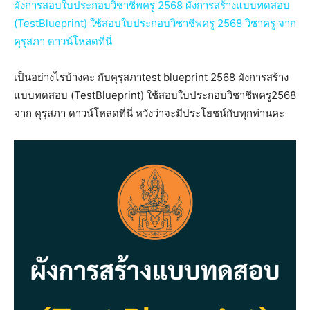
ผังการสอบใบประกอบวิชาชีพครู 2568 ผังการสร้างแบบทดสอบ
(TestBlueprint) ใช้สอบใบประกอบวิชาชีพครู 2568 วิชาครู จาก
คุรุสภา ดาวน์โหลดที่นี่
เป็นอย่างไรบ้างคะ กับคุรุสภาtest blueprint 2568 ผังการสร้าง
แบบทดสอบ (TestBlueprint) ใช้สอบใบประกอบวิชาชีพครู2568
จาก คุรุสภา ดาวน์โหลดที่นี่ หวังว่าจะมีประโยชน์กับทุกท่านคะ