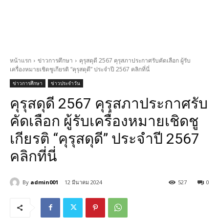
หน้าแรก
ข่าวการศึกษา
คุรุสดุดี 2567 คุรุสภาประกาศรับคัดเลือก ผู้รับ
เครื่องหมายเชิดชูเกียรติ “คุรุสดุดี” ประจำปี 2567 คลิกที่นี่
ข่าวการศึกษา
ข่าวประจำวัน
คุรุสดุดี 2567 คุรุสภาประกาศรับ
คัดเลือก ผู้รับเครื่องหมายเชิดชู
เกียรติ “คุรุสดุดี” ประจำปี 2567
คลิกที่นี่
By
admin001
12 มีนาคม 2024
527
0