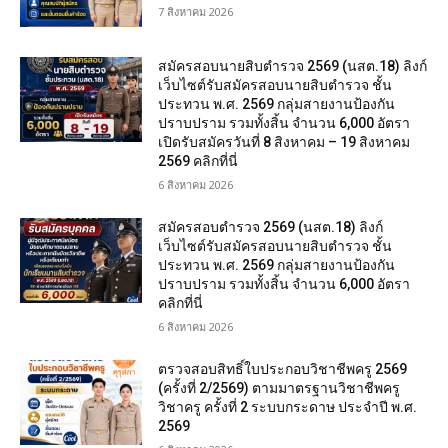
7 สิงหาคม 2026
สมัครสอบนายสิบตำรวจ 2569 (นสต.18) ลิงก์
เว็บไซต์รับสมัครสอบนายสิบตำรวจ ชั้น
ประทวน พ.ศ. 2569 กลุ่มสายงานป้องกัน
ปราบปราม รวมทั้งสิ้น จำนวน 6,000 อัตรา
เปิดรับสมัครวันที่ 8 สิงหาคม – 19 สิงหาคม
2569 คลิกที่นี่
6 สิงหาคม 2026
สมัครสอบตํารวจ 2569 (นสต.18) ลิงก์
เว็บไซต์รับสมัครสอบนายสิบตำรวจ ชั้น
ประทวน พ.ศ. 2569 กลุ่มสายงานป้องกัน
ปราบปราม รวมทั้งสิ้น จำนวน 6,000 อัตรา
คลิกที่นี่
6 สิงหาคม 2026
ตรวจสอบสิทธิ์ใบประกอบวิชาชีพครู 2569
(ครั้งที่ 2/2569) ตามมาตรฐานวิชาชีพครู
วิชาครู ครั้งที่ 2 ระบบกระดาษ ประจำปี พ.ศ.
2569