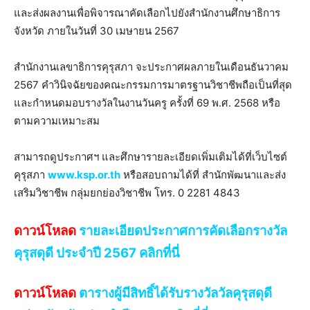
และส่งผลงานเพื่อพิจารณาคัดเลือกไปยังสำนักงานศึกษาธิการ
จังหวัด ภายในวันที่ 30 เมษายน 2567
สำนักงานเลขาธิการคุรุสภา จะประกาศผลภายในเดือนธันวาคม
2567 คำวินิจฉัยของคณะกรรมการมาตรฐานวิชาชีพถือเป็นที่สุด
และกำหนดมอบรางวัลในงานวันครู ครั้งที่ 69 พ.ศ. 2568 หรือ
ตามความเหมาะสม
สามารถดูประกาศฯ และศึกษารายละเอียดเพิ่มเติมได้ที่เว็บไซต์
คุรุสภา
www.ksp.or.th
หรือสอบถามได้ที่ สำนักพัฒนาและส่ง
เสริมวิชาชีพ กลุ่มยกย่องวิชาชีพ โทร. 0 2281 4843
ดาวน์โหลด
รายละเอียดประกาศการคัดเลือกรางวัล
คุรุสดุดี ประจำปี 2567 คลิกที่นี่
ดาวน์โหลด
ตารางผู้มีสิทธิ์ได้รับรางวัลวัลคุรุสดุดี