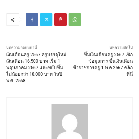
บทความก่อนหน้านี้
บทความถัดไป
เงินเดือนครู 2567 ครูบรรจุใหม่
ขึ้นเงินเดือนครู 2567 เช็ก
เงินเดือน 16,500 บาท เริ่ม 1
ข้อมูลการ ขึ้นเงินเดือน
พฤษภาคม 2567 และขยับขึ้น
ข้าราชการครู 1 พ.ค.2567 คลิก
ไม่น้อยกว่า 18,000 บาท ในปี
ที่นี่
พ.ศ. 2568