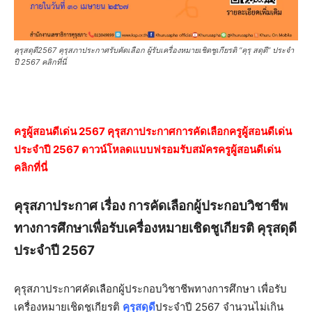
คุรุสดุดี2567 คุรุสภาประกาศรับคัดเลือก ผู้รับเครื่องหมายเชิดชูเกียรติ “คุรุ สดุดี” ประจำ
ปี 2567 คลิกที่นี่
ครูผู้สอนดีเด่น 2567 คุรุสภาประกาศการคัดเลือกครูผู้สอนดีเด่น
ประจำปี 2567 ดาวน์โหลดแบบฟรอมรับสมัครครูผู้สอนดีเด่น
คลิกที่นี่
คุรุสภาประกาศ เรื่อง การคัดเลือกผู้ประกอบวิชาชีพ
ทางการศึกษาเพื่อรับเครื่องหมายเชิดชูเกียรติ คุรุสดุดี
ประจำปี 2567
คุรุสภาประกาศคัดเลือกผู้ประกอบวิชาชีพทางการศึกษา เพื่อรับ
เครื่องหมายเชิดชูเกียรติ
คุรุสดุดี
ประจำปี 2567 จำนวนไม่เกิน