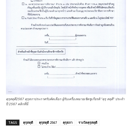
คุรุสดุดี2567 คุรุสภาประกาศรับคัดเลือก ผู้รับเครื่องหมายเชิดชูเกียรติ “คุรุ สดุดี” ประจำ
ปี 2567 คลิกที่นี่
TAGS
คุรุสดุดี
คุรุสดุดี 2567
คุรุสภา
รางวัลคุรุสดุดี