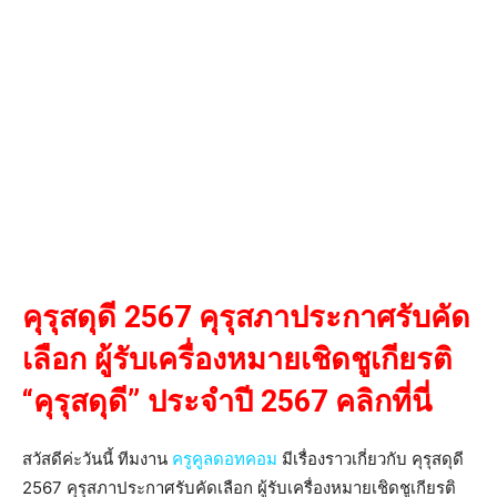
คุรุสดุดี 2567 คุรุสภาประกาศรับคัด
เลือก ผู้รับเครื่องหมายเชิดชูเกียรติ
“คุรุสดุดี” ประจำปี 2567 คลิกที่นี่
สวัสดีค่ะวันนี้ ทีมงาน
ครูคูลดอทคอม
มีเรื่องราวเกี่ยวกับ คุรุสดุดี
2567 คุรุสภาประกาศรับคัดเลือก ผู้รับเครื่องหมายเชิดชูเกียรติ