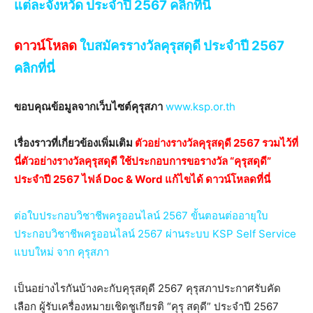
แต่ละจังหวัด ประจำปี 2567 คลิกที่นี่
ดาวน์โหลด
ใบสมัครรางวัลคุรุสดุดี ประจำปี 2567
คลิกที่นี่
ขอบคุณข้อมูลจากเว็บไซต์คุรุสภา
www.ksp.or.th
เรื่องราวที่เกี่ยวข้องเพิ่มเติม
ตัวอย่างรางวัลคุรุสดุดี 2567 รวมไว้ที่
นี่ตัวอย่างรางวัลคุรุสดุดี ใช้ประกอบการขอรางวัล “คุรุสดุดี”
ประจำปี 2567 ไฟล์ Doc & Word แก้ไขได้ ดาวน์โหลดที่นี่
ต่อใบประกอบวิชาชีพครูออนไลน์ 2567 ขั้นตอนต่ออายุใบ
ประกอบวิชาชีพครูออนไลน์ 2567 ผ่านระบบ KSP Self Service
แบบใหม่ จาก คุรุสภา
เป็นอย่างไรกันบ้างคะกับคุรุสดุดี 2567 คุรุสภาประกาศรับคัด
เลือก ผู้รับเครื่องหมายเชิดชูเกียรติ “คุรุ สดุดี” ประจำปี 2567