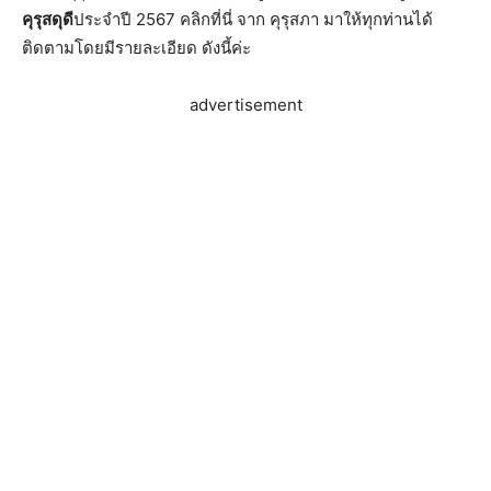
คุรุสดุดี
ประจำปี 2567 คลิกที่นี่ จาก คุรุสภา มาให้ทุกท่านได้
ติดตามโดยมีรายละเอียด ดังนี้ค่ะ
advertisement