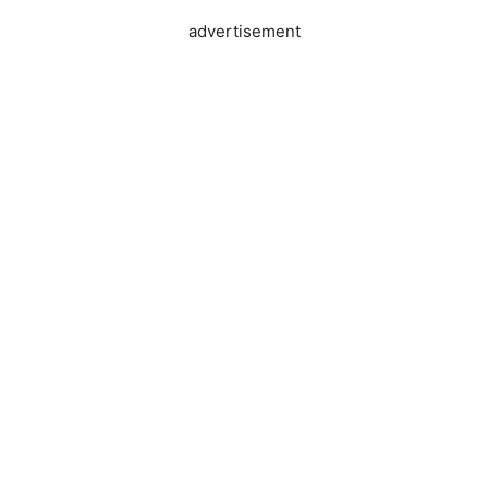
advertisement