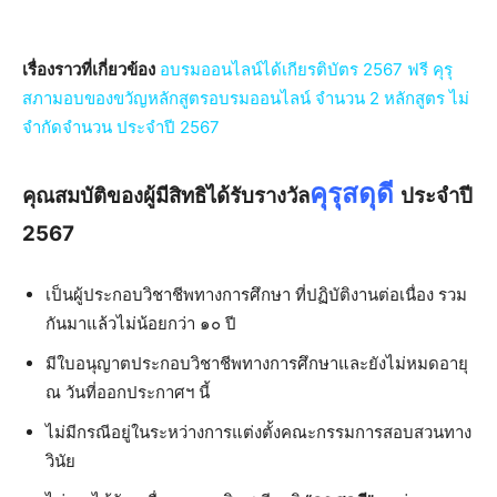
เรื่องราวที่เกี่ยวข้อง
อบรมออนไลน์ได้เกียรติบัตร 2567 ฟรี คุรุ
สภามอบของขวัญหลักสูตรอบรมออนไลน์ จำนวน 2 หลักสูตร ไม่
จำกัดจำนวน ประจำปี 2567
คุรุสดุดี
คุณสมบัติของผู้มีสิทธิได้รับรางวัล
ประจำปี
2567
เป็นผู้ประกอบวิชาชีพทางการศึกษา ที่ปฏิบัติงานต่อเนื่อง รวม
กันมาแล้วไม่น้อยกว่า ๑๐ ปี
มีใบอนุญาตประกอบวิชาชีพทางการศึกษาและยังไม่หมดอายุ
ณ วันที่ออกประกาศฯ นี้
ไม่มีกรณีอยู่ในระหว่างการแต่งตั้งคณะกรรมการสอบสวนทาง
วินัย