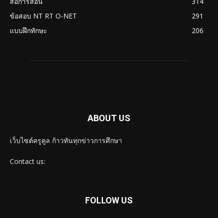
สื่อการสอน
314
ข้อสอบ NT RT O-NET
291
แบบฝึกทักษะ
206
ABOUT US
เว็บไซต์ครูคูล ก้าวทันทุกข่าวการศึกษา
Contact us:
FOLLOW US