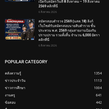
เปิดรับสมัครวันที่ 8 สิงหาคม – 19 สิงหาคม
2569 คลิกที่นี่
6 สิงหาคม 2026
สมัครสอบตํารวจ 2569 (นสต.18) ลิงก์
เว็บไซต์รับสมัครสอบนายสิบตำรวจ ชั้น
ประทวน พ.ศ. 2569 กลุ่มสายงานป้องกัน
ปราบปราม รวมทั้งสิ้น จำนวน 6,000 อัตรา
คลิกที่นี่
6 สิงหาคม 2026
POPULAR CATEGORY
คลังความรู้
1354
ข่าวประจำวัน
1113
ข่าวการศึกษา
1004
งานครู
641
ข้อสอบ
442