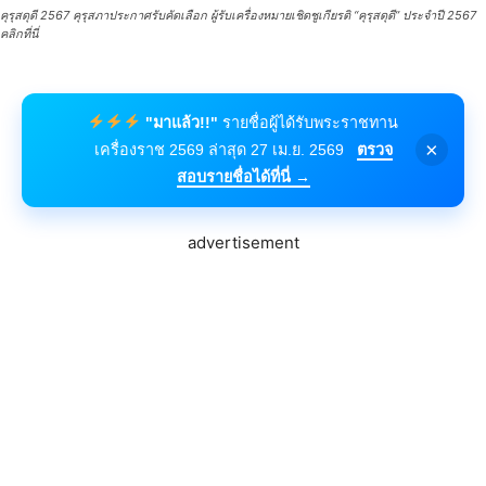
คุรุสดุดี 2567 คุรุสภาประกาศรับคัดเลือก ผู้รับเครื่องหมายเชิดชูเกียรติ “คุรุสดุดี” ประจำปี 2567
คลิกที่นี่
"มาแล้ว!!"
รายชื่อผู้ได้รับพระราชทาน
×
เครื่องราช 2569 ล่าสุด 27 เม.ย. 2569
ตรวจ
สอบรายชื่อได้ที่นี่ →
advertisement