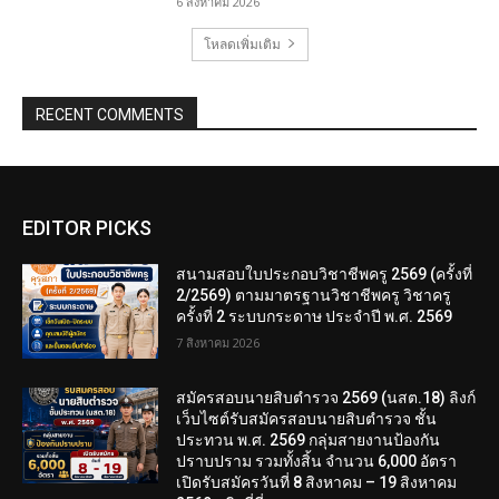
6 สิงหาคม 2026
โหลดเพิ่มเติม
RECENT COMMENTS
EDITOR PICKS
สนามสอบใบประกอบวิชาชีพครู 2569 (ครั้งที่
2/2569) ตามมาตรฐานวิชาชีพครู วิชาครู
ครั้งที่ 2 ระบบกระดาษ ประจำปี พ.ศ. 2569
7 สิงหาคม 2026
สมัครสอบนายสิบตำรวจ 2569 (นสต.18) ลิงก์
เว็บไซต์รับสมัครสอบนายสิบตำรวจ ชั้น
ประทวน พ.ศ. 2569 กลุ่มสายงานป้องกัน
ปราบปราม รวมทั้งสิ้น จำนวน 6,000 อัตรา
เปิดรับสมัครวันที่ 8 สิงหาคม – 19 สิงหาคม