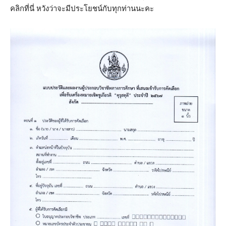
คลิกที่นี่ หวังว่าจะมีประโยชน์กับทุกท่านนะคะ