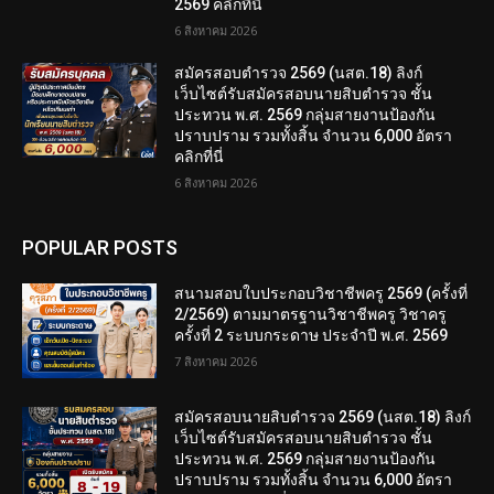
2569 คลิกที่นี่
6 สิงหาคม 2026
สมัครสอบตํารวจ 2569 (นสต.18) ลิงก์
เว็บไซต์รับสมัครสอบนายสิบตำรวจ ชั้น
ประทวน พ.ศ. 2569 กลุ่มสายงานป้องกัน
ปราบปราม รวมทั้งสิ้น จำนวน 6,000 อัตรา
คลิกที่นี่
6 สิงหาคม 2026
POPULAR POSTS
สนามสอบใบประกอบวิชาชีพครู 2569 (ครั้งที่
2/2569) ตามมาตรฐานวิชาชีพครู วิชาครู
ครั้งที่ 2 ระบบกระดาษ ประจำปี พ.ศ. 2569
7 สิงหาคม 2026
สมัครสอบนายสิบตำรวจ 2569 (นสต.18) ลิงก์
เว็บไซต์รับสมัครสอบนายสิบตำรวจ ชั้น
ประทวน พ.ศ. 2569 กลุ่มสายงานป้องกัน
ปราบปราม รวมทั้งสิ้น จำนวน 6,000 อัตรา