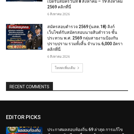
เปิดรับสมัครวันที่ 8 สิงหาคม – 19 สิงหาคม
2569 คลิกที่นี่
6 สิงหาคม 2026
สมัครสอบตํารวจ 2569 (นสต.18) ลิงก์
เว็บไซต์รับสมัครสอบนายสิบตำรวจ ชั้น
ประทวน พ.ศ. 2569 กลุ่มสายงานป้องกัน
ปราบปราม รวมทั้งสิ้น จำนวน 6,000 อัตรา
คลิกที่นี่
6 สิงหาคม 2026
โหลดเพิ่มเติม
RECENT COMMENTS
EDITOR PICKS
ประกาศผลสอบท้องถิ่น 69 ล่าสุด การแก้ไข