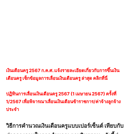
เงินเดือนครู 2567 ก.ค.ศ. แจ้งรายละเอียดเกี่ยวกับการขึ้นเงิน
เดือนครู เช็กข้อมูลการเลื่อนเงินเดือนครู ล่าสุด คลิกที่นี่
ปฏิทินการเลื่อนเงินเดือนครู 2567 (1 เมษายน 2567) ครั้งที่
1/2567 เพื่อพิจารณาเลื่อนเงินเดือนข้าราชการ/ค่าจ้างลูกจ้าง
ประจำ
วิธีการคำนวณเงินเดือนครูแบบเปอร์เซ็นต์ เทียบกับ