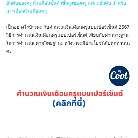
อันดับของครู เงินเดือนขั้นต่ำขั้นสูงของครู แต่ละอันดับ สำหรับ
การเลื่อนเงินเดือนครู
เป็นอย่างไรบ้างคะ กับคำนวณเงินเดือนครูแบบเปอร์เซ็นต์ 2567
วิธีการคำนวณเงินเดือนครูแบบเปอร์เซ็นต์ เทียบกับค่ากลางฐาน
ในการคำนวณ ตามวิทยฐานะ หวังว่าจะมีประโยชน์กับทุกท่านนะ
คะ