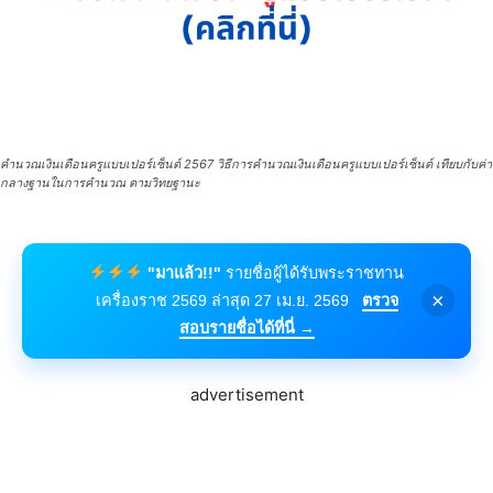
คำนวณเงินเดือนครูแบบเปอร์เซ็นต์ 2567 วิธีการคำนวณเงินเดือนครูแบบเปอร์เซ็นต์ เทียบกับค่า
กลางฐานในการคำนวณ ตามวิทยฐานะ
"มาแล้ว!!"
รายชื่อผู้ได้รับพระราชทาน
×
เครื่องราช 2569 ล่าสุด 27 เม.ย. 2569
ตรวจ
สอบรายชื่อได้ที่นี่ →
advertisement