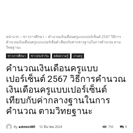
หน้าแรก
ข่าวการศึกษา
คำนวณเงินเดือนครูแบบเปอร์เซ็นต์ 2567 วิธีการ
คำนวณเงินเดือนครูแบบเปอร์เซ็นต์ เทียบกับค่ากลางฐานในการคำนวณ ตาม
วิทยฐานะ
ข่าวการศึกษา
ข่าวประจำวัน
คลังความรู้
งานครู
คำนวณเงินเดือนครูแบบ
เปอร์เซ็นต์ 2567 วิธีการคำนวณ
เงินเดือนครูแบบเปอร์เซ็นต์
เทียบกับค่ากลางฐานในการ
คำนวณ ตามวิทยฐานะ
By
admin001
12 มีนาคม 2024
710
0