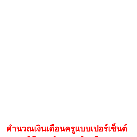
คำนวณเงินเดือนครูแบบเปอร์เซ็นต์