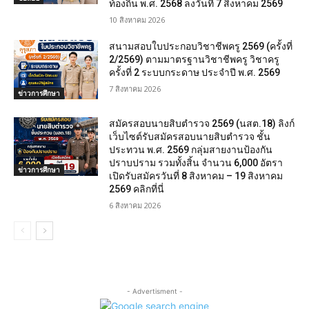
ท้องถิ่น พ.ศ. 2568 ลงวันที่ 7 สิงหาคม 2569
10 สิงหาคม 2026
สนามสอบใบประกอบวิชาชีพครู 2569 (ครั้งที่
2/2569) ตามมาตรฐานวิชาชีพครู วิชาครู
ครั้งที่ 2 ระบบกระดาษ ประจำปี พ.ศ. 2569
7 สิงหาคม 2026
ข่าวการศึกษา
สมัครสอบนายสิบตำรวจ 2569 (นสต.18) ลิงก์
เว็บไซต์รับสมัครสอบนายสิบตำรวจ ชั้น
ประทวน พ.ศ. 2569 กลุ่มสายงานป้องกัน
ปราบปราม รวมทั้งสิ้น จำนวน 6,000 อัตรา
ข่าวการศึกษา
เปิดรับสมัครวันที่ 8 สิงหาคม – 19 สิงหาคม
2569 คลิกที่นี่
6 สิงหาคม 2026
- Advertisment -