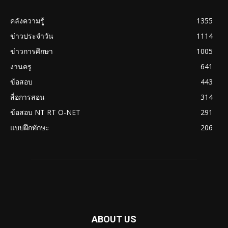
คลังความรู้
1355
ข่าวประจำวัน
1114
ข่าวการศึกษา
1005
งานครู
641
ข้อสอบ
443
สื่อการสอน
314
ข้อสอบ NT RT O-NET
291
แบบฝึกทักษะ
206
ABOUT US