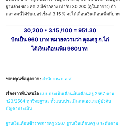
ฐานล่าง ของ คศ.2 มีค่ากลาง เท่ากับ 30,200 (ดูในตาราง) ถ้า
ตุลาคมนี้ได้รับเปอร์เซ็นต์ 3.15 % จะได้เลื่อนเงินเดือนเพิ่มกี่บาท
30,200 * 3.15 /100 = 951.30
ปัดเป็น 960 บาท หมายความว่า คุณครู ก.ไก่
ได้เงินเดือนเพิ่ม 960บาท
ขอบคุณข้อมูลจาก :
สำนักงาน ก.ค.ศ.
เรื่องราวที่น่าสนใจ
แบบประเมินเลื่อนเงินเดือนครู 2567 ตาม
ว23/2564 ทุกวิทยฐานะ ทั้งแบบประเมินตนเองและผู้บังคับ
บัญชาประเมิน
ฐานเงินเดือนข้าราชการครู 2567 ฐานเงินเดือนครู 6 ระดับตาม