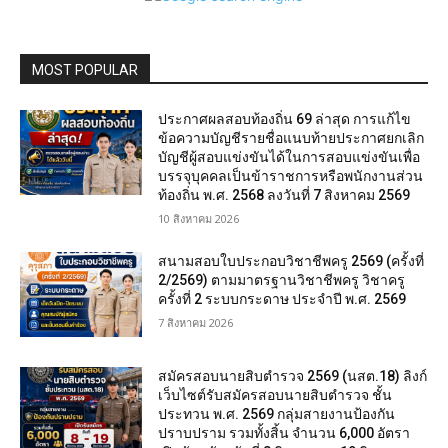
MOST POPULAR
ประกาศผลสอบท้องถิ่น 69 ล่าสุด การแก้ไข
ข้อความบัญชีรายชื่อแนบท้ายประกาศยกเลิก
บัญชีผู้สอบแข่งขันได้ในการสอบแข่งขันเพื่อ
บรรจุบุคคลเป็นข้าราชการหรือพนักงานส่วน
ท้องถิ่น พ.ศ. 2568 ลงวันที่ 7 สิงหาคม 2569
10 สิงหาคม 2026
สนามสอบใบประกอบวิชาชีพครู 2569 (ครั้งที่
2/2569) ตามมาตรฐานวิชาชีพครู วิชาครู
ครั้งที่ 2 ระบบกระดาษ ประจำปี พ.ศ. 2569
7 สิงหาคม 2026
สมัครสอบนายสิบตำรวจ 2569 (นสต.18) ลิงก์
เว็บไซต์รับสมัครสอบนายสิบตำรวจ ชั้น
ประทวน พ.ศ. 2569 กลุ่มสายงานป้องกัน
ปราบปราม รวมทั้งสิ้น จำนวน 6,000 อัตรา