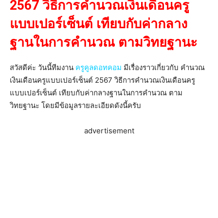
2567 วิธีการคำนวณเงินเดือนครู
แบบเปอร์เซ็นต์ เทียบกับค่ากลาง
ฐานในการคำนวณ ตามวิทยฐานะ
สวัสดีค่ะ วันนี้ทีมงาน
ครูคูลดอทคอม
มีเรื่องราวเกี่ยวกับ คำนวณ
เงินเดือนครูแบบเปอร์เซ็นต์ 2567 วิธีการคำนวณเงินเดือนครู
แบบเปอร์เซ็นต์ เทียบกับค่ากลางฐานในการคำนวณ ตาม
วิทยฐานะ โดยมีข้อมูลรายละเอียดดังนี้ครับ
advertisement