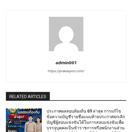
admin001
https://prakaspon.com/
RELATED ARTICLES
ประกาศผลสอบท้องถิ่น 69 ล่าสุด การแก้ไข
ข้อความบัญชีรายชื่อแนบท้ายประกาศยกเลิก
บัญชีผู้สอบแข่งขันได้ในการสอบแข่งขันเพื่อ
บรรจุบุคคลเป็นข้าราชการหรือพนักงานส่วน
ข้อสอบ