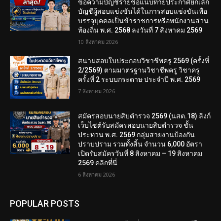
ข้อความบัญชีรายชื่อแนบท้ายประกาศยกเลิก
บัญชีผู้สอบแข่งขันได้ในการสอบแข่งขันเพื่อ
บรรจุบุคคลเป็นข้าราชการหรือพนักงานส่วน
ท้องถิ่น พ.ศ. 2568 ลงวันที่ 7 สิงหาคม 2569
10 สิงหาคม 2026
สนามสอบใบประกอบวิชาชีพครู 2569 (ครั้งที่
2/2569) ตามมาตรฐานวิชาชีพครู วิชาครู
ครั้งที่ 2 ระบบกระดาษ ประจำปี พ.ศ. 2569
7 สิงหาคม 2026
สมัครสอบนายสิบตำรวจ 2569 (นสต.18) ลิงก์
เว็บไซต์รับสมัครสอบนายสิบตำรวจ ชั้น
ประทวน พ.ศ. 2569 กลุ่มสายงานป้องกัน
ปราบปราม รวมทั้งสิ้น จำนวน 6,000 อัตรา
เปิดรับสมัครวันที่ 8 สิงหาคม – 19 สิงหาคม
2569 คลิกที่นี่
6 สิงหาคม 2026
POPULAR POSTS