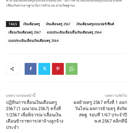
คำนวณเงินเดือนครูแบบเปอร์เซ็นต์2567 วิธีการคำนวณเงินเดือนครูแบบเปอร์เซ็นต์
เทียบกับค่ากลางฐานในการคำนวณ ตามวิทยฐานะ
TAGS
เงินเดือนครู
เงินเดือนครู 2567
เงินเดือนครูแบบเปอร์เซ็นต์
เลื่อนเงินเดือนครู 2567
แบบประเมินเลื่อนขั้นเงินเดือนครู 2564
แบบประเมินเลื่อนเงินเดือนครู 2564
บทความก่อนหน้านี้
บทความถัดไป
ปฏิทินการเลื่อนเงินเดือนครู
ผลย้ายครู 2567 ครั้งที่ 1 ออก
2567 (1 เมษายน 2567) ครั้งที่
วันไหน ผลการย้ายครู สังกัด
1/2567 เพื่อพิจารณาเลื่อนเงิน
สพฐ. รอบที่ 1/67 ประจำปี
เดือนข้าราชการ/ค่าจ้างลูกจ้าง
พ.ศ.2567 คลิกที่นี่
ประจำ