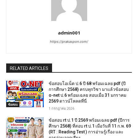
admin001
https://prakaspon.com/
RELATED ARTICLES
ข้อสอบโอเน็ต ป.6 ปี 68 พร้อมเฉลย pdf (ปี
การศึกษา 2568) ครบทุกวิชา มาแล้วข้อสอบ
o-net ป.6 พร้อมเฉลย สอบเมื่อ 31 มกราคม
2569 ดาวน์โหลดที่นี่
ข้อสอบ
1 กรกฎาคม 2026
ข้อสอบ rt ป.1 ปี 2569 พร้อมเฉลย pdf (ปีการ
ศึกษา 2568) ที่สอบ rt ป.1 เมื่อวันที่ 11 ก.พ. 69
(RT : Reading Test ) การอ่านรู้เรื่อง และ
การอ่านออกเสียง...