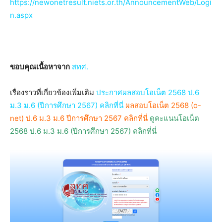
https://newonetresult.niets.or.th/AnnouncementWeb/Logi
n.aspx
ขอบคุณเนื้อหาจาก
สทศ.
เรื่องราวที่เกี่ยวข้องเพิ่มเติม
ประกาศผลสอบโอเน็ต 2568 ป.6
ม.3 ม.6 (ปีการศึกษา 2567) คลิกที่นี่
ผลสอบโอเน็ต 2568 (o-
net) ป.6 ม.3 ม.6 ปีการศึกษา 2567 คลิกที่นี่
ดูคะแนนโอเน็ต
2568 ป.6 ม.3 ม.6 (ปีการศึกษา 2567) คลิกที่นี่