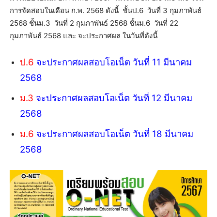
การจัดสอบในเดือน ก.พ. 2568 ดังนี้ ชั้นป.6 วันที่ 3 กุมภาพันธ์
2568 ชั้นม.3 วันที่ 2 กุมภาพันธ์ 2568 ชั้นม.6 วันที่ 22
กุมภาพันธ์ 2568 และ จะประกาศผล ในวันที่ดังนี้
ป.6
จะประกาศผลสอบโอเน็ต วันที่ 11 มีนาคม
2568
ม.3
จะประกาศผลสอบโอเน็ต วันที่ 12 มีนาคม
2568
ม.6
จะประกาศผลสอบโอเน็ต วันที่ 18 มีนาคม
2568