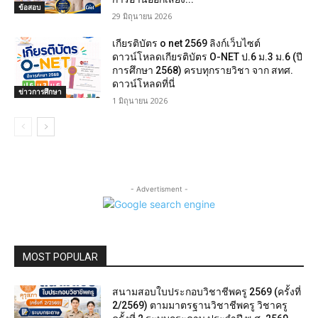
ข้อสอบ
29 มิถุนายน 2026
เกียรติบัตร o net 2569 ลิงก์เว็บไซต์
ดาวน์โหลดเกียรติบัตร O-NET ป.6 ม.3 ม.6 (ปี
การศึกษา 2568) ครบทุกรายวิชา จาก สทศ.
ดาวน์โหลดที่นี่
ข่าวการศึกษา
1 มิถุนายน 2026
- Advertisment -
MOST POPULAR
สนามสอบใบประกอบวิชาชีพครู 2569 (ครั้งที่
2/2569) ตามมาตรฐานวิชาชีพครู วิชาครู