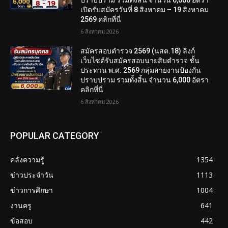
ปราบปราม รวมทั้งสิ้น จำนวน 6,000 อัตรา
เปิดรับสมัครวันที่ 8 สิงหาคม – 19 สิงหาคม
2569 คลิกที่นี่
6 สิงหาคม 2026
สมัครสอบตํารวจ 2569 (นสต.18) ลิงก์
เว็บไซต์รับสมัครสอบนายสิบตำรวจ ชั้น
ประทวน พ.ศ. 2569 กลุ่มสายงานป้องกัน
ปราบปราม รวมทั้งสิ้น จำนวน 6,000 อัตรา
คลิกที่นี่
6 สิงหาคม 2026
POPULAR CATEGORY
คลังความรู้
1354
ข่าวประจำวัน
1113
ข่าวการศึกษา
1004
งานครู
641
ข้อสอบ
442