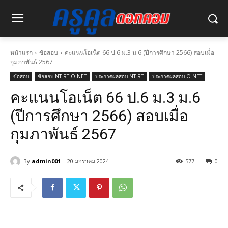
หน้าแรก
ข้อสอบ
คะแนนโอเน็ต 66 ป.6 ม.3 ม.6 (ปีการศึกษา 2566) สอบเมื่อ
กุมภาพันธ์ 2567
ข้อสอบ
ข้อสอบ NT RT O-NET
ประกาศผลสอบ NT RT
ประกาศผลสอบ O-NET
คะแนนโอเน็ต 66 ป.6 ม.3 ม.6
(ปีการศึกษา 2566) สอบเมื่อ
กุมภาพันธ์ 2567
By
admin001
20 มกราคม 2024
577
0