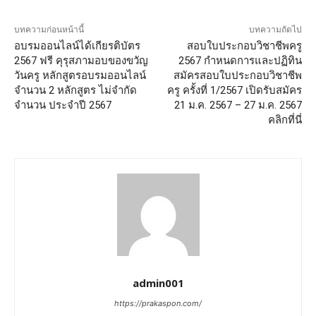
บทความก่อนหน้านี้
บทความถัดไป
อบรมออนไลน์ได้เกียรติบัตร
สอบใบประกอบวิชาชีพครู
2567 ฟรี คุรุสภามอบของขวัญ
2567 กำหนดการและปฏิทิน
วันครู หลักสูตรอบรมออนไลน์
สมัครสอบใบประกอบวิชาชีพ
จำนวน 2 หลักสูตร ไม่จำกัด
ครู ครั้งที่ 1/2567 เปิดรับสมัคร
จำนวน ประจำปี 2567
21 ม.ค. 2567 – 27 ม.ค. 2567
คลิกที่นี่
admin001
https://prakaspon.com/