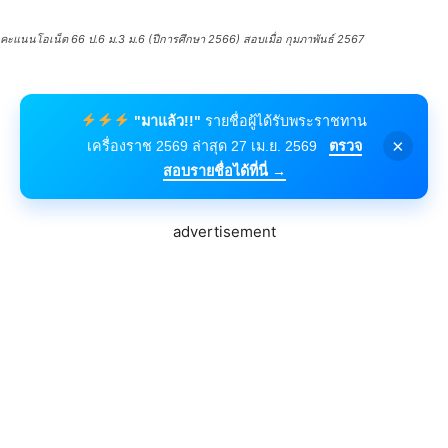
คะแนนโอเน็ต 66 ป.6 ม.3 ม.6 (ปีการศึกษา 2566) สอบเมื่อ กุมภาพันธ์ 2567
"มาแล้ว!!"
รายชื่อผู้ได้รับพระราชทาน
×
เครื่องราช 2569 ล่าสุด 27 เม.ย. 2569
ตรวจ
สอบรายชื่อได้ที่นี่ →
advertisement