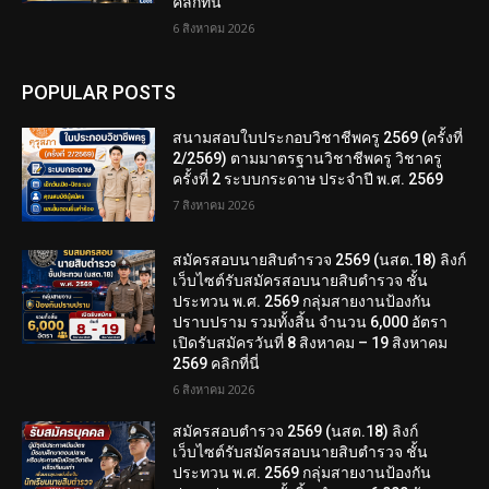
คลิกที่นี่
6 สิงหาคม 2026
POPULAR POSTS
สนามสอบใบประกอบวิชาชีพครู 2569 (ครั้งที่
2/2569) ตามมาตรฐานวิชาชีพครู วิชาครู
ครั้งที่ 2 ระบบกระดาษ ประจำปี พ.ศ. 2569
7 สิงหาคม 2026
สมัครสอบนายสิบตำรวจ 2569 (นสต.18) ลิงก์
เว็บไซต์รับสมัครสอบนายสิบตำรวจ ชั้น
ประทวน พ.ศ. 2569 กลุ่มสายงานป้องกัน
ปราบปราม รวมทั้งสิ้น จำนวน 6,000 อัตรา
เปิดรับสมัครวันที่ 8 สิงหาคม – 19 สิงหาคม
2569 คลิกที่นี่
6 สิงหาคม 2026
สมัครสอบตํารวจ 2569 (นสต.18) ลิงก์
เว็บไซต์รับสมัครสอบนายสิบตำรวจ ชั้น
ประทวน พ.ศ. 2569 กลุ่มสายงานป้องกัน