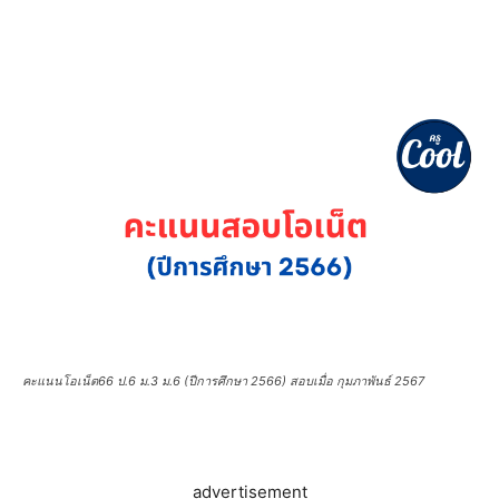
คะแนนโอเน็ต66 ป.6 ม.3 ม.6 (ปีการศึกษา 2566) สอบเมื่อ กุมภาพันธ์ 2567
advertisement