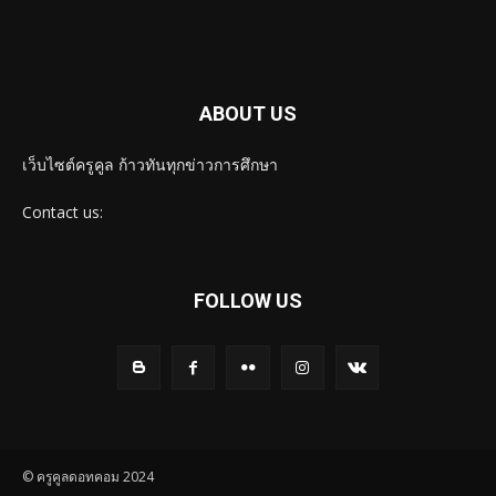
ABOUT US
เว็บไซต์ครูคูล ก้าวทันทุกข่าวการศึกษา
Contact us:
FOLLOW US
© ครูคูลดอทคอม 2024