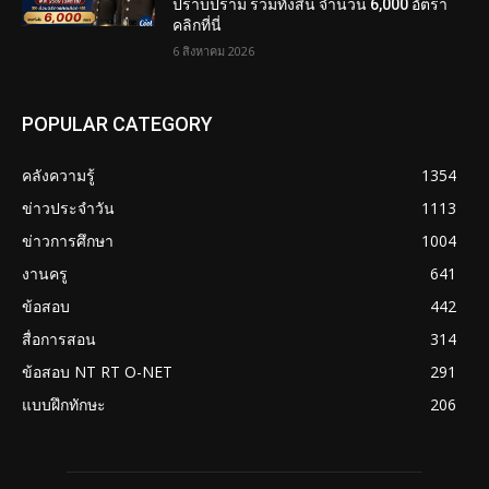
ปราบปราม รวมทั้งสิ้น จำนวน 6,000 อัตรา
คลิกที่นี่
6 สิงหาคม 2026
POPULAR CATEGORY
คลังความรู้
1354
ข่าวประจำวัน
1113
ข่าวการศึกษา
1004
งานครู
641
ข้อสอบ
442
สื่อการสอน
314
ข้อสอบ NT RT O-NET
291
แบบฝึกทักษะ
206