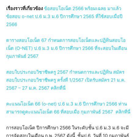
เรื่องราวที่เกี่ยวข้อง
ข้อสอบโอเน็ต 2566 พร้อมเฉลย มาแล้ว
ข้อสอบ o-net ป.6 ม.3 ม.6 ปีการศึกษา 2565 ที่ใช้สอบเมื่อปี
2566
ตารางสอบโอเน็ต 67 กำหนดการสอบโอเน็ตและปฏิทินสอบโอ
เน็ต (O-NET) ป.6 ม.3 ม.6 ปีการศึกษา 2566 ที่จะสอบในเดือน
กุมภาพันธ์ 2567
สอบใบประกอบวิชาชีพครู 2567 กำหนดการและปฏิทิน สมัคร
สอบใบประกอบวิชาชีพครู ครั้งที่ 1/2567 เปิดรับสมัคร 21 ม.ค.
2567 – 27 ม.ค. 2567 คลิกที่นี่
คะแนนโอเน็ต 66 (o-net) ป.6 ม.3 ม.6 ปีการศึกษา 2566 ท่าน
สามารถดูคะแนนโอเน็ต 66 ที่สอบเมื่อ กุมภาพันธ์ 2567 คลิกที่นี่
การสอบโอเน็ต ปีการศึกษา 2566 ในระดับชั้น ป.6 ม.3 ม.6 จะมี
การจัดสอบในเดือน ก.พ. 2567 ดังนี้ ชั้นป.6 วันที่ 10 กุมภาพันธ์