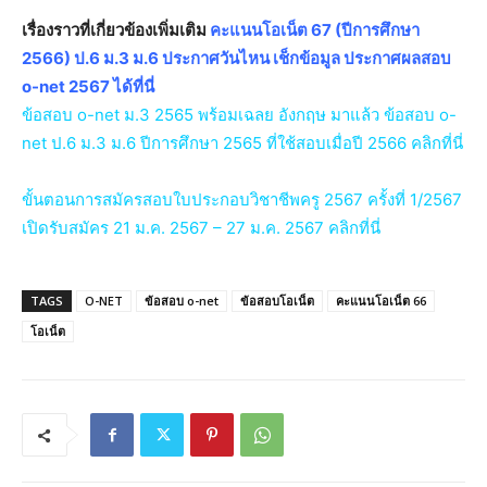
เรื่องราวที่เกี่ยวข้องเพิ่มเติม
คะแนนโอเน็ต 67 (ปีการศึกษา
2566) ป.6 ม.3 ม.6 ประกาศวันไหน เช็กข้อมูล ประกาศผลสอบ
o-net 2567 ได้ที่นี่
ข้อสอบ o-net ม.3 2565 พร้อมเฉลย อังกฤษ มาแล้ว ข้อสอบ o-
net ป.6 ม.3 ม.6 ปีการศึกษา 2565 ที่ใช้สอบเมื่อปี 2566 คลิกที่นี่
ขั้นตอนการสมัครสอบใบประกอบวิชาชีพครู 2567 ครั้งที่ 1/2567
เปิดรับสมัคร 21 ม.ค. 2567 – 27 ม.ค. 2567 คลิกที่นี่
TAGS
O-NET
ข้อสอบ o-net
ข้อสอบโอเน็ต
คะแนนโอเน็ต 66
โอเน็ต