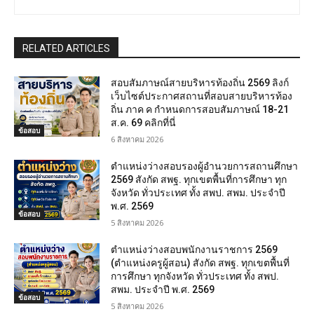
RELATED ARTICLES
สอบสัมภาษณ์สายบริหารท้องถิ่น 2569 ลิงก์
เว็บไซต์ประกาศสถานที่สอบสายบริหารท้อง
ถิ่น ภาค ค กำหนดการสอบสัมภาษณ์ 18-21
ส.ค. 69 คลิกที่นี่
ข้อสอบ
6 สิงหาคม 2026
ตำแหน่งว่างสอบรองผู้อำนวยการสถานศึกษา
2569 สังกัด สพฐ. ทุกเขตพื้นที่การศึกษา ทุก
จังหวัด ทั่วประเทศ ทั้ง สพป. สพม. ประจำปี
พ.ศ. 2569
ข้อสอบ
5 สิงหาคม 2026
ตำแหน่งว่างสอบพนักงานราชการ 2569
(ตำแหน่งครูผู้สอน) สังกัด สพฐ. ทุกเขตพื้นที่
การศึกษา ทุกจังหวัด ทั่วประเทศ ทั้ง สพป.
สพม. ประจำปี พ.ศ. 2569
ข้อสอบ
5 สิงหาคม 2026