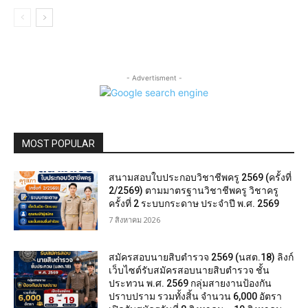
- Advertisment -
MOST POPULAR
สนามสอบใบประกอบวิชาชีพครู 2569 (ครั้งที่
2/2569) ตามมาตรฐานวิชาชีพครู วิชาครู
ครั้งที่ 2 ระบบกระดาษ ประจำปี พ.ศ. 2569
7 สิงหาคม 2026
สมัครสอบนายสิบตำรวจ 2569 (นสต.18) ลิงก์
เว็บไซต์รับสมัครสอบนายสิบตำรวจ ชั้น
ประทวน พ.ศ. 2569 กลุ่มสายงานป้องกัน
ปราบปราม รวมทั้งสิ้น จำนวน 6,000 อัตรา