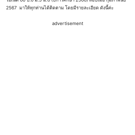
2567 มาให้ทุกท่านได้ติดตาม โดยมีรายละเอียด ดังนี้ค่ะ
advertisement