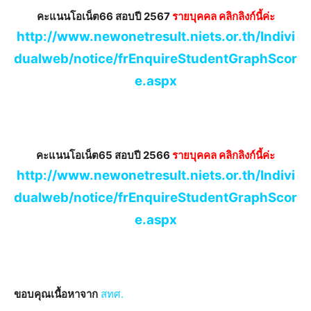
คะแนนโอเน็ต66 สอบปี 2567
รายบุคคล คลิกลิงก์นี้ค่ะ
http://www.newonetresult.niets.or.th/Indivi
dualweb/notice/frEnquireStudentGraphScor
e.aspx
คะแนนโอเน็ต65 สอบปี 2566
รายบุคคล คลิกลิงก์นี้ค่ะ
http://www.newonetresult.niets.or.th/Indivi
dualweb/notice/frEnquireStudentGraphScor
e.aspx
ขอบคุณเนื้อหาจาก
สทศ.