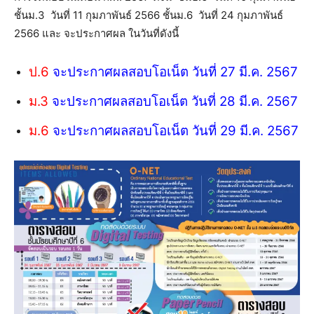
ชั้นม.3 วันที่ 11 กุมภาพันธ์ 2566 ชั้นม.6 วันที่ 24 กุมภาพันธ์
2566 และ จะประกาศผล ในวันที่ดังนี้
ป.6
จะประกาศผลสอบโอเน็ต วันที่ 27 มี.ค. 2567
ม.3
จะประกาศผลสอบโอเน็ต วันที่ 28 มี.ค. 2567
ม.6
จะประกาศผลสอบโอเน็ต วันที่ 29 มี.ค. 2567