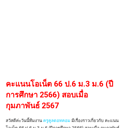
คะแนนโอเน็ต 66 ป.6 ม.3 ม.6 (ปี
การศึกษา 2566) สอบเมื่อ
กุมภาพันธ์ 2567
สวัสดีค่ะวันนี้ทีมงาน
ครูคูลดอทคอม
มีเรื่องราวเกี่ยวกับ คะแนน
โอเน็ต 66 ป.6 ม.3 ม.6 (ปีการศึกษา 2566) สอบเมื่อ กุมภาพันธ์