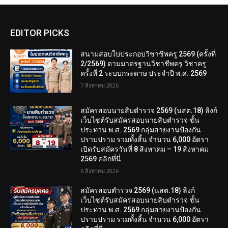
EDITOR PICKS
สนามสอบใบประกอบวิชาชีพครู 2569 (ครั้งที่
2/2569) ตามมาตรฐานวิชาชีพครู วิชาครู
ครั้งที่ 2 ระบบกระดาษ ประจำปี พ.ศ. 2569
7 สิงหาคม 2026
สมัครสอบนายสิบตำรวจ 2569 (นสต.18) ลิงก์
เว็บไซต์รับสมัครสอบนายสิบตำรวจ ชั้น
ประทวน พ.ศ. 2569 กลุ่มสายงานป้องกัน
ปราบปราม รวมทั้งสิ้น จำนวน 6,000 อัตรา
เปิดรับสมัครวันที่ 8 สิงหาคม – 19 สิงหาคม
2569 คลิกที่นี่
6 สิงหาคม 2026
สมัครสอบตํารวจ 2569 (นสต.18) ลิงก์
เว็บไซต์รับสมัครสอบนายสิบตำรวจ ชั้น
ประทวน พ.ศ. 2569 กลุ่มสายงานป้องกัน
ปราบปราม รวมทั้งสิ้น จำนวน 6,000 อัตรา