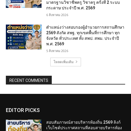
มาตรฐานวิชาชีพครู วิชาครู ครั้งที่ 2 ระบบ
กระดาษ ประจำปี พ.ศ. 2569
6 สิงหาคม 2026
ตำแหน่งว่างสอบรองผู้อำนวยการสถานศึกษา
2569 สังกัด สพฐ. ทุกเขตพื้นที่การศึกษา ทุก
จังหวัด ทั่วประเทศ ทั้ง สพป. สพม. ประจำปี
พ.ศ. 2569
5 สิงหาคม 2026
โหลดเพิ่มเติม
RECENT COMMENTS
EDITOR PICKS
สอบสัมภาษณ์สายบริหารท้องถิ่น 2569 ลิงก์
เว็บไซต์ประกาศสถานที่สอบสายบริหารท้อง