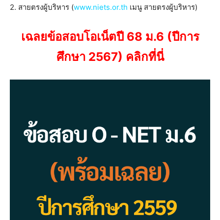
2. สายตรงผู้บริหาร (
www.niets.or.th
เมนู สายตรงผู้บริหาร)
เฉลยข้อสอบโอเน็ตปี 68 ม.6 (ปีการ
ศึกษา 2567) คลิกที่นี่