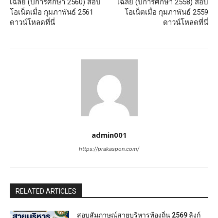
เฉลย (ปีการศึกษา 2560) สอบ
เฉลย (ปีการศึกษา 2558) สอบ
โอเน็ตเมื่อ กุมภาพันธ์ 2561
โอเน็ตเมื่อ กุมภาพันธ์ 2559
ดาวน์โหลดที่นี่
ดาวน์โหลดที่นี่
admin001
https://prakaspon.com/
RELATED ARTICLES
สอบสัมภาษณ์สายบริหารท้องถิ่น 2569 ลิงก์