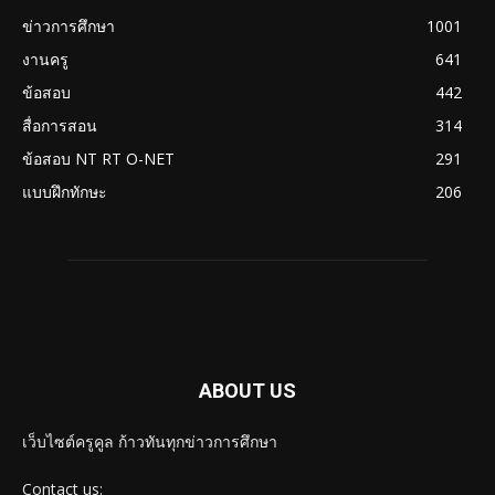
ข่าวการศึกษา
1001
งานครู
641
ข้อสอบ
442
สื่อการสอน
314
ข้อสอบ NT RT O-NET
291
แบบฝึกทักษะ
206
ABOUT US
เว็บไซต์ครูคูล ก้าวทันทุกข่าวการศึกษา
Contact us: