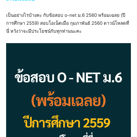
เป็นอย่างไรบ้างคะ กับข้อสอบ o-net ม.6 2560 พร้อมเฉลย (ปี
การศึกษา 2559) สอบโอเน็ตเมื่อ กุมภาพันธ์ 2560 ดาวน์โหลดที่
นี่ หวังว่าจะมีประโยชน์กับทุกท่านนะคะ