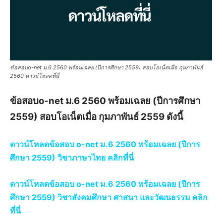
ข้อสอบo-net ม.6 2560 พร้อมเฉลย (ปีการศึกษา 2559) สอบโอเน็ตเมื่อ กุมภาพันธ์
2560 ดาวน์โหลดที่นี่
ข้อสอบo-net ม.6 2560 พร้อมเฉลย (ปีการศึกษา
2559) สอบโอเน็ตเมื่อ กุมภาพันธ์ 2559 ดังนี้
ดาวน์โหลดข้อสอบ o-net ม.6 2560 พร้อมเฉลย (ปีการ
ศึกษา 2559) วิชาภาษาไทย คลิกที่นี่
ดาวน์โหลดข้อสอบ o-net ม.6 2560 พร้อมเฉลย (ปีการ
ศึกษา 2559)
วิชาสังคมศึกษา ศาสนา และวัฒนธรรม
คลิก
ที่นี่