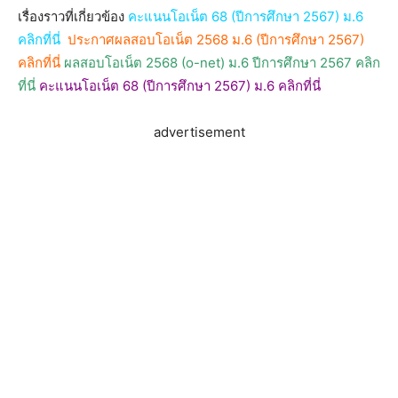
เรื่องราวที่เกี่ยวข้อง
คะแนนโอเน็ต 68 (ปีการศึกษา 2567) ม.6
คลิกที่นี่
ประกาศผลสอบโอเน็ต 2568 ม.6 (ปีการศึกษา 2567)
คลิกที่นี่
ผลสอบโอเน็ต 2568 (o-net) ม.6 ปีการศึกษา 2567 คลิก
ที่นี่
คะแนนโอเน็ต 68 (ปีการศึกษา 2567) ม.6 คลิกที่นี่
advertisement