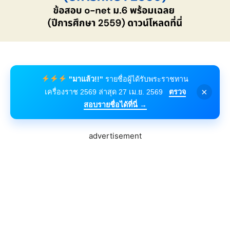
"มาแล้ว!!"
รายชื่อผู้ได้รับพระราชทาน
×
เครื่องราช 2569 ล่าสุด 27 เม.ย. 2569
ตรวจ
สอบรายชื่อได้ที่นี่ →
advertisement