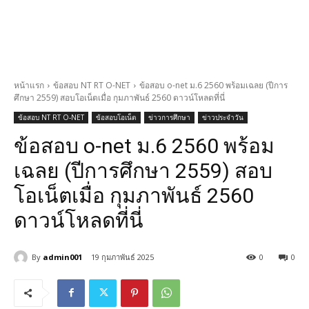
หน้าแรก
ข้อสอบ NT RT O-NET
ข้อสอบ o-net ม.6 2560 พร้อมเฉลย (ปีการ
ศึกษา 2559) สอบโอเน็ตเมื่อ กุมภาพันธ์ 2560 ดาวน์โหลดที่นี่
ข้อสอบ NT RT O-NET
ข้อสอบโอเน็ต
ข่าวการศึกษา
ข่าวประจำวัน
ข้อสอบ o-net ม.6 2560 พร้อม
เฉลย (ปีการศึกษา 2559) สอบ
โอเน็ตเมื่อ กุมภาพันธ์ 2560
ดาวน์โหลดที่นี่
By
admin001
19 กุมภาพันธ์ 2025
0
0