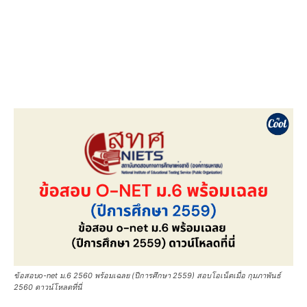
ข้อสอบo-net ม.6 2560 พร้อมเฉลย (ปีการศึกษา 2559) สอบโอเน็ตเมื่อ กุมภาพันธ์
2560 ดาวน์โหลดที่นี่