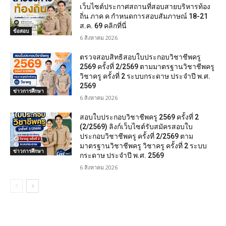
เว็บไซต์ประกาศสถานที่สอบสายบริหารท้อง
ถิ่น ภาค ค กำหนดการสอบสัมภาษณ์ 18-21
ส.ค. 69 คลิกที่นี่
ข้อสอบ
6 สิงหาคม 2026
ตรวจสอบสิทธิสอบใบประกอบวิชาชีพครู
2569 ครั้งที่ 2/2569 ตามมาตรฐานวิชาชีพครู
วิชาครู ครั้งที่ 2 ระบบกระดาษ ประจำปี พ.ศ.
2569
ข่าวการศึกษา
6 สิงหาคม 2026
สอบใบประกอบวิชาชีพครู 2569 ครั้งที่ 2
(2/2569) ลิงก์เว็บไซต์รับสมัครสอบใบ
ประกอบวิชาชีพครู ครั้งที่ 2/2569 ตาม
มาตรฐานวิชาชีพครู วิชาครู ครั้งที่ 2 ระบบ
ข่าวการศึกษา
กระดาษ ประจำปี พ.ศ. 2569
6 สิงหาคม 2026