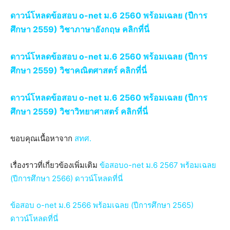
ดาวน์โหลดข้อสอบ o-net ม.6 2560 พร้อมเฉลย (ปีการ
ศึกษา 2559) วิชาภาษาอังกฤษ
คลิกที่นี่
ดาวน์โหลดข้อสอบ o-net ม.6 2560 พร้อมเฉลย (ปีการ
ศึกษา 2559) วิชาคณิตศาสตร์ คลิกที่นี่
ดาวน์โหลดข้อสอบ o-net ม.6 2560 พร้อมเฉลย (ปีการ
ศึกษา 2559) วิชาวิทยาศาสตร์ คลิกที่นี่
ขอบคุณเนื้อหาจาก
สทศ.
เรื่องราวที่เกี่ยวข้องเพิ่มเติม
ข้อสอบo-net ม.6 2567 พร้อมเฉลย
(ปีการศึกษา 2566) ดาวน์โหลดที่นี่
ข้อสอบ o-net ม.6 2566 พร้อมเฉลย (ปีการศึกษา 2565)
ดาวน์โหลดที่นี่