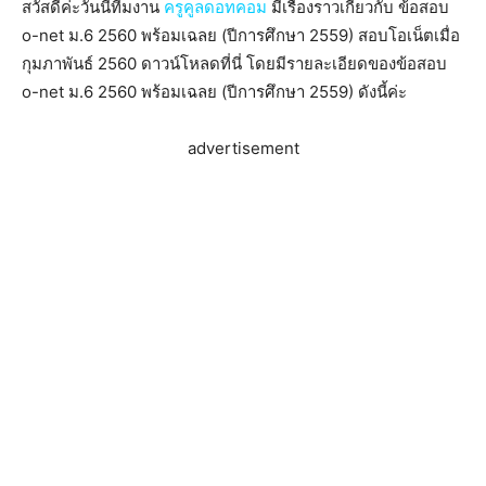
สวัสดีค่ะวันนี้ทีมงาน
ครูคูลดอทคอม
มีเรื่องราวเกี่ยวกับ ข้อสอบ
o-net ม.6 2560 พร้อมเฉลย (ปีการศึกษา 2559) สอบโอเน็ตเมื่อ
กุมภาพันธ์ 2560 ดาวน์โหลดที่นี่ โดยมีรายละเอียดของข้อสอบ
o-net ม.6 2560 พร้อมเฉลย (ปีการศึกษา 2559) ดังนี้ค่ะ
advertisement