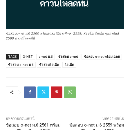
ข้อสอบo-net ม.6 2560 พร้อมเฉลย (ปีการศึกษา 2559) สอบโอเน็ตเมื่อ กุมภาพันธ์
2560 ดาวน์โหลดที่นี่
TAGS
O-NET
o-net ม.6
ข้อสอบ o-net
ข้อสอบ o-net พร้อมเฉลย
ข้อสอบ o-net ม.6
ข้อสอบโอเน็ต
โอเน็ต
บทความก่อนหน้านี้
บทความถัดไป
ข้อสอบ o-net ม.6 2561 พร้อม
ข้อสอบ o-net ม.6 2559 พร้อม