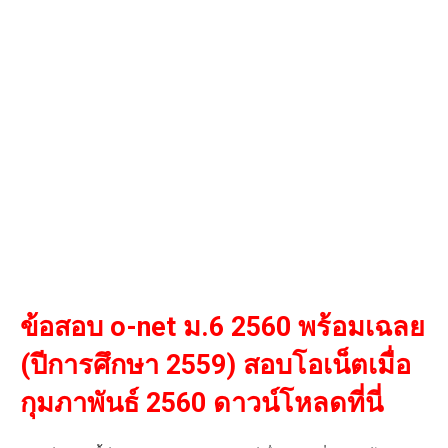
ข้อสอบ o-net ม.6 2560 พร้อมเฉลย
(ปีการศึกษา 2559) สอบโอเน็ตเมื่อ
กุมภาพันธ์ 2560 ดาวน์โหลดที่นี่