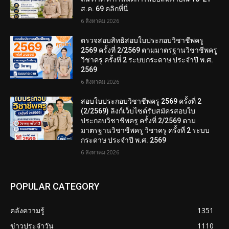
ส.ค. 69 คลิกที่นี่
6 สิงหาคม 2026
ตรวจสอบสิทธิสอบใบประกอบวิชาชีพครู
2569 ครั้งที่ 2/2569 ตามมาตรฐานวิชาชีพครู
วิชาครู ครั้งที่ 2 ระบบกระดาษ ประจำปี พ.ศ.
2569
6 สิงหาคม 2026
สอบใบประกอบวิชาชีพครู 2569 ครั้งที่ 2
(2/2569) ลิงก์เว็บไซต์รับสมัครสอบใบ
ประกอบวิชาชีพครู ครั้งที่ 2/2569 ตาม
มาตรฐานวิชาชีพครู วิชาครู ครั้งที่ 2 ระบบ
กระดาษ ประจำปี พ.ศ. 2569
6 สิงหาคม 2026
POPULAR CATEGORY
คลังความรู้
1351
ข่าวประจำวัน
1110