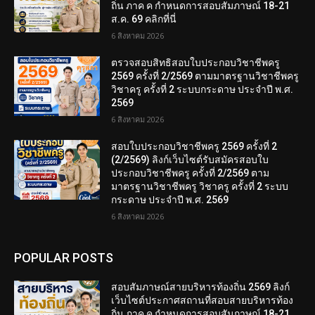
ถิ่น ภาค ค กำหนดการสอบสัมภาษณ์ 18-21
ส.ค. 69 คลิกที่นี่
6 สิงหาคม 2026
ตรวจสอบสิทธิสอบใบประกอบวิชาชีพครู
2569 ครั้งที่ 2/2569 ตามมาตรฐานวิชาชีพครู
วิชาครู ครั้งที่ 2 ระบบกระดาษ ประจำปี พ.ศ.
2569
6 สิงหาคม 2026
สอบใบประกอบวิชาชีพครู 2569 ครั้งที่ 2
(2/2569) ลิงก์เว็บไซต์รับสมัครสอบใบ
ประกอบวิชาชีพครู ครั้งที่ 2/2569 ตาม
มาตรฐานวิชาชีพครู วิชาครู ครั้งที่ 2 ระบบ
กระดาษ ประจำปี พ.ศ. 2569
6 สิงหาคม 2026
POPULAR POSTS
สอบสัมภาษณ์สายบริหารท้องถิ่น 2569 ลิงก์
เว็บไซต์ประกาศสถานที่สอบสายบริหารท้อง
ถิ่น ภาค ค กำหนดการสอบสัมภาษณ์ 18-21