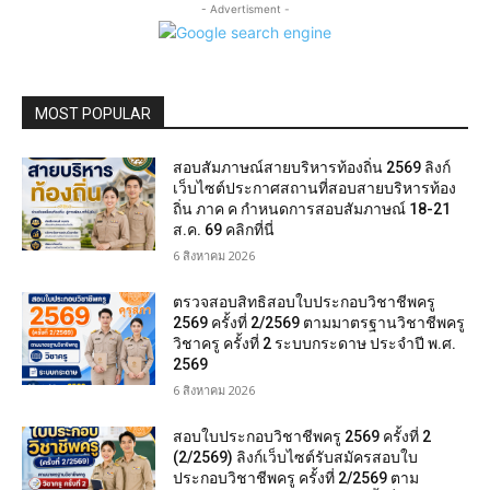
- Advertisment -
MOST POPULAR
สอบสัมภาษณ์สายบริหารท้องถิ่น 2569 ลิงก์
เว็บไซต์ประกาศสถานที่สอบสายบริหารท้อง
ถิ่น ภาค ค กำหนดการสอบสัมภาษณ์ 18-21
ส.ค. 69 คลิกที่นี่
6 สิงหาคม 2026
ตรวจสอบสิทธิสอบใบประกอบวิชาชีพครู
2569 ครั้งที่ 2/2569 ตามมาตรฐานวิชาชีพครู
วิชาครู ครั้งที่ 2 ระบบกระดาษ ประจำปี พ.ศ.
2569
6 สิงหาคม 2026
สอบใบประกอบวิชาชีพครู 2569 ครั้งที่ 2
(2/2569) ลิงก์เว็บไซต์รับสมัครสอบใบ
ประกอบวิชาชีพครู ครั้งที่ 2/2569 ตาม