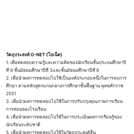
วัตถุประสงค์ O-NET (โอเน็ต)
1. เพื่อทดสอบความรู้และความคิดของนักเรียนชั้นประถมศึกษาปี
ที่ 6 ชั้นมัธยมศึกษาปีที่ 3และชั้นมัธยมศึกษาปีที่ 6
2. เพื่อนำผลการทดสอบไปใช้เป็นองค์ประกอบหนึ่งในการจบการ
ศึกษา ตามหลักสูตรแกนกลางการศึกษาขั้นพื้นฐาน พุทธศักราช
2551
3. เพื่อนำผลการทดสอบไปใช้ในการปรับปรุงคุณภาพการเรียน
การสอนของโรงเรียน
4. เพื่อนำผลการทดสอบไปใช้ในการประเมินผลการเรียนรู้ของ
นักเรียนระดับชาติ
5. เพื่อนำผลการทดสอบไปใช้ในวัตถุประสงค์อื่น