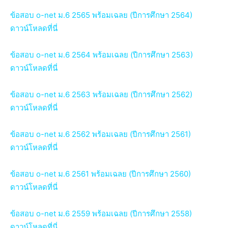
ข้อสอบ o-net ม.6 2565 พร้อมเฉลย (ปีการศึกษา 2564)
ดาวน์โหลดที่นี่
ข้อสอบ o-net ม.6 2564 พร้อมเฉลย (ปีการศึกษา 2563)
ดาวน์โหลดที่นี่
ข้อสอบ o-net ม.6 2563 พร้อมเฉลย (ปีการศึกษา 2562)
ดาวน์โหลดที่นี่
ข้อสอบ o-net ม.6 2562 พร้อมเฉลย (ปีการศึกษา 2561)
ดาวน์โหลดที่นี่
ข้อสอบ o-net ม.6 2561 พร้อมเฉลย (ปีการศึกษา 2560)
ดาวน์โหลดที่นี่
ข้อสอบ o-net ม.6 2559 พร้อมเฉลย (ปีการศึกษา 2558)
ดาวน์โหลดที่นี่