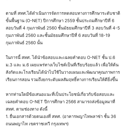
ตามที่ สทศ.ได้ดำเนินการจัดการทดสอบทางการศึกษาระดับชาติ
ขั้นพื้นฐาน (O-NET) ปีการศึกษา 2559 ชั้นประถมศึกษาปีที่ 6
สอบวันที่ 4 กุมภาพันธ์ 2560 ชั้นมัธยมศึกษาปีที่ 3 สอบวันที่ 4-5
กุมภาพันธ์ 2560 และชั้นมัธยมศึกษาปีที่ 6 สอบวันที่ 18-19
กุมภาพันธ์ 2560 นั้น
ในการนี้ สทศ. ได้นำข้อสอบและเฉลยคำตอบ O-NET ชั้น ป.6
ม.3 และ ม.6 เผยแพร่ทางเว็บไซต์เป็นที่เรียบร้อยแล้ว เพื่อให้ต้น
สังกัดและโรงเรียนได้นำไปใช้ในวางแผนและพัฒนาคุณภาพการ
เรียนการสอน รวมถึงยกระดับผลสัมฤทธิ์ทางการเรียนให้ดียิ่งขึ้น
หากท่านใดมีข้อเสนอแนะที่เป็นประโยชน์เกี่ยวกับข้อสอบและ
เฉลยคำตอบ O-NET ปีการศึกษา 2566 สามารถส่งข้อมูลมาที่
สทศ. ตามช่องทาง ดังนี้
1. ยื่นเอกสารด้วยตนเองที่ สทศ. (อาคารพญาไทพลาซ่า ชั้น 36
ถนนพญาไท เขตราชเทวี กรุงเทพฯ)