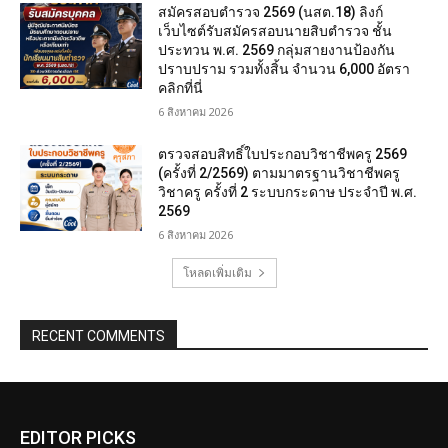
สมัครสอบตํารวจ 2569 (นสต.18) ลิงก์
เว็บไซต์รับสมัครสอบนายสิบตำรวจ ชั้น
ประทวน พ.ศ. 2569 กลุ่มสายงานป้องกัน
ปราบปราม รวมทั้งสิ้น จำนวน 6,000 อัตรา
คลิกที่นี่
6 สิงหาคม 2026
ตรวจสอบสิทธิ์ใบประกอบวิชาชีพครู 2569
(ครั้งที่ 2/2569) ตามมาตรฐานวิชาชีพครู
วิชาครู ครั้งที่ 2 ระบบกระดาษ ประจำปี พ.ศ.
2569
6 สิงหาคม 2026
โหลดเพิ่มเติม
RECENT COMMENTS
EDITOR PICKS