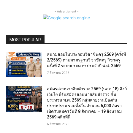
- Advertisment -
MOST POPULAR
สนามสอบใบประกอบวิชาชีพครู 2569 (ครั้งที่
2/2569) ตามมาตรฐานวิชาชีพครู วิชาครู
ครั้งที่ 2 ระบบกระดาษ ประจำปี พ.ศ. 2569
7 สิงหาคม 2026
สมัครสอบนายสิบตำรวจ 2569 (นสต.18) ลิงก์
เว็บไซต์รับสมัครสอบนายสิบตำรวจ ชั้น
ประทวน พ.ศ. 2569 กลุ่มสายงานป้องกัน
ปราบปราม รวมทั้งสิ้น จำนวน 6,000 อัตรา
เปิดรับสมัครวันที่ 8 สิงหาคม – 19 สิงหาคม
2569 คลิกที่นี่
6 สิงหาคม 2026