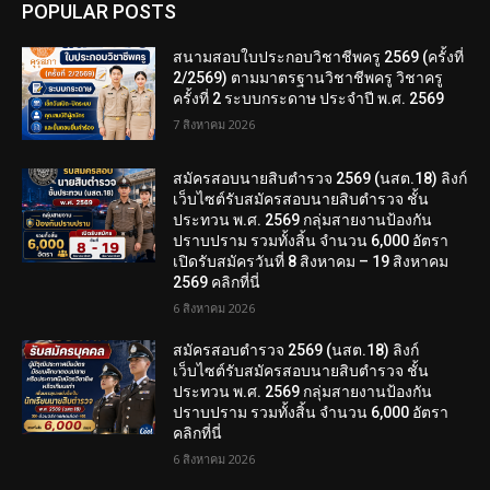
POPULAR POSTS
สนามสอบใบประกอบวิชาชีพครู 2569 (ครั้งที่
2/2569) ตามมาตรฐานวิชาชีพครู วิชาครู
ครั้งที่ 2 ระบบกระดาษ ประจำปี พ.ศ. 2569
7 สิงหาคม 2026
สมัครสอบนายสิบตำรวจ 2569 (นสต.18) ลิงก์
เว็บไซต์รับสมัครสอบนายสิบตำรวจ ชั้น
ประทวน พ.ศ. 2569 กลุ่มสายงานป้องกัน
ปราบปราม รวมทั้งสิ้น จำนวน 6,000 อัตรา
เปิดรับสมัครวันที่ 8 สิงหาคม – 19 สิงหาคม
2569 คลิกที่นี่
6 สิงหาคม 2026
สมัครสอบตํารวจ 2569 (นสต.18) ลิงก์
เว็บไซต์รับสมัครสอบนายสิบตำรวจ ชั้น
ประทวน พ.ศ. 2569 กลุ่มสายงานป้องกัน
ปราบปราม รวมทั้งสิ้น จำนวน 6,000 อัตรา
คลิกที่นี่
6 สิงหาคม 2026