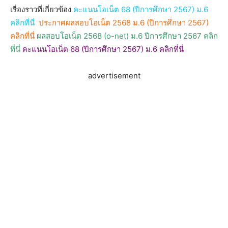
เรื่องราวที่เกี่ยวข้อง
คะแนนโอเน็ต 68 (ปีการศึกษา 2567) ม.6
คลิกที่นี่
ประกาศผลสอบโอเน็ต 2568 ม.6 (ปีการศึกษา 2567)
คลิกที่นี่
ผลสอบโอเน็ต 2568 (o-net) ม.6 ปีการศึกษา 2567 คลิก
ที่นี่
คะแนนโอเน็ต 68 (ปีการศึกษา 2567) ม.6 คลิกที่นี่
advertisement