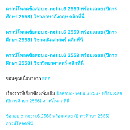
ดาวน์โหลดข้อสอบ o-net ม.6 2559 พร้อมเฉลย (ปีการ
ศึกษา 2558) วิชาภาษาอังกฤษ
คลิกที่นี่
ดาวน์โหลดข้อสอบ o-net ม.6 2559 พร้อมเฉลย (ปีการ
ศึกษา 2558) วิชาคณิตศาสตร์ คลิกที่นี่
ดาวน์โหลดข้อสอบ o-net ม.6 2559 พร้อมเฉลย (ปีการ
ศึกษา 2558) วิชาวิทยาศาสตร์ คลิกที่นี่
ขอบคุณเนื้อหาจาก
สทศ.
เรื่องราวที่เกี่ยวข้องเพิ่มเติม
ข้อสอบo-net ม.6 2567 พร้อมเฉลย
(ปีการศึกษา 2566) ดาวน์โหลดที่นี่
ข้อสอบ o-net ม.6 2566 พร้อมเฉลย (ปีการศึกษา 2565)
ดาวน์โหลดที่นี่