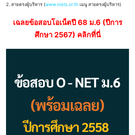
2. สายตรงผู้บริหาร (
www.niets.or.th
เมนู สายตรงผู้บริหาร)
เฉลยข้อสอบโอเน็ตปี 68 ม.6 (ปีการ
ศึกษา 2567) คลิกที่นี่