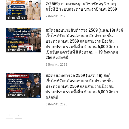
2/2569) ตามมาตรฐานวิชาชีพครู วิชาครู
ครั้งที่ 2 ระบบกระดาษ ประจำปี พ.ศ. 2569
7 สิงหาคม 2026
ข่าวการศึกษา
สมัครสอบนายสิบตำรวจ 2569 (นสต.18) ลิงก์
เว็บไซต์รับสมัครสอบนายสิบตำรวจ ชั้น
ประทวน พ.ศ. 2569 กลุ่มสายงานป้องกัน
ปราบปราม รวมทั้งสิ้น จำนวน 6,000 อัตรา
ข่าวการศึกษา
เปิดรับสมัครวันที่ 8 สิงหาคม – 19 สิงหาคม
2569 คลิกที่นี่
6 สิงหาคม 2026
สมัครสอบตํารวจ 2569 (นสต.18) ลิงก์
เว็บไซต์รับสมัครสอบนายสิบตำรวจ ชั้น
ประทวน พ.ศ. 2569 กลุ่มสายงานป้องกัน
ปราบปราม รวมทั้งสิ้น จำนวน 6,000 อัตรา
ข่าวการศึกษา
คลิกที่นี่
6 สิงหาคม 2026