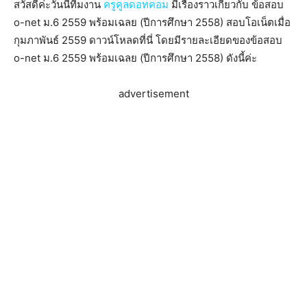
สวัสดีค่ะวันนี้ทีมงาน
ครูคูลดอทคอม
มีเรื่องราวเกี่ยวกับ ข้อสอบ
o-net ม.6 2559 พร้อมเฉลย (ปีการศึกษา 2558) สอบโอเน็ตเมื่อ
กุมภาพันธ์ 2559 ดาวน์โหลดที่นี่ โดยมีรายละเอียดของข้อสอบ
o-net ม.6 2559 พร้อมเฉลย (ปีการศึกษา 2558) ดังนี้ค่ะ
advertisement