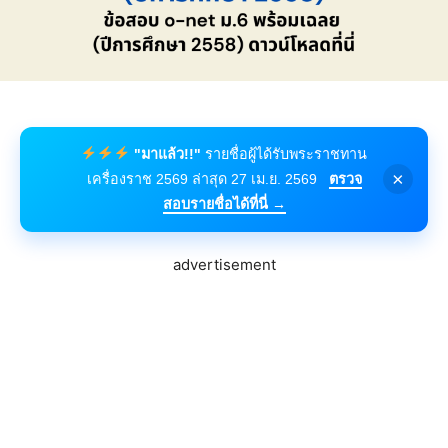
"มาแล้ว!!"
รายชื่อผู้ได้รับพระราชทาน
×
เครื่องราช 2569 ล่าสุด 27 เม.ย. 2569
ตรวจ
สอบรายชื่อได้ที่นี่ →
advertisement