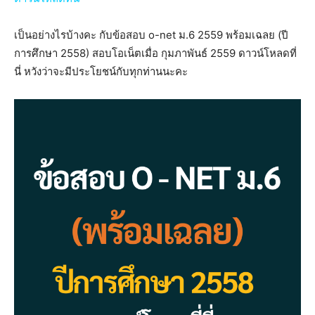
เป็นอย่างไรบ้างคะ กับข้อสอบ o-net ม.6 2559 พร้อมเฉลย (ปี
การศึกษา 2558) สอบโอเน็ตเมื่อ กุมภาพันธ์ 2559 ดาวน์โหลดที่
นี่ หวังว่าจะมีประโยชน์กับทุกท่านนะคะ