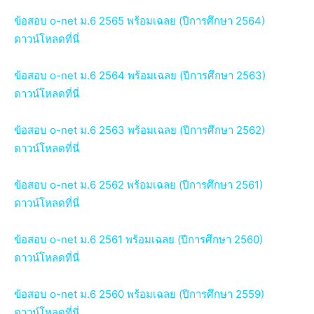
ข้อสอบ o-net ม.6 2565 พร้อมเฉลย (ปีการศึกษา 2564)
ดาวน์โหลดที่นี่
ข้อสอบ o-net ม.6 2564 พร้อมเฉลย (ปีการศึกษา 2563)
ดาวน์โหลดที่นี่
ข้อสอบ o-net ม.6 2563 พร้อมเฉลย (ปีการศึกษา 2562)
ดาวน์โหลดที่นี่
ข้อสอบ o-net ม.6 2562 พร้อมเฉลย (ปีการศึกษา 2561)
ดาวน์โหลดที่นี่
ข้อสอบ o-net ม.6 2561 พร้อมเฉลย (ปีการศึกษา 2560)
ดาวน์โหลดที่นี่
ข้อสอบ o-net ม.6 2560 พร้อมเฉลย (ปีการศึกษา 2559)
ดาวน์โหลดที่นี่