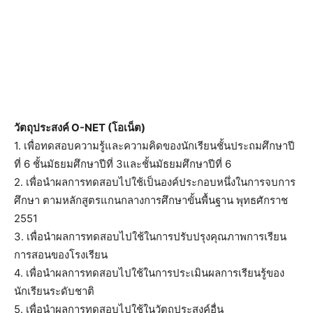
วัตถุประสงค์ O-NET (โอเน็ต)
1. เพื่อทดสอบความรู้และความคิดของนักเรียนชั้นประถมศึกษาปี
ที่ 6 ชั้นมัธยมศึกษาปีที่ 3และชั้นมัธยมศึกษาปีที่ 6
2. เพื่อนำผลการทดสอบไปใช้เป็นองค์ประกอบหนึ่งในการจบการ
ศึกษา ตามหลักสูตรแกนกลางการศึกษาขั้นพื้นฐาน พุทธศักราช
2551
3. เพื่อนำผลการทดสอบไปใช้ในการปรับปรุงคุณภาพการเรียน
การสอนของโรงเรียน
4. เพื่อนำผลการทดสอบไปใช้ในการประเมินผลการเรียนรู้ของ
นักเรียนระดับชาติ
5. เพื่อนำผลการทดสอบไปใช้ในวัตถุประสงค์อื่น