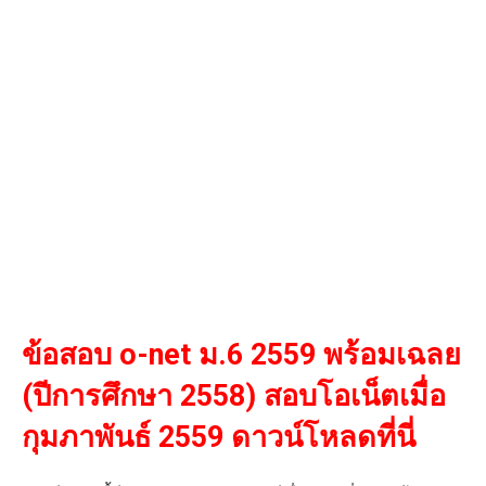
ข้อสอบ o-net ม.6 2559 พร้อมเฉลย
(ปีการศึกษา 2558) สอบโอเน็ตเมื่อ
กุมภาพันธ์ 2559 ดาวน์โหลดที่นี่