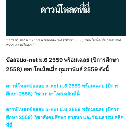
ข้อสอบo-net ม.6 2559 พร้อมเฉลย (ปีการศึกษา 2558) สอบโอเน็ตเมื่อ กุมภาพันธ์
2559 ดาวน์โหลดที่นี่
ข้อสอบo-net ม.6 2559 พร้อมเฉลย (ปีการศึกษา
2558) สอบโอเน็ตเมื่อ กุมภาพันธ์ 2559 ดังนี้
ดาวน์โหลดข้อสอบ o-net ม.6 2559 พร้อมเฉลย (ปีการ
ศึกษา 2558) วิชาภาษาไทย คลิกที่นี่
ดาวน์โหลดข้อสอบ o-net ม.6 2559 พร้อมเฉลย (ปีการ
ศึกษา 2558)
วิชาสังคมศึกษา ศาสนา และวัฒนธรรม
คลิก
ที่นี่