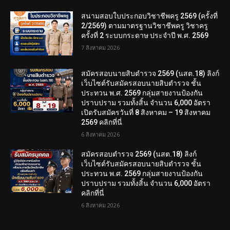
สนามสอบใบประกอบวิชาชีพครู 2569 (ครั้งที่
2/2569) ตามมาตรฐานวิชาชีพครู วิชาครู
ครั้งที่ 2 ระบบกระดาษ ประจำปี พ.ศ. 2569
7 สิงหาคม 2026
สมัครสอบนายสิบตำรวจ 2569 (นสต.18) ลิงก์
เว็บไซต์รับสมัครสอบนายสิบตำรวจ ชั้น
ประทวน พ.ศ. 2569 กลุ่มสายงานป้องกัน
ปราบปราม รวมทั้งสิ้น จำนวน 6,000 อัตรา
เปิดรับสมัครวันที่ 8 สิงหาคม – 19 สิงหาคม
2569 คลิกที่นี่
6 สิงหาคม 2026
สมัครสอบตํารวจ 2569 (นสต.18) ลิงก์
เว็บไซต์รับสมัครสอบนายสิบตำรวจ ชั้น
ประทวน พ.ศ. 2569 กลุ่มสายงานป้องกัน
ปราบปราม รวมทั้งสิ้น จำนวน 6,000 อัตรา
คลิกที่นี่
6 สิงหาคม 2026