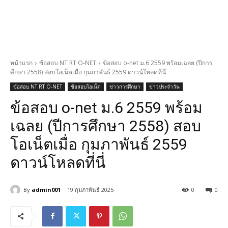
หน้าแรก
ข้อสอบ NT RT O-NET
ข้อสอบ o-net ม.6 2559 พร้อมเฉลย (ปีการ
ศึกษา 2558) สอบโอเน็ตเมื่อ กุมภาพันธ์ 2559 ดาวน์โหลดที่นี่
ข้อสอบ NT RT O-NET
ข้อสอบโอเน็ต
ข่าวการศึกษา
ข่าวประจำวัน
ข้อสอบ o-net ม.6 2559 พร้อม
เฉลย (ปีการศึกษา 2558) สอบ
โอเน็ตเมื่อ กุมภาพันธ์ 2559
ดาวน์โหลดที่นี่
By
admin001
19 กุมภาพันธ์ 2025
0
0