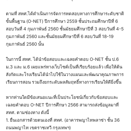
ตามที่ สทศ.ได้ดำเนินการจัดการทดสอบทางการศึกษาระดับชาติ
ขั้นพื้นฐาน (O-NET) ปีการศึกษา 2559 ชั้นประถมศึกษาปีที่ 6
สอบวันที่ 4 กุมภาพันธ์ 2560 ชั้นมัธยมศึกษาปีที่ 3 สอบวันที่ 4-5
กุมภาพันธ์ 2560 และชั้นมัธยมศึกษาปีที่ 6 สอบวันที่ 18-19
กุมภาพันธ์ 2560 นั้น
ในการนี้ สทศ. ได้นำข้อสอบและเฉลยคำตอบ O-NET ชั้น ป.6
ม.3 และ ม.6 เผยแพร่ทางเว็บไซต์เป็นที่เรียบร้อยแล้ว เพื่อให้ต้น
สังกัดและโรงเรียนได้นำไปใช้ในวางแผนและพัฒนาคุณภาพการ
เรียนการสอน รวมถึงยกระดับผลสัมฤทธิ์ทางการเรียนให้ดียิ่งขึ้น
หากท่านใดมีข้อเสนอแนะที่เป็นประโยชน์เกี่ยวกับข้อสอบและ
เฉลยคำตอบ O-NET ปีการศึกษา 2566 สามารถส่งข้อมูลมาที่
สทศ. ตามช่องทาง ดังนี้
1. ยื่นเอกสารด้วยตนเองที่ สทศ. (อาคารพญาไทพลาซ่า ชั้น 36
ถนนพญาไท เขตราชเทวี กรุงเทพฯ)