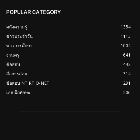
POPULAR CATEGORY
คลังความรู้
1354
ข่าวประจำวัน
1113
ข่าวการศึกษา
1004
งานครู
641
ข้อสอบ
442
สื่อการสอน
314
ข้อสอบ NT RT O-NET
291
แบบฝึกทักษะ
206