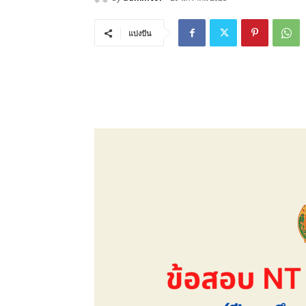
แบ่งปัน