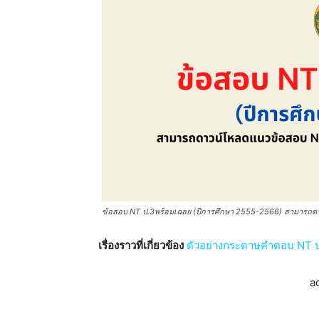
ข้อสอบ NT ป.3พร้อมเฉลย (ปีการศึกษา 2555-2566) สามารถดาวน
เรื่องราวที่เกี่ยวข้อง
ตัวอย่างกระดาษคำตอบ NT ป.
a