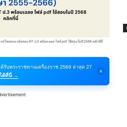
์โหลดแนวข้อสอบ NT ป.3 พร้อมเฉลย ไฟล์ pdf ใช้สอบในปี 2568 คลิกที่นี่
้ได้รับพระราชทานเครื่องราช 2569 ล่าสุด 27
×
้ที่นี่ →
dvertisement