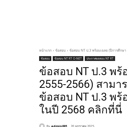
หน้าแรก
ข้อสอบ
ข้อสอบ NT ป.3 พร้อมเฉลย (ปีการศึกษ
ข้อสอบ
ข้อสอบ NT RT O-NET
ประกาศผลสอบ NT RT
ข้อสอบ NT ป.3 พร้
2555-2566) สามา
ข้อสอบ NT ป.3 พร้
ในปี 2568 คลิกที่นี่
By
admin001
20 มกราคม 2025