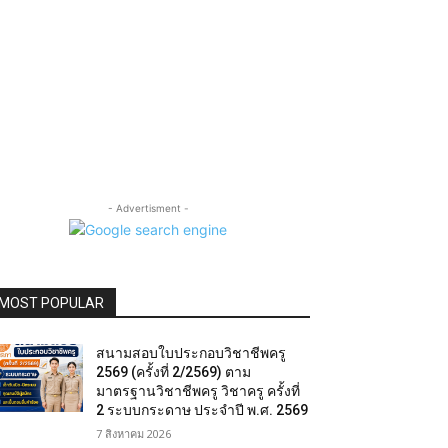
- Advertisment -
MOST POPULAR
สนามสอบใบประกอบวิชาชีพครู
2569 (ครั้งที่ 2/2569) ตาม
มาตรฐานวิชาชีพครู วิชาครู ครั้งที่
2 ระบบกระดาษ ประจำปี พ.ศ. 2569
7 สิงหาคม 2026