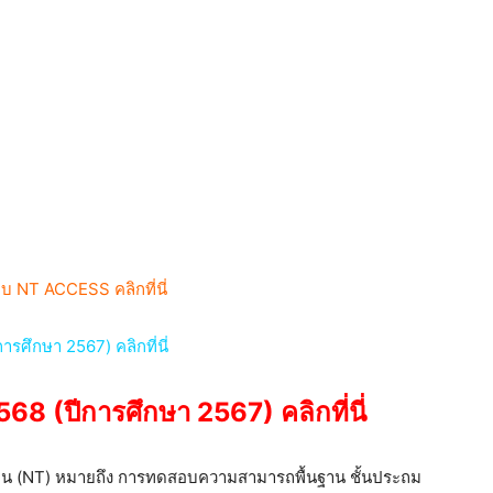
บบ NT ACCESS คลิกที่นี่
ึกษา 2567) คลิกที่นี่
8 (ปีการศึกษา 2567) คลิกที่นี่
ียน (NT) หมายถึง การทดสอบความสามารถพื้นฐาน ชั้นประถม