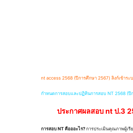
nt access 2568 (ปีการศึกษา 2567) ลิงก์เข้าระ
กำหนดการสอบและปฏิทินการสอบ NT 2568 (ปีการศ
ประกาศผลสอบ nt ป.3 256
การสอบ NT คือออะไร?
การประเมินคุณภาพผู้เร