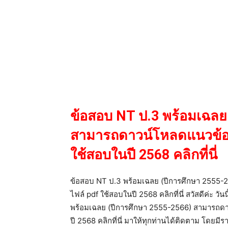
ข้อสอบ NT ป.3 พร้อมเฉลย
สามารถดาวน์โหลดแนวข้อส
ใช้สอบในปี 2568 คลิกที่นี่
ข้อสอบ NT ป.3 พร้อมเฉลย (ปีการศึกษา 2555
ไฟล์ pdf ใช้สอบในปี 2568 คลิกที่นี่ สวัสดีค่ะ วัน
พร้อมเฉลย (ปีการศึกษา 2555-2566) สามารถดา
ปี 2568 คลิกที่นี่ มาให้ทุกท่านได้ติดตาม โดยมีรา