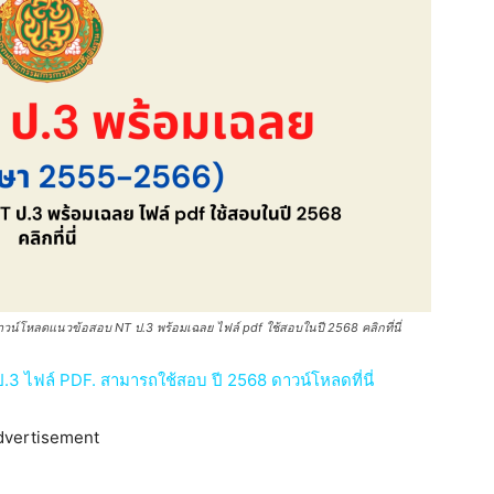
์โหลดแนวข้อสอบ NT ป.3 พร้อมเฉลย ไฟล์ pdf ใช้สอบในปี 2568 คลิกที่นี่
3 ไฟล์ PDF. สามารถใช้สอบ ปี 2568 ดาวน์โหลดที่นี่
dvertisement