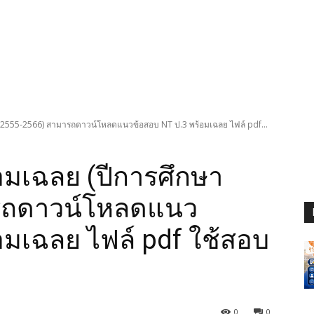
า 2555-2566) สามารถดาวน์โหลดแนวข้อสอบ NT ป.3 พร้อมเฉลย ไฟล์ pdf...
อมเฉลย (ปีการศึกษา
รถดาวน์โหลดแนว
อมเฉลย ไฟล์ pdf ใช้สอบ
0
0