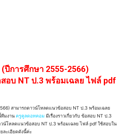
 (ปีการศึกษา 2555-2566)
อบ NT ป.3 พร้อมเฉลย ไฟล์ pdf
-2566) สามารถดาวน์โหลดแนวข้อสอบ NT ป.3 พร้อมเฉลย
นี้ทีมงาน
ครูคูลดอทคอม
มีเรื่องราวเกี่ยวกับ ข้อสอบ NT ป.3
วน์โหลดแนวข้อสอบ NT ป.3 พร้อมเฉลย ไฟล์ pdf ใช้สอบใน
ยละเอียดดังนี้ค่ะ