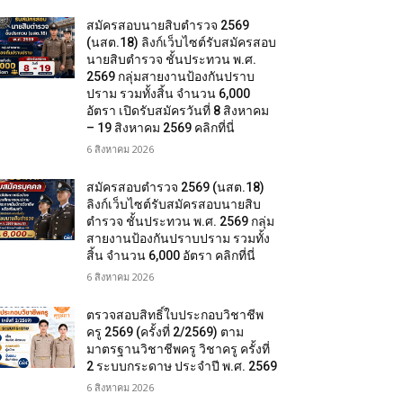
สมัครสอบนายสิบตำรวจ 2569
(นสต.18) ลิงก์เว็บไซต์รับสมัครสอบ
นายสิบตำรวจ ชั้นประทวน พ.ศ.
2569 กลุ่มสายงานป้องกันปราบ
ปราม รวมทั้งสิ้น จำนวน 6,000
อัตรา เปิดรับสมัครวันที่ 8 สิงหาคม
– 19 สิงหาคม 2569 คลิกที่นี่
6 สิงหาคม 2026
สมัครสอบตํารวจ 2569 (นสต.18)
ลิงก์เว็บไซต์รับสมัครสอบนายสิบ
ตำรวจ ชั้นประทวน พ.ศ. 2569 กลุ่ม
สายงานป้องกันปราบปราม รวมทั้ง
สิ้น จำนวน 6,000 อัตรา คลิกที่นี่
6 สิงหาคม 2026
ตรวจสอบสิทธิ์ใบประกอบวิชาชีพ
ครู 2569 (ครั้งที่ 2/2569) ตาม
มาตรฐานวิชาชีพครู วิชาครู ครั้งที่
2 ระบบกระดาษ ประจำปี พ.ศ. 2569
6 สิงหาคม 2026