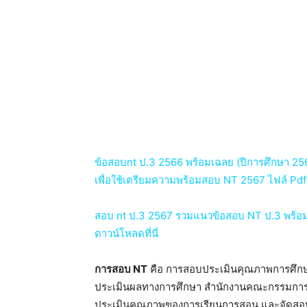
ข้อสอบnt ป.3 2566 พร้อมเฉลย (ปีการศึกษา 256
เพื่อใช้เตรียมความพร้อมสอบ NT 2567 ไฟล์ Pdf คล
สอบ nt ป.3 2567 รวมแนวข้อสอบ NT ป.3 พร้อม
ดาวน์โหลดที่นี่
การสอบ NT
คือ การสอบประเมินคุณภาพการศึกษา
ประเมินผลทางการศึกษา สำนักงานคณะกรรมการการศ
ประเมินคุณภาพของการเรียนการสอน และจัดสอบใน