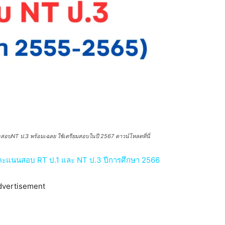
อบNT ป.3 พร้อมเฉลย ใช้เตรียมสอบในปี 2567 ดาวน์โหลดที่นี่
คะแนนสอบ RT ป.1 และ NT ป.3 ปีการศึกษา 2566
dvertisement