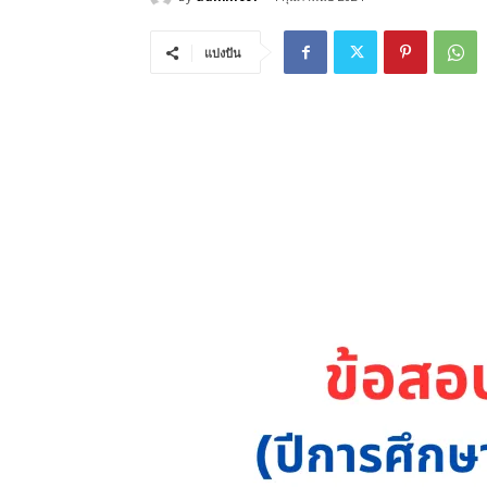
แบ่งปัน