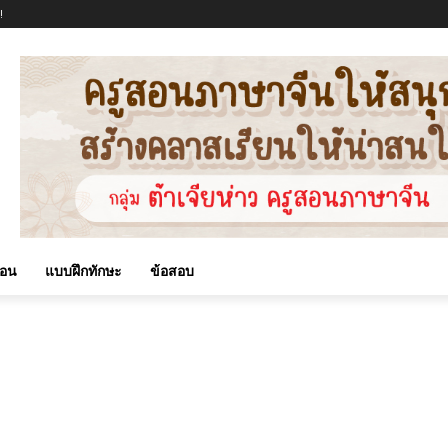
!
สอน
แบบฝึกทักษะ
ข้อสอบ