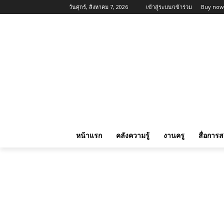
วันศุกร์, สิงหาคม 7, 2026
เข้าสู่ระบบ/เข้าร่วม
Buy now
หน้าแรก
คลังความรู้
งานครู
สื่อการ