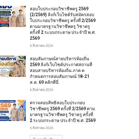
สอบใบประกอบวิชาชีพครู 2569
(2/2569) ลิงก์เว็บไซต์รับสมัครสอบ
ใบประกอบวิชาชีพครู ครั้งที่ 2/2569
ตามมาตรฐานวิชาชีพครู วิชาครู
ครั้งที่ 2 ระบบกระดาษ ประจำปี พ.ศ.
2569
6 สิงหาคม 2026
สอบสัมภาษณ์สายบริหารท้องถิ่น
2569 ลิงก์เว็บไซต์ประกาศสถานที่
สอบสายบริหารท้องถิ่น ภาค ค
กำหนดการสอบสัมภาษณ์ 18-21
ส.ค. 69 คลิกที่นี่
6 สิงหาคม 2026
ตรวจสอบสิทธิสอบใบประกอบ
วิชาชีพครู 2569 ครั้งที่ 2/2569 ตาม
มาตรฐานวิชาชีพครู วิชาครู ครั้งที่
2 ระบบกระดาษ ประจำปี พ.ศ. 2569
6 สิงหาคม 2026