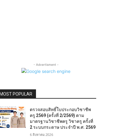
- Advertisment -
MOST POPULAR
ตรวจสอบสิทธิ์ใบประกอบวิชาชีพ
ครู 2569 (ครั้งที่ 2/2569) ตาม
มาตรฐานวิชาชีพครู วิชาครู ครั้งที่
2 ระบบกระดาษ ประจำปี พ.ศ. 2569
6 สิงหาคม 2026