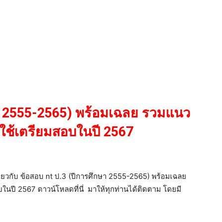
ษา 2555-2565) พร้อมเฉลย รวมแนว
ใช้เตรียมสอบในปี 2567
เกี่ยวกับ ข้อสอบ nt ป.3 (ปีการศึกษา 2555-2565) พร้อมเฉลย
ปี 2567 ดาวน์โหลดที่นี่ มาให้ทุกท่านได้ติดตาม โดยมี