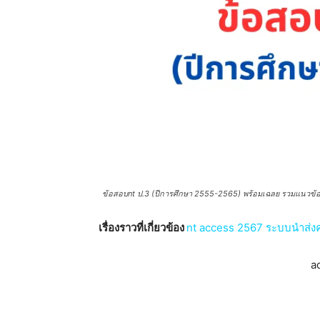
ข้อสอบnt ป.3 (ปีการศึกษา 2555-2565) พร้อมเฉลย รวมแนวข้อส
เรื่องราวที่เกี่ยวข้อง
nt access 2567 ระบบนำส่ง
a