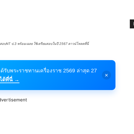
อบNT ป.3 พร้อมเฉลย ใช้เตรียมสอบในปี 2567 ดาวน์โหลดที่นี่
้ได้รับพระราชทานเครื่องราช 2569 ล่าสุด 27
×
้ที่นี่ →
dvertisement