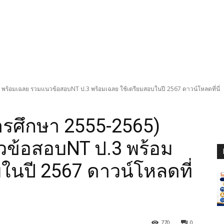
) พร้อมเฉลย รวมแนวข้อสอบNT ป.3 พร้อมเฉลย ใช้เตรียมสอบในปี 2567 ดาวน์โหลดที่นี่
การศึกษา 2555-2565)
ข้อสอบNT ป.3 พร้อม
ในปี 2567 ดาวน์โหลดที่
770
0