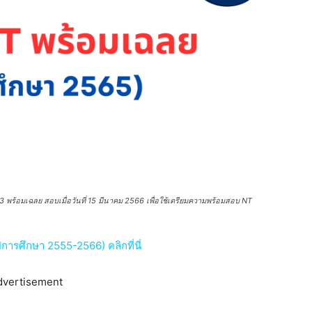
พร้อมเฉลย สอบเมื่อวันที่ 15 มีนาคม 2566 เพื่อใช้เตรียมความพร้อมสอบ NT
การศึกษา 2555-2566) คลิกที่นี่
dvertisement