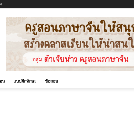
!
สอน
แบบฝึกทักษะ
ข้อสอบ