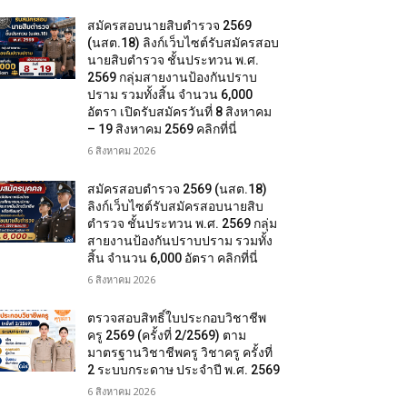
สมัครสอบนายสิบตำรวจ 2569
(นสต.18) ลิงก์เว็บไซต์รับสมัครสอบ
นายสิบตำรวจ ชั้นประทวน พ.ศ.
2569 กลุ่มสายงานป้องกันปราบ
ปราม รวมทั้งสิ้น จำนวน 6,000
อัตรา เปิดรับสมัครวันที่ 8 สิงหาคม
– 19 สิงหาคม 2569 คลิกที่นี่
6 สิงหาคม 2026
สมัครสอบตํารวจ 2569 (นสต.18)
ลิงก์เว็บไซต์รับสมัครสอบนายสิบ
ตำรวจ ชั้นประทวน พ.ศ. 2569 กลุ่ม
สายงานป้องกันปราบปราม รวมทั้ง
สิ้น จำนวน 6,000 อัตรา คลิกที่นี่
6 สิงหาคม 2026
ตรวจสอบสิทธิ์ใบประกอบวิชาชีพ
ครู 2569 (ครั้งที่ 2/2569) ตาม
มาตรฐานวิชาชีพครู วิชาครู ครั้งที่
2 ระบบกระดาษ ประจำปี พ.ศ. 2569
6 สิงหาคม 2026