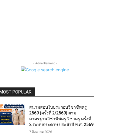
- Advertisment -
MOST POPULAR
สนามสอบใบประกอบวิชาชีพครู
2569 (ครั้งที่ 2/2569) ตาม
มาตรฐานวิชาชีพครู วิชาครู ครั้งที่
2 ระบบกระดาษ ประจำปี พ.ศ. 2569
7 สิงหาคม 2026