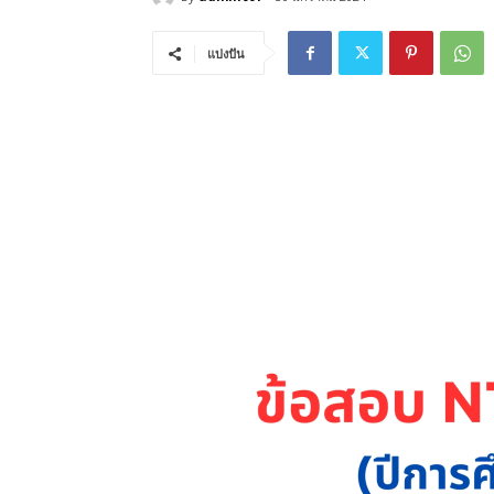
แบ่งปัน