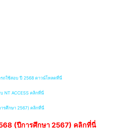
ใช้สอบ ปี 2568 ดาวน์โหลดที่นี่
บบ NT ACCESS คลิกที่นี่
ึกษา 2567) คลิกที่นี่
8 (ปีการศึกษา 2567) คลิกที่นี่