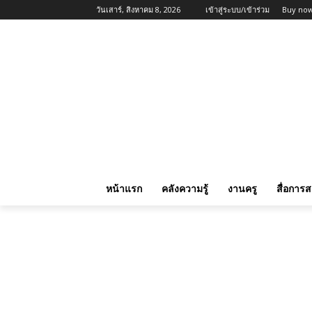
วันเสาร์, สิงหาคม 8, 2026
เข้าสู่ระบบ/เข้าร่วม
Buy now
หน้าแรก
คลังความรู้
งานครู
สื่อการ