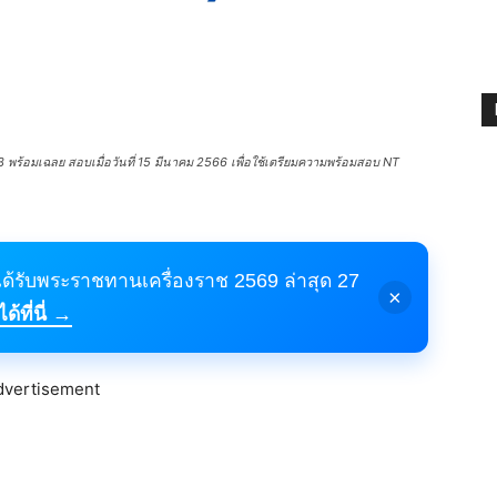
พร้อมเฉลย สอบเมื่อวันที่ 15 มีนาคม 2566 เพื่อใช้เตรียมความพร้อมสอบ NT
้ได้รับพระราชทานเครื่องราช 2569 ล่าสุด 27
×
้ที่นี่ →
dvertisement