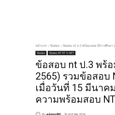
หน้าแรก
ข้อสอบ
ข้อสอบ nt ป.3 พร้อมเฉลย (ปีการศึกษา 2
ข้อสอบ
ข้อสอบ NT RT O-NET
ข้อสอบ nt ป.3 พร้
2565) รวมข้อสอบ 
เมื่อวันที่ 15 มีนาค
ความพร้อมสอบ NT 2
By
admin001
30 มกราคม 2024