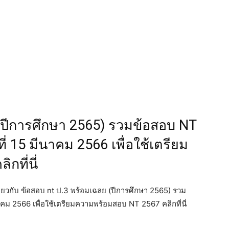
(ปีการศึกษา 2565) รวมข้อสอบ NT
ี่ 15 มีนาคม 2566 เพื่อใช้เตรียม
ที่นี่
เกี่ยวกับ ข้อสอบ nt ป.3 พร้อมเฉลย (ปีการศึกษา 2565) รวม
าคม 2566 เพื่อใช้เตรียมความพร้อมสอบ NT 2567 คลิกที่นี่