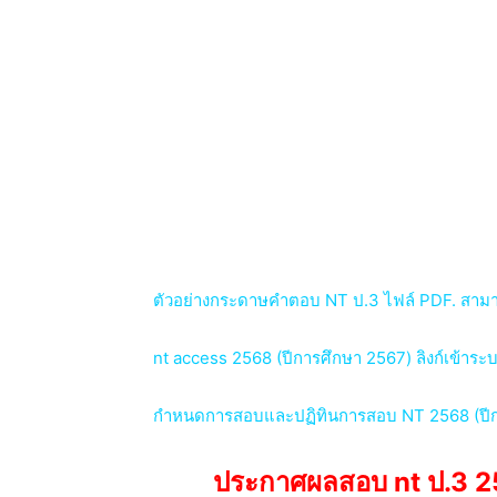
ตัวอย่างกระดาษคำตอบ NT ป.3 ไฟล์ PDF. สามารถ
nt access 2568 (ปีการศึกษา 2567) ลิงก์เข้าระ
กำหนดการสอบและปฏิทินการสอบ NT 2568 (ปีการศ
ประกาศผลสอบ nt ป.3 256