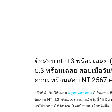
ข้อสอบ nt ป.3 พร้อมเฉลย 
ป.3 พร้อมเฉลย สอบเมื่อวันท
ความพร้อมสอบ NT 2567 คลิก
สวัสดีค่ะ วันนี้ทีมงาน
ครูคูลดอทคอม
มีเรื่องราว
ข้อสอบ NT ป.3 พร้อมเฉลย สอบเมื่อวันที่ 15 มีน
มาให้ทุกท่านได้ติดตาม โดยมีรายละเอียดดังนี้ค่ะ