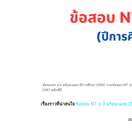
ข้อสอบnt ป.3 พร้อมเฉลย (ปีการศึกษา 2565) รวมข้อสอบ NT ป.3 
2567 คลิกที่นี่
เรื่องราวที่น่าสนใจ
ข้อสอบ NT ป.3 พร้อมเฉลย (ปี
a