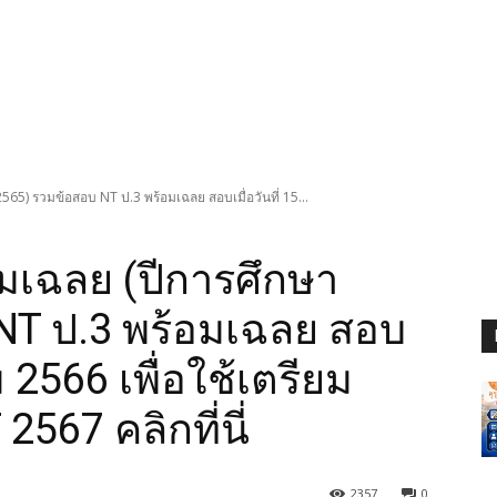
565) รวมข้อสอบ NT ป.3 พร้อมเฉลย สอบเมื่อวันที่ 15...
อมเฉลย (ปีการศึกษา
NT ป.3 พร้อมเฉลย สอบ
ม 2566 เพื่อใช้เตรียม
567 คลิกที่นี่
2357
0