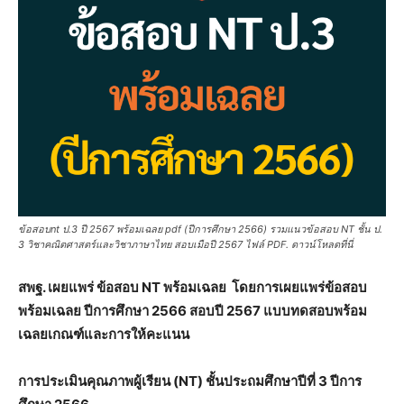
ข้อสอบnt ป.3 ปี 2567 พร้อมเฉลย pdf (ปีการศึกษา 2566) รวมแนวข้อสอบ NT ชั้น ป.
3 วิชาคณิตศาสตร์และวิชาภาษาไทย สอบเมือปี 2567 ไฟล์ PDF. ดาวน์โหลดที่นี่
สพฐ. เผยแพร่ ข้อสอบ NT พร้อมเฉลย โดยการเผยแพร่ข้อสอบ
พร้อมเฉลย ปีการศึกษา 2566 สอบปี 2567
แบบทดสอบพร้อม
เฉลยเกณฑ์และการให้คะแนน
การประเมินคุณภาพผู้เรียน (NT) ชั้นประถมศึกษาปีที่ 3 ปีการ