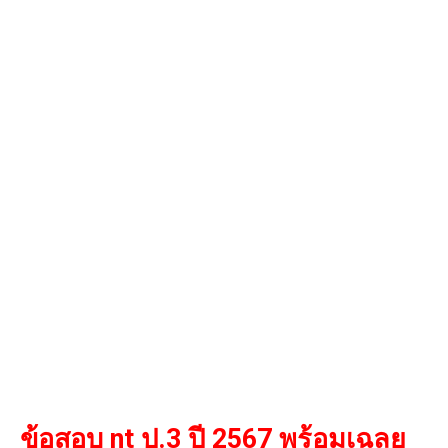
ข้อสอบ nt ป.3 ปี 2567 พร้อมเฉลย