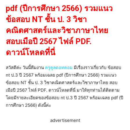
pdf (ปีการศึกษา 2566) รวมแนว
ข้อสอบ NT ชั้น ป. 3 วิชา
คณิตศาสตร์และวิชาภาษาไทย
สอบเมือปี 2567 ไฟล์ PDF.
ดาวน์โหลดที่นี่
สวัสดีค่ะ วันนี้ทีมงาน
ครูคูลดอทคอม
มีเรื่องราวเกี่ยวกับ ข้อสอบ
nt ป.3 ปี 2567 พร้อมเฉลย pdf (ปีการศึกษา 2566) รวมแนว
ข้อสอบ NT ชั้น ป. 3 วิชาคณิตศาสตร์และวิชาภาษาไทย สอบ
เมือปี 2567 ไฟล์ PDF. ดาวน์โหลดที่นี่ มาให้ทุกท่านได้ติดตาม
โดยมีรายละเอียดของข้อสอบ nt ป.3 ปี 2567 พร้อมเฉลย pdf (ปี
การศึกษา 2566) ดังนี้ค่ะ
advertisement