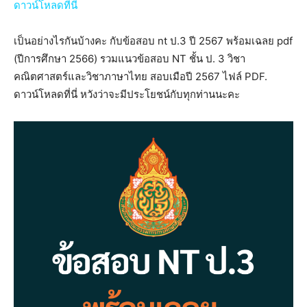
ดาวน์โหลดที่นี่
เป็นอย่างไรกันบ้างคะ กับข้อสอบ nt ป.3 ปี 2567 พร้อมเฉลย pdf
(ปีการศึกษา 2566) รวมแนวข้อสอบ NT ชั้น ป. 3 วิชา
คณิตศาสตร์และวิชาภาษาไทย สอบเมือปี 2567 ไฟล์ PDF.
ดาวน์โหลดที่นี่ หวังว่าจะมีประโยชน์กับทุกท่านนะคะ