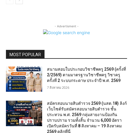
- Advertisment -
MOST POPULAR
สนามสอบใบประกอบวิชาชีพครู 2569 (ครั้งที่
2/2569) ตามมาตรฐานวิชาชีพครู วิชาครู
ครั้งที่ 2 ระบบกระดาษ ประจำปี พ.ศ. 2569
7 สิงหาคม 2026
สมัครสอบนายสิบตำรวจ 2569 (นสต.18) ลิงก์
เว็บไซต์รับสมัครสอบนายสิบตำรวจ ชั้น
ประทวน พ.ศ. 2569 กลุ่มสายงานป้องกัน
ปราบปราม รวมทั้งสิ้น จำนวน 6,000 อัตรา
เปิดรับสมัครวันที่ 8 สิงหาคม – 19 สิงหาคม
2569 คลิกที่นี่