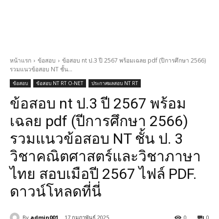
หน้าแรก
ข้อสอบ
ข้อสอบ nt ป.3 ปี 2567 พร้อมเฉลย pdf (ปีการศึกษา 2566)
รวมแนวข้อสอบ NT ชั้น...
ข้อสอบ
ข้อสอบ NT RT O-NET
ประกาศผลสอบ NT RT
ข้อสอบ nt ป.3 ปี 2567 พร้อม
เฉลย pdf (ปีการศึกษา 2566)
รวมแนวข้อสอบ NT ชั้น ป. 3
วิชาคณิตศาสตร์และวิชาภาษา
ไทย สอบเมือปี 2567 ไฟล์ PDF.
ดาวน์โหลดที่นี่
By
admin001
17 กุมภาพันธ์ 2025
0
0