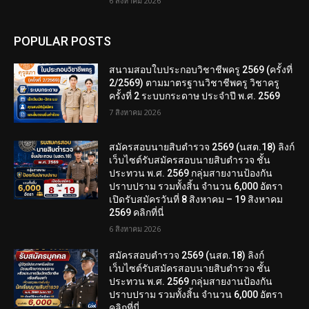
6 สิงหาคม 2026
POPULAR POSTS
สนามสอบใบประกอบวิชาชีพครู 2569 (ครั้งที่
2/2569) ตามมาตรฐานวิชาชีพครู วิชาครู
ครั้งที่ 2 ระบบกระดาษ ประจำปี พ.ศ. 2569
7 สิงหาคม 2026
สมัครสอบนายสิบตำรวจ 2569 (นสต.18) ลิงก์
เว็บไซต์รับสมัครสอบนายสิบตำรวจ ชั้น
ประทวน พ.ศ. 2569 กลุ่มสายงานป้องกัน
ปราบปราม รวมทั้งสิ้น จำนวน 6,000 อัตรา
เปิดรับสมัครวันที่ 8 สิงหาคม – 19 สิงหาคม
2569 คลิกที่นี่
6 สิงหาคม 2026
สมัครสอบตํารวจ 2569 (นสต.18) ลิงก์
เว็บไซต์รับสมัครสอบนายสิบตำรวจ ชั้น
ประทวน พ.ศ. 2569 กลุ่มสายงานป้องกัน
ปราบปราม รวมทั้งสิ้น จำนวน 6,000 อัตรา
คลิกที่นี่