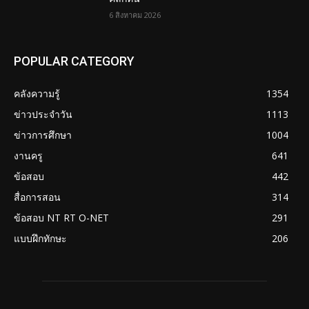
6 สิงหาคม 2026
POPULAR CATEGORY
คลังความรู้
1354
ข่าวประจำวัน
1113
ข่าวการศึกษา
1004
งานครู
641
ข้อสอบ
442
สื่อการสอน
314
ข้อสอบ NT RT O-NET
291
แบบฝึกทักษะ
206