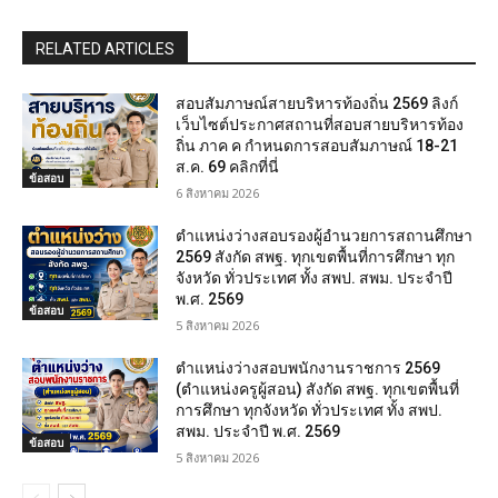
RELATED ARTICLES
สอบสัมภาษณ์สายบริหารท้องถิ่น 2569 ลิงก์
เว็บไซต์ประกาศสถานที่สอบสายบริหารท้อง
ถิ่น ภาค ค กำหนดการสอบสัมภาษณ์ 18-21
ส.ค. 69 คลิกที่นี่
ข้อสอบ
6 สิงหาคม 2026
ตำแหน่งว่างสอบรองผู้อำนวยการสถานศึกษา
2569 สังกัด สพฐ. ทุกเขตพื้นที่การศึกษา ทุก
จังหวัด ทั่วประเทศ ทั้ง สพป. สพม. ประจำปี
พ.ศ. 2569
ข้อสอบ
5 สิงหาคม 2026
ตำแหน่งว่างสอบพนักงานราชการ 2569
(ตำแหน่งครูผู้สอน) สังกัด สพฐ. ทุกเขตพื้นที่
การศึกษา ทุกจังหวัด ทั่วประเทศ ทั้ง สพป.
สพม. ประจำปี พ.ศ. 2569
ข้อสอบ
5 สิงหาคม 2026