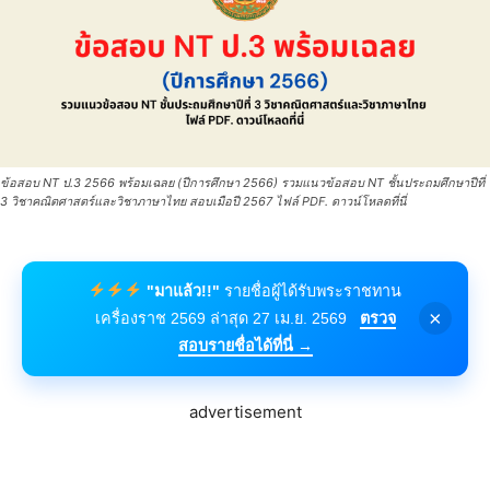
ข้อสอบ NT ป.3 2566 พร้อมเฉลย (ปีการศึกษา 2566) รวมแนวข้อสอบ NT ชั้นประถมศึกษาปีที่
3 วิชาคณิตศาสตร์และวิชาภาษาไทย สอบเมือปี 2567 ไฟล์ PDF. ดาวน์โหลดที่นี่
"มาแล้ว!!"
รายชื่อผู้ได้รับพระราชทาน
×
เครื่องราช 2569 ล่าสุด 27 เม.ย. 2569
ตรวจ
สอบรายชื่อได้ที่นี่ →
advertisement