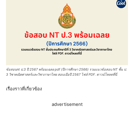
ข้อสอบnt ป.3 ปี 2567 พร้อมเฉลย pdf (ปีการศึกษา 2566) รวมแนวข้อสอบ NT ชั้น ป.
3 วิชาคณิตศาสตร์และวิชาภาษาไทย สอบเมือปี 2567 ไฟล์ PDF. ดาวน์โหลดที่นี่
เรื่องราวที่เกี่ยวข้อง
advertisement