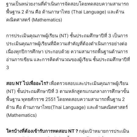
ฐานเป็นหน่วยงานที่ดำเนินการจัดสอบโดยทดสอบความสามารถ
พื้นฐาน 2 ด้าน คือ ด้านภาษาไทย (Thai Language) และด้าน
คณิตศาสตร์ (Mathematics)
การประเมินคุณภาพผู้เรียน (NT) ชั้นประถมศึกษาปีที่ 3 เป็นการ
ประเมินคุณภาพผู้เรียนที่มีความสำคัญที่ต้องดำเนินการอย่างต่อ
เนื่องทุกปีการศึกษา ประกอบด้วย ความสามารถพื้นฐานด้านการ
อ่านการเขียน และการคิดคำนวณของผู้เรียน ชั้นประถมศึกษาปีที่
3
สอบ NT ไปเพื่ออะไร?
เพื่อตรวจสอบและประเมินคุณภาพผู้เรียน
(NT) ชั้นประถมศึกษาปีที่ 3 ตามหลักสูตรแกนกลางการศึกษาขั้น
พื้นฐาน พุทธศักราช 2551 โดยทดสอบความสามารถพื้นฐาน 2
ด้าน คือ ด้านภาษาไทย(Thai Language) และด้านคณิตศาสตร์
(Mathematics)
ใครบ้างที่ต้องเข้ารับการทดสอบ NT ?
กลุ่มเป้าหมายการประเมิน