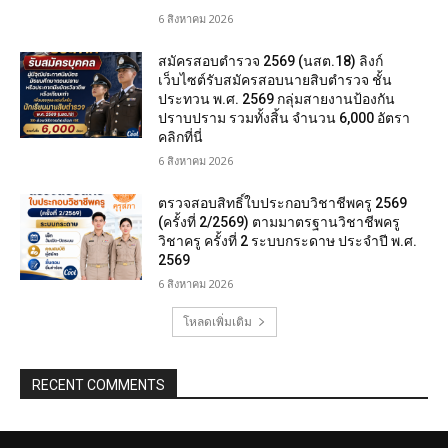
6 สิงหาคม 2026
สมัครสอบตํารวจ 2569 (นสต.18) ลิงก์
เว็บไซต์รับสมัครสอบนายสิบตำรวจ ชั้น
ประทวน พ.ศ. 2569 กลุ่มสายงานป้องกัน
ปราบปราม รวมทั้งสิ้น จำนวน 6,000 อัตรา
คลิกที่นี่
6 สิงหาคม 2026
ตรวจสอบสิทธิ์ใบประกอบวิชาชีพครู 2569
(ครั้งที่ 2/2569) ตามมาตรฐานวิชาชีพครู
วิชาครู ครั้งที่ 2 ระบบกระดาษ ประจำปี พ.ศ.
2569
6 สิงหาคม 2026
โหลดเพิ่มเติม
RECENT COMMENTS