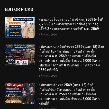
EDITOR PICKS
สนามสอบใบประกอบวิชาชีพครู 2569 (ครั้งที่
2/2569) ตามมาตรฐานวิชาชีพครู วิชาครู
ครั้งที่ 2 ระบบกระดาษ ประจำปี พ.ศ. 2569
7 สิงหาคม 2026
สมัครสอบนายสิบตำรวจ 2569 (นสต.18) ลิงก์
เว็บไซต์รับสมัครสอบนายสิบตำรวจ ชั้น
ประทวน พ.ศ. 2569 กลุ่มสายงานป้องกัน
ปราบปราม รวมทั้งสิ้น จำนวน 6,000 อัตรา
เปิดรับสมัครวันที่ 8 สิงหาคม – 19 สิงหาคม
2569 คลิกที่นี่
6 สิงหาคม 2026
สมัครสอบตํารวจ 2569 (นสต.18) ลิงก์
เว็บไซต์รับสมัครสอบนายสิบตำรวจ ชั้น
ประทวน พ.ศ. 2569 กลุ่มสายงานป้องกัน
ปราบปราม รวมทั้งสิ้น จำนวน 6,000 อัตรา
คลิกที่นี่