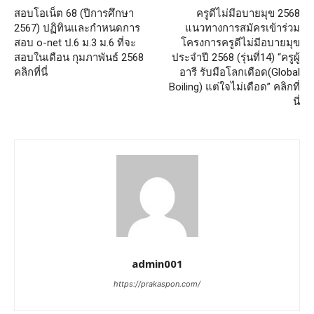
สอบโอเน็ต 68 (ปีการศึกษา
ครูดีไม่มีอบายมุข 2568
2567) ปฏิทินและกำหนดการ
แนวทางการสมัครเข้าร่วม
สอบ o-net ป.6 ม.3 ม.6 ที่จะ
โครงการครูดีไม่มีอบายมุข
สอบในเดือน กุมภาพันธ์ 2568
ประจำปี 2568 (รุ่นที่14) “ครูผู้
คลิกที่นี่
อารี รับมือโลกเดือด(Global
Boiling) แต่ใจไม่เดือด” คลิกที่
นี่
admin001
https://prakaspon.com/