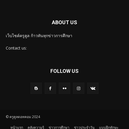
ABOUT US
เว็บไซต์ครูคูล ก้าวทันทุกข่าวการศึกษา
Contact us:
FOLLOW US
© ครูคูลดอทคอม 2024
หน้าแรก
คลังความรู้
ข่าวการศึกษา
ข่าวประจำวัน
แบบฝึกทักษะ