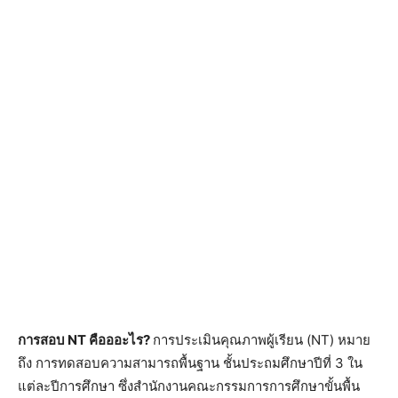
การสอบ NT คือออะไร?
การประเมินคุณภาพผู้เรียน (NT) หมาย
ถึง การทดสอบความสามารถพื้นฐาน ชั้นประถมศึกษาปีที่ 3 ใน
แต่ละปีการศึกษา ซึ่งสำนักงานคณะกรรมการการศึกษาขั้นพื้น