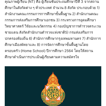
คุณภาพผู้เรียน (NT) คือ ผู้เรียนชั้นประถมศึกษาปีที่ 3 จากสถาน
ศึกษาในสังกัดต่าง ๆ ทั่วประเทศ จำนวน 8 สังกัด ประกอบด้วย 1)
สำนักงานคณะกรรมการการศึกษาขั้นพื้นฐาน 2) สำนักงานคณะ
กรรมการส่งเสริมการศึกษาเอกชน 3) กระทรวงการอุดมศึกษา
วิทยาศาสตร์ วิจัยและนวัตกรรม 4) กองบัญชาการตำรวจตระเวน
ชายแดน สังกัดสำนักงานตำรวจแห่งชาติ5) กรมส่งเสริมการ
ปกครองท้องถิ่น 6) สำนักการศึกษากรุงเทพมหานคร 7) สำนักการ
ศึกษาเมืองพัทยาและ 8) การจัดการศึกษาขั้นพื้นฐานโดย
ครอบครัว (Home School) ปีการศึกษา 2564 โดยให้สถาน
ศึกษาดำเนินการประเมินผู้เรียนตามความสมัครใจ