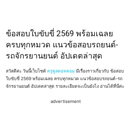
ข้อสอบใบขับขี่ 2569 พร้อมเฉลย
ครบทุกหมวด แนวข้อสอบรถยนต์-
รถจักรยานยนต์ อัปเดตล่าสุด
สวัสดีค่ะ วันนี้เว็บไซต์
ครูคูลดอทคอม
มีเรื่องราวเกี่ยวกับ ข้อสอบ
ใบขับขี่ 2569 พร้อมเฉลย ครบทุกหมวด แนวข้อสอบรถยนต์-รถ
จักรยานยนต์ อัปเดตล่าสุด รายละเอียดจะเป็นยังไง อ่านได้ที่นี่ค่ะ
advertisement