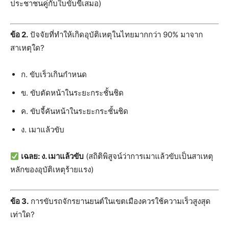
ประชาชนคู่กับใบขับขี่เสมอ)
ข้อ 2.
ปัจจัยที่ทำให้เกิดอุบัติเหตุในไทยมากกว่า 90% มาจาก
สาเหตุใด?
ก. ขับเร็วเกินกำหนด
ข. ขับตัดหน้าในระยะกระชั้นชิด
ค. ขับจี้คันหน้าในระยะกระชั้นชิด
ง. เมาแล้วขับ
เฉลย: ง. เมาแล้วขับ
(สถิติพิสูจน์ว่าการเมาแล้วขับเป็นสาเหตุ
หลักของอุบัติเหตุร้ายแรง)
ข้อ 3.
การขับรถจักรยานยนต์ในเขตเมืองควรใช้ความเร็วสูงสุด
เท่าใด?