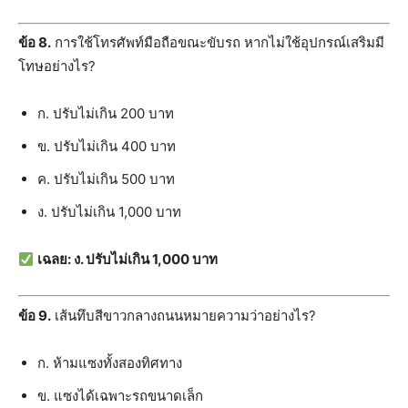
ข้อ 8.
การใช้โทรศัพท์มือถือขณะขับรถ หากไม่ใช้อุปกรณ์เสริมมี
โทษอย่างไร?
ก. ปรับไม่เกิน 200 บาท
ข. ปรับไม่เกิน 400 บาท
ค. ปรับไม่เกิน 500 บาท
ง. ปรับไม่เกิน 1,000 บาท
เฉลย: ง. ปรับไม่เกิน 1,000 บาท
ข้อ 9.
เส้นทึบสีขาวกลางถนนหมายความว่าอย่างไร?
ก. ห้ามแซงทั้งสองทิศทาง
ข. แซงได้เฉพาะรถขนาดเล็ก