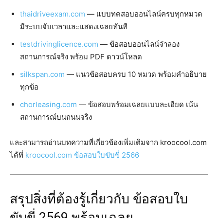
thaidriveexam.com
— แบบทดสอบออนไลน์ครบทุกหมวด
มีระบบจับเวลาและแสดงเฉลยทันที
testdrivinglicence.com
— ข้อสอบออนไลน์จำลอง
สถานการณ์จริง พร้อม PDF ดาวน์โหลด
silkspan.com
— แนวข้อสอบครบ 10 หมวด พร้อมคำอธิบาย
ทุกข้อ
chorleasing.com
— ข้อสอบพร้อมเฉลยแบบละเอียด เน้น
สถานการณ์บนถนนจริง
และสามารถอ่านบทความที่เกี่ยวข้องเพิ่มเติมจาก kroocool.com
ได้ที่
kroocool.com ข้อสอบใบขับขี่ 2566
สรุปสิ่งที่ต้องรู้เกี่ยวกับ ข้อสอบใบ
ขับขี่ 2569 พร้อมเฉลย