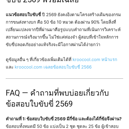
แนวข้อสอบใบขับขี่
ปี 2569 ยังคงอิงตามโครงสร้างเดิมของกรม
การขนส่งทางบก คือ 50 ข้อ 10 หมวด ต้องผ่าน 90% โดยสิ่งที่
เปลี่ยนแปลงจากปีที่ผ่านมาคือรูปแบบคำถามที่เน้นการวิเคราะห์
สถานการณ์จริงมากขึ้น ไม่ใช่แค่ท่องจำ ผู้สอบที่เข้าใจหลักการ
ขับขี่ปลอดภัยอย่างแท้จริงจะมีโอกาสผ่านได้ง่ายกว่า
ดูข้อมูลอื่น ๆ ที่เกี่ยวข้องเพิ่มเติมได้ที่
kroocool.com หน้าแรก
และ
kroocool.com เฉลยข้อสอบใบขับขี่ 2566
FAQ — คำถามที่พบบ่อยเกี่ยวกับ
ข้อสอบใบขับขี่ 2569
คำถามที่ 1: ข้อสอบใบขับขี่ 2569 มีกี่ข้อ และต้องได้กี่ข้อจึงผ่าน?
ข้อสอบทั้งหมดมี 50 ข้อ แบ่งเป็น 2 ชุด ชุดละ 25 ข้อ ผู้เข้าสอบ