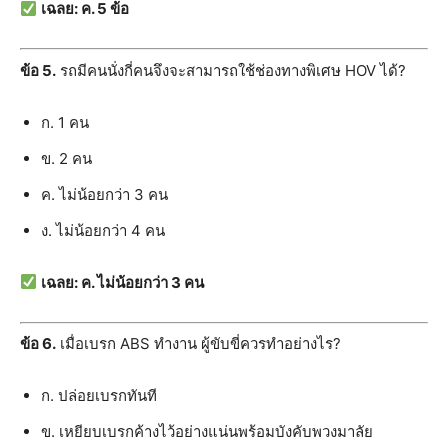
เฉลย: ค. 5 ข้อ
ข้อ 5.
รถมีคนนั่งกี่คนจึงจะสามารถใช้ช่องทางพิเศษ HOV ได้?
ก. 1 คน
ข. 2 คน
ค. ไม่น้อยกว่า 3 คน
ง. ไม่น้อยกว่า 4 คน
เฉลย: ค. ไม่น้อยกว่า 3 คน
ข้อ 6.
เมื่อเบรก ABS ทำงาน ผู้ขับขี่ควรทำอย่างไร?
ก. ปล่อยเบรกทันที
ข. เหยียบเบรกค้างไว้อย่างแน่นพร้อมบังคับพวงมาลัย