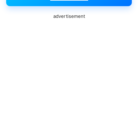
advertisement