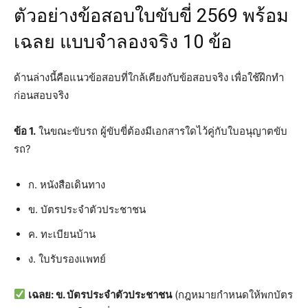
ตัวอย่างข้อสอบใบขับขี่ 2569 พร้อม
เฉลย แบบจำลองจริง 10 ข้อ
ด้านล่างนี้คือแนวข้อสอบที่ใกล้เคียงกับข้อสอบจริง เพื่อใช้ฝึกทำ
ก่อนสอบจริง
ข้อ 1.
ในขณะขับรถ ผู้ขับขี่ต้องมีเอกสารใดไว้คู่กับใบอนุญาตขับ
รถ?
ก. หนังสือเดินทาง
ข. บัตรประจำตัวประชาชน
ค. ทะเบียนบ้าน
ง. ใบรับรองแพทย์
เฉลย: ข. บัตรประจำตัวประชาชน
(กฎหมายกำหนดให้พกบัตร