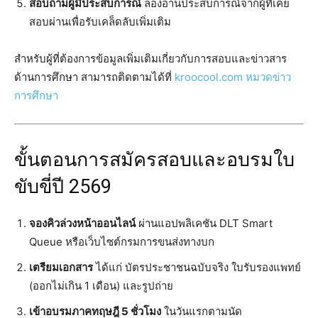
สอบถามผู้มีประสบการณ์
ลองอ่านประสบการณ์จากผู้ที่เคย
สอบผ่านเพื่อรับเคล็ดลับเพิ่มเติม
สำหรับผู้ที่ต้องการข้อมูลเพิ่มเติมเกี่ยวกับการสอบและข่าวสาร
ด้านการศึกษา สามารถติดตามได้ที่
kroocool.com หมวดข่าว
การศึกษา
ขั้นตอนการสมัครสอบและอบรมใบ
ขับขี่ปี 2569
จองคิวล่วงหน้าออนไลน์
ผ่านแอปพลิเคชัน DLT Smart
Queue หรือเว็บไซต์กรมการขนส่งทางบก
เตรียมเอกสาร
ได้แก่ บัตรประชาชนฉบับจริง ใบรับรองแพทย์
(ออกไม่เกิน 1 เดือน) และรูปถ่าย
เข้าอบรมภาคทฤษฎี 5 ชั่วโมง
ในวันแรกตามนัด