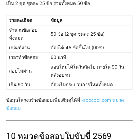
เป็น 2 ชุด ชุดละ 25 ข้อ รวมทั้งหมด 50 ข้อ
รายละเอียด
ข้อมูล
จำนวนข้อสอบ
50 ข้อ (2 ชุด ชุดละ 25 ข้อ)
ทั้งหมด
เกณฑ์ผ่าน
ต้องได้ 45 ข้อขึ้นไป (90%)
เวลาทำข้อสอบ
60 นาที
สอบใหม่ได้ในวันถัดไป ภายใน 90 วัน
สอบไม่ผ่าน
หลังอบรม
เกิน 90 วัน
ต้องเริ่มกระบวนการใหม่ทั้งหมด
ข้อมูลโครงสร้างข้อสอบเพิ่มเติมดูได้ที่
kroocool.com หมวด
ข้อสอบ
10 หมวดข้อสอบใบขับขี่ 2569