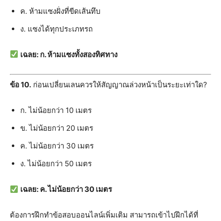
ค. ห้ามแซงฝั่งที่ขีดเส้นทึบ
ง. แซงได้ทุกประเภทรถ
เฉลย: ก. ห้ามแซงทั้งสองทิศทาง
ข้อ 10.
ก่อนเปลี่ยนเลนควรให้สัญญาณล่วงหน้าเป็นระยะเท่าใด?
ก. ไม่น้อยกว่า 10 เมตร
ข. ไม่น้อยกว่า 20 เมตร
ค. ไม่น้อยกว่า 30 เมตร
ง. ไม่น้อยกว่า 50 เมตร
เฉลย: ค. ไม่น้อยกว่า 30 เมตร
ต้องการฝึกทำข้อสอบออนไลน์เพิ่มเติม สามารถเข้าไปฝึกได้ที่