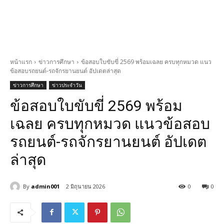
หน้าแรก
ข่าวการศึกษา
ข้อสอบใบขับขี่ 2569 พร้อมเฉลย ครบทุกหมวด แนว
ข้อสอบรถยนต์-รถจักรยานยนต์ อัปเดตล่าสุด
ข่าวการศึกษา
ข่าวประจำวัน
ข้อสอบใบขับขี่ 2569 พร้อม
เฉลย ครบทุกหมวด แนวข้อสอบ
รถยนต์-รถจักรยานยนต์ อัปเดต
ล่าสุด
By
admin001
2 มิถุนายน 2026
0
0