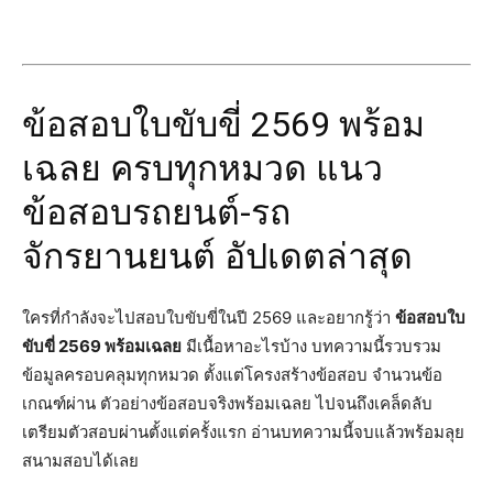
ข้อสอบใบขับขี่ 2569 พร้อม
เฉลย ครบทุกหมวด แนว
ข้อสอบรถยนต์-รถ
จักรยานยนต์ อัปเดตล่าสุด
ใครที่กำลังจะไปสอบใบขับขี่ในปี 2569 และอยากรู้ว่า
ข้อสอบใบ
ขับขี่ 2569 พร้อมเฉลย
มีเนื้อหาอะไรบ้าง บทความนี้รวบรวม
ข้อมูลครอบคลุมทุกหมวด ตั้งแต่โครงสร้างข้อสอบ จำนวนข้อ
เกณฑ์ผ่าน ตัวอย่างข้อสอบจริงพร้อมเฉลย ไปจนถึงเคล็ดลับ
เตรียมตัวสอบผ่านตั้งแต่ครั้งแรก อ่านบทความนี้จบแล้วพร้อมลุย
สนามสอบได้เลย