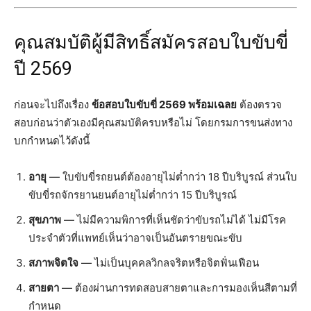
คุณสมบัติผู้มีสิทธิ์สมัครสอบใบขับขี่
ปี 2569
ก่อนจะไปถึงเรื่อง
ข้อสอบใบขับขี่ 2569 พร้อมเฉลย
ต้องตรวจ
สอบก่อนว่าตัวเองมีคุณสมบัติครบหรือไม่ โดยกรมการขนส่งทาง
บกกำหนดไว้ดังนี้
อายุ
— ใบขับขี่รถยนต์ต้องอายุไม่ต่ำกว่า 18 ปีบริบูรณ์ ส่วนใบ
ขับขี่รถจักรยานยนต์อายุไม่ต่ำกว่า 15 ปีบริบูรณ์
สุขภาพ
— ไม่มีความพิการที่เห็นชัดว่าขับรถไม่ได้ ไม่มีโรค
ประจำตัวที่แพทย์เห็นว่าอาจเป็นอันตรายขณะขับ
สภาพจิตใจ
— ไม่เป็นบุคคลวิกลจริตหรือจิตฟั่นเฟือน
สายตา
— ต้องผ่านการทดสอบสายตาและการมองเห็นสีตามที่
กำหนด