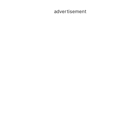
advertisement