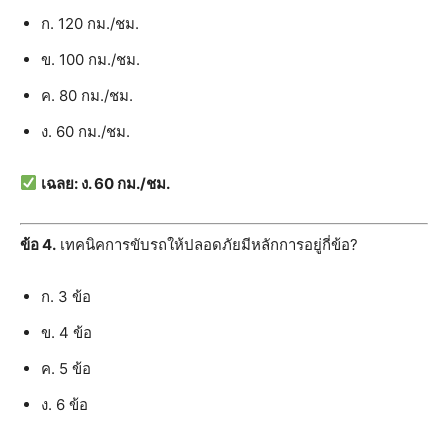
ก. 120 กม./ชม.
ข. 100 กม./ชม.
ค. 80 กม./ชม.
ง. 60 กม./ชม.
เฉลย: ง. 60 กม./ชม.
ข้อ 4.
เทคนิคการขับรถให้ปลอดภัยมีหลักการอยู่กี่ข้อ?
ก. 3 ข้อ
ข. 4 ข้อ
ค. 5 ข้อ
ง. 6 ข้อ