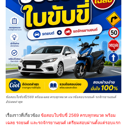
ข้อสอบใบขับขี่2569 พร้อมเฉลย ครบทุกหมวด แนวข้อสอบรถยนต์-รถจักรยานยนต์
อัปเดตล่าสุด
เรื่องราวที่เกี่ยวข้อง
ข้อสอบใบขับขี่ 2569 ครบทุกหมวด พร้อม
เฉลย รถยนต์ และรถจักรยานยนต์ เตรียมสอบผ่านตั้งแต่รอบแรก