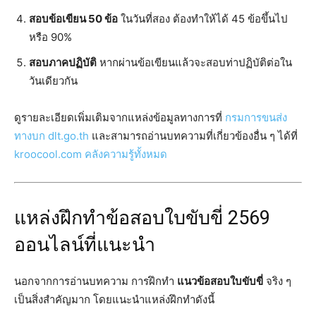
สอบข้อเขียน 50 ข้อ
ในวันที่สอง ต้องทำให้ได้ 45 ข้อขึ้นไป
หรือ 90%
สอบภาคปฏิบัติ
หากผ่านข้อเขียนแล้วจะสอบท่าปฏิบัติต่อใน
วันเดียวกัน
ดูรายละเอียดเพิ่มเติมจากแหล่งข้อมูลทางการที่
กรมการขนส่ง
ทางบก dlt.go.th
และสามารถอ่านบทความที่เกี่ยวข้องอื่น ๆ ได้ที่
kroocool.com คลังความรู้ทั้งหมด
แหล่งฝึกทำข้อสอบใบขับขี่ 2569
ออนไลน์ที่แนะนำ
นอกจากการอ่านบทความ การฝึกทำ
แนวข้อสอบใบขับขี่
จริง ๆ
เป็นสิ่งสำคัญมาก โดยแนะนำแหล่งฝึกทำดังนี้