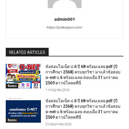
admin001
https://prakaspon.com/
RELATED ARTICLES
ข้อสอบโอเน็ต ป.6 ปี 68 พร้อมเฉลย pdf (ปี
การศึกษา 2568) ครบทุกวิชา มาแล้วข้อสอบ
o-net ป.6 พร้อมเฉลย สอบเมื่อ 31 มกราคม
2569 ดาวน์โหลดที่นี่
ข้อสอบ
1 กรกฎาคม 2026
ข้อสอบโอเน็ต ป.6 ปี 68 พร้อมเฉลย pdf (ปี
การศึกษา 2568) ครบทุกวิชา มาแล้วข้อสอบ
o-net ป.6 พร้อมเฉลย สอบเมื่อ 31 มกราคม
2569 ดาวน์โหลดที่นี่
ข้อสอบ
25 พฤษภาคม 2026