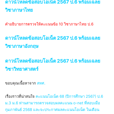
ดาวน์โหลดข้อสอบโอเน็ต 2567 ป.6 พร้อมเฉลย
วิชาภาษาไทย
คำอธิบายการตรวจให้คะแนนข้อ 10 วิชาภาษาไทย ป.6
ดาวน์โหลดข้อสอบโอเน็ต 2567 ป.6 พร้อมเฉลย
วิชาภาษาอังกฤษ
ดาวน์โหลดข้อสอบโอเน็ต 2567 ป.6 พร้อมเฉลย
วิชาวิทยาศาสตร์
ขอบคุณเนื้อหาจาก
สทศ.
เรื่องราวที่น่าสนใจ
คะแนนโอเน็ต 68 (ปีการศึกษา 2567) ป.6
ม.3 ม.6 ท่านสามารถตรวจสอบผลคะแนน o-net ที่สอบเมื่อ
กุมภาพันธ์ 2568 และจะประกาศผลคะแนนโอเน็ต ในเดือน