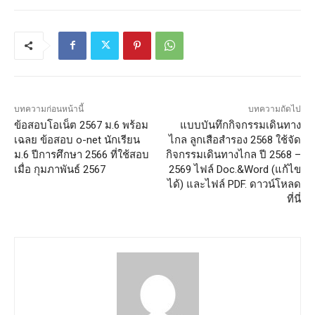
บทความก่อนหน้านี้
บทความถัดไป
ข้อสอบโอเน็ต 2567 ม.6 พร้อม
แบบบันทึกกิจกรรมเดินทาง
เฉลย ข้อสอบ o-net นักเรียน
ไกล ลูกเสือสำรอง 2568 ใช้จัด
ม.6 ปีการศึกษา 2566 ที่ใช้สอบ
กิจกรรมเดินทางไกล ปี 2568 –
เมื่อ กุมภาพันธ์ 2567
2569 ไฟล์ Doc.&Word (แก้ไข
ได้) และไฟล์ PDF. ดาวน์โหลด
ที่นี่