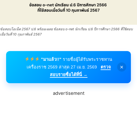
ข้อสอบโอเน็ต 2567 ป.6 พร้อมเฉลย ข้อสอบ o-net นักเรียน ป.6 ปีการศึกษา 2566 ที่ใช้สอบ
เมื่อวันที่ 10 กุมภาพันธ์ 2567
"มาแล้ว!!"
รายชื่อผู้ได้รับพระราชทาน
×
เครื่องราช 2569 ล่าสุด 27 เม.ย. 2569
ตรวจ
สอบรายชื่อได้ที่นี่ →
advertisement