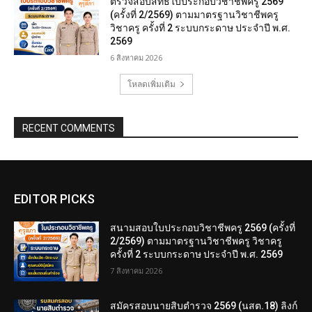
ตรวจสอบสิทธิ์ใบประกอบวิชาชีพครู 2569
(ครั้งที่ 2/2569) ตามมาตรฐานวิชาชีพครู
วิชาครู ครั้งที่ 2 ระบบกระดาษ ประจำปี พ.ศ.
2569
6 สิงหาคม 2026
โหลดเพิ่มเติม
RECENT COMMENTS
EDITOR PICKS
สนามสอบใบประกอบวิชาชีพครู 2569 (ครั้งที่
2/2569) ตามมาตรฐานวิชาชีพครู วิชาครู
ครั้งที่ 2 ระบบกระดาษ ประจำปี พ.ศ. 2569
7 สิงหาคม 2026
สมัครสอบนายสิบตำรวจ 2569 (นสต.18) ลิงก์