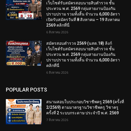
เว็บไซต์รับสมัครสอบนายสิบตำรวจ ชั้น
ประทวน พ.ศ. 2569 กลุ่มสายงานป้องกัน
ปราบปราม รวมทั้งสิ้น จำนวน 6,000 อัตรา
เปิดรับสมัครวันที่ 8 สิงหาคม – 19 สิงหาคม
2569 คลิกที่นี่
6 สิงหาคม 2026
สมัครสอบตํารวจ 2569 (นสต.18) ลิงก์
เว็บไซต์รับสมัครสอบนายสิบตำรวจ ชั้น
ประทวน พ.ศ. 2569 กลุ่มสายงานป้องกัน
ปราบปราม รวมทั้งสิ้น จำนวน 6,000 อัตรา
คลิกที่นี่
6 สิงหาคม 2026
POPULAR POSTS
สนามสอบใบประกอบวิชาชีพครู 2569 (ครั้งที่
2/2569) ตามมาตรฐานวิชาชีพครู วิชาครู
ครั้งที่ 2 ระบบกระดาษ ประจำปี พ.ศ. 2569
7 สิงหาคม 2026