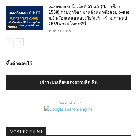
เฉลยข้อสอบโอเน็ตปี 69 ม.3 (ปีการศึกษา
2568) ครบทุกวิชา มาแล้วแนวข้อสอบ o-net
ม.3 พร้อมเฉลย สอบเมื่อวันที่ 1-9 กุมภาพันธ์
2569 ดาวน์โหลดที่นี่
ข้อสอบ
11 มีนาคม 2026
ทิ้งคำตอบไว้
เข้าระบบเพื่อแสดงความคิดเห็น
- Advertisment -
MOST POPULAR