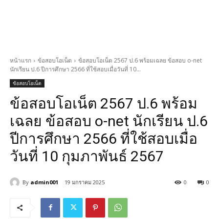
หน้าแรก
ข้อสอบโอเน็ต
ข้อสอบโอเน็ต 2567 ป.6 พร้อมเฉลย ข้อสอบ o-net
นักเรียน ป.6 ปีการศึกษา 2566 ที่ใช้สอบเมื่อวันที่ 10...
ข้อสอบโอเน็ต
ข้อสอบโอเน็ต 2567 ป.6 พร้อม
เฉลย ข้อสอบ o-net นักเรียน ป.6
ปีการศึกษา 2566 ที่ใช้สอบเมื่อ
วันที่ 10 กุมภาพันธ์ 2567
By
admin001
19 มกราคม 2025
0
0