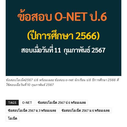
ข้อสอบโอเน็ต2567 ป.6 พร้อมเฉลย ข้อสอบ o-net นักเรียน ป.6 ปีการศึกษา 2566 ที่
ใช้สอบเมื่อวันที่ 10 กุมภาพันธ์ 2567
TAGS
O-NET
ข้อสอบโอเน็ต 2567 ป.6 พร้อมเฉลย
ข้อสอบโอเน็ต 2567 ม.3 พร้อมเฉลย
ข้อสอบโอเน็ต 2567 ม.6 พร้อมเฉลย
โอเน็ต