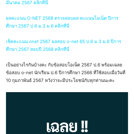
มีนาคม 2567 คลิกที่นี่
ผลคะแนน O-NET 2568 ตรวจสอบผล คะแนนโอเน็ต ปีการ
ศึกษา 2567 ป.6 ม.3 ม.6 คลิกที่นี่
เช็คคะแนน onet 2567 ผลสอบ o-net 65 ป.6 ม.3 ม.6 ปีการ
ศึกษา 2567 สอบปี 2568 คลิกที่นี่
เป็นอย่างไรกันบ้างคะ กับข้อสอบโอเน็ต 2567 ป.6 พร้อมเฉลย
ข้อสอบ o-net นักเรียน ป.6 ปีการศึกษา 2566 ที่ใช้สอบเมื่อวันที่
10 กุมภาพันธ์ 2567 หวังว่าจะมีประโยชน์กับทุกท่านนะคะ