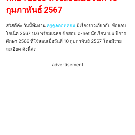
กุมภาพันธ์ 2567
สวัสดีค่ะ วันนี้ทีมงาน
ครูคูลดอทคอม
มีเรื่องราวเกี่ยวกับ ข้อสอบ
โอเน็ต 2567 ป.6 พร้อมเฉลย ข้อสอบ o-net นักเรียน ป.6 ปีการ
ศึกษา 2566 ที่ใช้สอบเมื่อวันที่ 10 กุมภาพันธ์ 2567 โดยมีราย
ละเอียด ดังนี้ค่ะ
advertisement