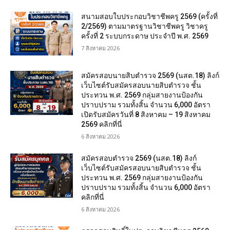
สนามสอบใบประกอบวิชาชีพครู 2569 (ครั้งที่
2/2569) ตามมาตรฐานวิชาชีพครู วิชาครู
ครั้งที่ 2 ระบบกระดาษ ประจำปี พ.ศ. 2569
7 สิงหาคม 2026
สมัครสอบนายสิบตำรวจ 2569 (นสต.18) ลิงก์
เว็บไซต์รับสมัครสอบนายสิบตำรวจ ชั้น
ประทวน พ.ศ. 2569 กลุ่มสายงานป้องกัน
ปราบปราม รวมทั้งสิ้น จำนวน 6,000 อัตรา
เปิดรับสมัครวันที่ 8 สิงหาคม – 19 สิงหาคม
2569 คลิกที่นี่
6 สิงหาคม 2026
สมัครสอบตํารวจ 2569 (นสต.18) ลิงก์
เว็บไซต์รับสมัครสอบนายสิบตำรวจ ชั้น
ประทวน พ.ศ. 2569 กลุ่มสายงานป้องกัน
ปราบปราม รวมทั้งสิ้น จำนวน 6,000 อัตรา
คลิกที่นี่
6 สิงหาคม 2026