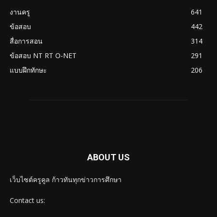
งานครู
641
ข้อสอบ
442
สื่อการสอน
314
ข้อสอบ NT RT O-NET
291
แบบฝึกทักษะ
206
ABOUT US
เว็บไซต์ครูคูล ก้าวทันทุกข่าวการศึกษา
Contact us: