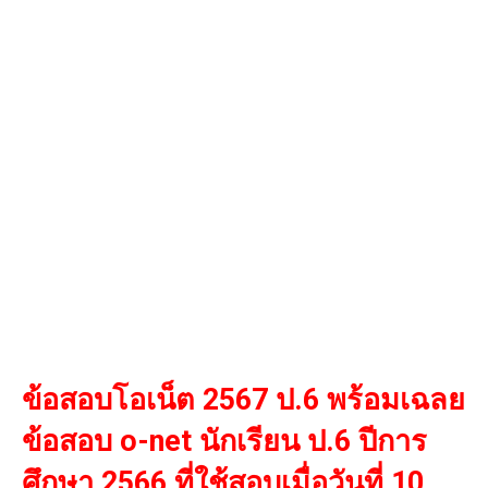
ข้อสอบโอเน็ต 2567 ป.6 พร้อมเฉลย
ข้อสอบ o-net นักเรียน ป.6 ปีการ
ศึกษา 2566 ที่ใช้สอบเมื่อวันที่ 10