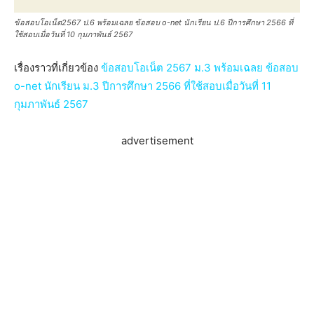
ข้อสอบโอเน็ต2567 ป.6 พร้อมเฉลย ข้อสอบ o-net นักเรียน ป.6 ปีการศึกษา 2566 ที่
ใช้สอบเมื่อวันที่ 10 กุมภาพันธ์ 2567
เรื่องราวที่เกี่ยวข้อง
ข้อสอบโอเน็ต 2567 ม.3 พร้อมเฉลย ข้อสอบ
o-net นักเรียน ม.3 ปีการศึกษา 2566 ที่ใช้สอบเมื่อวันที่ 11
กุมภาพันธ์ 2567
advertisement