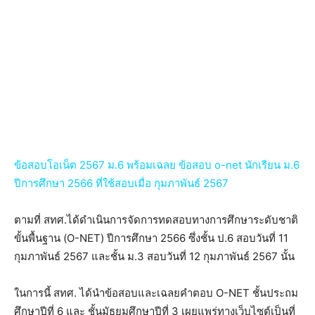
ข้อสอบโอเน็ต 2567 ม.6 พร้อมเฉลย ข้อสอบ o-net นักเรียน ม.6
ปีการศึกษา 2566 ที่ใช้สอบเมื่อ กุมภาพันธ์ 2567
ตามที่ สทศ.ได้ดำเนินการจัดการทดสอบทางการศึกษาระดับชาติ
ขั้นพื้นฐาน (O-NET) ปีการศึกษา 2566 ซึ่งชั้น ป.6 สอบวันที่ 11
กุมภาพันธ์ 2567 และชั้น ม.3 สอบวันที่ 12 กุมภาพันธ์ 2567 นั้น
ในการนี้ สทศ. ได้นำข้อสอบและเฉลยคำตอบ O-NET ชั้นประถม
ศึกษาปีที่ 6 และ ชั้นมัธยมศึกษาปีที่ 3 เผยแพร่ทางเว็บไซต์เป็นที่