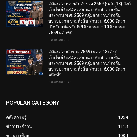
สมัครสอบนายสิบตำรวจ 2569 (นสต.18) ลิงก์
เว็บไซต์รับสมัครสอบนายสิบตำรวจ ชั้น
ประทวน พ.ศ. 2569 กลุ่มสายงานป้องกัน
ปราบปราม รวมทั้งสิ้น จำนวน 6,000 อัตรา
เปิดรับสมัครวันที่ 8 สิงหาคม – 19 สิงหาคม
2569 คลิกที่นี่
6 สิงหาคม 2026
สมัครสอบตํารวจ 2569 (นสต.18) ลิงก์
เว็บไซต์รับสมัครสอบนายสิบตำรวจ ชั้น
ประทวน พ.ศ. 2569 กลุ่มสายงานป้องกัน
ปราบปราม รวมทั้งสิ้น จำนวน 6,000 อัตรา
คลิกที่นี่
6 สิงหาคม 2026
POPULAR CATEGORY
คลังความรู้
1354
ข่าวประจำวัน
1113
ข่าวการศึกษา
1004