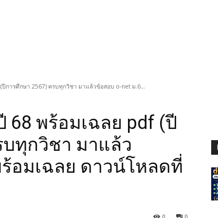
 (ปีการศึกษา 2567) ครบทุกวิชา มาแล้วข้อสอบ o-net ม.6...
ี 68 พร้อมเฉลย pdf (ปี
บทุกวิชา มาแล้ว
พร้อมเฉลย ดาวน์โหลดที่
0
0