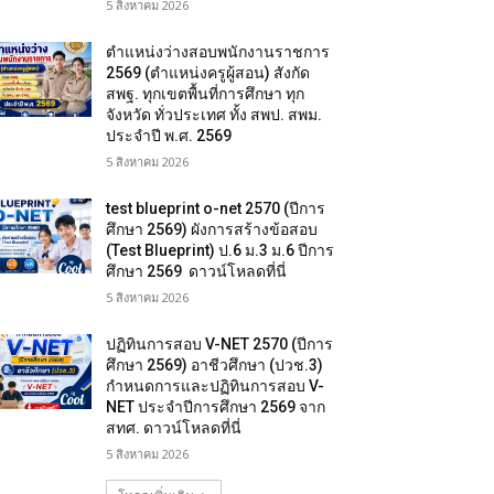
5 สิงหาคม 2026
ตำแหน่งว่างสอบพนักงานราชการ
2569 (ตำแหน่งครูผู้สอน) สังกัด
สพฐ. ทุกเขตพื้นที่การศึกษา ทุก
จังหวัด ทั่วประเทศ ทั้ง สพป. สพม.
ประจำปี พ.ศ. 2569
5 สิงหาคม 2026
test blueprint o-net 2570 (ปีการ
ศึกษา 2569) ผังการสร้างข้อสอบ
(Test Blueprint) ป.6 ม.3 ม.6 ปีการ
ศึกษา 2569 ดาวน์โหลดที่นี่
5 สิงหาคม 2026
ปฏิทินการสอบ V-NET 2570 (ปีการ
ศึกษา 2569) อาชีวศึกษา (ปวช.3)
กำหนดการและปฏิทินการสอบ V-
NET ประจำปีการศึกษา 2569 จาก
สทศ. ดาวน์โหลดที่นี่
5 สิงหาคม 2026