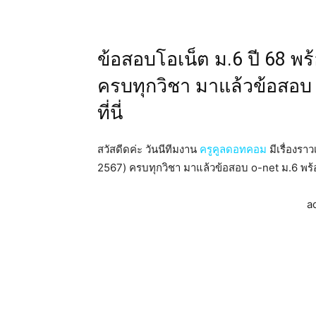
ข้อสอบโอเน็ต ม.6 ปี 68 พร
ครบทุกวิชา มาแล้วข้อสอบ
ที่นี่
สวัสดีดค่ะ วันนีทีมงาน
ครูคูลดอทคอม
มีเรื่องรา
2567) ครบทุกวิชา มาแล้วข้อสอบ o-net ม.6 พร้อม
a