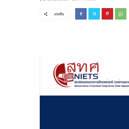
แบ่งปัน