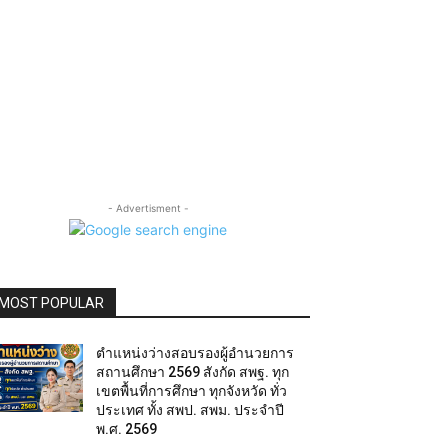
- Advertisment -
MOST POPULAR
ตำแหน่งว่างสอบรองผู้อำนวยการ
สถานศึกษา 2569 สังกัด สพฐ. ทุก
เขตพื้นที่การศึกษา ทุกจังหวัด ทั่ว
ประเทศ ทั้ง สพป. สพม. ประจำปี
พ.ศ. 2569