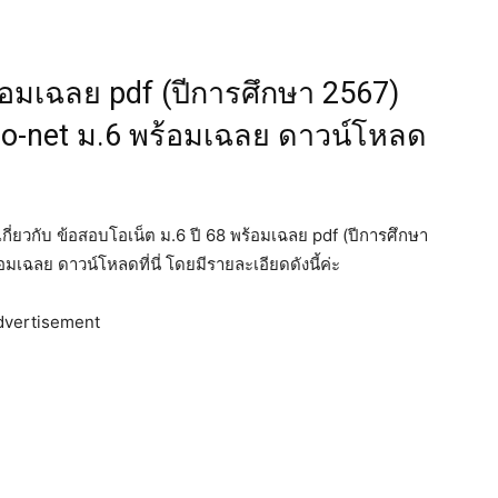
้อมเฉลย pdf (ปีการศึกษา 2567)
 o-net ม.6 พร้อมเฉลย ดาวน์โหลด
วเกี่ยวกับ ข้อสอบโอเน็ต ม.6 ปี 68 พร้อมเฉลย pdf (ปีการศึกษา
เฉลย ดาวน์โหลดที่นี่ โดยมีรายละเอียดดังนี้ค่ะ
dvertisement