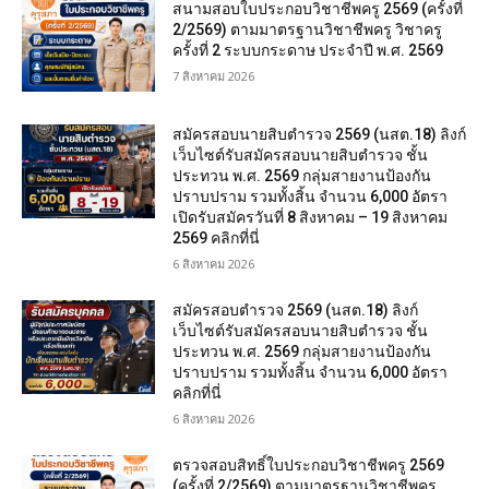
สนามสอบใบประกอบวิชาชีพครู 2569 (ครั้งที่
2/2569) ตามมาตรฐานวิชาชีพครู วิชาครู
ครั้งที่ 2 ระบบกระดาษ ประจำปี พ.ศ. 2569
7 สิงหาคม 2026
สมัครสอบนายสิบตำรวจ 2569 (นสต.18) ลิงก์
เว็บไซต์รับสมัครสอบนายสิบตำรวจ ชั้น
ประทวน พ.ศ. 2569 กลุ่มสายงานป้องกัน
ปราบปราม รวมทั้งสิ้น จำนวน 6,000 อัตรา
เปิดรับสมัครวันที่ 8 สิงหาคม – 19 สิงหาคม
2569 คลิกที่นี่
6 สิงหาคม 2026
สมัครสอบตํารวจ 2569 (นสต.18) ลิงก์
เว็บไซต์รับสมัครสอบนายสิบตำรวจ ชั้น
ประทวน พ.ศ. 2569 กลุ่มสายงานป้องกัน
ปราบปราม รวมทั้งสิ้น จำนวน 6,000 อัตรา
คลิกที่นี่
6 สิงหาคม 2026
ตรวจสอบสิทธิ์ใบประกอบวิชาชีพครู 2569
(ครั้งที่ 2/2569) ตามมาตรฐานวิชาชีพครู