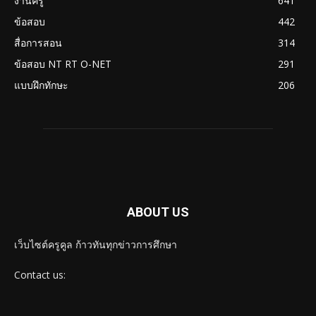
งานครู
641
ข้อสอบ
442
สื่อการสอน
314
ข้อสอบ NT RT O-NET
291
แบบฝึกทักษะ
206
ABOUT US
เว็บไซต์ครูคูล ก้าวทันทุกข่าวการศึกษา
Contact us: