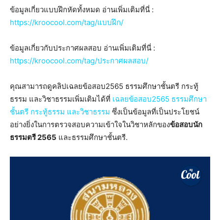
ข้อมูลเกี่ยวแบบฝึกหัดทั้งหมด อ่านเพิ่มเติมที่นี่ :
https://kroocool.com/tag/แบบฝ
ึก/
ข้อมูลเกี่ยวกับประกาศผลสอบ อ่านเพิ่มเติมที่นี่ :
https://kroocool.com/tag/ประกาศผลสอบ/
คุณสามารถดูคลิปเฉลยข้อสอบ2565 ธรรมศึกษาชั้นตรี กระทู้
ธรรม และวิชาธรรมเพิ่มเติมได้ที่
เฉลยข้อสอบ2565 ธรรมศึกษา
ชั้นตรี กระทู้ธรรม และวิชาธรรม
ซึ่งเป็นข้อมูลที่เป็นประโยชน์
อย่างยิ่งในการตรวจสอบความเข้าใจในวิชาหลักของ
ข้อสอบนัก
ธรรมตรี 2565
และธรรมศึกษาชั้นตรี.