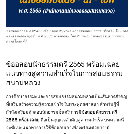
ข้อสอบนักธรรมตรี2565 พร้อมเฉลย ปัญหาและเฉลยข้อสอบนักธรรมชั้นตรี – โท – เอก
และธรรมศึกษาทุกชั้น พ.ศ. 2565 พร้อมเฉลย โดย สำนักงานแม่กองธรรมสนามหลวง
ดาวน์โหลดที่นี่
ข้ออสอบนักธรรมตรี 2565 พร้อมเฉลย
แนวทางสู่ความสำเร็จในการสอบธรรม
สนามหลวง
การศึกษาธรรมะและการสอบธรรมสนามหลวงเป็นเส้นทางสำคัญ
ที่เสริมสร้างความรู้ความเข้าใจในพระพุทธศาสนา สำหรับผู้ที่
กำลังเตรียมตัวสอบนักธรรมชั้นตรี การมี
ข้อสอบนักธรรมตรี
2565 พร้อมเฉลย
ถือเป็นกุญแจสำคัญสู่ความสำเร็จ บทความนี้
จะชี้แนะแนวทางการใช้ข้อสอบเก่าเพื่อเตรียมตัวอย่างมี