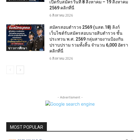
เปิดรับสมัครวันที่ 8 สิงหาคม – 19 สิงหาคม
2569 คลิกที่นี่
6 สิงหาคม 2026
สมัครสอบตํารวจ 2569 (นสต.18) ลิงก์
เว็บไซต์รับสมัครสอบนายสิบตำรวจ ชั้น
ประทวน พ.ศ. 2569 กลุ่มสายงานป้องกัน
ปราบปราม รวมทั้งสิ้น จำนวน 6,000 อัตรา
ข่าวการศึกษา
คลิกที่นี่
6 สิงหาคม 2026
- Advertisment -
MOST POPULAR