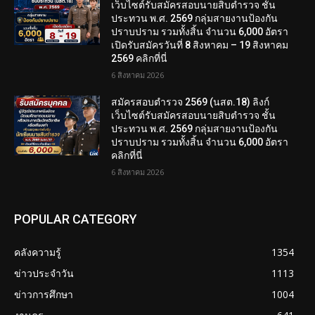
เว็บไซต์รับสมัครสอบนายสิบตำรวจ ชั้น
ประทวน พ.ศ. 2569 กลุ่มสายงานป้องกัน
ปราบปราม รวมทั้งสิ้น จำนวน 6,000 อัตรา
เปิดรับสมัครวันที่ 8 สิงหาคม – 19 สิงหาคม
2569 คลิกที่นี่
6 สิงหาคม 2026
สมัครสอบตํารวจ 2569 (นสต.18) ลิงก์
เว็บไซต์รับสมัครสอบนายสิบตำรวจ ชั้น
ประทวน พ.ศ. 2569 กลุ่มสายงานป้องกัน
ปราบปราม รวมทั้งสิ้น จำนวน 6,000 อัตรา
คลิกที่นี่
6 สิงหาคม 2026
POPULAR CATEGORY
คลังความรู้
1354
ข่าวประจำวัน
1113
ข่าวการศึกษา
1004