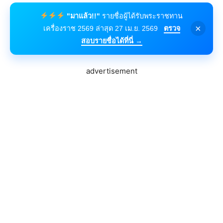
"มาแล้ว!!"
รายชื่อผู้ได้รับพระราชทาน
×
เครื่องราช 2569 ล่าสุด 27 เม.ย. 2569
ตรวจ
สอบรายชื่อได้ที่นี่ →
advertisement