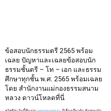
ข้อสอบนักธรรมตรี 2565 พร้อม
เฉลย ปัญหาและเฉลยข้อสอบนัก
ธรรมชั้นตรี – โท – เอก และธรรม
ศึกษาทุกชั้น พ.ศ. 2565 พร้อมเฉลย
โดย สำนักงานแม่กองธรรมสนาม
หลวง ดาวน์โหลดที่นี่
สวัสดีค่ะวันนี้ทีมงาน
ครูคูลดอทคอม
มีเรื่องเกี่ยวกับ ข้อสอบนัก