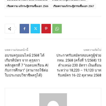
เรียงความ แก้กระทู้ธรรมชั้นเอก 2566
เรียงความแก้กระทู้ธรรมชั้นเอก 2567
บทความก่อนหน้านี้
บทความถัดไป
อบรมครูออนไลน์ 2568 ได้
ประกาศรับสมัครสอบครูผู้ช่วย
เกียรติบัตร จาก คุรุสภา
กทม. 2568 (ครั้งที่ 1/2568) 13
หลักสูตรที่ 7 “ถอดบทเรียน AI
ตำแหน่ง 230 อัตรา เงินเดือน
กับการศึกษา” (สามารถใช้ต่อ
ระหว่าง 18,220 – 19,120 บาท
ใบประกอบวิชาชีพครูได้)
รับสมัคร 16-22 ตุลาคม 2568