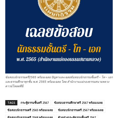
ข้อสอบนักธรรมตรี2565 พร้อมเฉลย ปัญหาและเฉลยข้อสอบนักธรรมชั้นตรี – โท – เอก
และธรรมศึกษาทุกชั้น พ.ศ. 2565 พร้อมเฉลย โดย สำนักงานแม่กองธรรมสนามหลวง
ดาวน์โหลดที่นี่
TAGS
กระทู้ธรรมชั้นตรี 2567
ข้อสอบธรรมศึกษาตรี 2567 พร้อมเฉลย
ข้อสอบนักธรรมตรี 2565 พร้อมเฉลย
ข้อสอบนักธรรมตรี 2567 พร้อมเฉลย
ข้อสอบนักธรรมตรี 2568 พร้อมเฉลย
ตัวอย่างกระทู้ธรรมชั้นตรี 2567