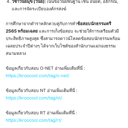
วิชาวินัยมุข (วินัย):
เน้นข้อวินัยพื้นฐาน เช่น อนิยต, อธิกรณ์,
และการจัดระเบียบองค์กรสงฆ์
การศึกษาจากตำราหลักควบคู่กับการทำ
ข้อสอบนักธรรมตรี
2565 พร้อมเฉลย
และการเก็งข้อสอบ จะช่วยให้การเตรียมตัวมี
ประสิทธิภาพสูงสุด ซึ่งสามารถดาวน์โหลดข้อสอบนักธรรมพร้อม
เฉลยประจำปีต่างๆ ได้จากเว็บไซต์ของสำนักงานแม่กองธรรม
สนามหลวง
ข้อมูลเกี่ยวกับสอบ O-NET อ่านเพิ่มเติมที่นี่ :
https://kroocool.com/tag/o-net/
ข้อมูลเกี่ยวกับสอบ NT อ่านเพิ่มเติมที่นี่ :
https://kroocool.com/tag/nt/
ข้อมูลเกี่ยวกับสอบ RT อ่านเพิ่มเติมที่นี่ :
https://kroocool.com/tag/rt/