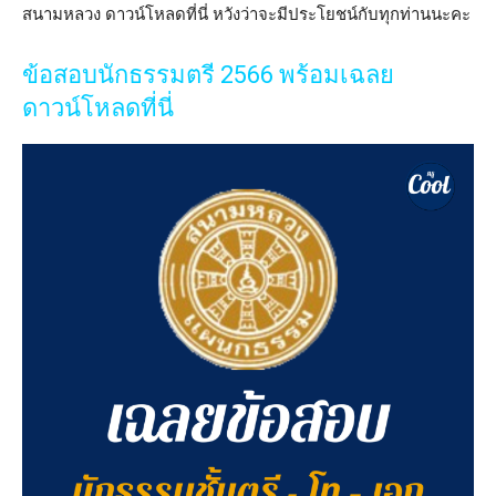
สนามหลวง ดาวน์โหลดที่นี่ หวังว่าจะมีประโยชน์กับทุกท่านนะคะ
ข้อสอบนักธรรมตรี 2566 พร้อมเฉลย
ดาวน์โหลดที่นี่