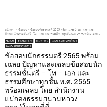
หน้าแรก
ข้อสอบ
ข้อสอบนักธรรมตรี 2565 พร้อมเฉลย ปัญหาและเฉลย
ข้อสอบนักธรรมชั้นตรี - โท – เอก และธรรมศึกษาทุกชั้น พ.ศ. 2565 พร้อมเฉลย...
ข้อสอบ
ข่าวประจำวัน
คลังความรู้
สอบนักธรรม-ธรรมศึกษา
แม่กองธรรมสนามหลวง
ข้อสอบนักธรรมตรี 2565 พร้อม
เฉลย ปัญหาและเฉลยข้อสอบนัก
ธรรมชั้นตรี – โท – เอก และ
ธรรมศึกษาทุกชั้น พ.ศ. 2565
พร้อมเฉลย โดย สำนักงาน
แม่กองธรรมสนามหลวง