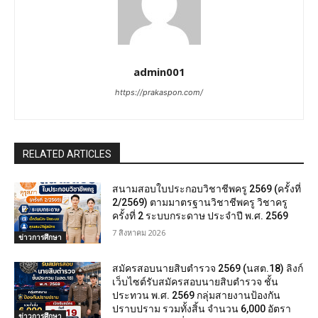
admin001
https://prakaspon.com/
RELATED ARTICLES
สนามสอบใบประกอบวิชาชีพครู 2569 (ครั้งที่
2/2569) ตามมาตรฐานวิชาชีพครู วิชาครู
ครั้งที่ 2 ระบบกระดาษ ประจำปี พ.ศ. 2569
7 สิงหาคม 2026
ข่าวการศึกษา
สมัครสอบนายสิบตำรวจ 2569 (นสต.18) ลิงก์
เว็บไซต์รับสมัครสอบนายสิบตำรวจ ชั้น
ประทวน พ.ศ. 2569 กลุ่มสายงานป้องกัน
ปราบปราม รวมทั้งสิ้น จำนวน 6,000 อัตรา
ข่าวการศึกษา