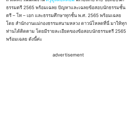
ธรรมตรี 2565 พร้อมเฉลย ปัญหาและเฉลยข้อสอบนักธรรมชั้น
ตรี – โท – เอก และธรรมศึกษาทุกชั้น พ.ศ. 2565 พร้อมเฉลย
โดย สำนักงานแม่กองธรรมสนามหลวง ดาวน์โหลดที่นี่ มาให้ทุก
ท่านได้ติดตาม โดยมีรายละเอียดของข้อสอบนักธรรมตรี 2565
พร้อมเฉลย ดังนี้ค่ะ
advertisement