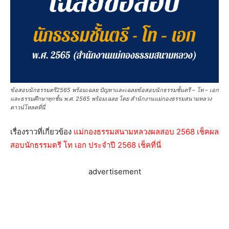
ข้อสอบนักธรรมตรี2565 พร้อมเฉลย ปัญหาและเฉลยข้อสอบนักธรรมชั้นตรี – โท – เอก
และธรรมศึกษาทุกชั้น พ.ศ. 2565 พร้อมเฉลย โดย สำนักงานแม่กองธรรมสนามหลวง
ดาวน์โหลดที่นี่
เรื่องราวที่เกี่ยวข้อง
แม่กองธรรมสนามหลวงผลสอบ 2568 เช็คผล
สอบนักธรรมตรี โท เอก ประจำปี 2568 เช็คที่นี่
advertisement