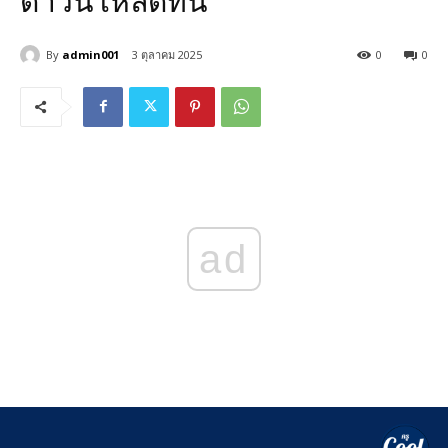
ดาวน์โหลดที่นี่
By
admin001
3 ตุลาคม 2025
0
0
ad