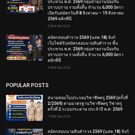
ประทวน พ.ศ. 2569 กลุ่มสายงานป้องกัน
ปราบปราม รวมทั้งสิ้น จำนวน 6,000 อัตรา
เปิดรับสมัครวันที่ 8 สิงหาคม – 19 สิงหาคม
2569 คลิกที่นี่
6 สิงหาคม 2026
สมัครสอบตํารวจ 2569 (นสต.18) ลิงก์
เว็บไซต์รับสมัครสอบนายสิบตำรวจ ชั้น
ประทวน พ.ศ. 2569 กลุ่มสายงานป้องกัน
ปราบปราม รวมทั้งสิ้น จำนวน 6,000 อัตรา
คลิกที่นี่
6 สิงหาคม 2026
POPULAR POSTS
สนามสอบใบประกอบวิชาชีพครู 2569 (ครั้งที่
2/2569) ตามมาตรฐานวิชาชีพครู วิชาครู
ครั้งที่ 2 ระบบกระดาษ ประจำปี พ.ศ. 2569
7 สิงหาคม 2026
สมัครสอบนายสิบตำรวจ 2569 (นสต.18) ลิงก์