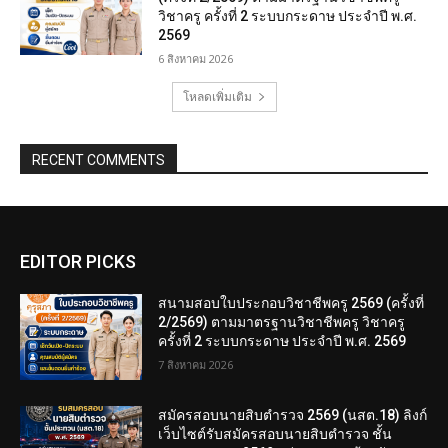
วิชาครู ครั้งที่ 2 ระบบกระดาษ ประจำปี พ.ศ.
2569
6 สิงหาคม 2026
โหลดเพิ่มเติม
RECENT COMMENTS
EDITOR PICKS
สนามสอบใบประกอบวิชาชีพครู 2569 (ครั้งที่
2/2569) ตามมาตรฐานวิชาชีพครู วิชาครู
ครั้งที่ 2 ระบบกระดาษ ประจำปี พ.ศ. 2569
7 สิงหาคม 2026
สมัครสอบนายสิบตำรวจ 2569 (นสต.18) ลิงก์
เว็บไซต์รับสมัครสอบนายสิบตำรวจ ชั้น