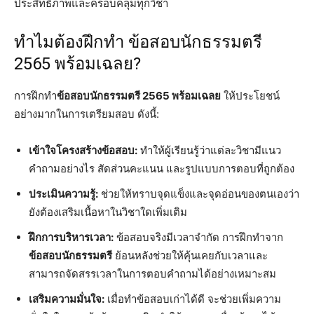
ประสิทธิภาพและครอบคลุมทุกวิชา
ทำไมต้องฝึกทำ ข้อสอบนักธรรมตรี
2565 พร้อมเฉลย?
การฝึกทำ
ข้อสอบนักธรรมตรี 2565 พร้อมเฉลย
ให้ประโยชน์
อย่างมากในการเตรียมสอบ ดังนี้:
เข้าใจโครงสร้างข้อสอบ:
ทำให้ผู้เรียนรู้ว่าแต่ละวิชามีแนว
คำถามอย่างไร สัดส่วนคะแนน และรูปแบบการตอบที่ถูกต้อง
ประเมินความรู้:
ช่วยให้ทราบจุดแข็งและจุดอ่อนของตนเองว่า
ยังต้องเสริมเนื้อหาในวิชาใดเพิ่มเติม
ฝึกการบริหารเวลา:
ข้อสอบจริงมีเวลาจำกัด การฝึกทำจาก
ข้อสอบนักธรรมตรี
ย้อนหลังช่วยให้คุ้นเคยกับเวลาและ
สามารถจัดสรรเวลาในการตอบคำถามได้อย่างเหมาะสม
เสริมความมั่นใจ:
เมื่อทำข้อสอบเก่าได้ดี จะช่วยเพิ่มความ