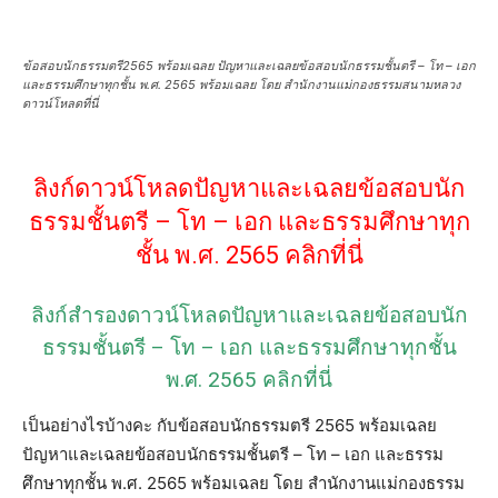
ข้อสอบนักธรรมตรี2565 พร้อมเฉลย ปัญหาและเฉลยข้อสอบนักธรรมชั้นตรี – โท – เอก
และธรรมศึกษาทุกชั้น พ.ศ. 2565 พร้อมเฉลย โดย สำนักงานแม่กองธรรมสนามหลวง
ดาวน์โหลดที่นี่
ลิงก์ดาวน์โหลดปัญหาและเฉลยข้อสอบนัก
ธรรมชั้นตรี – โท – เอก และธรรมศึกษาทุก
ชั้น พ.ศ. 2565 คลิกที่นี่
ลิงก์สำรองดาวน์โหลดปัญหาและเฉลยข้อสอบนัก
ธรรมชั้นตรี – โท – เอก และธรรมศึกษาทุกชั้น
พ.ศ. 2565 คลิกที่นี่
เป็นอย่างไรบ้างคะ กับข้อสอบนักธรรมตรี 2565 พร้อมเฉลย
ปัญหาและเฉลยข้อสอบนักธรรมชั้นตรี – โท – เอก และธรรม
ศึกษาทุกชั้น พ.ศ. 2565 พร้อมเฉลย โดย สำนักงานแม่กองธรรม