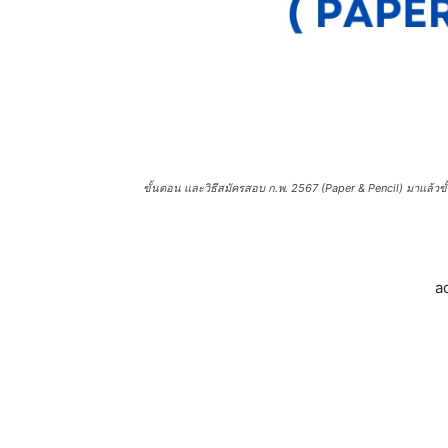
ขั้นตอน และวิธีสมัครสอบ ก.พ. 2567 (Paper & Pencil) มาแล้วขั
a