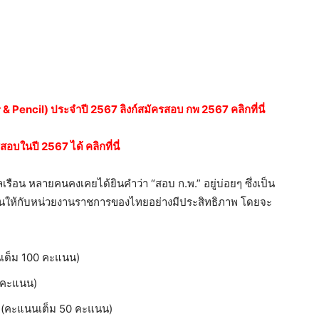
 Pencil) ประจำปี 2567 ลิงก์สมัครสอบ กพ 2567 คลิกที่นี่
อบในปี 2567 ได้ คลิกที่นี่
น หลายคนคงเคยได้ยินคำว่า “สอบ ก.พ.” อยู่บ่อยๆ ซึ่งเป็น
านให้กับหน่วยงานราชการของไทยอย่างมีประสิทธิภาพ โดยจะ
เต็ม 100 คะแนน)
 คะแนน)
ี (คะแนนเต็ม 50 คะแนน)