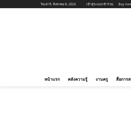
วันเสาร์, สิงหาคม 8, 2026
เข้าสู่ระบบ/เข้าร่วม
Buy now
หน้าแรก
คลังความรู้
งานครู
สื่อการ