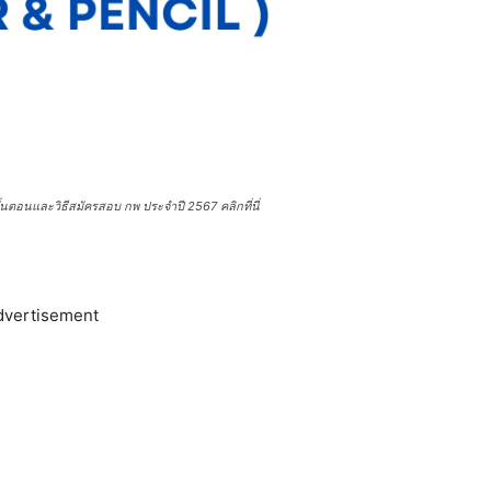
้นตอนและวิธีสมัครสอบ กพ ประจำปี 2567 คลิกที่นี่
dvertisement