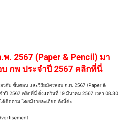
ก.พ. 2567 (Paper & Pencil) มา
บ กพ ประจำปี 2567 คลิกที่นี่
กี่ยวกับ ขั้นตอน และวิธีสมัครสอบ ก.พ. 2567 (Paper &
ี 2567 คลิกที่นี่ ตั้งแต่วันที่ 19 มีนาคม 2567 เวลา 08.30
านได้ติดตาม โดยมีรายละเอียด ดังนี้ค่ะ
dvertisement