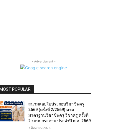
- Advertisment -
MOST POPULAR
สนามสอบใบประกอบวิชาชีพครู
2569 (ครั้งที่ 2/2569) ตาม
มาตรฐานวิชาชีพครู วิชาครู ครั้งที่
2 ระบบกระดาษ ประจำปี พ.ศ. 2569
7 สิงหาคม 2026