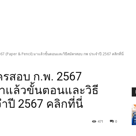
567 (Paper & Pencil) มาแล้วขั้นตอนและวิธีสมัครสอบ กพ ประจำปี 2567 คลิกที่นี่
ัครสอบ ก.พ. 2567
าแล้วขั้นตอนและวิธี
ี 2567 คลิกที่นี่
471
0