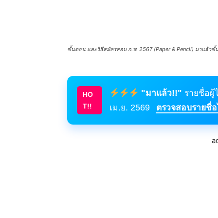
ขั้นตอน และวิธีสมัครสอบ ก.พ. 2567 (Paper & Pencil) มาแล้วขั้
"มาแล้ว!!"
รายชื่อผู
HO
T!!
เม.ย. 2569
ตรวจสอบรายชื่อได
a