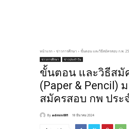
หน้าแรก
ข่าวการศึกษา
ขั้นตอน และวิธีสมัครสอบ ก.พ. 2
ข่าวการศึกษา
ข่าวประจำวัน
ขั้นตอน และวิธีสม
(Paper & Pencil) ม
สมัครสอบ กพ ประจำป
By
admin001
18 มีนาคม 2024