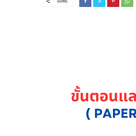
แบ่งปัน