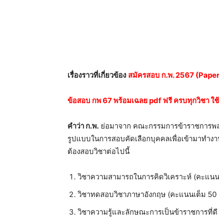
เรื่องราวที่เกี่ยวข้อง
สมัครสอบ ก.พ. 2567 (Paper &
ข้อสอบ กพ 67 พร้อมเฉลย pdf ฟรี ครบทุกวิชา ใช้ส
คำว่า ก.พ.
ย่อมาจาก คณะกรรมการข้าราชการพลเรือ
รูปแบบในการสอบคัดเลือกบุคคลเพื่อเข้ามาทำง
ต้องสอบวิชาต่อไปนี้
วิชาความสามารถในการคิดวิเคราะห์ (คะแนน
วิชาทดสอบวิชาภาษาอังกฤษ (คะแนนเต็ม 50
วิชาความรู้และลักษณะการเป็นข้าราชการที่ด