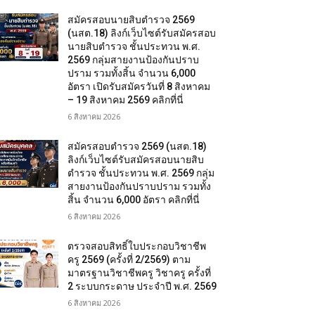
สมัครสอบนายสิบตำรวจ 2569
(นสต.18) ลิงก์เว็บไซต์รับสมัครสอบ
นายสิบตำรวจ ชั้นประทวน พ.ศ.
2569 กลุ่มสายงานป้องกันปราบ
ปราม รวมทั้งสิ้น จำนวน 6,000
อัตรา เปิดรับสมัครวันที่ 8 สิงหาคม
– 19 สิงหาคม 2569 คลิกที่นี่
6 สิงหาคม 2026
สมัครสอบตํารวจ 2569 (นสต.18)
ลิงก์เว็บไซต์รับสมัครสอบนายสิบ
ตำรวจ ชั้นประทวน พ.ศ. 2569 กลุ่ม
สายงานป้องกันปราบปราม รวมทั้ง
สิ้น จำนวน 6,000 อัตรา คลิกที่นี่
6 สิงหาคม 2026
ตรวจสอบสิทธิ์ใบประกอบวิชาชีพ
ครู 2569 (ครั้งที่ 2/2569) ตาม
มาตรฐานวิชาชีพครู วิชาครู ครั้งที่
2 ระบบกระดาษ ประจำปี พ.ศ. 2569
6 สิงหาคม 2026