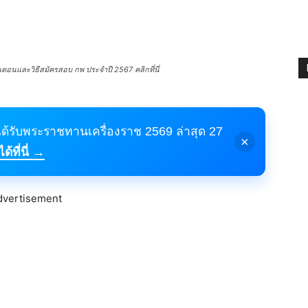
นตอนและวิธีสมัครสอบ กพ ประจำปี 2567 คลิกที่นี่
้ได้รับพระราชทานเครื่องราช 2569 ล่าสุด 27
×
้ที่นี่ →
dvertisement