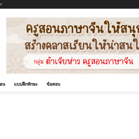
!
สอน
แบบฝึกทักษะ
ข้อสอบ