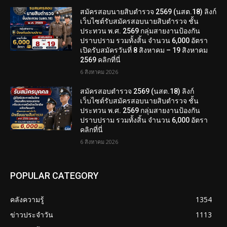
สมัครสอบนายสิบตำรวจ 2569 (นสต.18) ลิงก์
เว็บไซต์รับสมัครสอบนายสิบตำรวจ ชั้น
ประทวน พ.ศ. 2569 กลุ่มสายงานป้องกัน
ปราบปราม รวมทั้งสิ้น จำนวน 6,000 อัตรา
เปิดรับสมัครวันที่ 8 สิงหาคม – 19 สิงหาคม
2569 คลิกที่นี่
6 สิงหาคม 2026
สมัครสอบตํารวจ 2569 (นสต.18) ลิงก์
เว็บไซต์รับสมัครสอบนายสิบตำรวจ ชั้น
ประทวน พ.ศ. 2569 กลุ่มสายงานป้องกัน
ปราบปราม รวมทั้งสิ้น จำนวน 6,000 อัตรา
คลิกที่นี่
6 สิงหาคม 2026
POPULAR CATEGORY
คลังความรู้
1354
ข่าวประจำวัน
1113