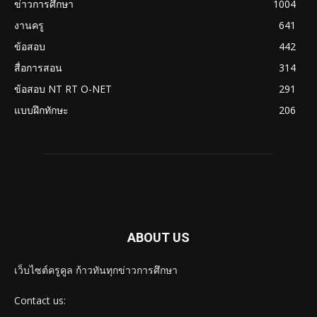
ข่าวการศึกษา
1004
งานครู
641
ข้อสอบ
442
สื่อการสอน
314
ข้อสอบ NT RT O-NET
291
แบบฝึกทักษะ
206
ABOUT US
เว็บไซต์ครูคูล ก้าวทันทุกข่าวการศึกษา
Contact us: