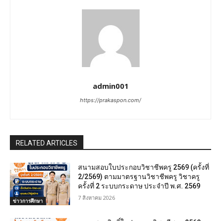
admin001
https://prakaspon.com/
RELATED ARTICLES
สนามสอบใบประกอบวิชาชีพครู 2569 (ครั้งที่
2/2569) ตามมาตรฐานวิชาชีพครู วิชาครู
ครั้งที่ 2 ระบบกระดาษ ประจำปี พ.ศ. 2569
7 สิงหาคม 2026
ข่าวการศึกษา