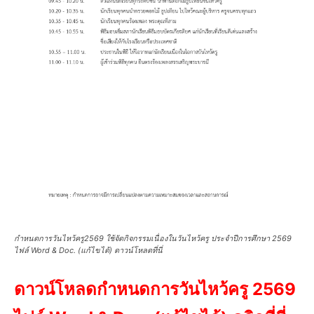
กำหนดการวันไหว้ครู2569 ใช้จัดกิจกรรมเนื่องในวันไหว้ครู ประจำปีการศึกษา 2569
ไฟล์ Word & Doc. (แก้ไขได้) ดาวน์โหลดที่นี่
ดาวน์โหลดกำหนดการวันไหว้ครู 2569