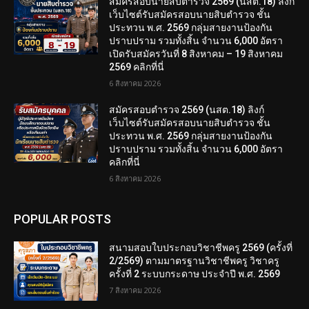
สมัครสอบนายสิบตำรวจ 2569 (นสต.18) ลิงก์
เว็บไซต์รับสมัครสอบนายสิบตำรวจ ชั้น
ประทวน พ.ศ. 2569 กลุ่มสายงานป้องกัน
ปราบปราม รวมทั้งสิ้น จำนวน 6,000 อัตรา
เปิดรับสมัครวันที่ 8 สิงหาคม – 19 สิงหาคม
2569 คลิกที่นี่
6 สิงหาคม 2026
สมัครสอบตํารวจ 2569 (นสต.18) ลิงก์
เว็บไซต์รับสมัครสอบนายสิบตำรวจ ชั้น
ประทวน พ.ศ. 2569 กลุ่มสายงานป้องกัน
ปราบปราม รวมทั้งสิ้น จำนวน 6,000 อัตรา
คลิกที่นี่
6 สิงหาคม 2026
POPULAR POSTS
สนามสอบใบประกอบวิชาชีพครู 2569 (ครั้งที่
2/2569) ตามมาตรฐานวิชาชีพครู วิชาครู
ครั้งที่ 2 ระบบกระดาษ ประจำปี พ.ศ. 2569
7 สิงหาคม 2026