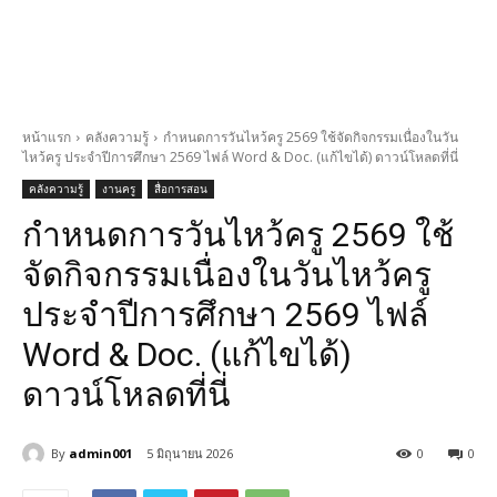
หน้าแรก
คลังความรู้
กำหนดการวันไหว้ครู 2569 ใช้จัดกิจกรรมเนื่องในวัน
ไหว้ครู ประจำปีการศึกษา 2569 ไฟล์ Word & Doc. (แก้ไขได้) ดาวน์โหลดที่นี่
คลังความรู้
งานครู
สื่อการสอน
กำหนดการวันไหว้ครู 2569 ใช้
จัดกิจกรรมเนื่องในวันไหว้ครู
ประจำปีการศึกษา 2569 ไฟล์
Word & Doc. (แก้ไขได้)
ดาวน์โหลดที่นี่
By
admin001
5 มิถุนายน 2026
0
0