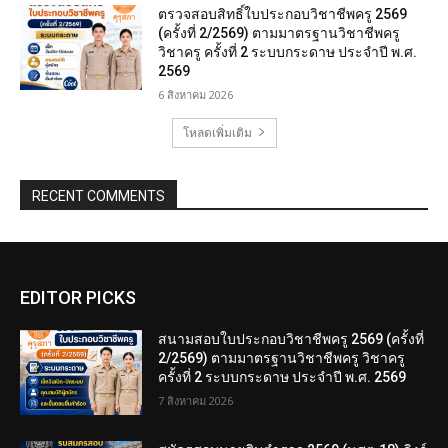
ตรวจสอบสิทธิ์ใบประกอบวิชาชีพครู 2569
(ครั้งที่ 2/2569) ตามมาตรฐานวิชาชีพครู
วิชาครู ครั้งที่ 2 ระบบกระดาษ ประจำปี พ.ศ.
2569
6 สิงหาคม 2026
โหลดเพิ่มเติม
RECENT COMMENTS
EDITOR PICKS
สนามสอบใบประกอบวิชาชีพครู 2569 (ครั้งที่
2/2569) ตามมาตรฐานวิชาชีพครู วิชาครู
ครั้งที่ 2 ระบบกระดาษ ประจำปี พ.ศ. 2569
7 สิงหาคม 2026