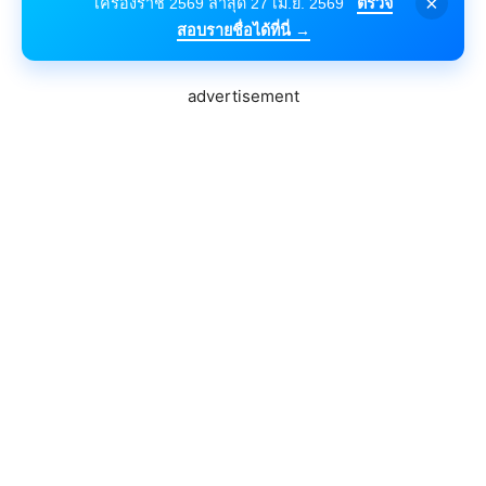
×
เครื่องราช 2569 ล่าสุด 27 เม.ย. 2569
ตรวจ
สอบรายชื่อได้ที่นี่ →
advertisement