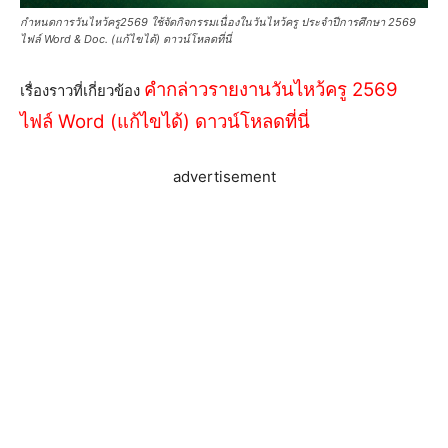
กำหนดการวันไหว้ครู2569 ใช้จัดกิจกรรมเนื่องในวันไหว้ครู ประจำปีการศึกษา 2569
ไฟล์ Word & Doc. (แก้ไขได้) ดาวน์โหลดที่นี่
คำกล่าวรายงานวันไหว้ครู 2569
เรื่องราวที่เกี่ยวข้อง
ไฟล์ Word (แก้ไขได้) ดาวน์โหลดที่นี่
advertisement