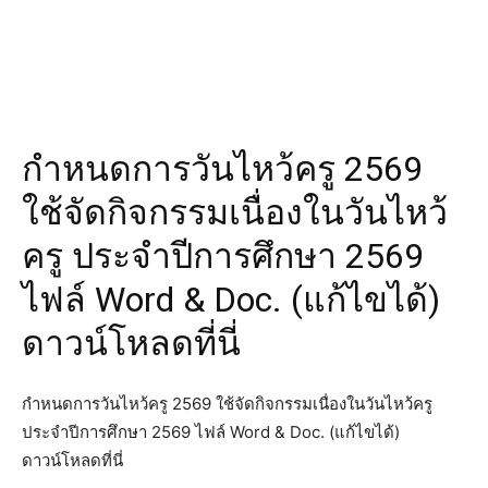
กำหนดการวันไหว้ครู 2569
ใช้จัดกิจกรรมเนื่องในวันไหว้
ครู ประจำปีการศึกษา 2569
ไฟล์ Word & Doc. (แก้ไขได้)
ดาวน์โหลดที่นี่
กำหนดการวันไหว้ครู 2569 ใช้จัดกิจกรรมเนื่องในวันไหว้ครู
ประจำปีการศึกษา 2569 ไฟล์ Word & Doc. (แก้ไขได้)
ดาวน์โหลดที่นี่