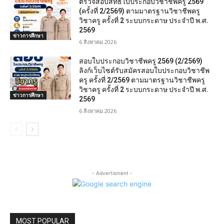
ตรวจสอบสิทธิ์ใบประกอบวิชาชีพครู 2569
(ครั้งที่ 2/2569) ตามมาตรฐานวิชาชีพครู
วิชาครู ครั้งที่ 2 ระบบกระดาษ ประจำปี พ.ศ.
2569
ข่าวการศึกษา
6 สิงหาคม 2026
สอบใบประกอบวิชาชีพครู 2569 (2/2569)
ลิงก์เว็บไซต์รับสมัครสอบใบประกอบวิชาชีพ
ครู ครั้งที่ 2/2569 ตามมาตรฐานวิชาชีพครู
วิชาครู ครั้งที่ 2 ระบบกระดาษ ประจำปี พ.ศ.
ข่าวการศึกษา
2569
6 สิงหาคม 2026
- Advertisment -
MOST POPULAR