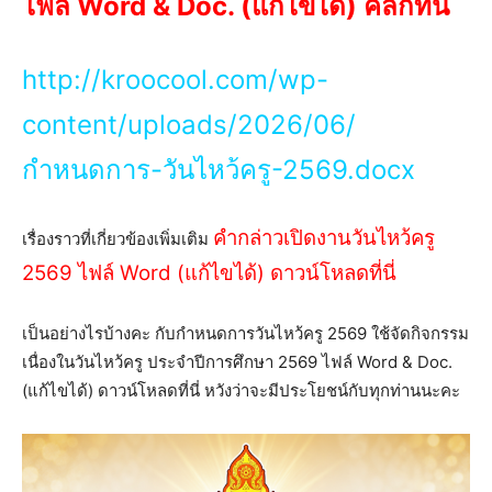
ไฟล์ Word & Doc. (แก้ไขได้) คลิกที่นี่
http://kroocool.com/wp-
content/uploads/2026/06/
กำหนดการ-วันไหว้ครู-2569.docx
คำกล่าวเปิดงานวันไหว้ครู
เรื่องราวที่เกี่ยวข้องเพิ่มเติม
2569 ไฟล์ Word (แก้ไขได้) ดาวน์โหลดที่นี่
เป็นอย่างไรบ้างคะ กับกำหนดการวันไหว้ครู 2569 ใช้จัดกิจกรรม
เนื่องในวันไหว้ครู ประจำปีการศึกษา 2569 ไฟล์ Word & Doc.
(แก้ไขได้) ดาวน์โหลดที่นี่ หวังว่าจะมีประโยชน์กับทุกท่านนะคะ