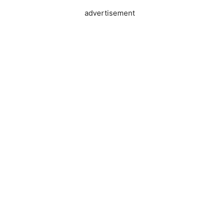
advertisement