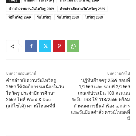
TAGS
กำหนดการวันไหว้ครู
กำหนดการวันไหว้ครู 2569
คำกล่าวรายงานวันไหว้ครู 2569
คำกล่าวเปิดงานวันไหว้ครู 2569
พิธีไหว้ครู 2569
วันไหว้ครู
วันไหว้ครู 2569
ไหว้ครู 2569
บทความก่อนหน้านี้
บทความถัดไป
คำกล่าวเปิดงานวันไหว้ครู
ปฏิทินย้ายครู 2569 รอบที่
2569 ใช้จัดกิจกรรมเนื่องในวัน
1/2569 และ รอบที่ 2/2569
ไหว้ครู ประจำปีการศึกษา
เกณฑ์ประเมิน 100 คะแนน
2569 ไฟล์ Word & Doc.
ระงับ TRS ใช้ ว18/2566 พร้อม
(แก้ไขได้) ดาวน์โหลดที่นี่
กำหนดการยื่นคำร้อง เอกสาร
และวันมีผลคำสั่ง ดาวน์โหลดที่
นี่