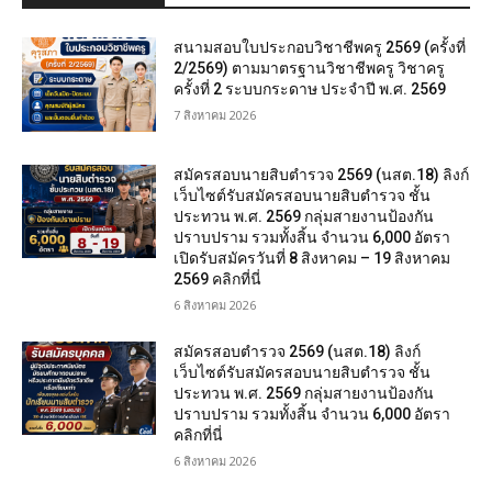
สนามสอบใบประกอบวิชาชีพครู 2569 (ครั้งที่
2/2569) ตามมาตรฐานวิชาชีพครู วิชาครู
ครั้งที่ 2 ระบบกระดาษ ประจำปี พ.ศ. 2569
7 สิงหาคม 2026
สมัครสอบนายสิบตำรวจ 2569 (นสต.18) ลิงก์
เว็บไซต์รับสมัครสอบนายสิบตำรวจ ชั้น
ประทวน พ.ศ. 2569 กลุ่มสายงานป้องกัน
ปราบปราม รวมทั้งสิ้น จำนวน 6,000 อัตรา
เปิดรับสมัครวันที่ 8 สิงหาคม – 19 สิงหาคม
2569 คลิกที่นี่
6 สิงหาคม 2026
สมัครสอบตํารวจ 2569 (นสต.18) ลิงก์
เว็บไซต์รับสมัครสอบนายสิบตำรวจ ชั้น
ประทวน พ.ศ. 2569 กลุ่มสายงานป้องกัน
ปราบปราม รวมทั้งสิ้น จำนวน 6,000 อัตรา
คลิกที่นี่
6 สิงหาคม 2026