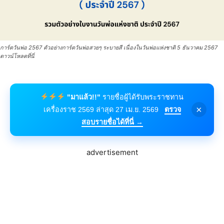
การ์ดวันพ่อ 2567 ตัวอย่างการ์ดวันพ่อสวยๆ ระบายสี เนื่องในวันพ่อแห่งชาติ 5 ธันวาคม 2567
ดาวน์โหลดที่นี่
"มาแล้ว!!"
รายชื่อผู้ได้รับพระราชทาน
×
เครื่องราช 2569 ล่าสุด 27 เม.ย. 2569
ตรวจ
สอบรายชื่อได้ที่นี่ →
advertisement