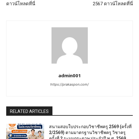
ดาวน์โหลดที่นี่
2567 ดาวน์โหลดที่นี่
admin001
https://prakaspon.com/
RELATED ARTICLES
สนามสอบใบประกอบวิชาชีพครู 2569 (ครั้งที่
2/2569) ตามมาตรฐานวิชาชีพครู วิชาครู
ครั้งที่ 2 ระบบกระดาษ ประจำปี พ.ศ. 2569