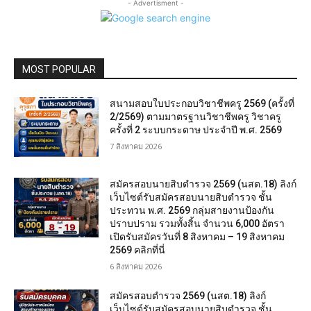
- Advertisment -
MOST POPULAR
สนามสอบใบประกอบวิชาชีพครู 2569 (ครั้งที่
2/2569) ตามมาตรฐานวิชาชีพครู วิชาครู
ครั้งที่ 2 ระบบกระดาษ ประจำปี พ.ศ. 2569
7 สิงหาคม 2026
สมัครสอบนายสิบตำรวจ 2569 (นสต.18) ลิงก์
เว็บไซต์รับสมัครสอบนายสิบตำรวจ ชั้น
ประทวน พ.ศ. 2569 กลุ่มสายงานป้องกัน
ปราบปราม รวมทั้งสิ้น จำนวน 6,000 อัตรา
เปิดรับสมัครวันที่ 8 สิงหาคม – 19 สิงหาคม
2569 คลิกที่นี่
6 สิงหาคม 2026
สมัครสอบตํารวจ 2569 (นสต.18) ลิงก์
เว็บไซต์รับสมัครสอบนายสิบตำรวจ ชั้น