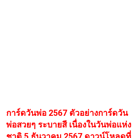
การ์ดวันพ่อ 2567 ตัวอย่างการ์ดวัน
พ่อสวยๆ ระบายสี เนื่องในวันพ่อแห่ง
ชาติ 5 ธันวาคม 2567 ดาวน์โหลดที่