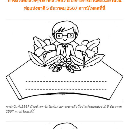
การ์ดวันพ่อสวยๆ ระบายสี 2567 ตัวอย่างการ์ดวันพ่อเนื่องในวัน
พ่อแห่งชาติ 5 ธันวาคม 2567 ดาวน์โหลดที่นี่
การ์ดวันพ่อ2567 ตัวอย่างการ์ดวันพ่อสวยๆ ระบายสี เนื่องในวันพ่อแห่งชาติ 5 ธันวาคม
2567 ดาวน์โหลดที่นี่