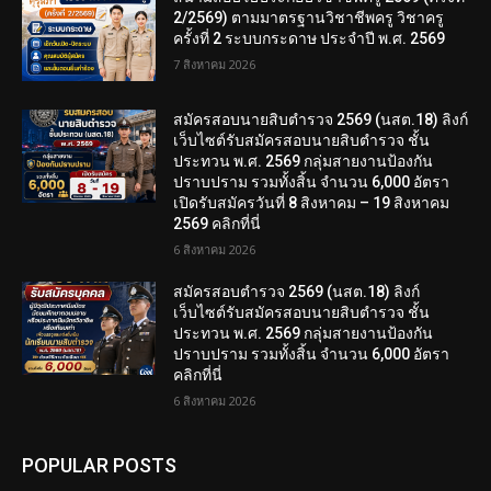
2/2569) ตามมาตรฐานวิชาชีพครู วิชาครู
ครั้งที่ 2 ระบบกระดาษ ประจำปี พ.ศ. 2569
7 สิงหาคม 2026
สมัครสอบนายสิบตำรวจ 2569 (นสต.18) ลิงก์
เว็บไซต์รับสมัครสอบนายสิบตำรวจ ชั้น
ประทวน พ.ศ. 2569 กลุ่มสายงานป้องกัน
ปราบปราม รวมทั้งสิ้น จำนวน 6,000 อัตรา
เปิดรับสมัครวันที่ 8 สิงหาคม – 19 สิงหาคม
2569 คลิกที่นี่
6 สิงหาคม 2026
สมัครสอบตํารวจ 2569 (นสต.18) ลิงก์
เว็บไซต์รับสมัครสอบนายสิบตำรวจ ชั้น
ประทวน พ.ศ. 2569 กลุ่มสายงานป้องกัน
ปราบปราม รวมทั้งสิ้น จำนวน 6,000 อัตรา
คลิกที่นี่
6 สิงหาคม 2026
POPULAR POSTS