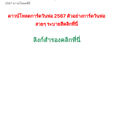
2567 ดาวน์โหลดที่นี่
ดาวน์โหลดการ์ดวันพ่อ 2567 ตัวอย่างการ์ดวันพ่อ
สวยๆ ระบายสีคลิกที่นี่
ลิงก์สำรองคลิกที่นี่