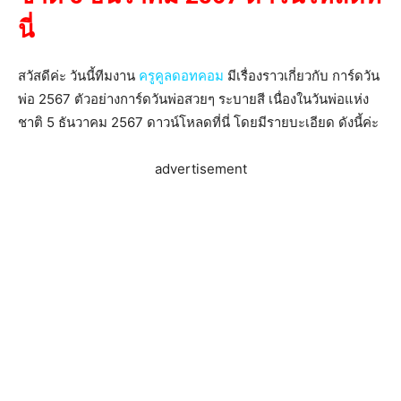
นี่
สวัสดีค่ะ วันนี้ทีมงาน
ครูคูลดอทคอม
มีเรื่องราวเกี่ยวกับ การ์ดวัน
พ่อ 2567 ตัวอย่างการ์ดวันพ่อสวยๆ ระบายสี เนื่องในวันพ่อแห่ง
ชาติ 5 ธันวาคม 2567 ดาวน์โหลดที่นี่ โดยมีรายบะเอียด ดังนี้ค่ะ
advertisement