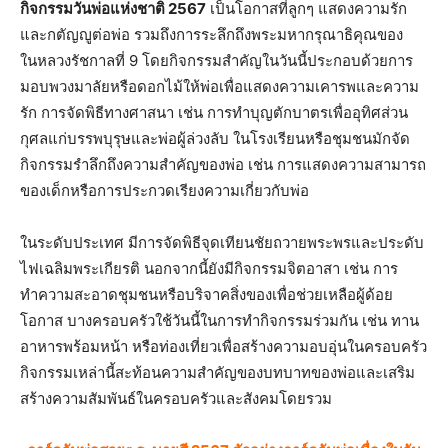
กิจกรรมวันพ่อแห่งชาติ 2567
เป็นโอกาสที่ลูกๆ แสดงความรัก
และกตัญญูต่อพ่อ รวมถึงการระลึกถึงพระมหากรุณาธิคุณของ
ในหลวงรัชกาลที่ 9 โดยกิจกรรมสำคัญในวันนี้ประกอบด้วยการ
มอบพวงมาลัยหรือดอกไม้ให้พ่อเพื่อแสดงความเคารพและความ
รัก การจัดพิธีทางศาสนา เช่น การทำบุญตักบาตรเพื่ออุทิศส่วน
กุศลแก่บรรพบุรุษและพ่อผู้ล่วงลับ ในโรงเรียนหรือชุมชนมักจัด
กิจกรรมรำลึกถึงความสำคัญของพ่อ เช่น การแสดงความสามารถ
ของเด็กหรือการประกวดเรียงความเกี่ยวกับพ่อ
ในระดับประเทศ มีการจัดพิธีจุดเทียนชัยถวายพระพรและประดับ
ไฟเฉลิมพระเกียรติ นอกจากนี้ยังมีกิจกรรมจิตอาสา เช่น การ
ทำความสะอาดชุมชนหรือบริจาคสิ่งของเพื่อช่วยเหลือผู้ด้อย
โอกาส บางครอบครัวใช้วันนี้ในการทำกิจกรรมร่วมกัน เช่น ทาน
อาหารพร้อมหน้า หรือท่องเที่ยวเพื่อสร้างความอบอุ่นในครอบครัว
กิจกรรมเหล่านี้สะท้อนความสำคัญของบทบาทของพ่อและเสริม
สร้างความสัมพันธ์ในครอบครัวและสังคมโดยรวม