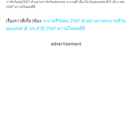
การ์ดวันพ่อ2567 ตัวอย่างการ์ดวันพ่อสวยๆ ระบายสี เนื่องในวันพ่อแห่งชาติ 5 ธันวาคม
2567 ดาวน์โหลดที่นี่
เรื่องราวที่เกี่ยวข้อง
ระบายสีวันพ่อ 2567 ตัวอย่างภาพระบายสีวัน
พ่อแห่งชาติ ประจำปี 2567 ดาวน์โหลดที่นี่
advertisement