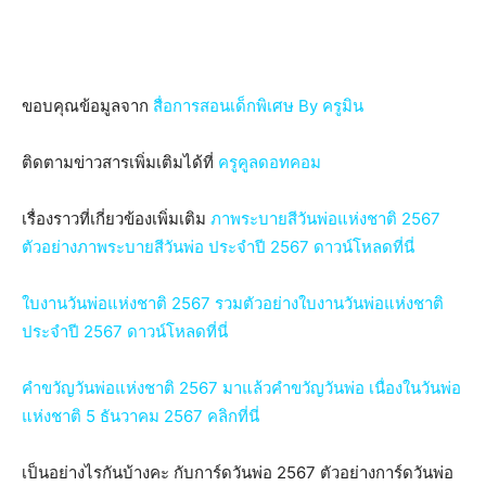
ขอบคุณข้อมูลจาก
สื่อการสอนเด็กพิเศษ By ครูมิน
ติดตามข่าวสารเพิ่มเติมได้ที่
ครูคูลดอทคอม
เรื่องราวที่เกี่ยวข้องเพิ่มเติม
ภาพระบายสีวันพ่อแห่งชาติ 2567
ตัวอย่างภาพระบายสีวันพ่อ ประจำปี 2567 ดาวน์โหลดที่นี่
ใบงานวันพ่อแห่งชาติ 2567 รวมตัวอย่างใบงานวันพ่อแห่งชาติ
ประจำปี 2567 ดาวน์โหลดที่นี่
คําขวัญวันพ่อแห่งชาติ 2567 มาแล้วคําขวัญวันพ่อ เนื่องในวันพ่อ
แห่งชาติ 5 ธันวาคม 2567 คลิกที่นี่
เป็นอย่างไรกันบ้างคะ กับการ์ดวันพ่อ 2567 ตัวอย่างการ์ดวันพ่อ