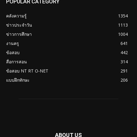
POPULAR CATEGORY
คลังความรู้
1354
ข่าวประจำวัน
1113
ข่าวการศึกษา
1004
งานครู
641
ข้อสอบ
442
สื่อการสอน
314
ข้อสอบ NT RT O-NET
291
แบบฝึกทักษะ
206
ABOUT US