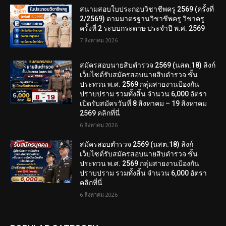
สนามสอบใบประกอบวิชาชีพครู 2569 (ครั้งที่
2/2569) ตามมาตรฐานวิชาชีพครู วิชาครู
ครั้งที่ 2 ระบบกระดาษ ประจำปี พ.ศ. 2569
7 สิงหาคม 2026
สมัครสอบนายสิบตำรวจ 2569 (นสต.18) ลิงก์
เว็บไซต์รับสมัครสอบนายสิบตำรวจ ชั้น
ประทวน พ.ศ. 2569 กลุ่มสายงานป้องกัน
ปราบปราม รวมทั้งสิ้น จำนวน 6,000 อัตรา
เปิดรับสมัครวันที่ 8 สิงหาคม – 19 สิงหาคม
2569 คลิกที่นี่
6 สิงหาคม 2026
สมัครสอบตํารวจ 2569 (นสต.18) ลิงก์
เว็บไซต์รับสมัครสอบนายสิบตำรวจ ชั้น
ประทวน พ.ศ. 2569 กลุ่มสายงานป้องกัน
ปราบปราม รวมทั้งสิ้น จำนวน 6,000 อัตรา
คลิกที่นี่
6 สิงหาคม 2026