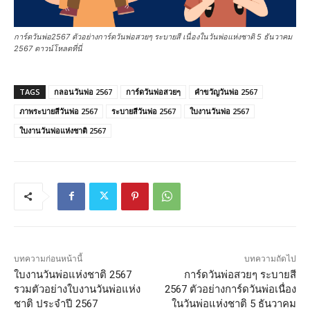
การ์ดวันพ่อ2567 ตัวอย่างการ์ดวันพ่อสวยๆ ระบายสี เนื่องในวันพ่อแห่งชาติ 5 ธันวาคม
2567 ดาวน์โหลดที่นี่
TAGS
กลอนวันพ่อ 2567
การ์ดวันพ่อสวยๆ
คําขวัญวันพ่อ 2567
ภาพระบายสีวันพ่อ 2567
ระบายสีวันพ่อ 2567
ใบงานวันพ่อ 2567
ใบงานวันพ่อแห่งชาติ 2567
บทความก่อนหน้านี้
บทความถัดไป
ใบงานวันพ่อแห่งชาติ 2567
การ์ดวันพ่อสวยๆ ระบายสี
รวมตัวอย่างใบงานวันพ่อแห่ง
2567 ตัวอย่างการ์ดวันพ่อเนื่อง
ชาติ ประจำปี 2567
ในวันพ่อแห่งชาติ 5 ธันวาคม