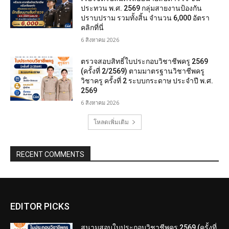
ประทวน พ.ศ. 2569 กลุ่มสายงานป้องกัน
ปราบปราม รวมทั้งสิ้น จำนวน 6,000 อัตรา
คลิกที่นี่
6 สิงหาคม 2026
ตรวจสอบสิทธิ์ใบประกอบวิชาชีพครู 2569
(ครั้งที่ 2/2569) ตามมาตรฐานวิชาชีพครู
วิชาครู ครั้งที่ 2 ระบบกระดาษ ประจำปี พ.ศ.
2569
6 สิงหาคม 2026
โหลดเพิ่มเติม
RECENT COMMENTS
EDITOR PICKS
สนามสอบใบประกอบวิชาชีพครู 2569 (ครั้งที่