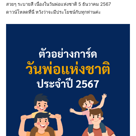
สวยๆ ระบายสี เนื่องในวันพ่อแห่งชาติ 5 ธันวาคม 2567
ดาวน์โหลดที่นี่ หวังว่าจะมีประโยชน์กับทุกท่านค่ะ