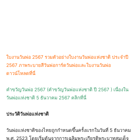
ใบงานวันพ่อ 2567 รวมตัวอย่างใบงานวันพ่อแห่งชาติ ประจำปี
2567 ภาพระบายสีวันพ่อการ์ดวันพ่อและใบงานวันพ่อ
ดาวน์โหลดที่นี่
คําขวัญวันพ่อ 2567 (คําขวัญวันพ่อแห่งชาติ ปี 2567 ) เนื่องใน
วันพ่อแห่งชาติ 5 ธันวาคม 2567 คลิกที่นี่
ประวัติวันพ่อแห่งชาติ
วันพ่อแห่งชาติของไทยถูกกำหนดขึ้นครั้งแรกในวันที่ 5 ธันวาคม
พ.ศ. 2523 โดยเริ่มต้นจากการเฉลิมพระเกียรติพระบาทสมเด็จ