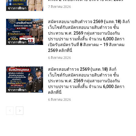
7 สิงหาคม 2026
ข่าวการศึกษา
สมัครสอบนายสิบตำรวจ 2569 (นสต.18) ลิงก์
เว็บไซต์รับสมัครสอบนายสิบตำรวจ ชั้น
ประทวน พ.ศ. 2569 กลุ่มสายงานป้องกัน
ปราบปราม รวมทั้งสิ้น จำนวน 6,000 อัตรา
ข่าวการศึกษา
เปิดรับสมัครวันที่ 8 สิงหาคม – 19 สิงหาคม
2569 คลิกที่นี่
6 สิงหาคม 2026
สมัครสอบตํารวจ 2569 (นสต.18) ลิงก์
เว็บไซต์รับสมัครสอบนายสิบตำรวจ ชั้น
ประทวน พ.ศ. 2569 กลุ่มสายงานป้องกัน
ปราบปราม รวมทั้งสิ้น จำนวน 6,000 อัตรา
ข่าวการศึกษา
คลิกที่นี่
6 สิงหาคม 2026