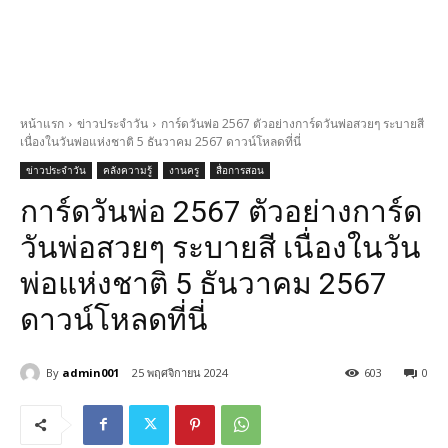
หน้าแรก
ข่าวประจำวัน
การ์ดวันพ่อ 2567 ตัวอย่างการ์ดวันพ่อสวยๆ ระบายสี
เนื่องในวันพ่อแห่งชาติ 5 ธันวาคม 2567 ดาวน์โหลดที่นี่
ข่าวประจำวัน
คลังความรู้
งานครู
สื่อการสอน
การ์ดวันพ่อ 2567 ตัวอย่างการ์ด
วันพ่อสวยๆ ระบายสี เนื่องในวัน
พ่อแห่งชาติ 5 ธันวาคม 2567
ดาวน์โหลดที่นี่
By
admin001
25 พฤศจิกายน 2024
603
0