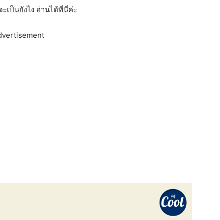
ป็นยังไง อ่านได้ที่นี่ค่ะ
dvertisement