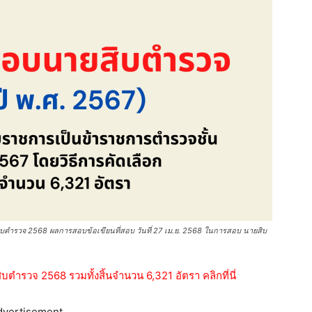
วจ 2568 ผลการสอบข้อเขียนที่สอบ วันที่ 27 เม.ย. 2568 ในการสอบ นายสิบ
ำรวจ 2568 รวมทั้งสิ้นจำนวน 6,321 อัตรา คลิกที่นี่
dvertisement