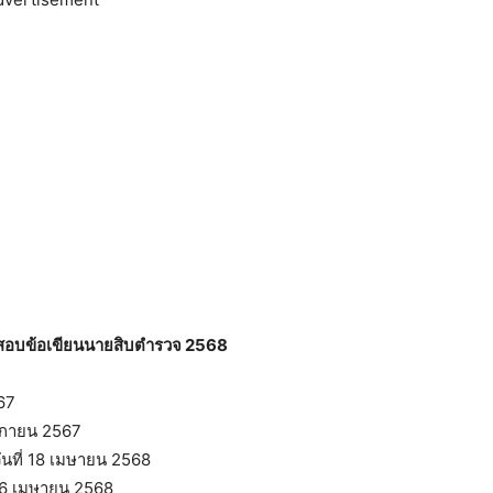
สอบข้อเขียนนายสิบตำรวจ 2568
67
จิกายน 2567
วันที่ 18 เมษายน 2568
 26 เมษายน 2568