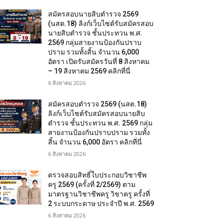
สมัครสอบนายสิบตำรวจ 2569
(นสต.18) ลิงก์เว็บไซต์รับสมัครสอบ
นายสิบตำรวจ ชั้นประทวน พ.ศ.
2569 กลุ่มสายงานป้องกันปราบ
ปราม รวมทั้งสิ้น จำนวน 6,000
อัตรา เปิดรับสมัครวันที่ 8 สิงหาคม
– 19 สิงหาคม 2569 คลิกที่นี่
6 สิงหาคม 2026
สมัครสอบตํารวจ 2569 (นสต.18)
ลิงก์เว็บไซต์รับสมัครสอบนายสิบ
ตำรวจ ชั้นประทวน พ.ศ. 2569 กลุ่ม
สายงานป้องกันปราบปราม รวมทั้ง
สิ้น จำนวน 6,000 อัตรา คลิกที่นี่
6 สิงหาคม 2026
ตรวจสอบสิทธิ์ใบประกอบวิชาชีพ
ครู 2569 (ครั้งที่ 2/2569) ตาม
มาตรฐานวิชาชีพครู วิชาครู ครั้งที่
2 ระบบกระดาษ ประจำปี พ.ศ. 2569
6 สิงหาคม 2026