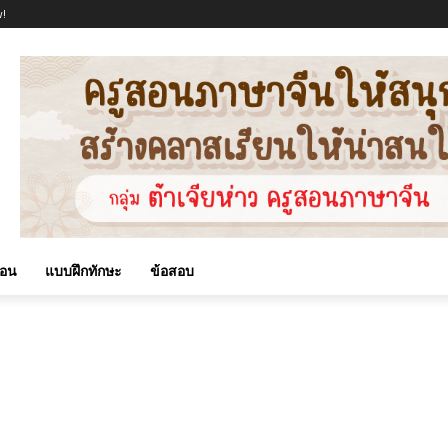
!
สอน
แบบฝึกทักษะ
ข้อสอบ