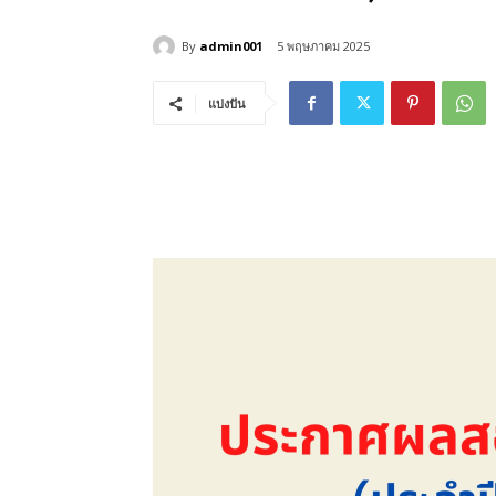
By
admin001
5 พฤษภาคม 2025
แบ่งปัน