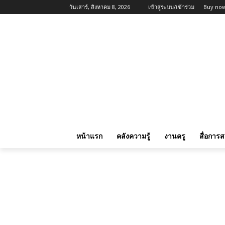
วันเสาร์, สิงหาคม 8, 2026
เข้าสู่ระบบ/เข้าร่วม
Buy now
หน้าแรก
คลังความรู้
งานครู
สื่อการ