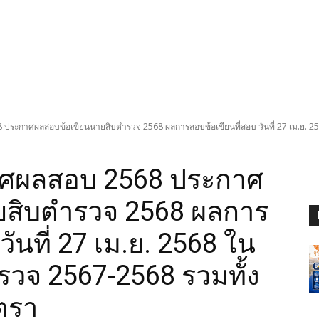
ระกาศผลสอบข้อเขียนนายสิบตำรวจ 2568 ผลการสอบข้อเขียนที่สอบ วันที่ 27 เม.ย. 2
ศผลสอบ 2568 ประกาศ
ยสิบตำรวจ 2568 ผลการ
วันที่ 27 เม.ย. 2568 ใน
วจ 2567-2568 รวมทั้ง
ัตรา