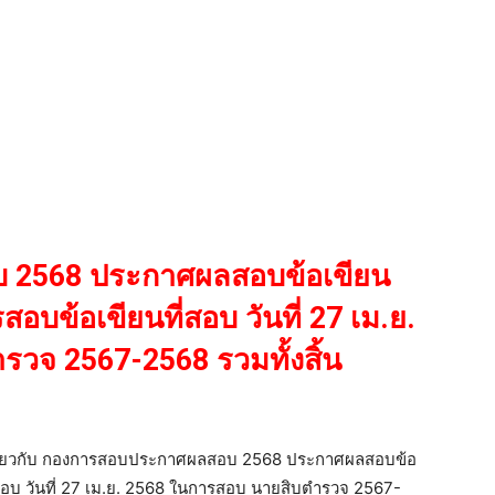
2568 ประกาศผลสอบข้อเขียน
บข้อเขียนที่สอบ วันที่ 27 เม.ย.
วจ 2567-2568 รวมทั้งสิ้น
เกี่ยวกับ กองการสอบประกาศผลสอบ 2568 ประกาศผลสอบข้อ
อบ วันที่ 27 เม.ย. 2568 ในการสอบ นายสิบตำรวจ 2567-