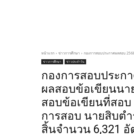
หน้าแรก
ข่าวการศึกษา
กองการสอบประกาศผลสอบ 2568 ป
ข่าวการศึกษา
ข่าวประจำวัน
กองการสอบประกา
ผลสอบข้อเขียนนา
สอบข้อเขียนที่สอบ 
การสอบ นายสิบตำร
สิ้นจำนวน 6,321 อ