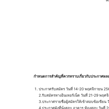
กำหนดการสำคัญที่ควรทราบเกี่ยวกับประกาศผล
ประกาศรับสมัคร วันที่ 14-20 พฤศจิกายน 25
2.รับสมัครทางอินเทอร์เน็ต วันที่ 21-29 พฤศ
3.ประกาศรายชื่อผู้สมัครให้เข้าสอบข้อเขียน 
4.ประกาศผังที่นั่งสอบ อาคาร ห้องสอบ วันที่