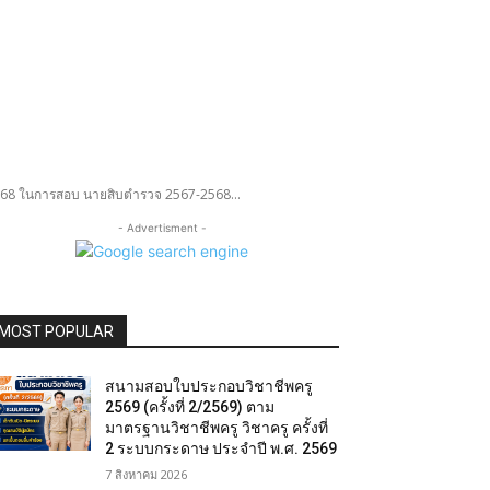
568 ในการสอบ นายสิบตำรวจ 2567-2568...
- Advertisment -
MOST POPULAR
สนามสอบใบประกอบวิชาชีพครู
2569 (ครั้งที่ 2/2569) ตาม
มาตรฐานวิชาชีพครู วิชาครู ครั้งที่
2 ระบบกระดาษ ประจำปี พ.ศ. 2569
7 สิงหาคม 2026