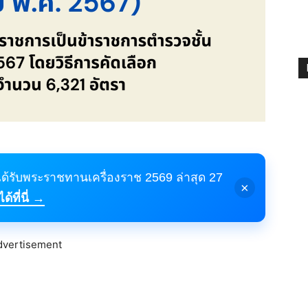
้ได้รับพระราชทานเครื่องราช 2569 ล่าสุด 27
×
้ที่นี่ →
dvertisement