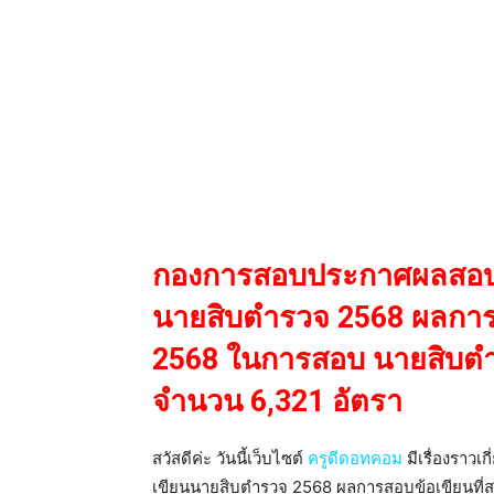
กองการสอบประกาศผลสอบ 
นายสิบตำรวจ 2568 ผลการสอ
2568 ในการสอบ นายสิบตำร
จำนวน 6,321 อัตรา
สวัสดีค่ะ วันนี้เว็บไซต์
ครูดีดอทคอม
มีเรื่องราว
เขียนนายสิบตำรวจ 2568 ผลการสอบข้อเขียนที่ส