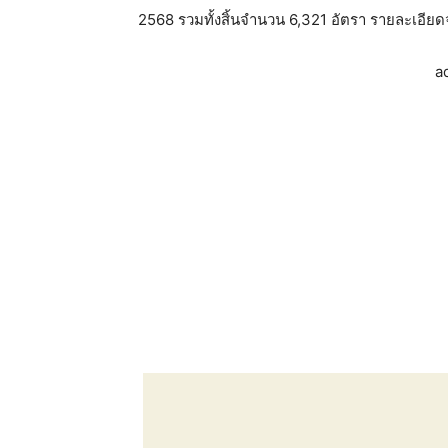
2568 รวมทั้งสิ้นจำนวน 6,321 อัตรา รายละเอียดจะเ
a