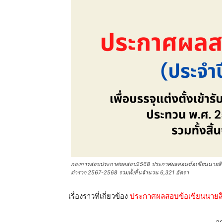
กองการสอบประกาศผลสอบ2568 ประกาศผลสอบข้อเขียนนายสิบตำร
ตำรวจ 2567-2568 รวมทั้งสิ้นจำนวน 6,321 อัตรา
เรื่องราวที่เกี่ยวข้อง
ประกาศผลสอบข้อเขียนนายสิบต
a