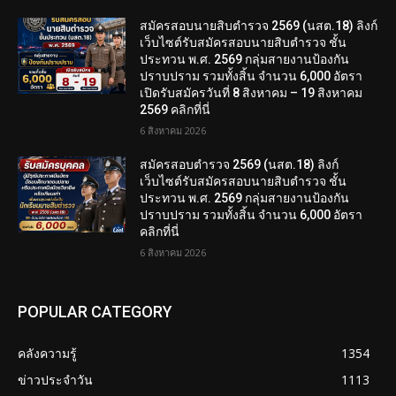
สมัครสอบนายสิบตำรวจ 2569 (นสต.18) ลิงก์
เว็บไซต์รับสมัครสอบนายสิบตำรวจ ชั้น
ประทวน พ.ศ. 2569 กลุ่มสายงานป้องกัน
ปราบปราม รวมทั้งสิ้น จำนวน 6,000 อัตรา
เปิดรับสมัครวันที่ 8 สิงหาคม – 19 สิงหาคม
2569 คลิกที่นี่
6 สิงหาคม 2026
สมัครสอบตํารวจ 2569 (นสต.18) ลิงก์
เว็บไซต์รับสมัครสอบนายสิบตำรวจ ชั้น
ประทวน พ.ศ. 2569 กลุ่มสายงานป้องกัน
ปราบปราม รวมทั้งสิ้น จำนวน 6,000 อัตรา
คลิกที่นี่
6 สิงหาคม 2026
POPULAR CATEGORY
คลังความรู้
1354
ข่าวประจำวัน
1113