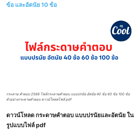
ข้อ และอัตนัย 10 ข้อ
กระดาษ คำตอบ 2566 ไฟล์กระดาษคำตอบ แบบปรนัย อัตนัย 40 ข้อ 60 ข้อ 100 ข้อ
ตัวอย่างกระดาษคำตอบ ดาวน์โหลดไฟล์ pdf
ดาวน์โหลด กระดาษคำตอบ แบบปรนัยและอัตนัย ใน
รูปแบบไฟล์ pdf