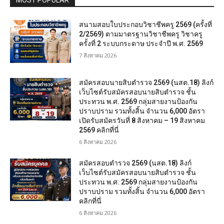
สนามสอบใบประกอบวิชาชีพครู 2569 (ครั้งที่
2/2569) ตามมาตรฐานวิชาชีพครู วิชาครู
ครั้งที่ 2 ระบบกระดาษ ประจำปี พ.ศ. 2569
7 สิงหาคม 2026
สมัครสอบนายสิบตำรวจ 2569 (นสต.18) ลิงก์
เว็บไซต์รับสมัครสอบนายสิบตำรวจ ชั้น
ประทวน พ.ศ. 2569 กลุ่มสายงานป้องกัน
ปราบปราม รวมทั้งสิ้น จำนวน 6,000 อัตรา
เปิดรับสมัครวันที่ 8 สิงหาคม – 19 สิงหาคม
2569 คลิกที่นี่
6 สิงหาคม 2026
สมัครสอบตํารวจ 2569 (นสต.18) ลิงก์
เว็บไซต์รับสมัครสอบนายสิบตำรวจ ชั้น
ประทวน พ.ศ. 2569 กลุ่มสายงานป้องกัน
ปราบปราม รวมทั้งสิ้น จำนวน 6,000 อัตรา
คลิกที่นี่
6 สิงหาคม 2026