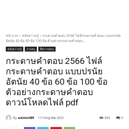
หน้าแรก
คลังความรู้
กระดาษคำตอบ 2566 ไฟล์กระดาษคำตอบ แบบปรนัย
อัตนัย 40 ข้อ 60 ข้อ 100 ข้อ ตัวอย่างกระดาษคำตอบ...
คลังความรู้
งานครู
สื่อการสอน
กระดาษคำตอบ 2566 ไฟล์
กระดาษคำตอบ แบบปรนัย
อัตนัย 40 ข้อ 60 ข้อ 100 ข้อ
ตัวอย่างกระดาษคำตอบ
ดาวน์โหลดไฟล์ pdf
By
admin001
17 กรกฎาคม 2023
845
0