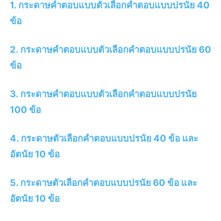
1. กระดาษคำตอบแบบตัวเลือกคำตอบแบบปรนัย 40
ข้อ
2. กระดาษคำตอบแบบตัวเลือกคำตอบแบบปรนัย 60
ข้อ
3. กระดาษคำตอบแบบตัวเลือกคำตอบแบบปรนัย
100 ข้อ
4. กระดาษตัวเลือกคำตอบแบบปรนัย 40 ข้อ และ
อัตนัย 10 ข้อ
5. กระดาษตัวเลือกคำตอบแบบปรนัย 60 ข้อ และ
อัตนัย 10 ข้อ