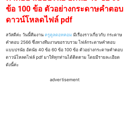
ข้อ 100 ข้อ ตัวอย่างกระดาษคำตอบ
ดาวน์โหลดไฟล์ pdf
สวัสดีค่ะ วันนี้ทีมงาน
ครูคูลดอทคอม
มีเรื่องราวเกี่ยวกับ กระดาษ
คำตอบ 2566 ซึ่งทางทีมงานขอรวบรวม ไฟล์กระดาษคำตอบ
แบบปรนัย อัตนัย 40 ข้อ 60 ข้อ 100 ข้อ ตัวอย่างกระดาษคำตอบ
ดาวน์โหลดไฟล์ pdf มาให้ทุกท่านได้ติดตาม โดยมีรายละเอียด
ดังนี้ค่ะ
advertisement