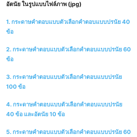
อัตนัย ในรูปแบบไฟล์ภาพ (jpg)
1. กระดาษคำตอบแบบตัวเลือกคำตอบแบบปรนัย 40
ข้อ
2. กระดาษคำตอบแบบตัวเลือกคำตอบแบบปรนัย 60
ข้อ
3. กระดาษคำตอบแบบตัวเลือกคำตอบแบบปรนัย
100 ข้อ
4. กระดาษคำตอบแบบตัวเลือกคำตอบแบบปรนัย
40 ข้อ และอัตนัย 10 ข้อ
5. กระดาษคำตอบแบบตัวเลือกคำตอบแบบปรนัย 60