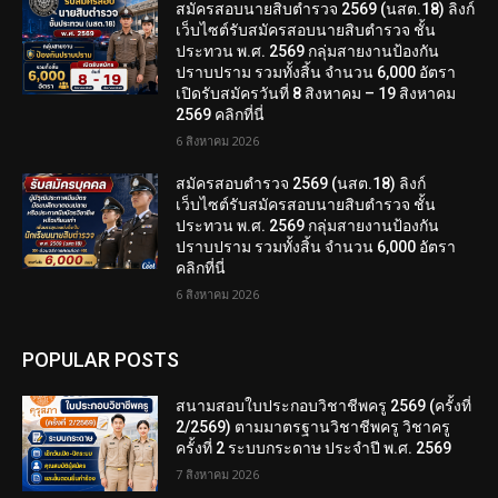
สมัครสอบนายสิบตำรวจ 2569 (นสต.18) ลิงก์
เว็บไซต์รับสมัครสอบนายสิบตำรวจ ชั้น
ประทวน พ.ศ. 2569 กลุ่มสายงานป้องกัน
ปราบปราม รวมทั้งสิ้น จำนวน 6,000 อัตรา
เปิดรับสมัครวันที่ 8 สิงหาคม – 19 สิงหาคม
2569 คลิกที่นี่
6 สิงหาคม 2026
สมัครสอบตํารวจ 2569 (นสต.18) ลิงก์
เว็บไซต์รับสมัครสอบนายสิบตำรวจ ชั้น
ประทวน พ.ศ. 2569 กลุ่มสายงานป้องกัน
ปราบปราม รวมทั้งสิ้น จำนวน 6,000 อัตรา
คลิกที่นี่
6 สิงหาคม 2026
POPULAR POSTS
สนามสอบใบประกอบวิชาชีพครู 2569 (ครั้งที่
2/2569) ตามมาตรฐานวิชาชีพครู วิชาครู
ครั้งที่ 2 ระบบกระดาษ ประจำปี พ.ศ. 2569
7 สิงหาคม 2026