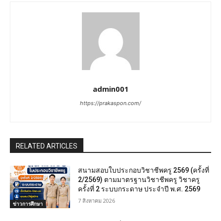
admin001
https://prakaspon.com/
RELATED ARTICLES
สนามสอบใบประกอบวิชาชีพครู 2569 (ครั้งที่
2/2569) ตามมาตรฐานวิชาชีพครู วิชาครู
ครั้งที่ 2 ระบบกระดาษ ประจำปี พ.ศ. 2569
7 สิงหาคม 2026
ข่าวการศึกษา