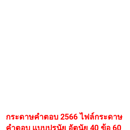
กระดาษคำตอบ 2566 ไฟล์กระดาษ
คำตอบ แบบปรนัย อัตนัย 40 ข้อ 60