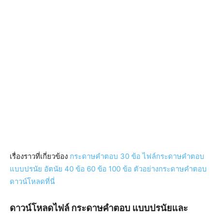
เรื่องราวที่เกี่ยวข้อง
กระดาษคําตอบ 30 ข้อ ไฟล์กระดาษคำตอบ
แบบปรนัย อัตนัย 40 ข้อ 60 ข้อ 100 ข้อ ตัวอย่างกระดาษคำตอบ
ดาวน์โหลดที่นี่
ดาวน์โหลดไฟล์ กระดาษคำตอบ แบบปรนัยและ