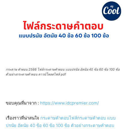
กระดาษ คำตอบ 2566 ไฟล์กระดาษคำตอบ แบบปรนัย อัตนัย 40 ข้อ 60 ข้อ 100 ข้อ
ตัวอย่างกระดาษคำตอบ ดาวน์โหลดไฟล์ pdf
ขอบคุณที่มาจาก :
https://www.idcpremier.com/
เรื่องราวที่น่าสนใจ
กระดาษคำตอบไฟล์กระดาษคำตอบ แบบ
ปรนัย อัตนัย 40 ข้อ 60 ข้อ 100 ข้อ ตัวอย่างกระดาษคำตอบ