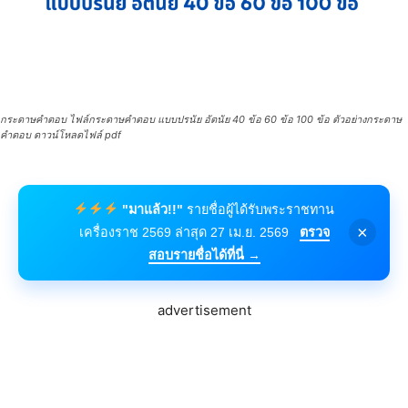
กระดาษคำตอบ ไฟล์กระดาษคำตอบ แบบปรนัย อัตนัย 40 ข้อ 60 ข้อ 100 ข้อ ตัวอย่างกระดาษ
คำตอบ ดาวน์โหลดไฟล์ pdf
"มาแล้ว!!"
รายชื่อผู้ได้รับพระราชทาน
×
เครื่องราช 2569 ล่าสุด 27 เม.ย. 2569
ตรวจ
สอบรายชื่อได้ที่นี่ →
advertisement