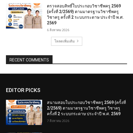
ตรวจสอบสิทธิ์ใบประกอบวิชาชีพครู 2569
(ครั้งที่ 2/2569) ตามมาตรฐานวิชาชีพครู
วิชาครู ครั้งที่ 2 ระบบกระดาษ ประจำปี พ.ศ.
2569
6 สิงหาคม 2026
โหลดเพิ่มเติม
RECENT COMMENTS
EDITOR PICKS
สนามสอบใบประกอบวิชาชีพครู 2569 (ครั้งที่
2/2569) ตามมาตรฐานวิชาชีพครู วิชาครู
ครั้งที่ 2 ระบบกระดาษ ประจำปี พ.ศ. 2569
7 สิงหาคม 2026