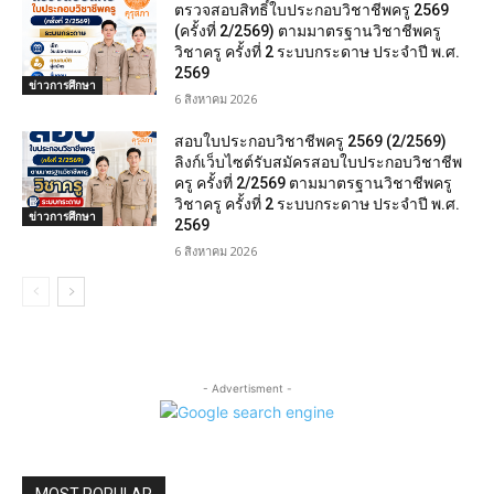
ตรวจสอบสิทธิ์ใบประกอบวิชาชีพครู 2569
(ครั้งที่ 2/2569) ตามมาตรฐานวิชาชีพครู
วิชาครู ครั้งที่ 2 ระบบกระดาษ ประจำปี พ.ศ.
2569
ข่าวการศึกษา
6 สิงหาคม 2026
สอบใบประกอบวิชาชีพครู 2569 (2/2569)
ลิงก์เว็บไซต์รับสมัครสอบใบประกอบวิชาชีพ
ครู ครั้งที่ 2/2569 ตามมาตรฐานวิชาชีพครู
วิชาครู ครั้งที่ 2 ระบบกระดาษ ประจำปี พ.ศ.
ข่าวการศึกษา
2569
6 สิงหาคม 2026
- Advertisment -
MOST POPULAR