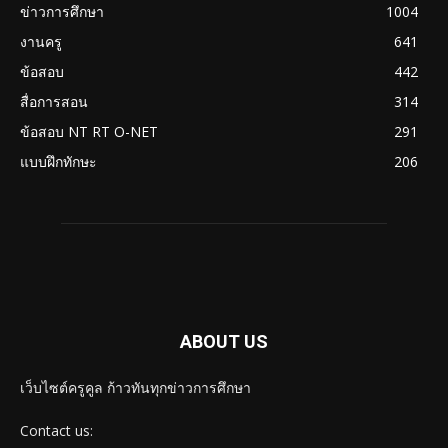
ข่าวการศึกษา
1004
งานครู
641
ข้อสอบ
442
สื่อการสอน
314
ข้อสอบ NT RT O-NET
291
แบบฝึกทักษะ
206
ABOUT US
เว็บไซต์ครูคูล ก้าวทันทุกข่าวการศึกษา
Contact us: