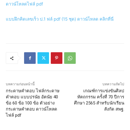
ดาวน์โหลดไฟล์ pdf
แบบฝึกคิดเลขเร็ว ป.1 ฟล์ pdf (15 ชุด) ดาวน์โหลด คลิกที่นี่
บทความก่อนหน้านี้
บทความถัดไป
กระดาษคำตอบ ไฟล์กระดาษ
เกณฑ์การแข่งขันศิลป
คำตอบ แบบปรนัย อัตนัย 40
หัตถกรรม ครั้งที่ 70 ปีการ
ข้อ 60 ข้อ 100 ข้อ ตัวอย่าง
ศึกษา 2565 สำหรับนักเรียน
กระดาษคำตอบ ดาวน์โหลด
สังกัด สพฐ.
ไฟล์ pdf